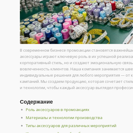
В современном бизнесе промоакции становятся важнейш
аксессуары играют ключевую роль в их успешной реализа
корпоративный стиль, но и создают эмоциональную связ
вовлеченность клиентов. Наша компания занимается шве
индивидуальные решения для любого мероприятия — от 
кампаний. Мы создаем продукцию, которая сочетает стил
и технологии, чтобы каждый аксессуар выглядел професси
Содержание
Роль аксессуаров в промоакциях
Материалы и технологии производства
Типы аксессуаров для различных мероприятий