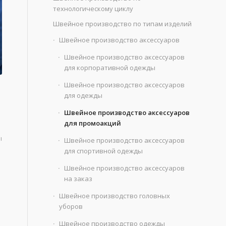
технологическому циклу
Швейное производство по типам изделий
Швейное производство аксессуаров
Швейное производство аксессуаров
для корпоративной одежды
Швейное производство аксессуаров
для одежды
Швейное производство аксессуаров
для промоакций
ы
Швейное производство аксессуаров
для спортивной одежды
Швейное производство аксессуаров
на заказ
Швейное производство головных
уборов
Швейное производство одежды