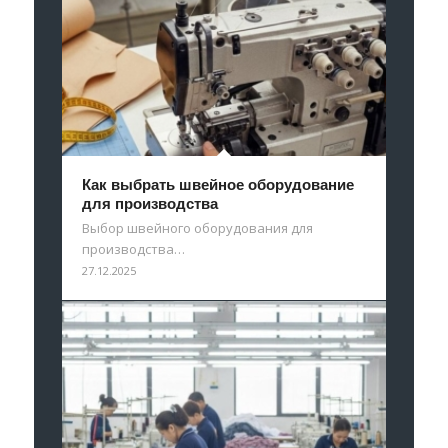
Как выбрать швейное оборудование
для производства
Выбор швейного оборудования для
производства…
27.12.2025