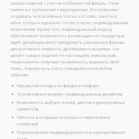
каждое изделие с учетом особенностей фигуры, стиля
клиента и требований к мероприятию. Это позволяет
создавать эксклюзивные платья, костюмы, жакеты и
юбки, которые идеально соответствуют индивидуальным
пожеланиям. Кроме того, индивидуальный подход
обеспечивает возможность реализации нестандартных
идей: дизайнеры могут предложить уникальные фасоны,
декоративные элементы, драпировки и вышивки, что
делает каждое изделие по-настоящему уникальным.
Наши клиенты получают возможность выразить свой
стиль, подчеркнуть статус и выделиться на любом
событии.
Идеальная посадка по фигуре и комфорт;
Эксклюзивные модели с индивидуальным дизайном;
Возможность выбора тканей, цветов и декоративных
элементов;
Гибкость в создании сезонных и тематических
коллекций;
Подчеркивание индивидуальности и корпоративного
стиля.