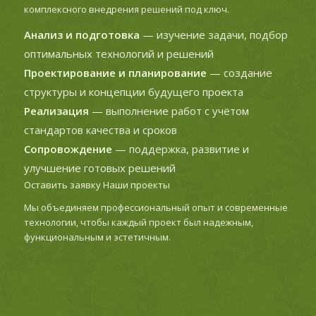
комплексного внедрения решений под ключ.
Анализ и подготовка
— изучение задачи, подбор
оптимальных технологий и решений
Проектирование и планирование
— создание
структуры и концепции будущего проекта
Реализация
— выполнение работ с учётом
стандартов качества и сроков
Сопровождение
— поддержка, развитие и
улучшение готовых решений
Оставить заявку
Наши проекты
Мы объединяем профессиональный опыт и современные
технологии, чтобы каждый проект был надежным,
функциональным и эстетичным.