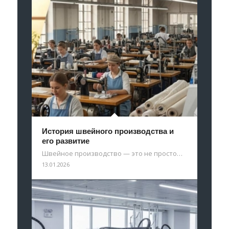
История швейного производства и
его развитие
Швейное производство — это не просто…
13.01.2026