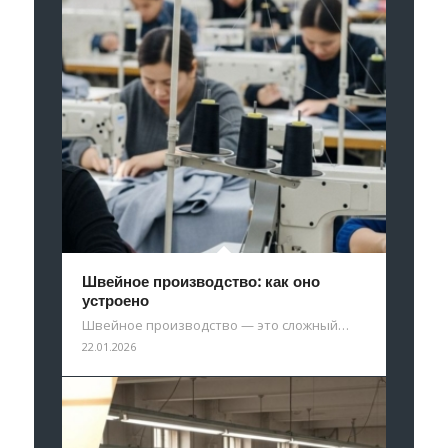
Швейное производство: как оно
устроено
Швейное производство — это сложный…
22.01.2026