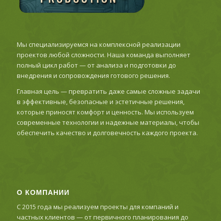
Мы специализируемся на комплексной реализации
проектов любой сложности. Наша команда выполняет
полный цикл работ — от анализа и подготовки до
внедрения и сопровождения готового решения.
Главная цель — превратить даже самые сложные задачи
в эффективные, безопасные и эстетичные решения,
которые приносят комфорт и ценность. Мы используем
современные технологии и надежные материалы, чтобы
обеспечить качество и долговечность каждого проекта.
О КОМПАНИИ
С 2015 года мы реализуем проекты для компаний и
частных клиентов — от первичного планирования до