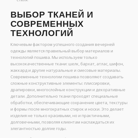
ВЫБОР ТКАНЕЙ И
СОВРЕМЕННЫХ
ТЕХНОЛОГИЙ
Ключевым фактором успешного создания вечерней
одежды является правильный выбор материалов и
технологий пошива. Мы используем только
высококачественные ткани: шелк, бархат, атлас, шифон,
жаккард и другие натуральные и смесовые материалы.
Современные технологии пошива позволяют создавать
сложные конструктивные элементы: плиссировки,
драпировки, многослойные конструкции и декоративные
детали. Дополнительно ткани проходят специальные
обработки, обеспечивающие сохранение цвета, текстуры
и формы после многократных стирок и носки. Это делает
изделия не только красивыми, но и практичными,
долговечными, позволяя клиентам наслаждаться их
элегантностью долгие годы.