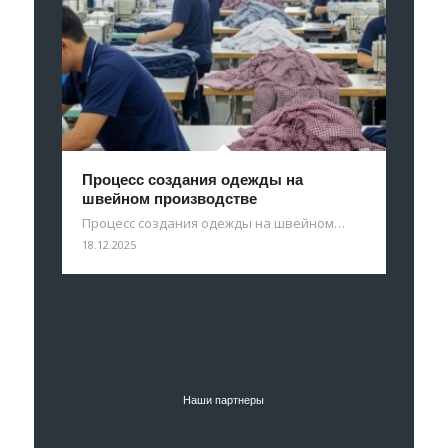
Процесс создания одежды на
швейном производстве
Процесс создания одежды на швейном…
18.12.2025
Наши партнеры