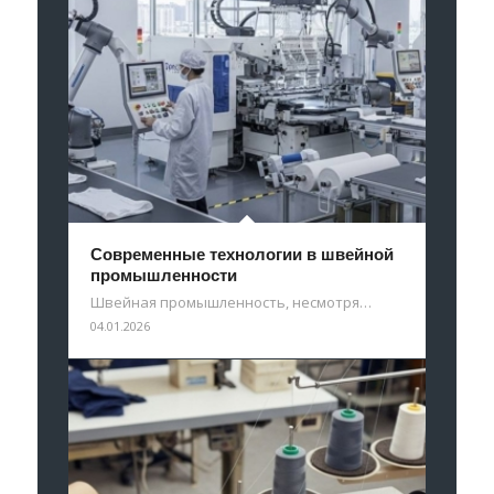
Современные технологии в швейной
промышленности
Швейная промышленность, несмотря…
04.01.2026