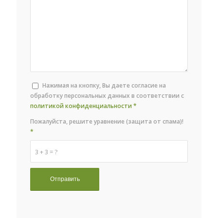
Нажимая на кнопку, Вы даете согласие на
обработку персональных данных в соответствии с
политикой конфиденциальности
*
Пожалуйста, решите уравнение (защита от спама)!
*
3 + 3 = ?