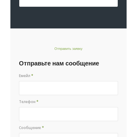
Отправить заявку
Отправьте нам сообщение
Емейл
*
Телефон
*
Сообщение
*