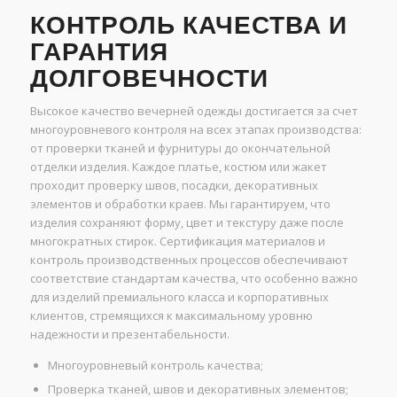
КОНТРОЛЬ КАЧЕСТВА И
ГАРАНТИЯ
ДОЛГОВЕЧНОСТИ
Высокое качество вечерней одежды достигается за счет
многоуровневого контроля на всех этапах производства:
от проверки тканей и фурнитуры до окончательной
отделки изделия. Каждое платье, костюм или жакет
проходит проверку швов, посадки, декоративных
элементов и обработки краев. Мы гарантируем, что
изделия сохраняют форму, цвет и текстуру даже после
многократных стирок. Сертификация материалов и
контроль производственных процессов обеспечивают
соответствие стандартам качества, что особенно важно
для изделий премиального класса и корпоративных
клиентов, стремящихся к максимальному уровню
надежности и презентабельности.
Многоуровневый контроль качества;
Проверка тканей, швов и декоративных элементов;