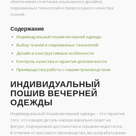
обеспечивая сочетание изысканного дизайна,
современных технологий и превосходного качества
тканей.
Содержание
Индивидуальный пошив вечерней одежды
Выбор тканей и современных технологий
Дизайн и конструктивные особенности
Контроль качества и гарантия долговечности
Преимущества работы с нашим производством
ИНДИВИДУАЛЬНЫЙ
ПОШИВ ВЕЧЕРНЕЙ
ОДЕЖДЫ
Индивидуальный пошив вечерней одежды – это гарантия
того, что каждая деталь наряда идеально сидит на
фигуре, подчеркивая достоинства и скрывая недостатки.
В отличие от массового производства, мы разрабатываем