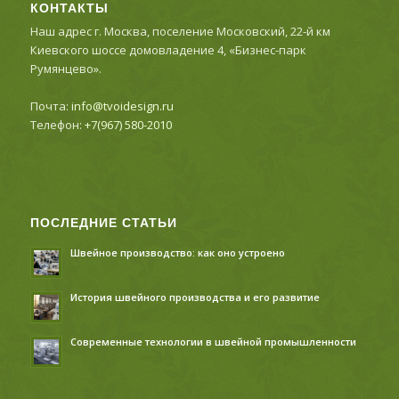
КОНТАКТЫ
Наш адрес г. Москва, поселение Московский, 22-й км
Киевского шоссе домовладение 4, «Бизнес-парк
Румянцево».
Почта:
info@tvoidesign.ru
Телефон:
+7(967) 580-2010
ПОСЛЕДНИЕ СТАТЬИ
Швейное производство: как оно устроено
История швейного производства и его развитие
Современные технологии в швейной промышленности