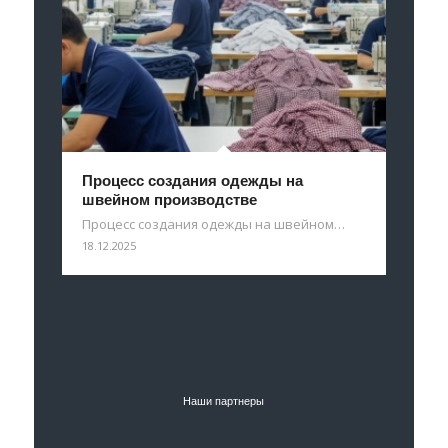
Процесс создания одежды на
швейном производстве
Процесс создания одежды на швейном…
18.12.2025
Наши партнеры