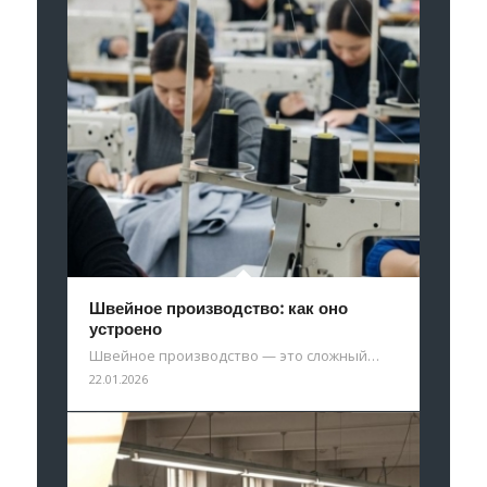
Швейное производство: как оно
устроено
Швейное производство — это сложный…
22.01.2026