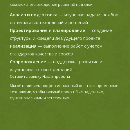
комплексного внедрения решений под ключ.
Анализ и подготовка
— изучение задачи, подбор
оптимальных технологий и решений
Проектирование и планирование
— создание
структуры и концепции будущего проекта
Реализация
— выполнение работ с учётом
стандартов качества и сроков
Сопровождение
— поддержка, развитие и
улучшение готовых решений
Оставить заявку
Наши проекты
Мы объединяем профессиональный опыт и современные
технологии, чтобы каждый проект был надежным,
функциональным и эстетичным.