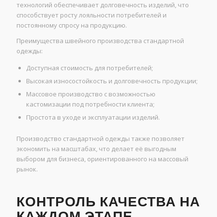
технологий обеспечивает долговечность изделий, что
способствует росту лояльности потребителей и
постоянному спросу на продукцию.
Преимущества швейного производства стандартной
одежды:
Доступная стоимость для потребителей;
Высокая износостойкость и долговечность продукции;
Массовое производство с возможностью
кастомизации под потребности клиента;
Простота в уходе и эксплуатации изделий.
Производство стандартной одежды также позволяет
экономить на масштабах, что делает её выгодным
выбором для бизнеса, ориентированного на массовый
рынок.
КОНТРОЛЬ КАЧЕСТВА НА
КАЖДОМ ЭТАПЕ