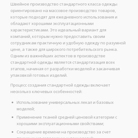
Швейное производство стандартного класса одежды
ориентировано на массовое производство товаров,
которые подходят для ежедневного использования и
обладают хорошими эксплуатационными
характеристиками. Это идеальный вариант для
компаний, которым нужно предоставить своим
сотрудникам практичную и удобную одежду по разумной
цене, а также для широкого потребительского рынка.
Одним из важнейших аспектов в производстве
стандартной одежды является стандартизация всех
этапов, начиная от разработки моделей и заканчивая
упаковкой готовых изделий.
Процесс создания стандартной одежды включает
несколько ключевых особенностей:
Использование универсальных лекал и базовых
моделей;
Применение тканей средней ценовой категории с
хорошими эксплуатационными свойствами;
Сокращение времени на производство за счет