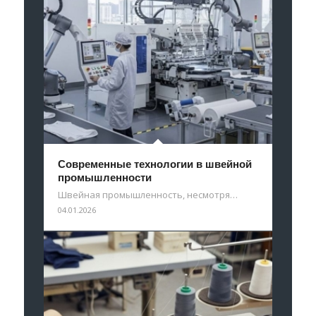
Современные технологии в швейной
промышленности
Швейная промышленность, несмотря…
04.01.2026