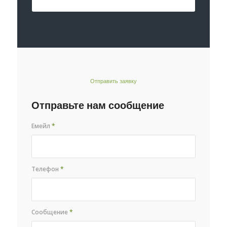
Отправить заявку
Отправьте нам сообщение
Емейл
*
Телефон
*
Сообщение
*