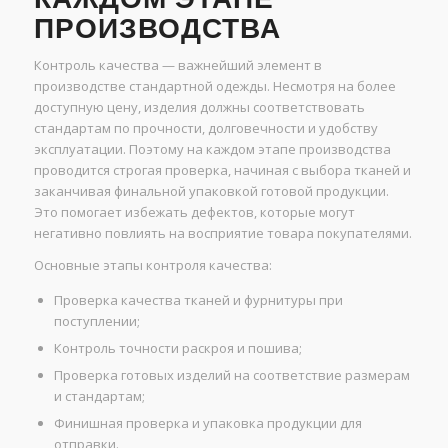
ПРОИЗВОДСТВА
Контроль качества — важнейший элемент в
производстве стандартной одежды. Несмотря на более
доступную цену, изделия должны соответствовать
стандартам по прочности, долговечности и удобству
эксплуатации. Поэтому на каждом этапе производства
проводится строгая проверка, начиная с выбора тканей и
заканчивая финальной упаковкой готовой продукции.
Это помогает избежать дефектов, которые могут
негативно повлиять на восприятие товара покупателями.
Основные этапы контроля качества:
Проверка качества тканей и фурнитуры при
поступлении;
Контроль точности раскроя и пошива;
Проверка готовых изделий на соответствие размерам
и стандартам;
Финишная проверка и упаковка продукции для
отправки.