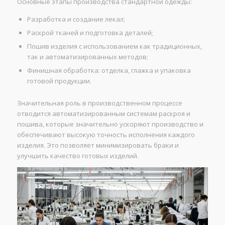
Основные этапы производства стандартной одежды:
Разработка и создание лекал;
Раскрой тканей и подготовка деталей;
Пошив изделия с использованием как традиционных,
так и автоматизированных методов;
Финишная обработка: отделка, глажка и упаковка
готовой продукции.
Значительная роль в производственном процессе
отводится автоматизированным системам раскроя и
пошива, которые значительно ускоряют производство и
обеспечивают высокую точность исполнения каждого
изделия. Это позволяет минимизировать браки и
улучшить качество готовых изделий.