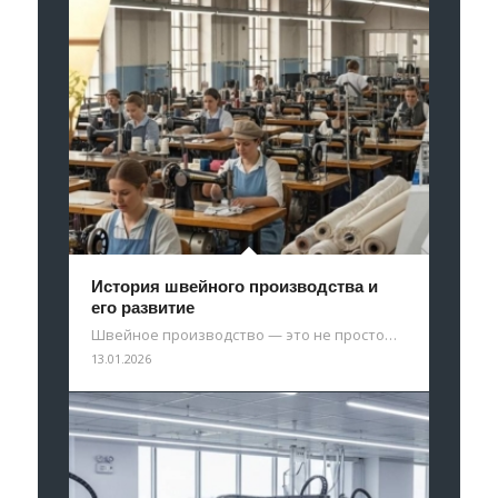
История швейного производства и
его развитие
Швейное производство — это не просто…
13.01.2026