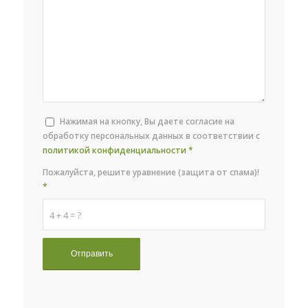
Нажимая на кнопку, Вы даете согласие на
обработку персональных данных в соответствии с
политикой конфиденциальности
*
Пожалуйста, решите уравнение (защита от спама)!
*
4 + 4 = ?