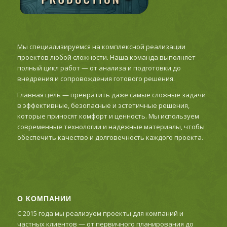
Мы специализируемся на комплексной реализации
проектов любой сложности. Наша команда выполняет
полный цикл работ — от анализа и подготовки до
внедрения и сопровождения готового решения.
Главная цель — превратить даже самые сложные задачи
в эффективные, безопасные и эстетичные решения,
которые приносят комфорт и ценность. Мы используем
современные технологии и надежные материалы, чтобы
обеспечить качество и долговечность каждого проекта.
О КОМПАНИИ
С 2015 года мы реализуем проекты для компаний и
частных клиентов — от первичного планирования до