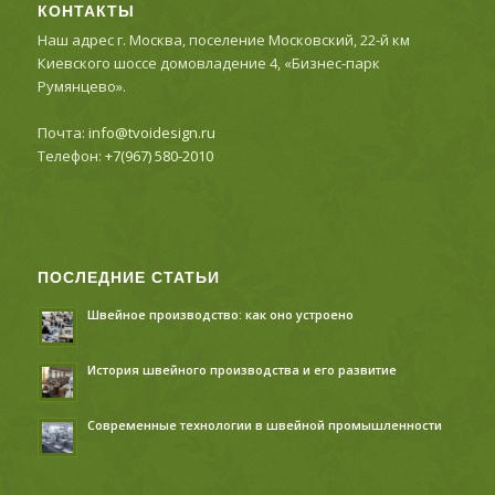
КОНТАКТЫ
Наш адрес г. Москва, поселение Московский, 22-й км
Киевского шоссе домовладение 4, «Бизнес-парк
Румянцево».
Почта:
info@tvoidesign.ru
Телефон:
+7(967) 580-2010
ПОСЛЕДНИЕ СТАТЬИ
Швейное производство: как оно устроено
История швейного производства и его развитие
Современные технологии в швейной промышленности