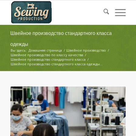
Швейное производство стандартного класса
одежды
Вы здесь:
Домашняя страница
/
Швейное производство
/
Швейное производство по классу качества
/
Швейное производство стандартного класса
/
Швейное производство стандартного класса одежды...