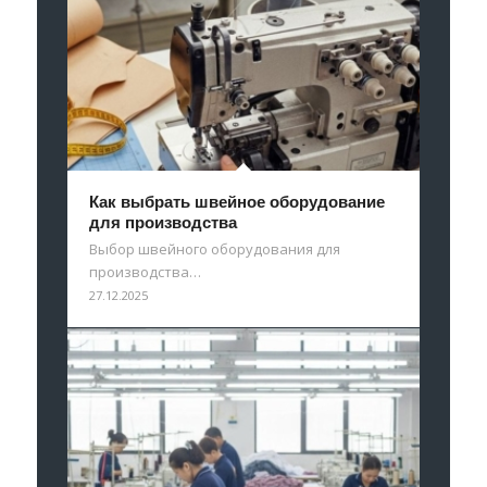
Как выбрать швейное оборудование
для производства
Выбор швейного оборудования для
производства…
27.12.2025