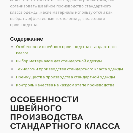
организовать швейное производство стандартного
класса одежды, какие материалы используются и как
выбрать эффективные технологии для массового
производства.
Содержание
Особенности швейного производства стандартного
класса
Выбор материалов для стандартной одежды
Технологии производства стандартного класса одежды
Преимущества производства стандартной одежды
Контроль качества на каждом этапе производства
ОСОБЕННОСТИ
ШВЕЙНОГО
ПРОИЗВОДСТВА
СТАНДАРТНОГО КЛАССА