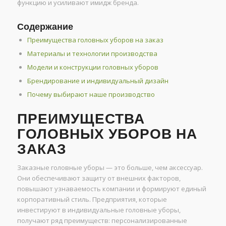
функцию и усиливают имидж бренда.
Содержание
Преимущества головных уборов на заказ
Материалы и технологии производства
Модели и конструкции головных уборов
Брендирование и индивидуальный дизайн
Почему выбирают наше производство
ПРЕИМУЩЕСТВА
ГОЛОВНЫХ УБОРОВ НА
ЗАКАЗ
Заказные головные уборы — это больше, чем аксессуар.
Они обеспечивают защиту от внешних факторов,
повышают узнаваемость компании и формируют единый
корпоративный стиль. Предприятия, которые
инвестируют в индивидуальные головные уборы,
получают ряд преимуществ: персонализированные