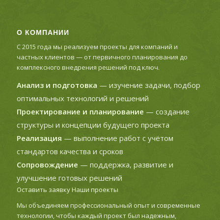
О КОМПАНИИ
С 2015 года мы реализуем проекты для компаний и
частных клиентов — от первичного планирования до
комплексного внедрения решений под ключ.
Анализ и подготовка
— изучение задачи, подбор
оптимальных технологий и решений
Проектирование и планирование
— создание
структуры и концепции будущего проекта
Реализация
— выполнение работ с учётом
стандартов качества и сроков
Сопровождение
— поддержка, развитие и
улучшение готовых решений
Оставить заявку
Наши проекты
Мы объединяем профессиональный опыт и современные
технологии, чтобы каждый проект был надежным,