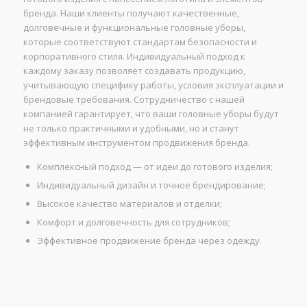
бренда. Наши клиенты получают качественные,
долговечные и функциональные головные уборы,
которые соответствуют стандартам безопасности и
корпоративного стиля. Индивидуальный подход к
каждому заказу позволяет создавать продукцию,
учитывающую специфику работы, условия эксплуатации и
брендовые требования. Сотрудничество с нашей
компанией гарантирует, что ваши головные уборы будут
не только практичными и удобными, но и станут
эффективным инструментом продвижения бренда.
Комплексный подход — от идеи до готового изделия;
Индивидуальный дизайн и точное брендирование;
Высокое качество материалов и отделки;
Комфорт и долговечность для сотрудников;
Эффективное продвижение бренда через одежду.