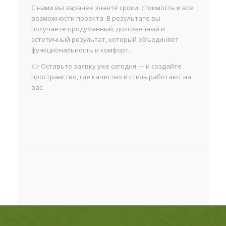
С нами вы заранее знаете сроки, стоимость и все
возможности проекта. В результате вы
получаете продуманный, долговечный и
эстетичный результат, который объединяет
функциональность и комфорт.
👉 Оставьте заявку уже сегодня — и создайте
пространство, где качество и стиль работают на
вас.