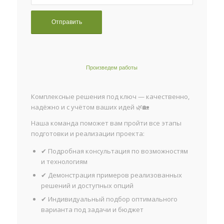
Произведем работы
Комплексные решения под ключ — качественно,
надёжно и с учётом ваших идей 🌿🏡
Наша команда поможет вам пройти все этапы
подготовки и реализации проекта:
✔ Подробная консультация по возможностям
и технологиям
✔ Демонстрация примеров реализованных
решений и доступных опций
✔ Индивидуальный подбор оптимального
варианта под задачи и бюджет