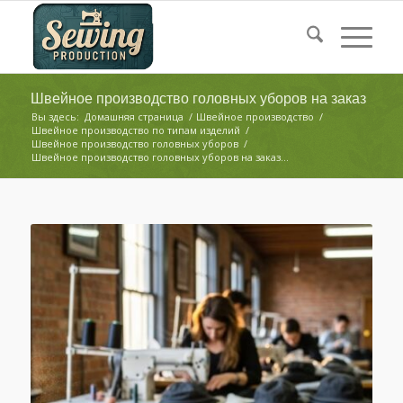
Швейное производство головных уборов на заказ
Вы здесь:
Домашняя страница
/
Швейное производство
/
Швейное производство по типам изделий
/
Швейное производство головных уборов
/
Швейное производство головных уборов на заказ...