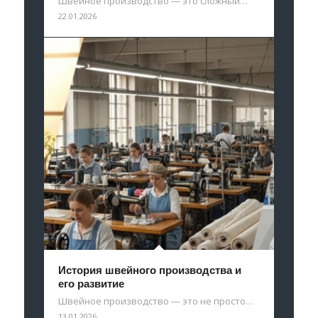
Швейное производство — это сложный…
22.01.2026
История швейного производства и
его развитие
Швейное производство — это не просто…
13.01.2026