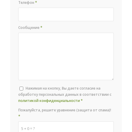
Телефон
*
Сообщение
*
Нажимая на кнопку, Вы даете согласие на
обработку персональных данных в соответствии с
политикой конфиденциальности
*
Пожалуйста, решите уравнение (защита от спама)!
*
5 + 0 = ?