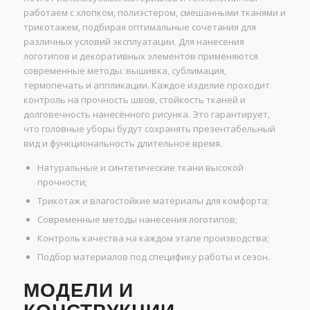
работаем с хлопком, полиэстером, смешанными тканями и
трикотажем, подбирая оптимальные сочетания для
различных условий эксплуатации. Для нанесения
логотипов и декоративных элементов применяются
современные методы: вышивка, сублимация,
термопечать и аппликации. Каждое изделие проходит
контроль на прочность швов, стойкость тканей и
долговечность нанесённого рисунка. Это гарантирует,
что головные уборы будут сохранять презентабельный
вид и функциональность длительное время.
Натуральные и синтетические ткани высокой
прочности;
Трикотаж и влагостойкие материалы для комфорта;
Современные методы нанесения логотипов;
Контроль качества на каждом этапе производства;
Подбор материалов под специфику работы и сезон.
МОДЕЛИ И