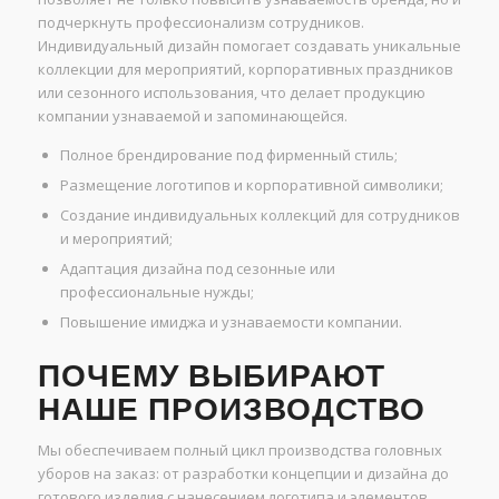
подчеркнуть профессионализм сотрудников.
Индивидуальный дизайн помогает создавать уникальные
коллекции для мероприятий, корпоративных праздников
или сезонного использования, что делает продукцию
компании узнаваемой и запоминающейся.
Полное брендирование под фирменный стиль;
Размещение логотипов и корпоративной символики;
Создание индивидуальных коллекций для сотрудников
и мероприятий;
Адаптация дизайна под сезонные или
профессиональные нужды;
Повышение имиджа и узнаваемости компании.
ПОЧЕМУ ВЫБИРАЮТ
НАШЕ ПРОИЗВОДСТВО
Мы обеспечиваем полный цикл производства головных
уборов на заказ: от разработки концепции и дизайна до
готового изделия с нанесением логотипа и элементов