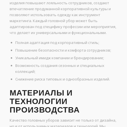
изделия повышают лояльность сотрудников, создают
впечатление продуманной корпоративной культуры и
позволяют использовать одежду как инструмент
маркетинга. Каждый головной убор может быть
адаптирован под специфику профессии или мероприятия,
что делает их универсальными и функциональными.
Полная адаптация под корпоративный стиль;
Повышение безопасности и комфорта сотрудников;
Уникальный имидж компании и брендирование;
Возможность создания сезонных и специальных
коллекций;
Снижение риска типовых и однообразных изделий.
МАТЕРИАЛЫ И
ТЕХНОЛОГИИ
ПРОИЗВОДСТВА
Качество головных уборов зависит не только от дизайна,
но и от используемых материалов и технологий. Мы