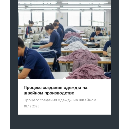
Процесс создания одежды на
швейном производстве
Процесс создания одежды на швейном…
18.12.2025