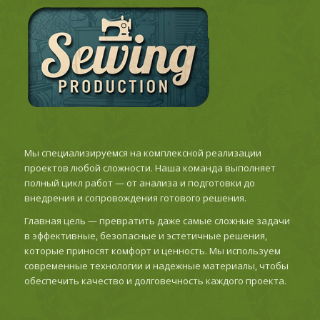
Мы специализируемся на комплексной реализации
проектов любой сложности. Наша команда выполняет
полный цикл работ — от анализа и подготовки до
внедрения и сопровождения готового решения.
Главная цель — превратить даже самые сложные задачи
в эффективные, безопасные и эстетичные решения,
которые приносят комфорт и ценность. Мы используем
современные технологии и надежные материалы, чтобы
обеспечить качество и долговечность каждого проекта.