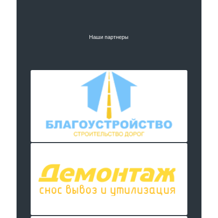
Наши партнеры