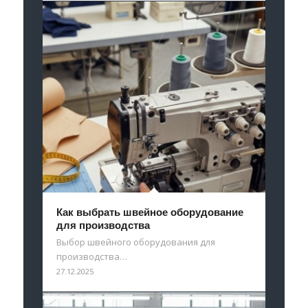
Как выбрать швейное оборудование
для производства
Выбор швейного оборудования для
производства…
27.12.2025