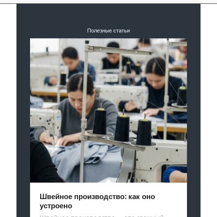
Полезные статьи
Швейное производство: как оно
устроено