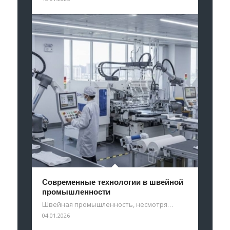
Современные технологии в швейной
промышленности
Швейная промышленность, несмотря…
04.01.2026