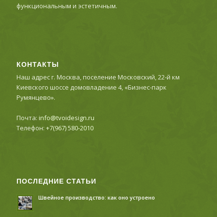
функциональным и эстетичным.
КОНТАКТЫ
Наш адрес г. Москва, поселение Московский, 22-й км
Киевского шоссе домовладение 4, «Бизнес-парк
Румянцево».
Почта:
info@tvoidesign.ru
Телефон:
+7(967) 580-2010
ПОСЛЕДНИЕ СТАТЬИ
Швейное производство: как оно устроено