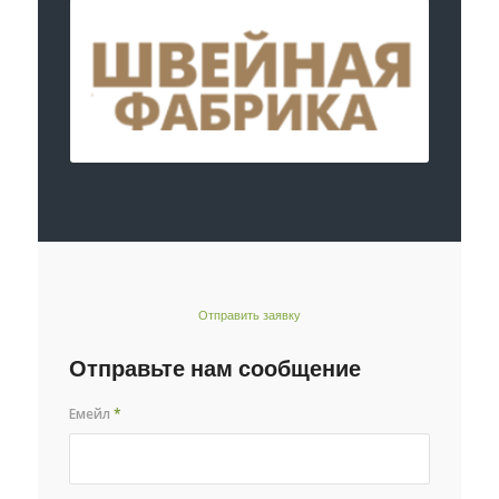
Отправить заявку
Отправьте нам сообщение
Емейл
*