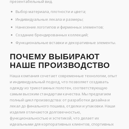
презентабельный вид.
Выбор материала, плотности и цвета;
Индивидуальные лекала и размеры;
Нанесение логотипов и фирменных элементов;
Создание брендированных коллекций;
Функциональные вставки и декоративные элементы.
ПОЧЕМУ ВЫБИРАЮТ
НАШЕ ПРОИЗВОДСТВО
Наша компания сочетает современные технологии, опыт
и индивидуальный подход, что позволяет создавать
одежду из трикотажных полотен, соответствующую
самым высоким стандартам качества. Мы предлагаем
полный цикл производства: от разработки дизайна и
лекал до финального пошива, отделки и упаковки. Наши
изделия отличаются долговечностью,
функциональностью и эстетикой, что делает их
идеальными для корпоративных клиентов, спортивных