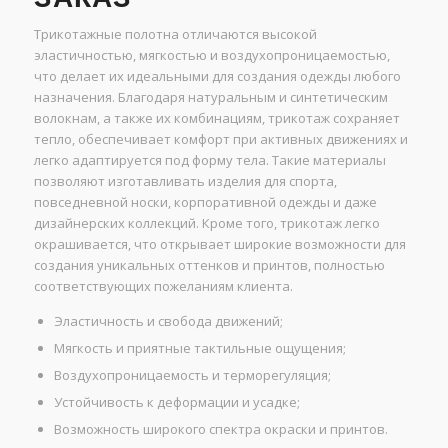
Трикотажные полотна отличаются высокой
эластичностью, мягкостью и воздухопроницаемостью,
что делает их идеальными для создания одежды любого
назначения. Благодаря натуральным и синтетическим
волокнам, а также их комбинациям, трикотаж сохраняет
тепло, обеспечивает комфорт при активных движениях и
легко адаптируется под форму тела. Такие материалы
позволяют изготавливать изделия для спорта,
повседневной носки, корпоративной одежды и даже
дизайнерских коллекций. Кроме того, трикотаж легко
окрашивается, что открывает широкие возможности для
создания уникальных оттенков и принтов, полностью
соответствующих пожеланиям клиента.
Эластичность и свобода движений;
Мягкость и приятные тактильные ощущения;
Воздухопроницаемость и терморегуляция;
Устойчивость к деформации и усадке;
Возможность широкого спектра окраски и принтов.