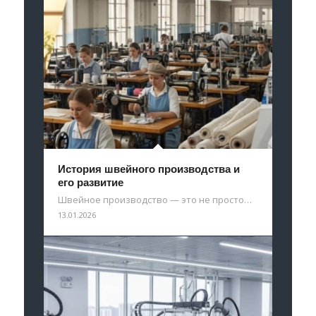
История швейного производства и
его развитие
Швейное производство — это не просто…
13.01.2026