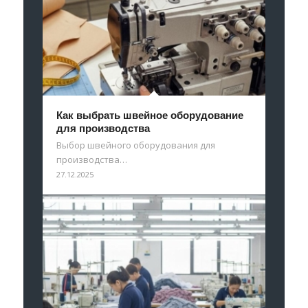
Как выбрать швейное оборудование
для производства
Выбор швейного оборудования для
производства…
27.12.2025