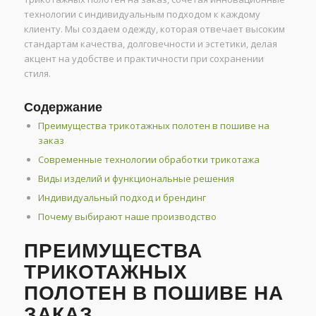
технологии с индивидуальным подходом к каждому
клиенту. Мы создаем одежду, которая отвечает высоким
стандартам качества, долговечности и эстетики, делая
акцент на удобстве и практичности при сохранении
стиля.
Содержание
Преимущества трикотажных полотен в пошиве на
заказ
Современные технологии обработки трикотажа
Виды изделий и функциональные решения
Индивидуальный подход и брендинг
Почему выбирают наше производство
ПРЕИМУЩЕСТВА
ТРИКОТАЖНЫХ
ПОЛОТЕН В ПОШИВЕ НА
ЗАКАЗ