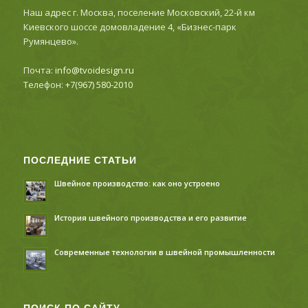
Наш адрес г. Москва, поселение Московский, 22-й км
Киевского шоссе домовладение 4, «Бизнес-парк
Румянцево».
Почта:
info@tvoidesign.ru
Телефон:
+7(967) 580-2010
ПОСЛЕДНИЕ СТАТЬИ
Швейное производство: как оно устроено
История швейного производства и его развитие
Современные технологии в швейной промышленности