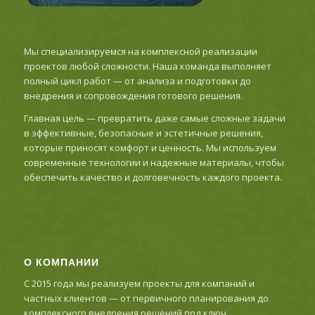
Мы специализируемся на комплексной реализации
проектов любой сложности. Наша команда выполняет
полный цикл работ — от анализа и подготовки до
внедрения и сопровождения готового решения.
Главная цель — превратить даже самые сложные задачи
в эффективные, безопасные и эстетичные решения,
которые приносят комфорт и ценность. Мы используем
современные технологии и надежные материалы, чтобы
обеспечить качество и долговечность каждого проекта.
О КОМПАНИИ
С 2015 года мы реализуем проекты для компаний и
частных клиентов — от первичного планирования до
комплексного внедрения решений под ключ.