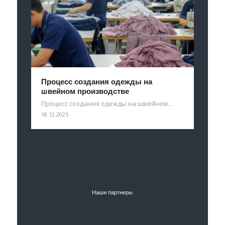
Процесс создания одежды на
швейном производстве
Процесс создания одежды на швейном…
18.12.2025
Наши партнеры