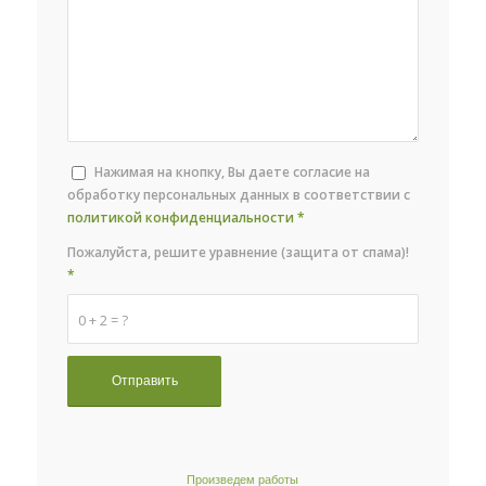
Нажимая на кнопку, Вы даете согласие на
обработку персональных данных в соответствии с
политикой конфиденциальности
*
Пожалуйста, решите уравнение (защита от спама)!
*
0 + 2 = ?
Произведем работы