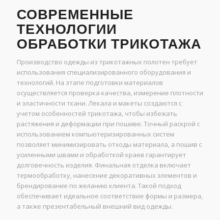
СОВРЕМЕННЫЕ
ТЕХНОЛОГИИ
ОБРАБОТКИ ТРИКОТАЖА
Производство одежды из трикотажных полотен требует
использования специализированного оборудования и
технологий. На этапе подготовки материалов
осуществляется проверка качества, измерение плотности
и эластичности ткани. Лекала и макеты создаются с
учетом особенностей трикотажа, чтобы избежать
растяжения и деформации при пошиве. Точный раскрой с
использованием компьютеризированных систем
позволяет минимизировать отходы материала, а пошив с
усиленными швами и обработкой краев гарантирует
долговечность изделия. Финальная отделка включает
термообработку, нанесение декоративных элементов и
брендирование по желанию клиента. Такой подход
обеспечивает идеальное соответствие формы и размера,
а также презентабельный внешний вид одежды.