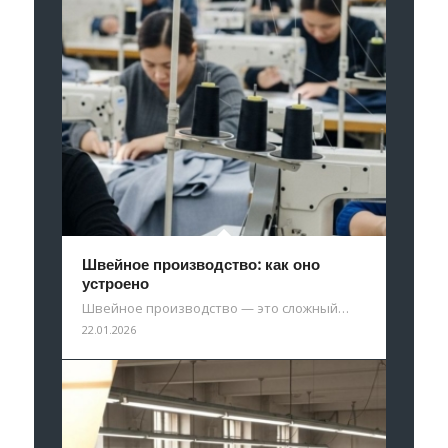
Швейное производство: как оно
устроено
Швейное производство — это сложный…
22.01.2026