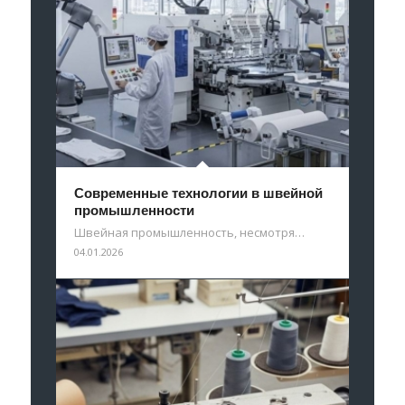
Современные технологии в швейной
промышленности
Швейная промышленность, несмотря…
04.01.2026