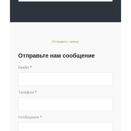
Отправить заявку
Отправьте нам сообщение
Емейл
*
Телефон
*
Сообщение
*