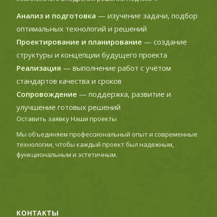
Анализ и подготовка
— изучение задачи, подбор
оптимальных технологий и решений
Проектирование и планирование
— создание
структуры и концепции будущего проекта
Реализация
— выполнение работ с учётом
стандартов качества и сроков
Сопровождение
— поддержка, развитие и
улучшение готовых решений
Оставить заявку
Наши проекты
Мы объединяем профессиональный опыт и современные
технологии, чтобы каждый проект был надежным,
функциональным и эстетичным.
КОНТАКТЫ