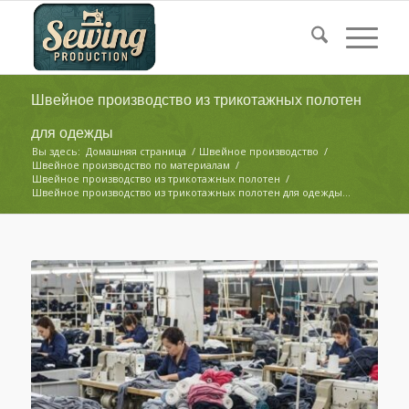
Швейное производство из трикотажных полотен
для одежды
Вы здесь:
Домашняя страница
/
Швейное производство
/
Швейное производство по материалам
/
Швейное производство из трикотажных полотен
/
Швейное производство из трикотажных полотен для одежды...