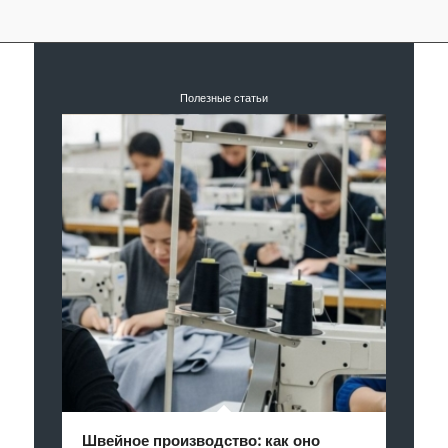
Полезные статьи
Швейное производство: как оно