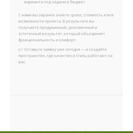
варианта под задачи и бюджет
С нами вы заранее знаете сроки, стоимость и все
возможности проекта. В результате вы
получаете продуманный, долговечный и
эстетичный результат, который объединяет
функциональность и комфорт.
👉 Оставьте заявку уже сегодня — и создайте
пространство, где качество и стиль работают на
вас.