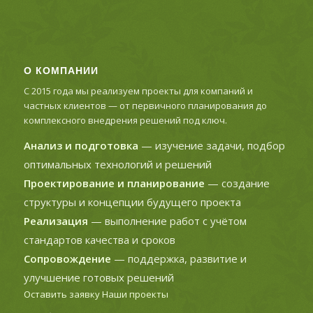
О КОМПАНИИ
С 2015 года мы реализуем проекты для компаний и
частных клиентов — от первичного планирования до
комплексного внедрения решений под ключ.
Анализ и подготовка
— изучение задачи, подбор
оптимальных технологий и решений
Проектирование и планирование
— создание
структуры и концепции будущего проекта
Реализация
— выполнение работ с учётом
стандартов качества и сроков
Сопровождение
— поддержка, развитие и
улучшение готовых решений
Оставить заявку
Наши проекты