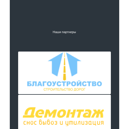
Наши партнеры