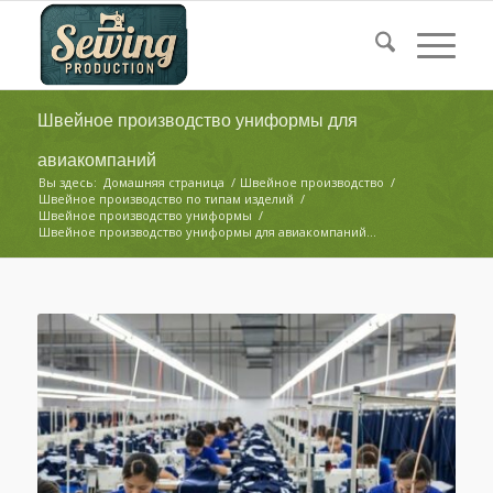
Швейное производство униформы для
авиакомпаний
Вы здесь:
Домашняя страница
/
Швейное производство
/
Швейное производство по типам изделий
/
Швейное производство униформы
/
Швейное производство униформы для авиакомпаний...