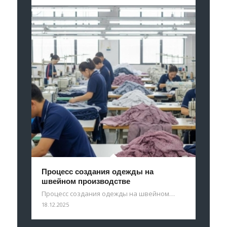
Процесс создания одежды на
швейном производстве
Процесс создания одежды на швейном…
18.12.2025