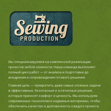
Мы специализируемся на комплексной реализации
проектов любой сложности. Наша команда выполняет
полный цикл работ — от анализа и подготовки до
внедрения и сопровождения готового решения.
Главная цель — превратить даже самые сложные задачи
в эффективные, безопасные и эстетичные решения,
которые приносят комфорт и ценность. Мы используем
современные технологии и надежные материалы, чтобы
обеспечить качество и долговечность каждого проекта.