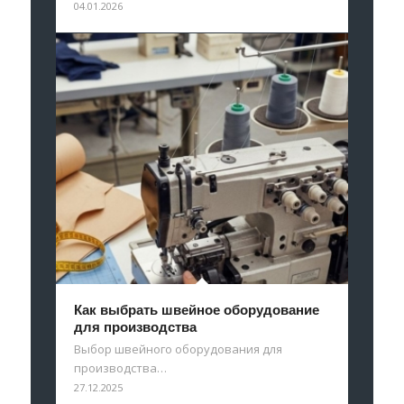
04.01.2026
Как выбрать швейное оборудование
для производства
Выбор швейного оборудования для
производства…
27.12.2025