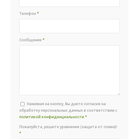
Телефон
*
Сообщение
*
Нажимая на кнопку, Вы даете согласие на
обработку персональных данных в соответствии с
политикой конфиденциальности
*
Пожалуйста, решите уравнение (защита от спама)!
*