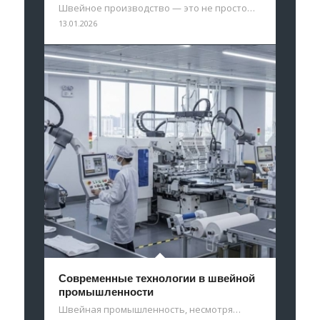
Швейное производство — это не просто…
13.01.2026
Современные технологии в швейной
промышленности
Швейная промышленность, несмотря…