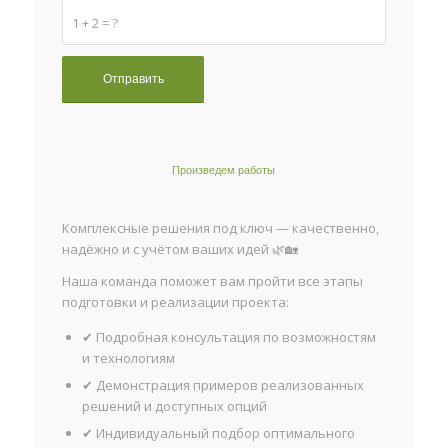
1 + 2 = ?
Произведем работы
Комплексные решения под ключ — качественно,
надёжно и с учётом ваших идей 🌿🏡
Наша команда поможет вам пройти все этапы
подготовки и реализации проекта:
✔ Подробная консультация по возможностям
и технологиям
✔ Демонстрация примеров реализованных
решений и доступных опций
✔ Индивидуальный подбор оптимального