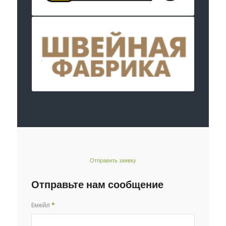
Отправить заявку
Отправьте нам сообщение
Емейл
*