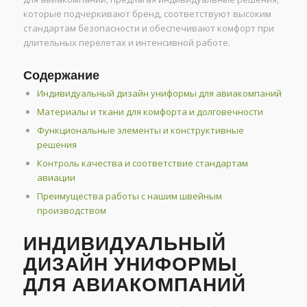
которые подчеркивают бренд, соответствуют высоким
стандартам безопасности и обеспечивают комфорт при
длительных перелетах и интенсивной работе.
Содержание
Индивидуальный дизайн униформы для авиакомпаний
Материалы и ткани для комфорта и долговечности
Функциональные элементы и конструктивные
решения
Контроль качества и соответствие стандартам
авиации
Преимущества работы с нашим швейным
производством
ИНДИВИДУАЛЬНЫЙ
ДИЗАЙН УНИФОРМЫ
ДЛЯ АВИАКОМПАНИЙ