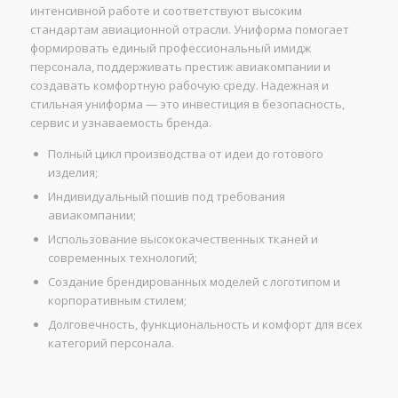
интенсивной работе и соответствуют высоким
стандартам авиационной отрасли. Униформа помогает
формировать единый профессиональный имидж
персонала, поддерживать престиж авиакомпании и
создавать комфортную рабочую среду. Надежная и
стильная униформа — это инвестиция в безопасность,
сервис и узнаваемость бренда.
Полный цикл производства от идеи до готового
изделия;
Индивидуальный пошив под требования
авиакомпании;
Использование высококачественных тканей и
современных технологий;
Создание брендированных моделей с логотипом и
корпоративным стилем;
Долговечность, функциональность и комфорт для всех
категорий персонала.