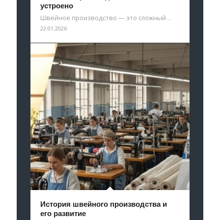
устроено
Швейное производство — это сложный…
22.01.2026
История швейного производства и
его развитие