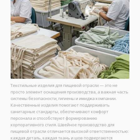
Текстильные изделия для пищевой отрасли — это не
просто элемент оснащения производства, а важная часть
системы безопасности, гигиены и имиджа компании.
Качественные изделия помогают поддерживать
санитарные стандарты, обеспечивают комфорт
персонала и способствуют формированию
корпоративного стиля. Швейное производство для
пищевой отрасли отличается высокой ответственностью:
каждая деталь, каждая ткань и шов подвергаются