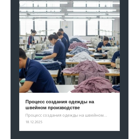
Процесс создания одежды на
швейном производстве
Процесс создания одежды на швейном…
18.12.2025