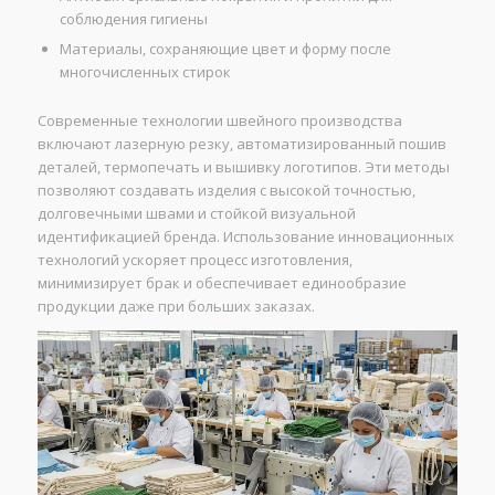
соблюдения гигиены
Материалы, сохраняющие цвет и форму после
многочисленных стирок
Современные технологии швейного производства
включают лазерную резку, автоматизированный пошив
деталей, термопечать и вышивку логотипов. Эти методы
позволяют создавать изделия с высокой точностью,
долговечными швами и стойкой визуальной
идентификацией бренда. Использование инновационных
технологий ускоряет процесс изготовления,
минимизирует брак и обеспечивает единообразие
продукции даже при больших заказах.