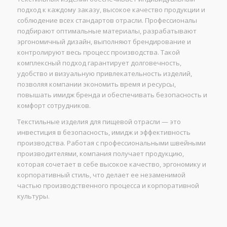
подход к каждому заказу, высокое качество продукции и
соблюдение всех стандартов отрасли. Профессионалы
подбирают оптимальные материалы, разрабатывают
эргономичный дизайн, выполняют брендирование и
контролируют весь процесс производства. Такой
комплексный подход гарантирует долговечность,
удобство и визуальную привлекательность изделий,
позволяя компании экономить время и ресурсы,
повышать имидж бренда и обеспечивать безопасность и
комфорт сотрудников.
Текстильные изделия для пищевой отрасли — это
инвестиция в безопасность, имидж и эффективность
производства. Работая с профессиональными швейными
производителями, компания получает продукцию,
которая сочетает в себе высокое качество, эргономику и
корпоративный стиль, что делает ее незаменимой
частью производственного процесса и корпоративной
культуры.