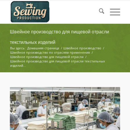
Швейное производство для пищевой отрасли
текстильных изделий
Вы здесь:
Домашняя страница
/
Швейное производство
/
Швейное производство по отраслям применения
/
Швейное производство для пищевой отрасли
/
Швейное производство для пищевой отрасли текстильных
изделий...