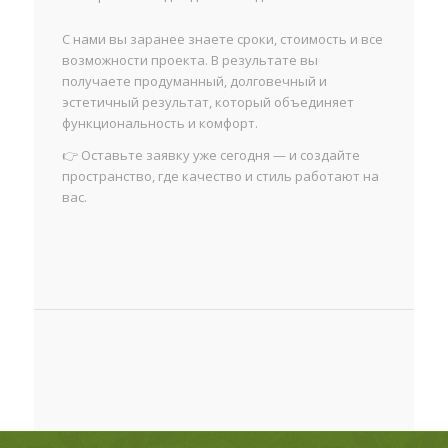
С нами вы заранее знаете сроки, стоимость и все
возможности проекта. В результате вы
получаете продуманный, долговечный и
эстетичный результат, который объединяет
функциональность и комфорт.
👉 Оставьте заявку уже сегодня — и создайте
пространство, где качество и стиль работают на
вас.