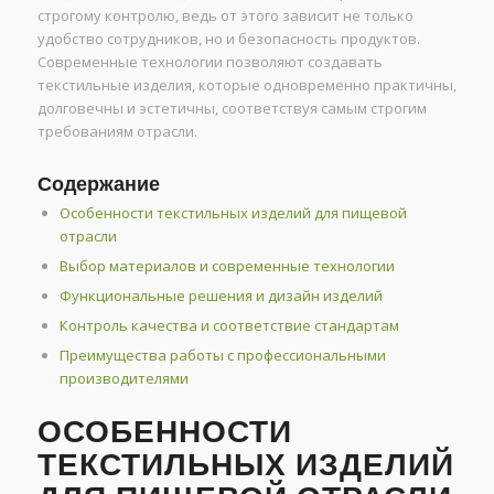
строгому контролю, ведь от этого зависит не только
удобство сотрудников, но и безопасность продуктов.
Современные технологии позволяют создавать
текстильные изделия, которые одновременно практичны,
долговечны и эстетичны, соответствуя самым строгим
требованиям отрасли.
Содержание
Особенности текстильных изделий для пищевой
отрасли
Выбор материалов и современные технологии
Функциональные решения и дизайн изделий
Контроль качества и соответствие стандартам
Преимущества работы с профессиональными
производителями
ОСОБЕННОСТИ
ТЕКСТИЛЬНЫХ ИЗДЕЛИЙ