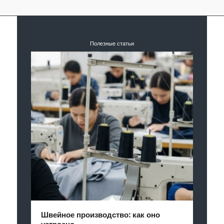
Полезные статьи
Швейное производство: как оно