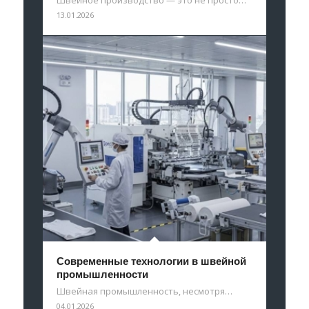
13.01.2026
Современные технологии в швейной
промышленности
Швейная промышленность, несмотря…
04.01.2026