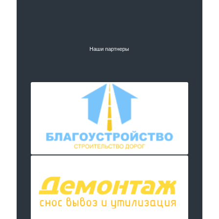
Наши партнеры