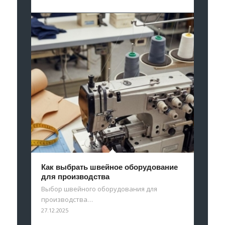
Как выбрать швейное оборудование
для производства
Выбор швейного оборудования для
производства…
27.12.2025