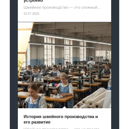
устроено
Швейное производство — это сложный…
22.01.2026
История швейного производства и
его развитие
Швейное производство — это не просто…