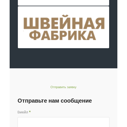
Отправить заявку
Отправьте нам сообщение
Емейл
*