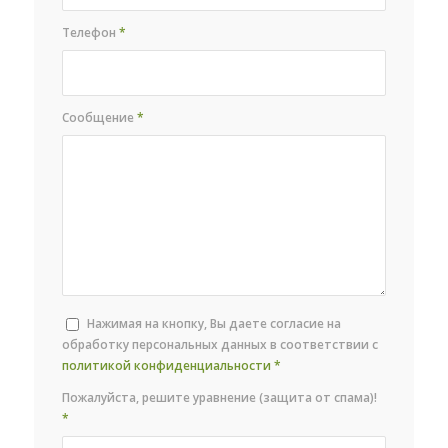
Телефон
*
Сообщение
*
Нажимая на кнопку, Вы даете согласие на
обработку персональных данных в соответствии с
политикой конфиденциальности
*
Пожалуйста, решите уравнение (защита от спама)!
*