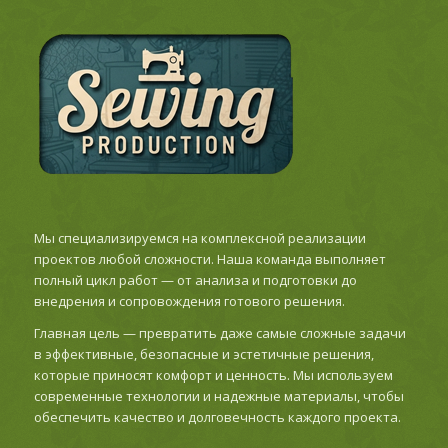
Мы специализируемся на комплексной реализации
проектов любой сложности. Наша команда выполняет
полный цикл работ — от анализа и подготовки до
внедрения и сопровождения готового решения.
Главная цель — превратить даже самые сложные задачи
в эффективные, безопасные и эстетичные решения,
которые приносят комфорт и ценность. Мы используем
современные технологии и надежные материалы, чтобы
обеспечить качество и долговечность каждого проекта.