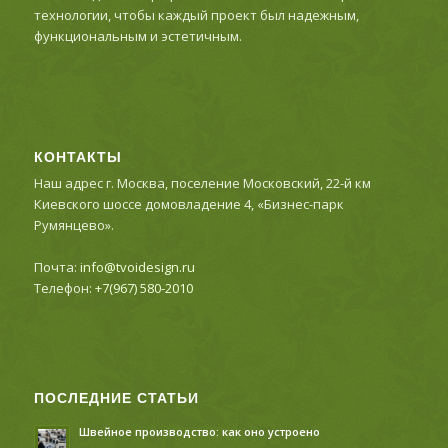
технологии, чтобы каждый проект был надежным,
функциональным и эстетичным.
КОНТАКТЫ
Наш адрес г. Москва, поселение Московский, 22-й км
Киевского шоссе домовладение 4, «Бизнес-парк
Румянцево».
Почта:
info@tvoidesign.ru
Телефон:
+7(967) 580-2010
ПОСЛЕДНИЕ СТАТЬИ
Швейное производство: как оно устроено