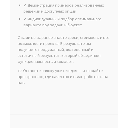
✔ Демонстрация примеров реализованных
решений и доступных опций
✔ Индивидуальный подбор оптимального
варианта под задачи и бюджет
С нами вы заранее знаете сроки, стоимость и все
возможности проекта. В результате вы
получаете продуманный, долговечный и
эстетичный результат, который объединяет
функциональность и комфорт.
👉 Оставьте заявку уже сегодня — и создайте
пространство, где качество и стиль работают на
вас.