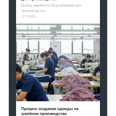
Выбор швейного оборудования для
производства…
27.12.2025
Процесс создания одежды на
швейном производстве