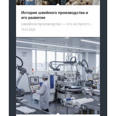
История швейного производства и
его развитие
Швейное производство — это не просто…
13.01.2026