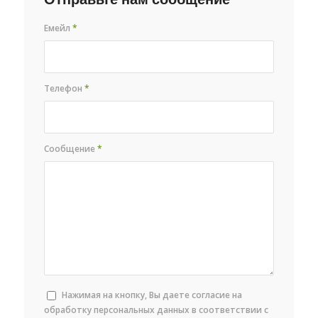
Емейл
*
Телефон
*
Сообщение
*
Нажимая на кнопку, Вы даете согласие на
обработку персональных данных в соответствии с