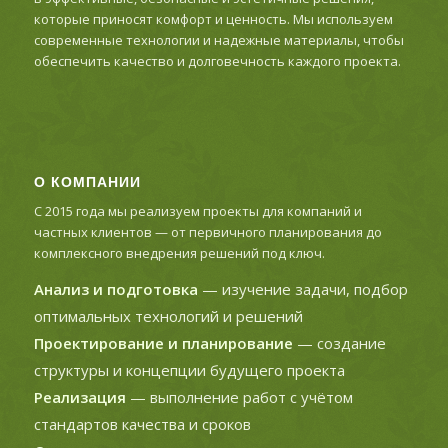
которые приносят комфорт и ценность. Мы используем
современные технологии и надежные материалы, чтобы
обеспечить качество и долговечность каждого проекта.
О КОМПАНИИ
С 2015 года мы реализуем проекты для компаний и
частных клиентов — от первичного планирования до
комплексного внедрения решений под ключ.
Анализ и подготовка
— изучение задачи, подбор
оптимальных технологий и решений
Проектирование и планирование
— создание
структуры и концепции будущего проекта
Реализация
— выполнение работ с учётом
стандартов качества и сроков