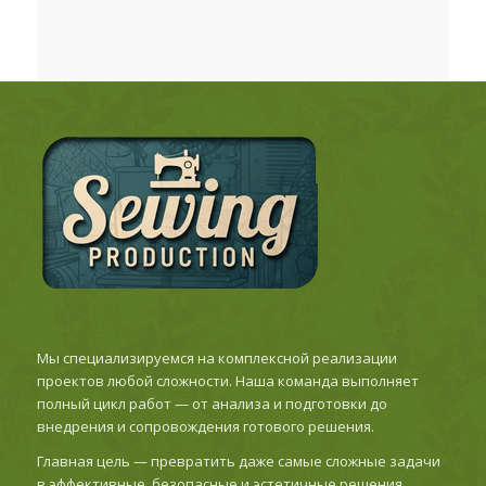
Мы специализируемся на комплексной реализации
проектов любой сложности. Наша команда выполняет
полный цикл работ — от анализа и подготовки до
внедрения и сопровождения готового решения.
Главная цель — превратить даже самые сложные задачи
в эффективные, безопасные и эстетичные решения,