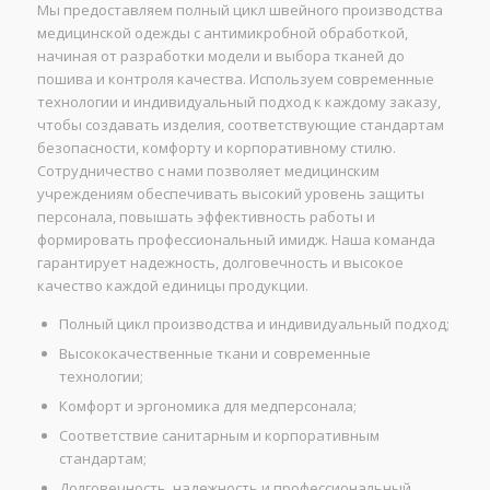
Мы предоставляем полный цикл швейного производства
медицинской одежды с антимикробной обработкой,
начиная от разработки модели и выбора тканей до
пошива и контроля качества. Используем современные
технологии и индивидуальный подход к каждому заказу,
чтобы создавать изделия, соответствующие стандартам
безопасности, комфорту и корпоративному стилю.
Сотрудничество с нами позволяет медицинским
учреждениям обеспечивать высокий уровень защиты
персонала, повышать эффективность работы и
формировать профессиональный имидж. Наша команда
гарантирует надежность, долговечность и высокое
качество каждой единицы продукции.
Полный цикл производства и индивидуальный подход;
Высококачественные ткани и современные
технологии;
Комфорт и эргономика для медперсонала;
Соответствие санитарным и корпоративным
стандартам;
Долговечность, надежность и профессиональный