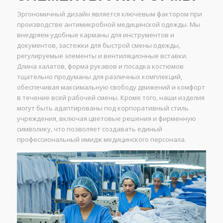
Эргономичный дизайн является ключевым фактором при
производстве антимикробной медицинской одежды. Мы
внедряем удобные карманы для инструментов и
документов, застежки для быстрой смены одежды,
регулируемые элементы и вентиляционные вставки.
Длина халатов, форма рукавов и посадка костюмов
тщательно продуманы для различных комплекций,
обеспечивая максимальную свободу движений и комфорт
в течение всей рабочей смены. Кроме того, наши изделия
могут быть адаптированы под корпоративный стиль
учреждения, включая цветовые решения и фирменную
символику, что позволяет создавать единый
профессиональный имидж медицинского персонала.