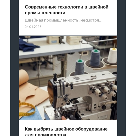
Современные технологии в швейной
промышленности
Швейная промышленность, несмотря…
04.01.2026
Как выбрать швейное оборудование
для производства