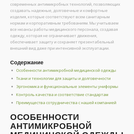
современных антимикробных технологий, позволяющих
создавать надежные, долговечные и комфортные
изделия, которые соответствуют всем санитарным
нормам и корпоративным требованиям. Мы учитываем
все нюансы работы медицинского персонала, создавая
одежду, которая не ограничивает движения,
обеспечивает защиту и сохраняет презентабельный
внешний вид даже при интенсивной эксплуатации.
Содержание
Особенности антимикробной медицинской одежды
Ткани и технологии для защиты и долговечности
Эргономика и функциональные элементы униформы
Контроль качества и соответствие стандартам
Преимущества сотрудничества с нашей компанией
ОСОБЕННОСТИ
АНТИМИКРОБНОЙ