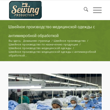
Швейное производство медицинской одежды с
антимикробной обработкой
Вы здесь:
Домашняя страница
/
Швейное производство
/
Швейное производство по назначению продукции
/
Швейное производство медицинской одежды
/
Швейное производство медицинской одежды с антимикробной
обработкой...