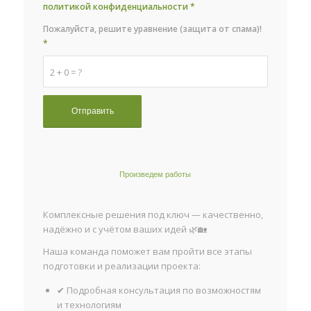
политикой конфиденциальности
*
Пожалуйста, решите уравнение (защита от спама)!
*
2 + 0 = ?
Произведем работы
Комплексные решения под ключ — качественно,
надёжно и с учётом ваших идей 🌿🏡
Наша команда поможет вам пройти все этапы
подготовки и реализации проекта:
✔ Подробная консультация по возможностям
и технологиям