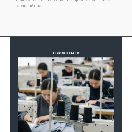
внешний вид.
Полезные статьи