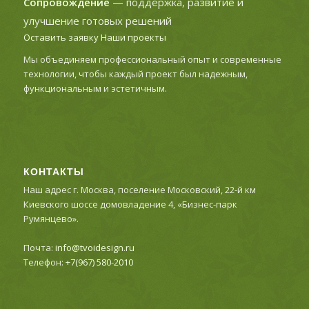
Сопровождение
— поддержка, развитие и
улучшение готовых решений
Оставить заявку
Наши проекты
Мы объединяем профессиональный опыт и современные
технологии, чтобы каждый проект был надежным,
функциональным и эстетичным.
КОНТАКТЫ
Наш адрес г. Москва, поселение Московский, 22-й км
Киевского шоссе домовладение 4, «Бизнес-парк
Румянцево».
Почта:
info@tvoidesign.ru
Телефон:
+7(967) 580-2010