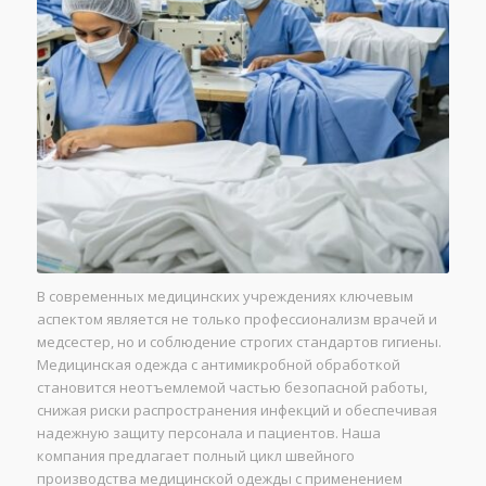
В современных медицинских учреждениях ключевым
аспектом является не только профессионализм врачей и
медсестер, но и соблюдение строгих стандартов гигиены.
Медицинская одежда с антимикробной обработкой
становится неотъемлемой частью безопасной работы,
снижая риски распространения инфекций и обеспечивая
надежную защиту персонала и пациентов. Наша
компания предлагает полный цикл швейного
производства медицинской одежды с применением