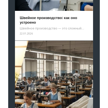
Швейное производство: как оно
устроено
Швейное производство — это сложный…
22.01.2026