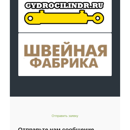
Отправить заявку
Отправьте нам сообщение