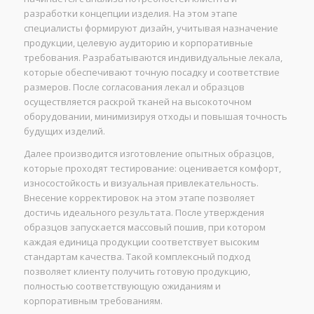
разработки концепции изделия. На этом этапе
специалисты формируют дизайн, учитывая назначение
продукции, целевую аудиторию и корпоративные
требования. Разрабатываются индивидуальные лекала,
которые обеспечивают точную посадку и соответствие
размеров. После согласования лекал и образцов
осуществляется раскрой тканей на высокоточном
оборудовании, минимизируя отходы и повышая точность
будущих изделий.
Далее производится изготовление опытных образцов,
которые проходят тестирование: оценивается комфорт,
износостойкость и визуальная привлекательность.
Внесение корректировок на этом этапе позволяет
достичь идеального результата. После утверждения
образцов запускается массовый пошив, при котором
каждая единица продукции соответствует высоким
стандартам качества. Такой комплексный подход
позволяет клиенту получить готовую продукцию,
полностью соответствующую ожиданиям и
корпоративным требованиям.