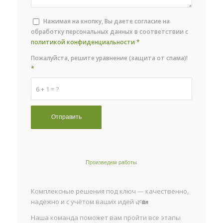
Нажимая на кнопку, Вы даете согласие на
обработку персональных данных в соответствии с
политикой конфиденциальности
*
Пожалуйста, решите уравнение (защита от спама)!
*
6 + 1 = ?
Произведем работы
Комплексные решения под ключ — качественно,
надёжно и с учётом ваших идей 🌿🏡
Наша команда поможет вам пройти все этапы