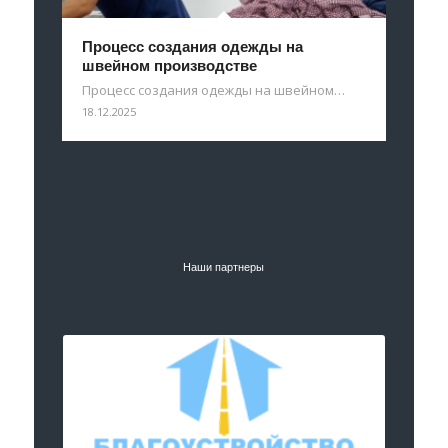
Процесс создания одежды на
швейном производстве
Процесс создания одежды на швейном…
18.12.2025
Наши партнеры