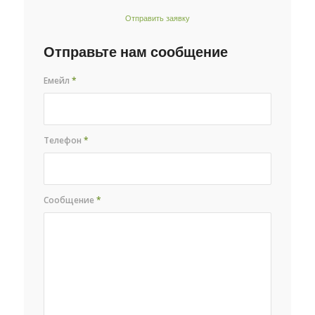
Отправить заявку
Отправьте нам сообщение
Емейл
*
Телефон
*
Сообщение
*