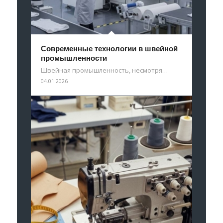
Современные технологии в швейной
промышленности
Швейная промышленность, несмотря…
04.01.2026