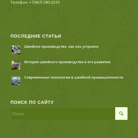
Телефон:
+7(967) 580-2010
ПОСЛЕДНИЕ СТАТЬИ
Швейное производство: как оно устроено
История швейного производства и его развитие
Современные технологии в швейной промышленности
ПОИСК ПО САЙТУ