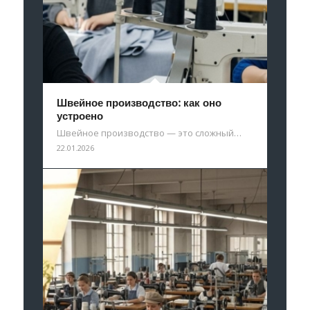
Швейное производство: как оно
устроено
Швейное производство — это сложный…
22.01.2026