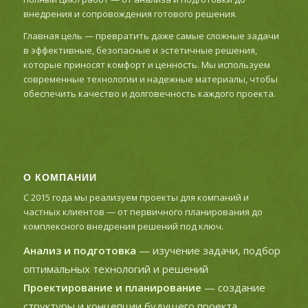
внедрения и сопровождения готового решения.
Главная цель — превратить даже самые сложные задачи
в эффективные, безопасные и эстетичные решения,
которые приносят комфорт и ценность. Мы используем
современные технологии и надежные материалы, чтобы
обеспечить качество и долговечность каждого проекта.
О КОМПАНИИ
С 2015 года мы реализуем проекты для компаний и
частных клиентов — от первичного планирования до
комплексного внедрения решений под ключ.
Анализ и подготовка
— изучение задачи, подбор
оптимальных технологий и решений
Проектирование и планирование
— создание
структуры и концепции будущего проекта