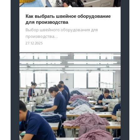
Как выбрать швейное оборудование
для производства
Выбор швейного оборудования для
производства…
27.12.2025