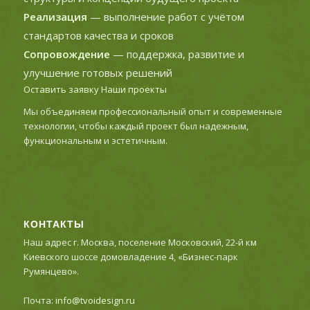
Реализация
— выполнение работ с учётом
стандартов качества и сроков
Сопровождение
— поддержка, развитие и
улучшение готовых решений
Оставить заявку
Наши проекты
Мы объединяем профессиональный опыт и современные
технологии, чтобы каждый проект был надежным,
функциональным и эстетичным.
КОНТАКТЫ
Наш адрес г. Москва, поселение Московский, 22-й км
Киевского шоссе домовладение 4, «Бизнес-парк
Румянцево».
Почта:
info@tvoidesign.ru