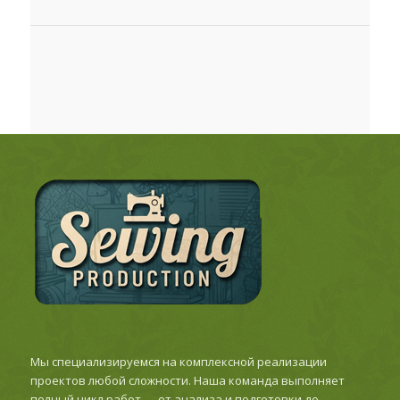
Мы специализируемся на комплексной реализации
проектов любой сложности. Наша команда выполняет
полный цикл работ — от анализа и подготовки до