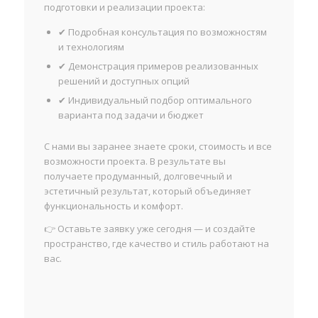
подготовки и реализации проекта:
✔ Подробная консультация по возможностям
и технологиям
✔ Демонстрация примеров реализованных
решений и доступных опций
✔ Индивидуальный подбор оптимального
варианта под задачи и бюджет
С нами вы заранее знаете сроки, стоимость и все
возможности проекта. В результате вы
получаете продуманный, долговечный и
эстетичный результат, который объединяет
функциональность и комфорт.
👉 Оставьте заявку уже сегодня — и создайте
пространство, где качество и стиль работают на
вас.