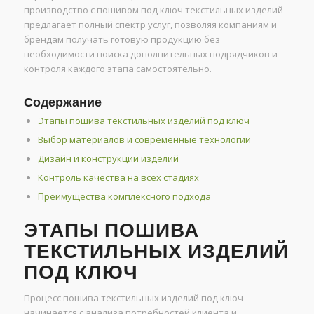
производство с пошивом под ключ текстильных изделий
предлагает полный спектр услуг, позволяя компаниям и
брендам получать готовую продукцию без
необходимости поиска дополнительных подрядчиков и
контроля каждого этапа самостоятельно.
Содержание
Этапы пошива текстильных изделий под ключ
Выбор материалов и современные технологии
Дизайн и конструкции изделий
Контроль качества на всех стадиях
Преимущества комплексного подхода
ЭТАПЫ ПОШИВА
ТЕКСТИЛЬНЫХ ИЗДЕЛИЙ
ПОД КЛЮЧ
Процесс пошива текстильных изделий под ключ
начинается с анализа потребностей клиента и