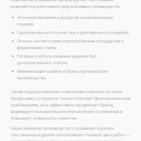
изделий под ключ имеет ряд значимых преимуществ:
Экономия времени и ресурсов на организацию
пошива;
Гарантия высокого качества и долговечности изделий;
Полное соответствие корпоративным стандартам и
фирменному стилю;
Готовые к использованию изделия без
дополнительных этапов;
Минимизация ошибок и брака при массовом
производстве.
Такой подход позволяет компаниям получать готовую
продукцию, которая не только отвечает функциональным
требованиям, но и эффективно продвигает бренд,
формирует положительное впечатление о компании и
повышает лояльность клиентов.
Наше швейное производство с пошивом под ключ
текстильных изделий обеспечивает полный цикл работ —