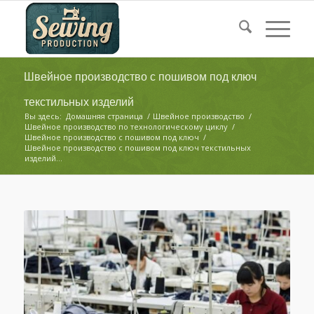
Швейное производство с пошивом под ключ
текстильных изделий
Вы здесь:
Домашняя страница
/
Швейное производство
/
Швейное производство по технологическому циклу
/
Швейное производство с пошивом под ключ
/
Швейное производство с пошивом под ключ текстильных
изделий...