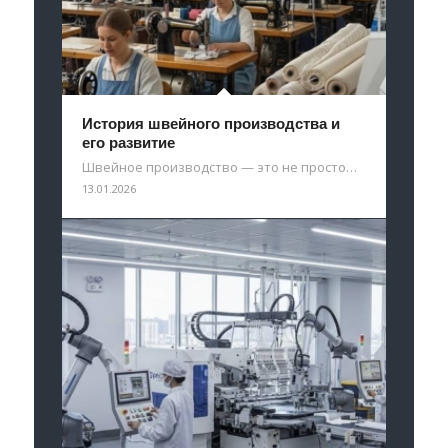
История швейного производства и
его развитие
Швейное производство — это не просто…
13.01.2026