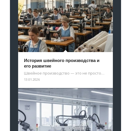
История швейного производства и
его развитие
Швейное производство — это не просто…
13.01.2026