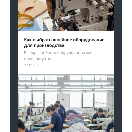
Как выбрать швейное оборудование
для производства
Выбор швейного оборудования для
производства…
27.12.2025