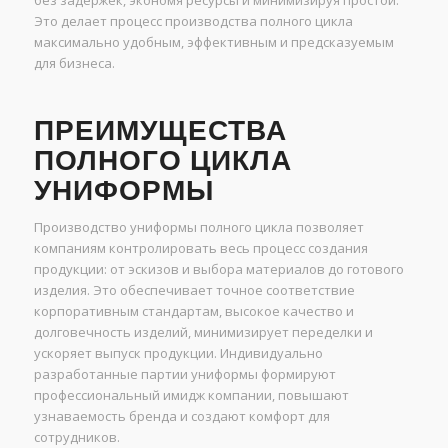
Это делает процесс производства полного цикла
максимально удобным, эффективным и предсказуемым
для бизнеса.
ПРЕИМУЩЕСТВА
ПОЛНОГО ЦИКЛА
УНИФОРМЫ
Производство униформы полного цикла позволяет
компаниям контролировать весь процесс создания
продукции: от эскизов и выбора материалов до готового
изделия. Это обеспечивает точное соответствие
корпоративным стандартам, высокое качество и
долговечность изделий, минимизирует переделки и
ускоряет выпуск продукции. Индивидуально
разработанные партии униформы формируют
профессиональный имидж компании, повышают
узнаваемость бренда и создают комфорт для
сотрудников.