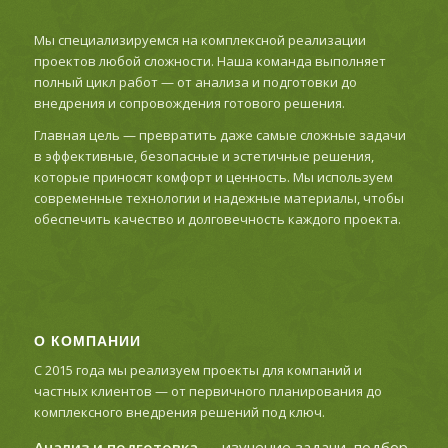
Мы специализируемся на комплексной реализации
проектов любой сложности. Наша команда выполняет
полный цикл работ — от анализа и подготовки до
внедрения и сопровождения готового решения.
Главная цель — превратить даже самые сложные задачи
в эффективные, безопасные и эстетичные решения,
которые приносят комфорт и ценность. Мы используем
современные технологии и надежные материалы, чтобы
обеспечить качество и долговечность каждого проекта.
О КОМПАНИИ
С 2015 года мы реализуем проекты для компаний и
частных клиентов — от первичного планирования до
комплексного внедрения решений под ключ.
Анализ и подготовка
— изучение задачи, подбор