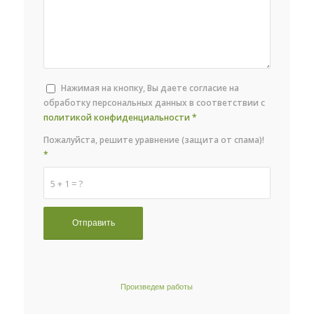
Нажимая на кнопку, Вы даете согласие на
обработку персональных данных в соответствии с
политикой конфиденциальности
*
Пожалуйста, решите уравнение (защита от спама)!
*
5 + 1 = ?
Произведем работы