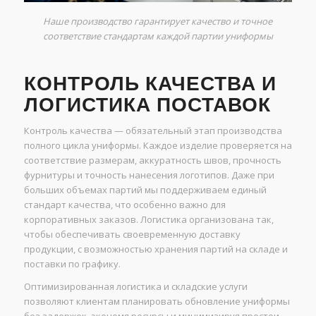
Наше производство гарантирует качество и точное
соответствие стандартам каждой партии униформы
КОНТРОЛЬ КАЧЕСТВА И
ЛОГИСТИКА ПОСТАВОК
Контроль качества — обязательный этап производства
полного цикла униформы. Каждое изделие проверяется на
соответствие размерам, аккуратность швов, прочность
фурнитуры и точность нанесения логотипов. Даже при
больших объемах партий мы поддерживаем единый
стандарт качества, что особенно важно для
корпоративных заказов. Логистика организована так,
чтобы обеспечивать своевременную доставку
продукции, с возможностью хранения партий на складе и
поставки по графику.
Оптимизированная логистика и складские услуги
позволяют клиентам планировать обновление униформы
без задержек, экономя ресурсы и минимизируя простои.