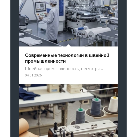
Современные технологии в швейной
промышленности
Швейная промышленность, несмотря…
04.01.2026