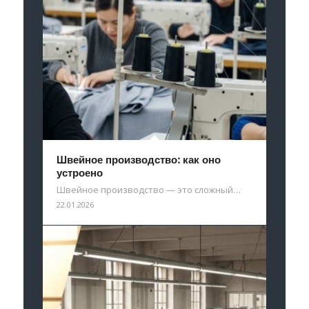
Швейное производство: как оно
устроено
Швейное производство — это сложный…
22.01.2026