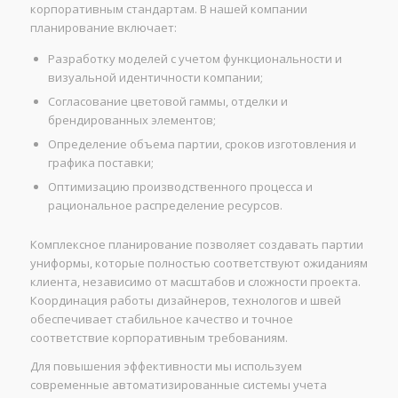
корпоративным стандартам. В нашей компании
планирование включает:
Разработку моделей с учетом функциональности и
визуальной идентичности компании;
Согласование цветовой гаммы, отделки и
брендированных элементов;
Определение объема партии, сроков изготовления и
графика поставки;
Оптимизацию производственного процесса и
рациональное распределение ресурсов.
Комплексное планирование позволяет создавать партии
униформы, которые полностью соответствуют ожиданиям
клиента, независимо от масштабов и сложности проекта.
Координация работы дизайнеров, технологов и швей
обеспечивает стабильное качество и точное
соответствие корпоративным требованиям.
Для повышения эффективности мы используем
современные автоматизированные системы учета