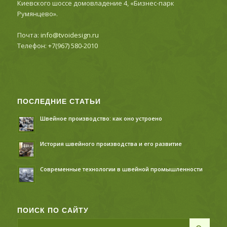
Киевского шоссе домовладение 4, «Бизнес-парк
Румянцево».
Почта:
info@tvoidesign.ru
Телефон:
+7(967) 580-2010
ПОСЛЕДНИЕ СТАТЬИ
Швейное производство: как оно устроено
История швейного производства и его развитие
Современные технологии в швейной промышленности
ПОИСК ПО САЙТУ