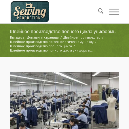
Швейное производство полного цикла униформы
Вы здесь:
Домашняя страница
/
Швейное производство
/
Швейное производство по технологическому циклу
/
Швейное производство полного цикла
/
Швейное производство полного цикла униформы...