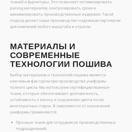
тканей и фурнитуры. Это позволяет оптимизировать
расход материалов, контролировать сроки и
минимизировать производственные издержки. Такой
подход делает наше производство надежным партнером
для компаний любого масштаба и отрасли.
МАТЕРИАЛЫ И
СОВРЕМЕННЫЕ
ТЕХНОЛОГИИ ПОШИВА
Выбор материалов и технологий пошива является
ключевым фактором при производстве униформы
полного цикла. Мы используем сертифицированные
ткани, которые обеспечивают долговечность,
устойчивость к износу и сохранение цвета после
многократных стирок. В зависимости от назначения
униформы применяются:
Прочные ткани для сотрудников производственных
подразделений;