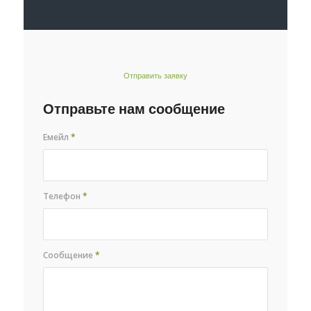
Отправить заявку
Отправьте нам сообщение
Емейл
*
Телефон
*
Сообщение
*