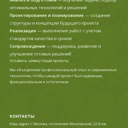
оптимальных технологий и решений
Проектирование и планирование
— создание
структуры и концепции будущего проекта
Реализация
— выполнение работ с учётом
стандартов качества и сроков
Сопровождение
— поддержка, развитие и
улучшение готовых решений
Оставить заявку
Наши проекты
Мы объединяем профессиональный опыт и современные
технологии, чтобы каждый проект был надежным,
функциональным и эстетичным.
КОНТАКТЫ
Наш адрес г. Москва, поселение Московский, 22-й км