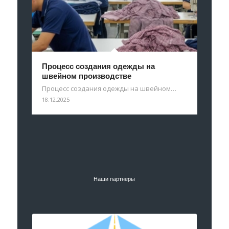
Процесс создания одежды на
швейном производстве
Процесс создания одежды на швейном…
18.12.2025
Наши партнеры