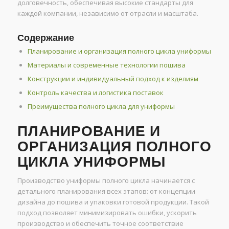
долговечность, обеспечивая высокие стандарты для
каждой компании, независимо от отрасли и масштаба.
Содержание
Планирование и организация полного цикла униформы
Материалы и современные технологии пошива
Конструкции и индивидуальный подход к изделиям
Контроль качества и логистика поставок
Преимущества полного цикла для униформы
ПЛАНИРОВАНИЕ И
ОРГАНИЗАЦИЯ ПОЛНОГО
ЦИКЛА УНИФОРМЫ
Производство униформы полного цикла начинается с
детального планирования всех этапов: от концепции
дизайна до пошива и упаковки готовой продукции. Такой
подход позволяет минимизировать ошибки, ускорить
производство и обеспечить точное соответствие