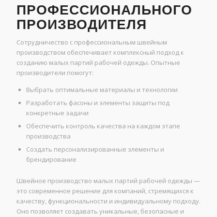
ПРОФЕССИОНАЛЬНОГО
ПРОИЗВОДИТЕЛЯ
Сотрудничество с профессиональным швейным
производством обеспечивает комплексный подход к
созданию малых партий рабочей одежды. Опытные
производители помогут:
Выбрать оптимальные материалы и технологии
Разработать фасоны и элементы защиты под
конкретные задачи
Обеспечить контроль качества на каждом этапе
производства
Создать персонализированные элементы и
брендирование
Швейное производство малых партий рабочей одежды —
это современное решение для компаний, стремящихся к
качеству, функциональности и индивидуальному подходу.
Оно позволяет создавать уникальные, безопасные и