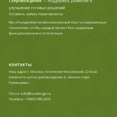
Сопровождение
— поддержка, развитие и
улучшение готовых решений
Оставить заявку
Наши проекты
Мы объединяем профессиональный опыт и современные
технологии, чтобы каждый проект был надежным,
функциональным и эстетичным.
КОНТАКТЫ
Наш адрес г. Москва, поселение Московский, 22-й км
Киевского шоссе домовладение 4, «Бизнес-парк
Румянцево».
Почта:
info@tvoidesign.ru
Телефон:
+7(967) 580-2010