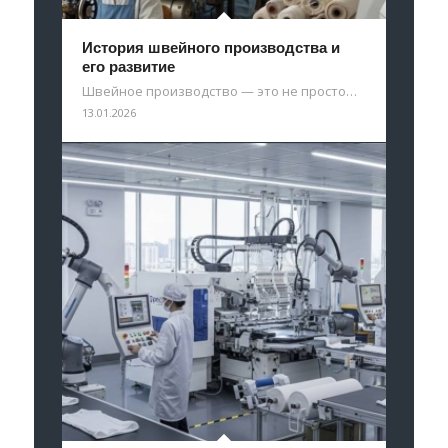
История швейного производства и
его развитие
Швейное производство — это не просто…
13.01.2026