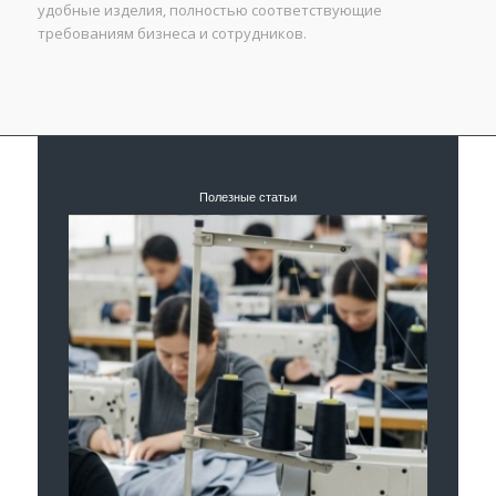
удобные изделия, полностью соответствующие
требованиям бизнеса и сотрудников.
Полезные статьи