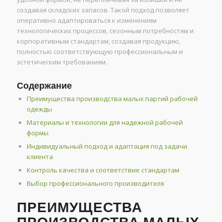
создавая складских запасов. Такой подход позволяет
оперативно адаптироваться к изменениям
технологических процессов, сезонным потребностям и
корпоративным стандартам, создавая продукцию,
полностью соответствующую профессиональным и
эстетическим требованиям.
Содержание
Преимущества производства малых партий рабочей
одежды
Материалы и технологии для надежной рабочей
формы
Индивидуальный подход и адаптация под задачи
клиента
Контроль качества и соответствие стандартам
Выбор профессионального производителя
ПРЕИМУЩЕСТВА