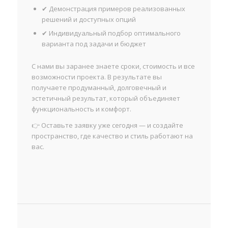
✔ Демонстрация примеров реализованных
решений и доступных опций
✔ Индивидуальный подбор оптимального
варианта под задачи и бюджет
С нами вы заранее знаете сроки, стоимость и все
возможности проекта. В результате вы
получаете продуманный, долговечный и
эстетичный результат, который объединяет
функциональность и комфорт.
👉 Оставьте заявку уже сегодня — и создайте
пространство, где качество и стиль работают на
вас.