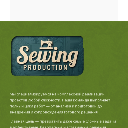
Мы специализируемся на комплексной реализации
проектов любой сложности. Наша команда выполняет
полный цикл работ — от анализа и подготовки до
внедрения и сопровождения готового решения.
Главная цель — превратить даже самые сложные задачи
в эффективные, безопасные и эстетичные решения,