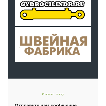
Отправить заявку
Отправьте нам сообщение