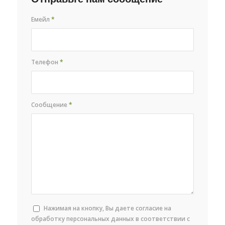
Емейл
*
Телефон
*
Сообщение
*
Нажимая на кнопку, Вы даете согласие на
обработку персональных данных в соответствии с