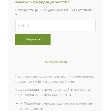
политикой конфиденциальности
*
Пожалуйста, решите уравнение (защита от спама)!
*
2 + 5 = ?
Произведем работы
Комплексные решения под ключ — качественно,
надёжно и с учётом ваших идей 🌿🏡
Наша команда поможет вам пройти все этапы
подготовки и реализации проекта:
✔ Подробная консультация по возможностям
и технологиям