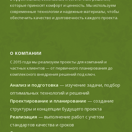
которые приносят комфорт и ценность. Мы используем
современные технологии и надежные материалы, чтобы
обеспечить качество и долговечность каждого проекта.
О КОМПАНИИ
С 2015 года мы реализуем проекты для компаний и
частных клиентов — от первичного планирования до
комплексного внедрения решений под ключ.
Анализ и подготовка
— изучение задачи, подбор
оптимальных технологий и решений
Проектирование и планирование
— создание
структуры и концепции будущего проекта
Реализация
— выполнение работ с учётом
стандартов качества и сроков