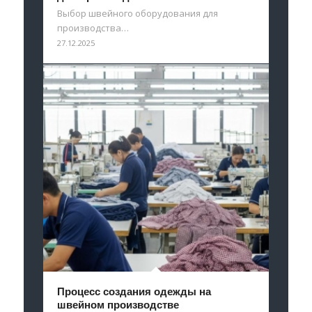
Выбор швейного оборудования для
производства…
27.12.2025
Процесс создания одежды на
швейном производстве