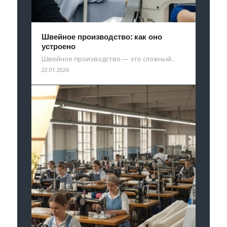
Швейное производство: как оно
устроено
Швейное производство — это сложный…
22.01.2026