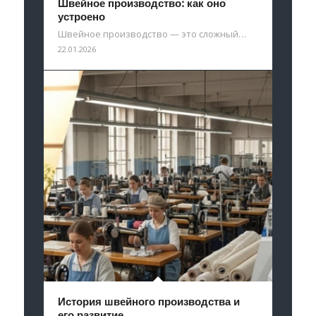
Швейное производство: как оно
устроено
Швейное производство — это сложный…
22.01.2026
История швейного производства и
его развитие