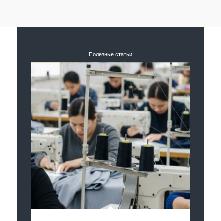
Полезные статьи