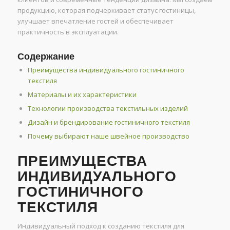
продукцию, которая подчеркивает статус гостиницы,
улучшает впечатление гостей и обеспечивает
практичность в эксплуатации.
Содержание
Преимущества индивидуального гостиничного
текстиля
Материалы и их характеристики
Технологии производства текстильных изделий
Дизайн и брендирование гостиничного текстиля
Почему выбирают наше швейное производство
ПРЕИМУЩЕСТВА
ИНДИВИДУАЛЬНОГО
ГОСТИНИЧНОГО
ТЕКСТИЛЯ
Индивидуальный подход к созданию текстиля для