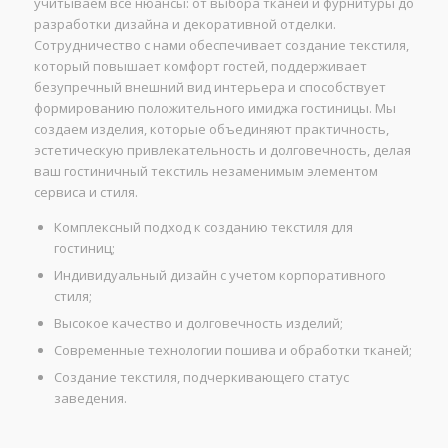
учитываем все нюансы: от выбора тканей и фурнитуры до
разработки дизайна и декоративной отделки.
Сотрудничество с нами обеспечивает создание текстиля,
который повышает комфорт гостей, поддерживает
безупречный внешний вид интерьера и способствует
формированию положительного имиджа гостиницы. Мы
создаем изделия, которые объединяют практичность,
эстетическую привлекательность и долговечность, делая
ваш гостиничный текстиль незаменимым элементом
сервиса и стиля.
Комплексный подход к созданию текстиля для
гостиниц;
Индивидуальный дизайн с учетом корпоративного
стиля;
Высокое качество и долговечность изделий;
Современные технологии пошива и обработки тканей;
Создание текстиля, подчеркивающего статус
заведения.