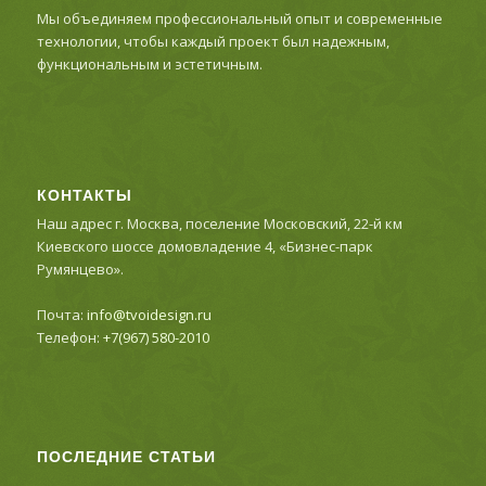
Мы объединяем профессиональный опыт и современные
технологии, чтобы каждый проект был надежным,
функциональным и эстетичным.
КОНТАКТЫ
Наш адрес г. Москва, поселение Московский, 22-й км
Киевского шоссе домовладение 4, «Бизнес-парк
Румянцево».
Почта:
info@tvoidesign.ru
Телефон:
+7(967) 580-2010
ПОСЛЕДНИЕ СТАТЬИ