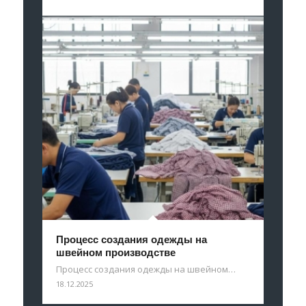
Процесс создания одежды на
швейном производстве
Процесс создания одежды на швейном…
18.12.2025