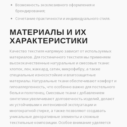
Возможность эксклюзивного оформления и
брендирования;
Сочетание практичности и индивидуального стиля.
МАТЕРИАЛЫ И ИХ
ХАРАКТЕРИСТИКИ
Качество текстиля напрямую зависит от используемых
материалов. Для гостиничного текстиля мы применяем
высококачественные натуральные и смесовые ткани:
хлопок, лен, жаккард, сатин, микрофибру, а также
специальные износостойкие и влагозащитные
материалы. Натуральные ткани обеспечивают комфорт и
гипоаллергенность, что особенно важно для постельного
белья и полотенец. Смесовые ткани с добавлением
синтетики увеличивают долговечность изделий, делают
их устойчивыми к интенсивной эксплуатации и
многократной стирке, а также позволяют создавать
уникальные декоративные элементы и сложные
текстильные композиции. Особое внимание уделяется