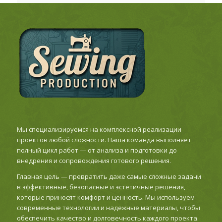
Мы специализируемся на комплексной реализации
проектов любой сложности. Наша команда выполняет
полный цикл работ — от анализа и подготовки до
внедрения и сопровождения готового решения.
Главная цель — превратить даже самые сложные задачи
в эффективные, безопасные и эстетичные решения,
которые приносят комфорт и ценность. Мы используем
современные технологии и надежные материалы, чтобы
обеспечить качество и долговечность каждого проекта.