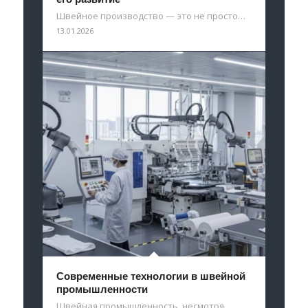
Швейное производство — это не просто…
13.01.2026
Современные технологии в швейной
промышленности
Швейная промышленность, несмотря…