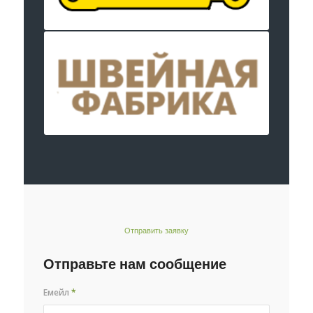
Отправить заявку
Отправьте нам сообщение
Емейл
*