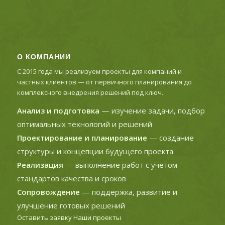
О КОМПАНИИ
С 2015 года мы реализуем проекты для компаний и
частных клиентов — от первичного планирования до
комплексного внедрения решений под ключ.
Анализ и подготовка
— изучение задачи, подбор
оптимальных технологий и решений
Проектирование и планирование
— создание
структуры и концепции будущего проекта
Реализация
— выполнение работ с учётом
стандартов качества и сроков
Сопровождение
— поддержка, развитие и
улучшение готовых решений
Оставить заявку
Наши проекты