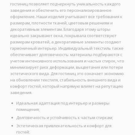
гостиниц позволяет подчеркнуть уникальность каждого
заведения и обеспечить его персонализированное
оформление. Наши изделия учитывают все требования к
размерам, плотности тканей, цветовым решениям и
декоративным элементам. Благодаря этому шторы
идеально закрывают окна, покрывала соответствуют
размерам кроватей, а декоративные элементы создают
гармоничный интерьер. Индивидуальный текстиль также
обеспечивает долговечность: материалы подбираются с
учетом интенсивного использования и частых стирок, что
минимизирует риск деформации, выцветания или потери
эстетического вида. Для гостиниц это означает экономию
на обновлении текстиля, стабильность внешнего вида и
комфорт гостей, который напрямую влияет на репутацию
заведения.
Идеальная адаптация под интерьер и размеры
помещения;
Долговечность и устойчивость к частым стиркам;
Эстетическая привлекательность и комфорт для
гостей;