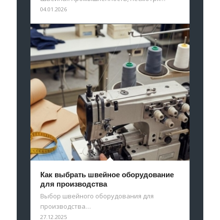
04.01.2026
Как выбрать швейное оборудование
для производства
Выбор швейного оборудования для
производства…
27.12.2025