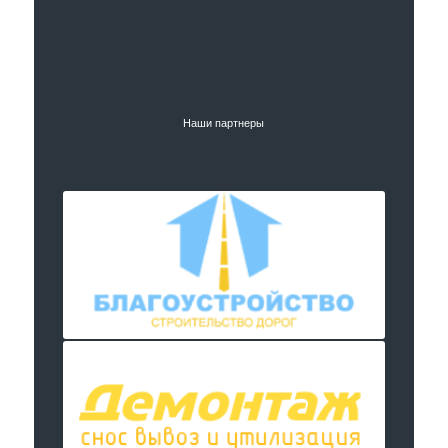
Наши партнеры