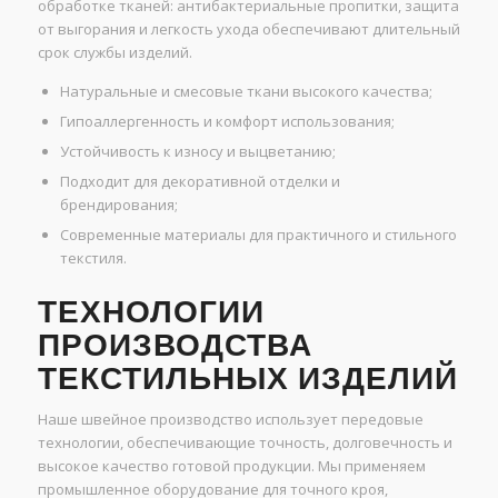
обработке тканей: антибактериальные пропитки, защита
от выгорания и легкость ухода обеспечивают длительный
срок службы изделий.
Натуральные и смесовые ткани высокого качества;
Гипоаллергенность и комфорт использования;
Устойчивость к износу и выцветанию;
Подходит для декоративной отделки и
брендирования;
Современные материалы для практичного и стильного
текстиля.
ТЕХНОЛОГИИ
ПРОИЗВОДСТВА
ТЕКСТИЛЬНЫХ ИЗДЕЛИЙ
Наше швейное производство использует передовые
технологии, обеспечивающие точность, долговечность и
высокое качество готовой продукции. Мы применяем
промышленное оборудование для точного кроя,