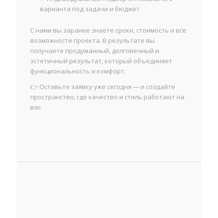
варианта под задачи и бюджет
С нами вы заранее знаете сроки, стоимость и все
возможности проекта. В результате вы
получаете продуманный, долговечный и
эстетичный результат, который объединяет
функциональность и комфорт.
👉 Оставьте заявку уже сегодня — и создайте
пространство, где качество и стиль работают на
вас.