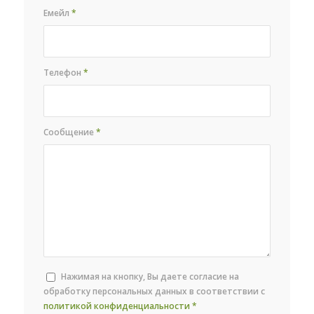
Емейл
*
Телефон
*
Сообщение
*
Нажимая на кнопку, Вы даете согласие на
обработку персональных данных в соответствии с
политикой конфиденциальности
*