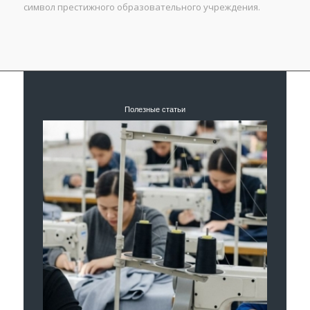
символ престижного образовательного учреждения.
Полезные статьи