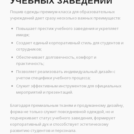
УЧЕБНЫХ ЗАВЕДЕНИЙ
Пошив одежды премиум-класса для образовательных
учреждений дает сразу несколько важных преимуществ:
Повышает престиж учебного заведения и укрепляет
имидж;
Создает единый корпоративный стиль для студентов и
сотрудников;
Обеспечивает долговечность, комфорт и
практичность;
Позволяет реализовать индивидуальный дизайн с
учетом специфики учебного процесса;
Служит эффективным инструментом для официальных
мероприятий и презентаций.
Благодаря премиальным тканям и продуманному дизайну,
форма не только служит повседневной одеждой, но и
подчеркивает статус учебного заведения, формирует
корпоративный дух и способствует эстетическому
развитию студентов и персонала.