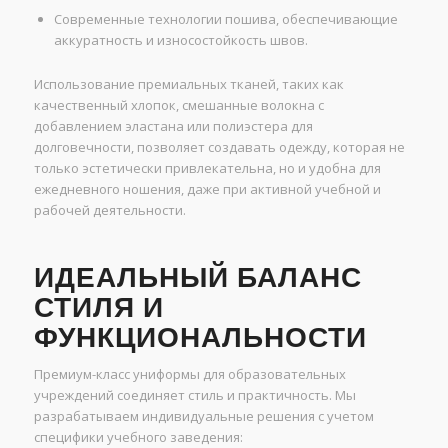
Современные технологии пошива, обеспечивающие
аккуратность и износостойкость швов.
Использование премиальных тканей, таких как
качественный хлопок, смешанные волокна с
добавлением эластана или полиэстера для
долговечности, позволяет создавать одежду, которая не
только эстетически привлекательна, но и удобна для
ежедневного ношения, даже при активной учебной и
рабочей деятельности.
ИДЕАЛЬНЫЙ БАЛАНС
СТИЛЯ И
ФУНКЦИОНАЛЬНОСТИ
Премиум-класс униформы для образовательных
учреждений соединяет стиль и практичность. Мы
разрабатываем индивидуальные решения с учетом
специфики учебного заведения: