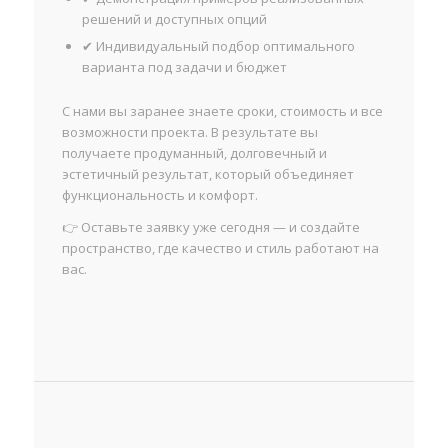
решений и доступных опций
✔ Индивидуальный подбор оптимального
варианта под задачи и бюджет
С нами вы заранее знаете сроки, стоимость и все
возможности проекта. В результате вы
получаете продуманный, долговечный и
эстетичный результат, который объединяет
функциональность и комфорт.
👉 Оставьте заявку уже сегодня — и создайте
пространство, где качество и стиль работают на
вас.