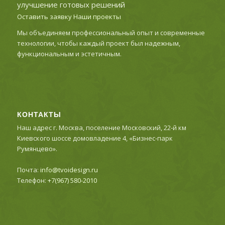
улучшение готовых решений
Оставить заявку
Наши проекты
Мы объединяем профессиональный опыт и современные
технологии, чтобы каждый проект был надежным,
функциональным и эстетичным.
КОНТАКТЫ
Наш адрес г. Москва, поселение Московский, 22-й км
Киевского шоссе домовладение 4, «Бизнес-парк
Румянцево».
Почта:
info@tvoidesign.ru
Телефон:
+7(967) 580-2010