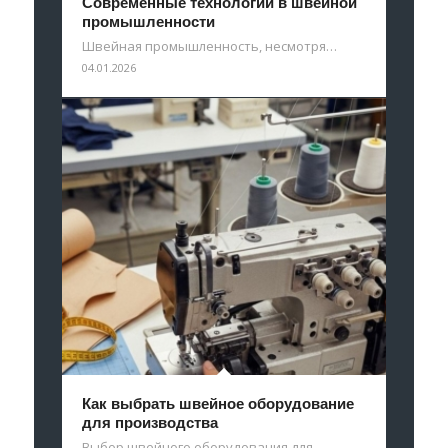
Современные технологии в швейной
промышленности
Швейная промышленность, несмотря…
04.01.2026
Как выбрать швейное оборудование
для производства
Выбор швейного оборудования для