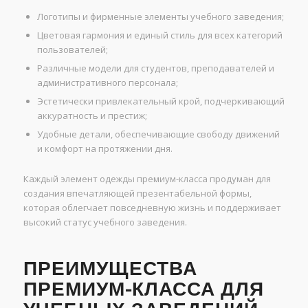
Логотипы и фирменные элементы учебного заведения;
Цветовая гармония и единый стиль для всех категорий
пользователей;
Различные модели для студентов, преподавателей и
административного персонала;
Эстетически привлекательный крой, подчеркивающий
аккуратность и престиж;
Удобные детали, обеспечивающие свободу движений
и комфорт на протяжении дня.
Каждый элемент одежды премиум-класса продуман для
создания впечатляющей презентабельной формы,
которая облегчает повседневную жизнь и поддерживает
высокий статус учебного заведения.
ПРЕИМУЩЕСТВА
ПРЕМИУМ-КЛАССА ДЛЯ