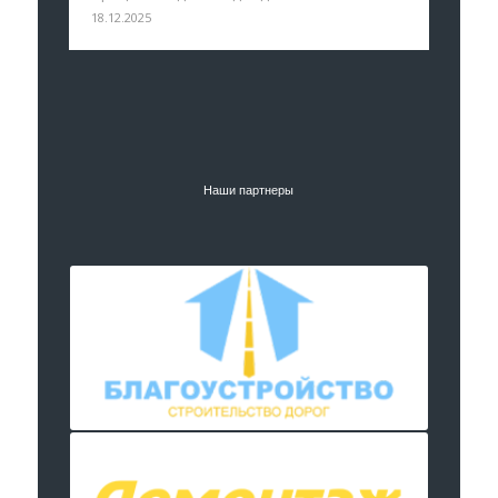
18.12.2025
Наши партнеры