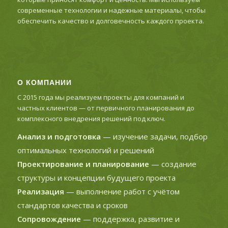
современные технологии и надежные материалы, чтобы
обеспечить качество и долговечность каждого проекта.
О КОМПАНИИ
С 2015 года мы реализуем проекты для компаний и
частных клиентов — от первичного планирования до
комплексного внедрения решений под ключ.
Анализ и подготовка
— изучение задачи, подбор
оптимальных технологий и решений
Проектирование и планирование
— создание
структуры и концепции будущего проекта
Реализация
— выполнение работ с учётом
стандартов качества и сроков
Сопровождение
— поддержка, развитие и