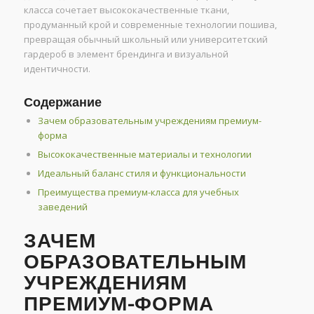
класса сочетает высококачественные ткани,
продуманный крой и современные технологии пошива,
превращая обычный школьный или университетский
гардероб в элемент брендинга и визуальной
идентичности.
Содержание
Зачем образовательным учреждениям премиум-
форма
Высококачественные материалы и технологии
Идеальный баланс стиля и функциональности
Преимущества премиум-класса для учебных
заведений
ЗАЧЕМ
ОБРАЗОВАТЕЛЬНЫМ
УЧРЕЖДЕНИЯМ
ПРЕМИУМ-ФОРМА