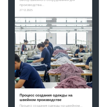
производства…
27.12.2025
Процесс создания одежды на
швейном производстве
Процесс создания одежды на швейном…