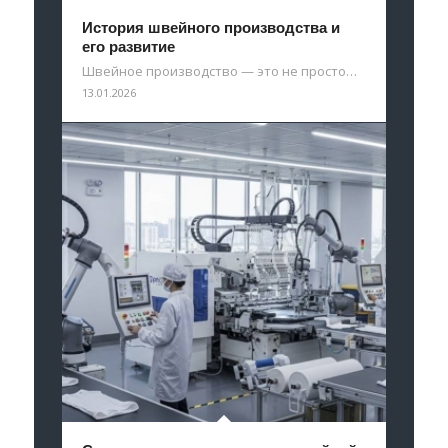
История швейного производства и
его развитие
Швейное производство — это не просто…
13.01.2026