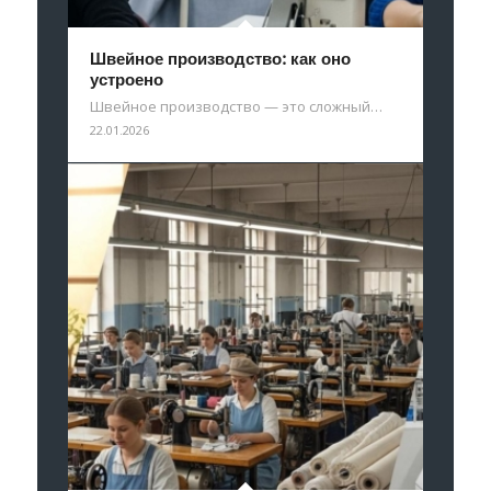
Швейное производство: как оно
устроено
Швейное производство — это сложный…
22.01.2026