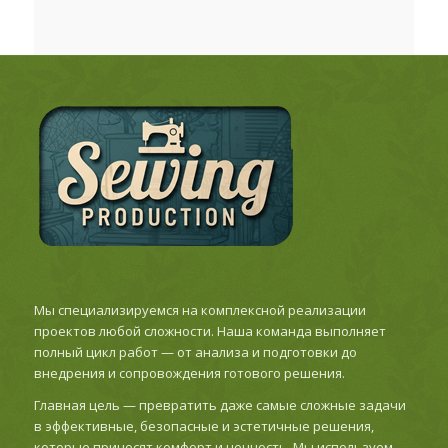
Мы специализируемся на комплексной реализации
проектов любой сложности. Наша команда выполняет
полный цикл работ — от анализа и подготовки до
внедрения и сопровождения готового решения.
Главная цель — превратить даже самые сложные задачи
в эффективные, безопасные и эстетичные решения,
которые приносят комфорт и ценность. Мы используем