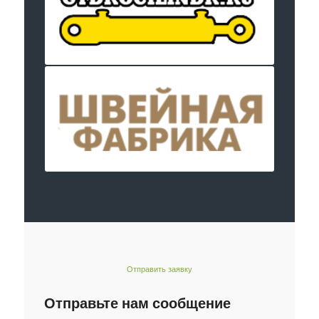
Отправить заявку
Отправьте нам сообщение