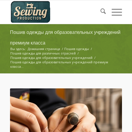
Пошив одежды для образовательных учреждений
премиум класса
Вы здесь:
Домашняя страница
/
Пошив одежды
/
Пошив одежды для различных отраслей
/
Пошив одежды для образовательных учреждений
/
Пошив одежды для образовательных учреждений премиум
класса...