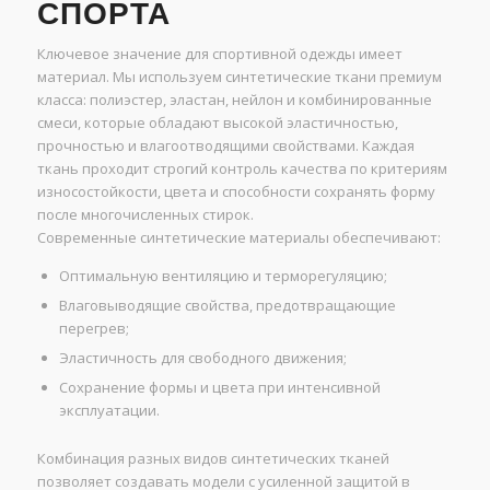
СПОРТА
Ключевое значение для спортивной одежды имеет
материал. Мы используем синтетические ткани премиум
класса: полиэстер, эластан, нейлон и комбинированные
смеси, которые обладают высокой эластичностью,
прочностью и влагоотводящими свойствами. Каждая
ткань проходит строгий контроль качества по критериям
износостойкости, цвета и способности сохранять форму
после многочисленных стирок.
Современные синтетические материалы обеспечивают:
Оптимальную вентиляцию и терморегуляцию;
Влаговыводящие свойства, предотвращающие
перегрев;
Эластичность для свободного движения;
Сохранение формы и цвета при интенсивной
эксплуатации.
Комбинация разных видов синтетических тканей
позволяет создавать модели с усиленной защитой в