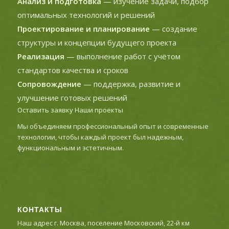
Анализ и подготовка
— изучение задачи, подбор
оптимальных технологий и решений
Проектирование и планирование
— создание
структуры и концепции будущего проекта
Реализация
— выполнение работ с учётом
стандартов качества и сроков
Сопровождение
— поддержка, развитие и
улучшение готовых решений
Оставить заявку
Наши проекты
Мы объединяем профессиональный опыт и современные
технологии, чтобы каждый проект был надежным,
функциональным и эстетичным.
КОНТАКТЫ
Наш адрес г. Москва, поселение Московский, 22-й км