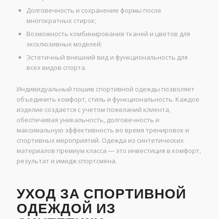
Долговечность и сохранение формы после
многократных стирок;
Возможность комбинирования тканей и цветов для
эксклюзивных моделей;
Эстетичный внешний вид и функциональность для
всех видов спорта.
Индивидуальный пошив спортивной одежды позволяет
объединить комфорт, стиль и функциональность. Каждое
изделие создается с учетом пожеланий клиента,
обеспечивая уникальность, долговечность и
максимальную эффективность во время тренировок и
спортивных мероприятий. Одежда из синтетических
материалов премиум класса — это инвестиция в комфорт,
результат и имидж спортсмена.
УХОД ЗА СПОРТИВНОЙ
ОДЕЖДОЙ ИЗ