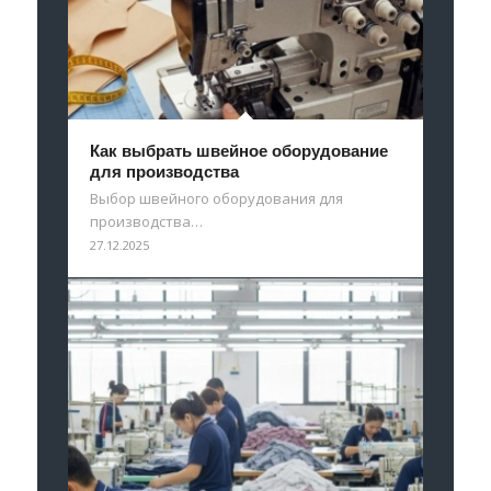
Как выбрать швейное оборудование
для производства
Выбор швейного оборудования для
производства…
27.12.2025