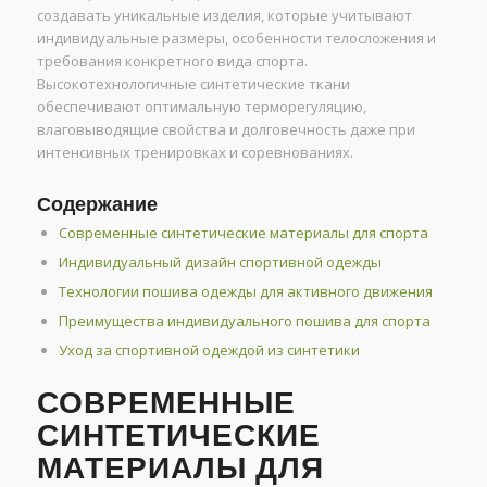
создавать уникальные изделия, которые учитывают
индивидуальные размеры, особенности телосложения и
требования конкретного вида спорта.
Высокотехнологичные синтетические ткани
обеспечивают оптимальную терморегуляцию,
влаговыводящие свойства и долговечность даже при
интенсивных тренировках и соревнованиях.
Содержание
Современные синтетические материалы для спорта
Индивидуальный дизайн спортивной одежды
Технологии пошива одежды для активного движения
Преимущества индивидуального пошива для спорта
Уход за спортивной одеждой из синтетики
СОВРЕМЕННЫЕ
СИНТЕТИЧЕСКИЕ
МАТЕРИАЛЫ ДЛЯ