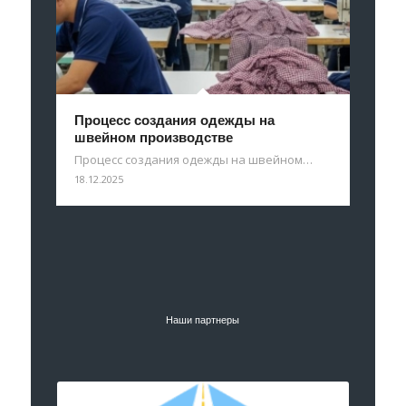
Процесс создания одежды на
швейном производстве
Процесс создания одежды на швейном…
18.12.2025
Наши партнеры