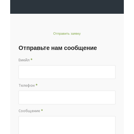
Отправить заявку
Отправьте нам сообщение
Емейл
*
Телефон
*
Сообщение
*