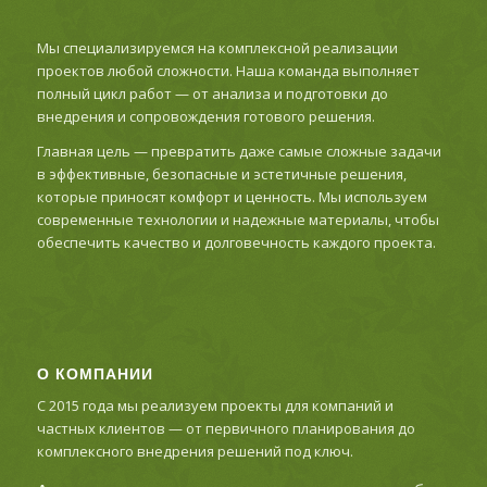
Мы специализируемся на комплексной реализации
проектов любой сложности. Наша команда выполняет
полный цикл работ — от анализа и подготовки до
внедрения и сопровождения готового решения.
Главная цель — превратить даже самые сложные задачи
в эффективные, безопасные и эстетичные решения,
которые приносят комфорт и ценность. Мы используем
современные технологии и надежные материалы, чтобы
обеспечить качество и долговечность каждого проекта.
О КОМПАНИИ
С 2015 года мы реализуем проекты для компаний и
частных клиентов — от первичного планирования до
комплексного внедрения решений под ключ.