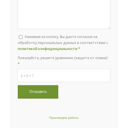
Нажимая на кнопку, Вы даете согласие на
обработку персональных данных в соответствии с
политикой конфиденциальности
*
Пожалуйста, решите уравнение (защита от спама)!
*
2 + 5 = ?
Произведем работы