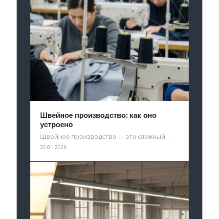
Швейное производство: как оно
устроено
Швейное производство — это сложный…
22.01.2026