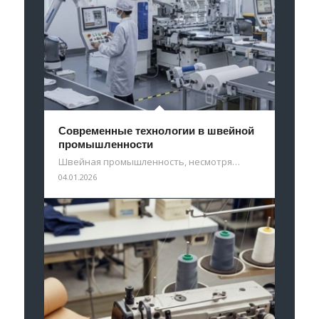
Современные технологии в швейной
промышленности
Швейная промышленность, несмотря…
04.01.2026