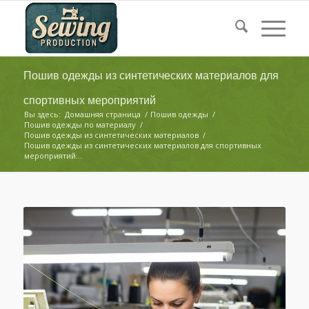
Пошив одежды из синтетических материалов для
спортивных мероприятий
Вы здесь:
Домашняя страница
/
Пошив одежды
/
Пошив одежды по материалу
/
Пошив одежды из синтетических материалов
/
Пошив одежды из синтетических материалов для спортивных
мероприятий...