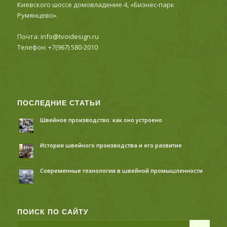
Киевского шоссе домовладение 4, «Бизнес-парк
Румянцево».
Почта:
info@tvoidesign.ru
Телефон:
+7(967) 580-2010
ПОСЛЕДНИЕ СТАТЬИ
Швейное производство: как оно устроено
История швейного производства и его развитие
Современные технологии в швейной промышленности
ПОИСК ПО САЙТУ