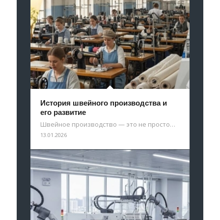
История швейного производства и
его развитие
Швейное производство — это не просто…
13.01.2026