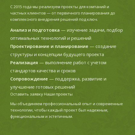
С 2015 года мы реализуем проекты для компаний и
частных клиентов — от первичного планирования до
комплексного внедрения решений под ключ.
Анализ и подготовка
— изучение задачи, подбор
оптимальных технологий и решений
Проектирование и планирование
— создание
структуры и концепции будущего проекта
Реализация
— выполнение работ с учётом
стандартов качества и сроков
Сопровождение
— поддержка, развитие и
улучшение готовых решений
Оставить заявку
Наши проекты
Мы объединяем профессиональный опыт и современные
технологии, чтобы каждый проект был надежным,
функциональным и эстетичным.