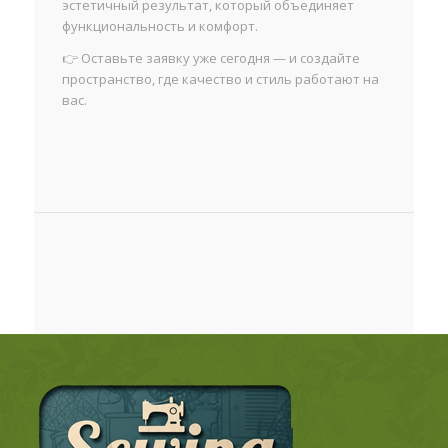
эстетичный результат, который объединяет
функциональность и комфорт.
👉 Оставьте заявку уже сегодня — и создайте
пространство, где качество и стиль работают на
вас.