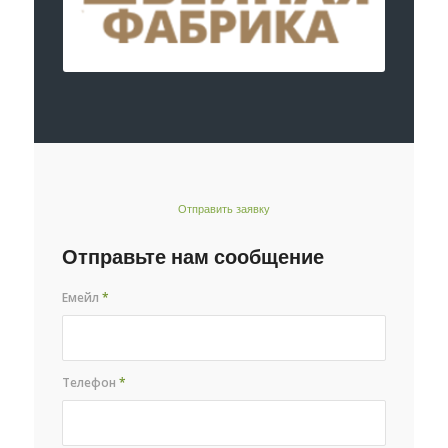
Отправить заявку
Отправьте нам сообщение
Емейл
*
Телефон
*