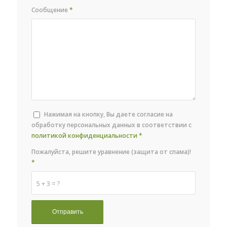
Сообщение
*
Нажимая на кнопку, Вы даете согласие на
обработку персональных данных в соответствии с
политикой конфиденциальности
*
Пожалуйста, решите уравнение (защита от спама)!
*
5 + 3 = ?