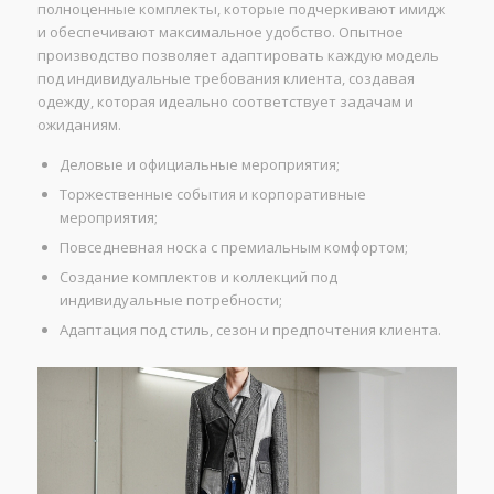
полноценные комплекты, которые подчеркивают имидж
и обеспечивают максимальное удобство. Опытное
производство позволяет адаптировать каждую модель
под индивидуальные требования клиента, создавая
одежду, которая идеально соответствует задачам и
ожиданиям.
Деловые и официальные мероприятия;
Торжественные события и корпоративные
мероприятия;
Повседневная носка с премиальным комфортом;
Создание комплектов и коллекций под
индивидуальные потребности;
Адаптация под стиль, сезон и предпочтения клиента.