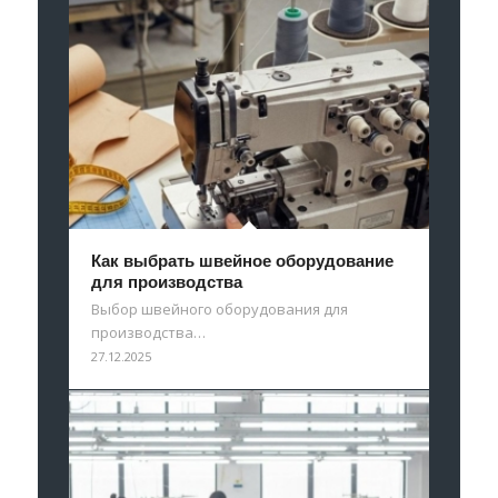
Как выбрать швейное оборудование
для производства
Выбор швейного оборудования для
производства…
27.12.2025