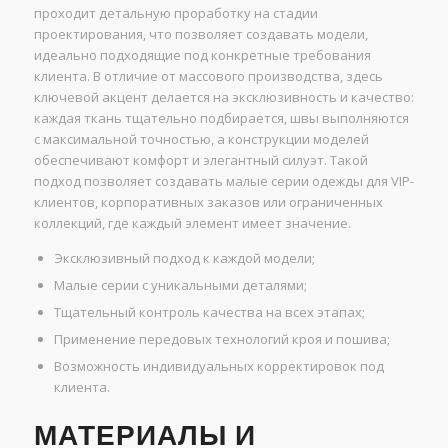
проходит детальную проработку на стадии
проектирования, что позволяет создавать модели,
идеально подходящие под конкретные требования
клиента. В отличие от массового производства, здесь
ключевой акцент делается на эксклюзивность и качество:
каждая ткань тщательно подбирается, швы выполняются
с максимальной точностью, а конструкции моделей
обеспечивают комфорт и элегантный силуэт. Такой
подход позволяет создавать малые серии одежды для VIP-
клиентов, корпоративных заказов или ограниченных
коллекций, где каждый элемент имеет значение.
Эксклюзивный подход к каждой модели;
Малые серии с уникальными деталями;
Тщательный контроль качества на всех этапах;
Применение передовых технологий кроя и пошива;
Возможность индивидуальных корректировок под
клиента.
МАТЕРИАЛЫ И