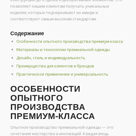
позволяет нашим клиентам получать уникальные
изделия, которые подчеркивают их имидж и
соответствуют самым высоким стандартам.
Содержание
Особенности опытного производства премиум-класса
Материалы и технологии премиальной одежды
Дизайн, стиль и индивидуальность
Преимущества для клиентов и брендов
Практическое применение и универсальность
ОСОБЕННОСТИ
ОПЫТНОГО
ПРОИЗВОДСТВА
ПРЕМИУМ-КЛАССА
Опытное производство премиальной одежды — это
сочетание мастерства и инноваций. Каждая вещь