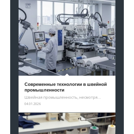
Современные технологии в швейной
промышленности
Швейная промышленность, несмотря…
04.01.2026