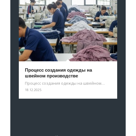
Процесс создания одежды на
швейном производстве
Процесс создания одежды на швейном…
18.12.2025