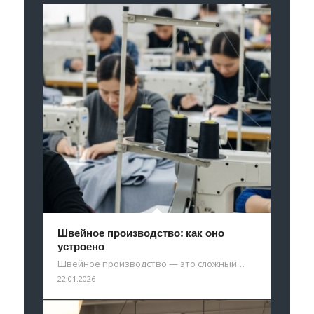
Швейное производство: как оно
устроено
Швейное производство — это сложный…
22.01.2026