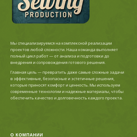
Мы специализируемся на комплексной реализации
проектов любой сложности. Наша команда выполняет
полный цикл работ — от анализа и подготовки до
внедрения и сопровождения готового решения.
Главная цель — превратить даже самые сложные задачи
в эффективные, безопасные и эстетичные решения,
которые приносят комфорт и ценность. Мы используем
современные технологии и надежные материалы, чтобы
обеспечить качество и долговечность каждого проекта.
О КОМПАНИИ