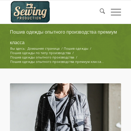
Пошив одежды опытного производства премиум
класса
Вы здесь:
Домашняя страница
/
Пошив одежды
/
Пошив одежды по типу производства
/
Пошив одежды опытного производства
/
Пошив одежды опытного производства премиум класса...