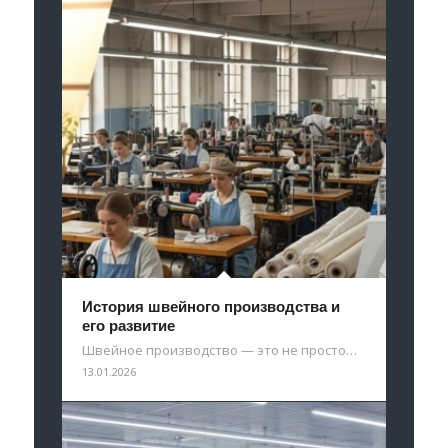
История швейного производства и
его развитие
Швейное производство — это не просто…
13.01.2026