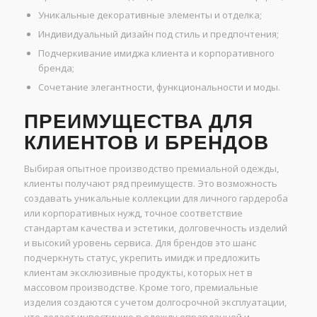
Уникальные декоративные элементы и отделка;
Индивидуальный дизайн под стиль и предпочтения;
Подчеркивание имиджа клиента и корпоративного
бренда;
Сочетание элегантности, функциональности и моды.
ПРЕИМУЩЕСТВА ДЛЯ
КЛИЕНТОВ И БРЕНДОВ
Выбирая опытное производство премиальной одежды,
клиенты получают ряд преимуществ. Это возможность
создавать уникальные коллекции для личного гардероба
или корпоративных нужд, точное соответствие
стандартам качества и эстетики, долговечность изделий
и высокий уровень сервиса. Для брендов это шанс
подчеркнуть статус, укрепить имидж и предложить
клиентам эксклюзивные продукты, которых нет в
массовом производстве. Кроме того, премиальные
изделия создаются с учетом долгосрочной эксплуатации,