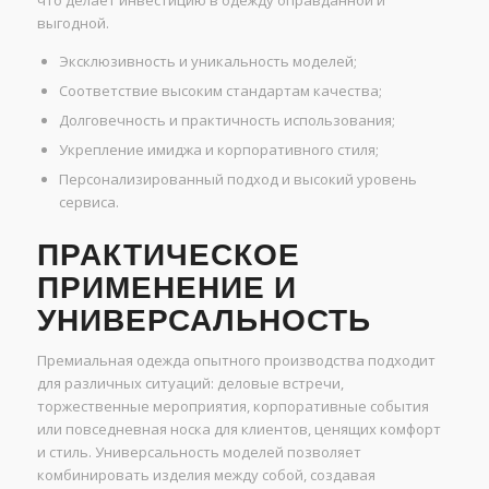
что делает инвестицию в одежду оправданной и
выгодной.
Эксклюзивность и уникальность моделей;
Соответствие высоким стандартам качества;
Долговечность и практичность использования;
Укрепление имиджа и корпоративного стиля;
Персонализированный подход и высокий уровень
сервиса.
ПРАКТИЧЕСКОЕ
ПРИМЕНЕНИЕ И
УНИВЕРСАЛЬНОСТЬ
Премиальная одежда опытного производства подходит
для различных ситуаций: деловые встречи,
торжественные мероприятия, корпоративные события
или повседневная носка для клиентов, ценящих комфорт
и стиль. Универсальность моделей позволяет
комбинировать изделия между собой, создавая