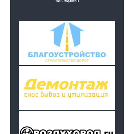
Наши партнеры