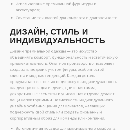
Использование премиальной фурнитуры и
аксессуаров;
Сочетание технологий для комфорта и долговечности.
ДИЗАЙН, СТИЛЬ И
ИНДИВИДУАЛЬНОСТЬ
Дизайн премиальной одежды — это искусство
объединять комфорт, функциональность и эстетическую
привлекательность. Опытное производство позволяет
создавать модели с учетом фигуры, особенностей
клиента и модных тенденций. Каждая деталь
продумывается с целью подчеркнуть индивидуальность
владельца: посадка изделия, цветовая гамма,
декоративные элементы и уникальная отделка делают
вещи неповторимыми. Возможность индивидуального
дизайна особенно ценна для клиентов, желающих
подчеркнуть свой стиль или создать фирменный
корпоративный образ для команды или компании.
Эргономичная посадка для максимального комфорта;