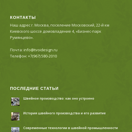
КОНТАКТЫ
Наш адрес г. Москва, поселение Московский, 22-й км
Киевского шоссе домовладение 4, «Бизнес-парк
Румянцево».
Почта:
info@tvoidesign.ru
Телефон:
+7(967) 580-2010
ПОСЛЕДНИЕ СТАТЬИ
Швейное производство: как оно устроено
История швейного производства и его развитие
Современные технологии в швейной промышленности