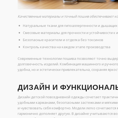
Качественные материалы и точный пошив обеспечивают ко
Натуральные ткани для гипоаллергенности и дышащих
Смесовые материалы для прочности и устойчивости к 
Безопасные красители и отделка без токсинов
Контроль качества на каждом этапе производства
Современные технологии пошива позволяют точно выдер
долговечность изделий. Комбинация машинного и ручного
удобна, но и эстетически привлекательна, сохраняя яркос
ДИЗАЙН И ФУНКЦИОНАЛ
Дизайн детской повседневной одежды сочетает практичн
удобными карманами, безопасными застежками и мягкими
и чувствовать себя комфортно. Модели легко сочетаются 
гармонично дополняет другую. В дизайне учитываются во