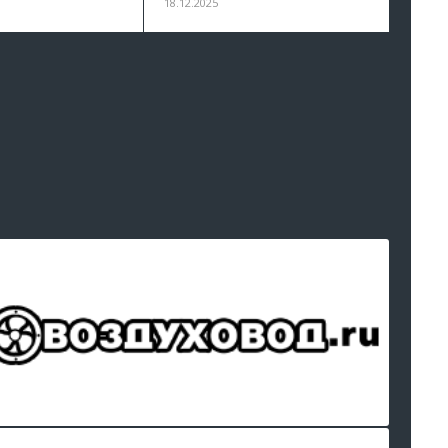
18.12.2025