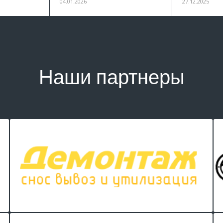
04.01.2026
27.12.2025
Наши партнеры