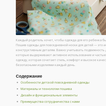
Каждый родитель хочет, чтобы одежда для его ребенка бы
Пошив одежды для повседневной носки для детей — это ис
конструктивным деталям. Важно учитывать подвижность д
которые выдерживают активное использование и частые 
одежду, которая сочетает стиль, комфорт и высокое кач
безопасными изделиями каждый день.
Содержание
Особенности детской повседневной одежды
Материалы и технологии пошива
Дизайн и функциональные элементы
Преимущества сотрудничества с нами