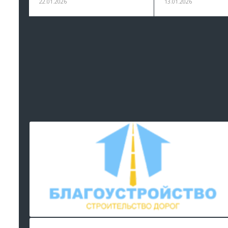
22.01.2026
13.01.2026