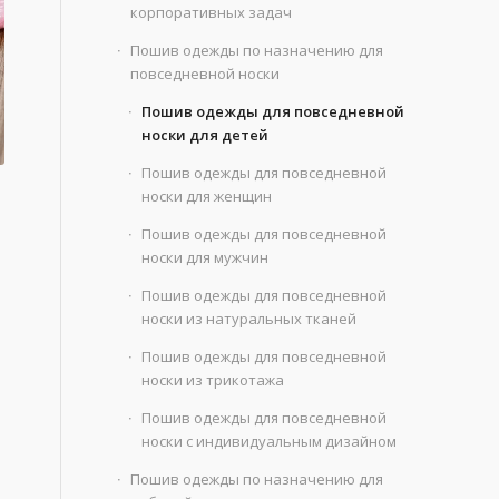
корпоративных задач
Пошив одежды по назначению для
повседневной носки
Пошив одежды для повседневной
носки для детей
Пошив одежды для повседневной
носки для женщин
Пошив одежды для повседневной
носки для мужчин
Пошив одежды для повседневной
носки из натуральных тканей
Пошив одежды для повседневной
носки из трикотажа
Пошив одежды для повседневной
носки с индивидуальным дизайном
Пошив одежды по назначению для