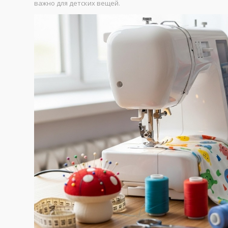
важно для детских вещей.