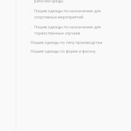
рабочей среды
Пошив одежды по назначению для
спортивных мероприятий
Пошив одежды по назначению для
торжественных случаев
Пошив одежды по типу производства
Пошив одежды по форме и фасону