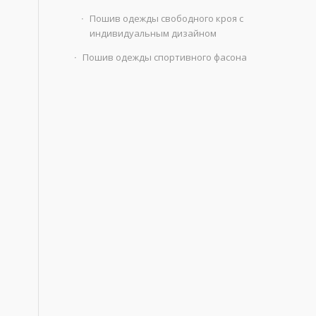
Пошив одежды свободного кроя с
индивидуальным дизайном
Пошив одежды спортивного фасона