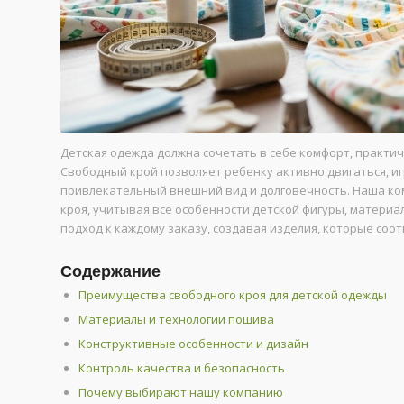
Детская одежда должна сочетать в себе комфорт, практич
Свободный крой позволяет ребенку активно двигаться, иг
привлекательный внешний вид и долговечность. Наша ко
кроя, учитывая все особенности детской фигуры, матер
подход к каждому заказу, создавая изделия, которые соо
Содержание
Преимущества свободного кроя для детской одежды
Материалы и технологии пошива
Конструктивные особенности и дизайн
Контроль качества и безопасность
Почему выбирают нашу компанию