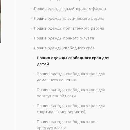
Пошив одежды дизайнерского фасона
Пошив одежды классического фасона
Пошив одежды приталенного фасона
Пошив одежды прямого силуэта
Пошив одежды свободного кроя
Пошив одежды свободного кроя для
детей
Пошив одежды свободного кроя для
домашнего ношения
Пошив одежды свободного кроя для
повседневной носки
Пошив одежды свободного кроя для
спортивных мероприятий
Пошив одежды свободного кроя
премиум класса