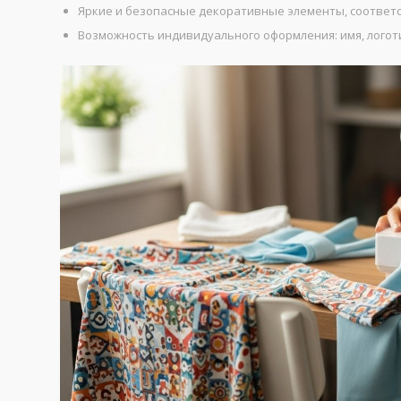
Яркие и безопасные декоративные элементы, соответс
Возможность индивидуального оформления: имя, логот