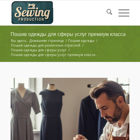
Пошив одежды для сферы услуг премиум класса
Вы здесь:
Домашняя страница
/
Пошив одежды
/
Пошив одежды для различных отраслей
/
Пошив одежды для сферы услуг
/
Пошив одежды для сферы услуг премиум класса...