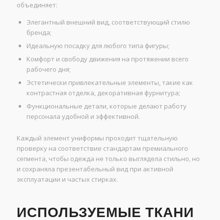
объединяет:
Элегантный внешний вид, соответствующий стилю
бренда;
Идеальную посадку для любого типа фигуры;
Комфорт и свободу движения на протяжении всего
рабочего дня;
Эстетически привлекательные элементы, такие как
контрастная отделка, декоративная фурнитура;
Функциональные детали, которые делают работу
персонала удобной и эффективной.
Каждый элемент униформы проходит тщательную
проверку на соответствие стандартам премиального
сегмента, чтобы одежда не только выглядела стильно, но
и сохраняла презентабельный вид при активной
эксплуатации и частых стирках.
ИСПОЛЬЗУЕМЫЕ ТКАНИ