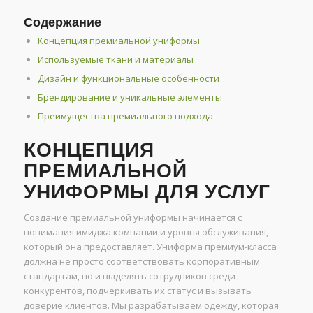
Содержание
Концепция премиальной униформы
Используемые ткани и материалы
Дизайн и функциональные особенности
Брендирование и уникальные элементы
Преимущества премиального подхода
КОНЦЕПЦИЯ
ПРЕМИАЛЬНОЙ
УНИФОРМЫ ДЛЯ УСЛУГ
Создание премиальной униформы начинается с
понимания имиджа компании и уровня обслуживания,
который она предоставляет. Униформа премиум-класса
должна не просто соответствовать корпоративным
стандартам, но и выделять сотрудников среди
конкурентов, подчеркивать их статус и вызывать
доверие клиентов. Мы разрабатываем одежду, которая