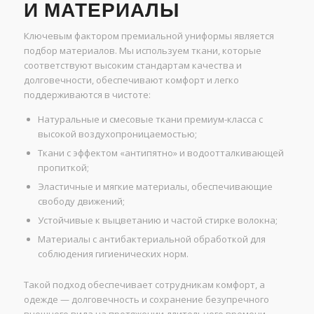
И МАТЕРИАЛЫ
Ключевым фактором премиальной униформы является
подбор материалов. Мы используем ткани, которые
соответствуют высоким стандартам качества и
долговечности, обеспечивают комфорт и легко
поддерживаются в чистоте:
Натуральные и смесовые ткани премиум-класса с
высокой воздухопроницаемостью;
Ткани с эффектом «антипятно» и водоотталкивающей
пропиткой;
Эластичные и мягкие материалы, обеспечивающие
свободу движений;
Устойчивые к выцветанию и частой стирке волокна;
Материалы с антибактериальной обработкой для
соблюдения гигиенических норм.
Такой подход обеспечивает сотрудникам комфорт, а
одежде — долговечность и сохранение безупречного