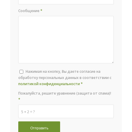
Сообщение
*
Нажимая на кнопку, Вы даете согласие на
обработку персональных данных в соответствии с
политикой конфиденциальности
*
Пожалуйста, решите уравнение (защита от спама)!
*
5 + 2 = ?