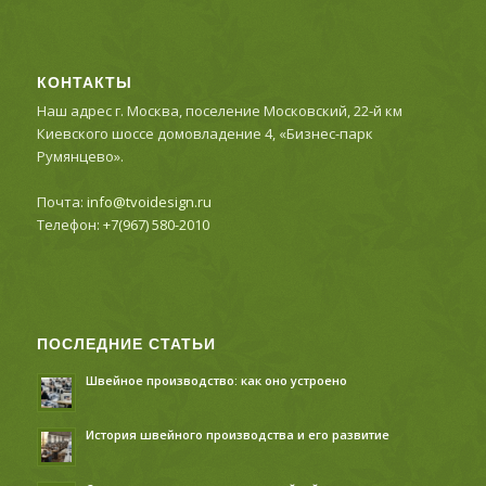
КОНТАКТЫ
Наш адрес г. Москва, поселение Московский, 22-й км
Киевского шоссе домовладение 4, «Бизнес-парк
Румянцево».
Почта:
info@tvoidesign.ru
Телефон:
+7(967) 580-2010
ПОСЛЕДНИЕ СТАТЬИ
Швейное производство: как оно устроено
История швейного производства и его развитие