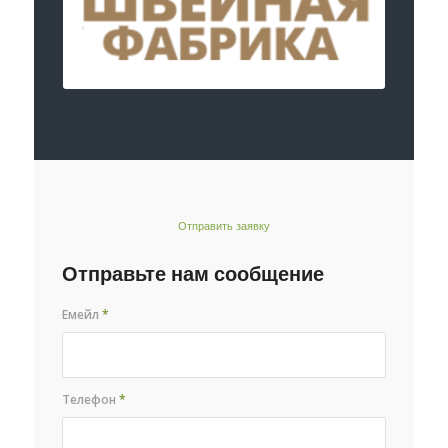
Отправить заявку
Отправьте нам сообщение
Емейл
*
Телефон
*