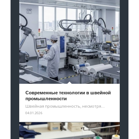
Современные технологии в швейной
промышленности
Швейная промышленность, несмотря…
04.01.2026