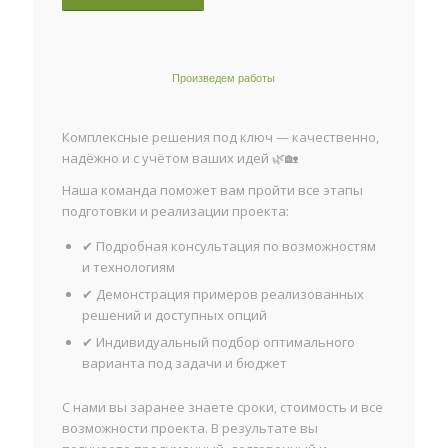
Произведем работы
Комплексные решения под ключ — качественно,
надёжно и с учётом ваших идей 🌿🏡
Наша команда поможет вам пройти все этапы
подготовки и реализации проекта:
✔ Подробная консультация по возможностям
и технологиям
✔ Демонстрация примеров реализованных
решений и доступных опций
✔ Индивидуальный подбор оптимального
варианта под задачи и бюджет
С нами вы заранее знаете сроки, стоимость и все
возможности проекта. В результате вы