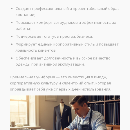
Создает профессиональный и презентабельный образ
компании;
Повышает комфорт сотрудников и эффективность их
работы;
Подчеркивает статус и престиж бизнеса;
Формирует единый корпоративный стиль и повышает
лояльность клиентов;
Обеспечивает долговечность и высокое качество
одежды при активной эксплуатации.
Премиальная униформа — это инвестиция в имидж,
корпоративную культуру и клиентский опыт, которая
оправдывает себя уже с первых дней использования.