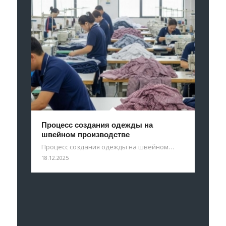
Процесс создания одежды на
швейном производстве
Процесс создания одежды на швейном…
18.12.2025