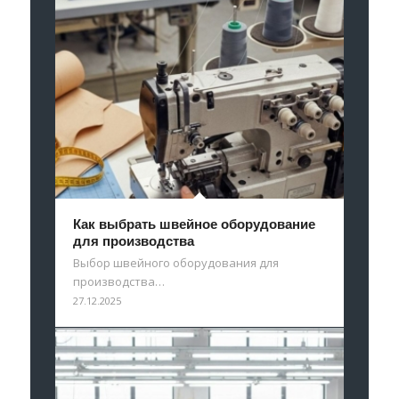
Как выбрать швейное оборудование
для производства
Выбор швейного оборудования для
производства…
27.12.2025