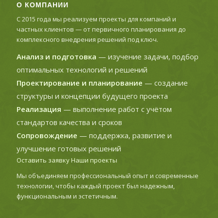
О КОМПАНИИ
С 2015 года мы реализуем проекты для компаний и
частных клиентов — от первичного планирования до
комплексного внедрения решений под ключ.
Анализ и подготовка
— изучение задачи, подбор
оптимальных технологий и решений
Проектирование и планирование
— создание
структуры и концепции будущего проекта
Реализация
— выполнение работ с учётом
стандартов качества и сроков
Сопровождение
— поддержка, развитие и
улучшение готовых решений
Оставить заявку
Наши проекты
Мы объединяем профессиональный опыт и современные
технологии, чтобы каждый проект был надежным,
функциональным и эстетичным.