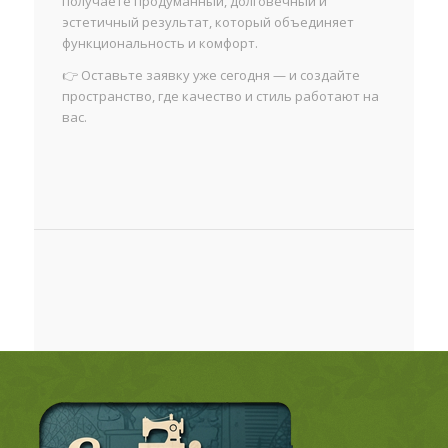
получаете продуманный, долговечный и
эстетичный результат, который объединяет
функциональность и комфорт.
👉 Оставьте заявку уже сегодня — и создайте
пространство, где качество и стиль работают на
вас.