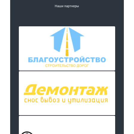
Наши партнеры