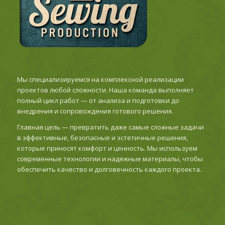
Мы специализируемся на комплексной реализации
проектов любой сложности. Наша команда выполняет
полный цикл работ — от анализа и подготовки до
внедрения и сопровождения готового решения.
Главная цель — превратить даже самые сложные задачи
в эффективные, безопасные и эстетичные решения,
которые приносят комфорт и ценность. Мы используем
современные технологии и надежные материалы, чтобы
обеспечить качество и долговечность каждого проекта.