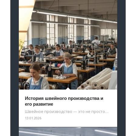
История швейного производства и
его развитие
Швейное производство — это не просто…
13.01.2026