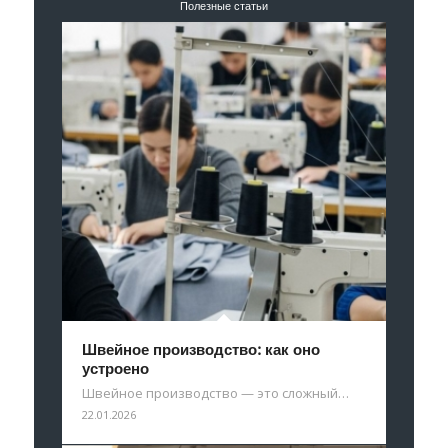
Полезные статьи
Швейное производство: как оно
устроено
Швейное производство — это сложный…
22.01.2026