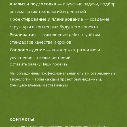
Анализ и подготовка
— изучение задачи, подбор
оптимальных технологий и решений
Проектирование и планирование
— создание
структуры и концепции будущего проекта
Реализация
— выполнение работ с учётом
стандартов качества и сроков
Сопровождение
— поддержка, развитие и
улучшение готовых решений
Оставить заявку
Наши проекты
Мы объединяем профессиональный опыт и современные
технологии, чтобы каждый проект был надежным,
функциональным и эстетичным.
КОНТАКТЫ
Наш адрес г. Москва, поселение Московский, 22-й км