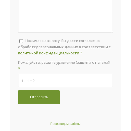
Нажимая на кнопку, Вы даете согласие на
обработку персональных данных в соответствии с
политикой конфиденциальности
*
Пожалуйста, решите уравнение (защита от спама)!
*
1 + 1 = ?
Произведем работы