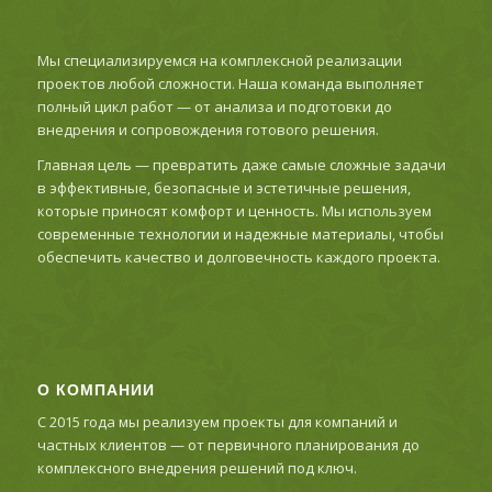
Мы специализируемся на комплексной реализации
проектов любой сложности. Наша команда выполняет
полный цикл работ — от анализа и подготовки до
внедрения и сопровождения готового решения.
Главная цель — превратить даже самые сложные задачи
в эффективные, безопасные и эстетичные решения,
которые приносят комфорт и ценность. Мы используем
современные технологии и надежные материалы, чтобы
обеспечить качество и долговечность каждого проекта.
О КОМПАНИИ
С 2015 года мы реализуем проекты для компаний и
частных клиентов — от первичного планирования до
комплексного внедрения решений под ключ.