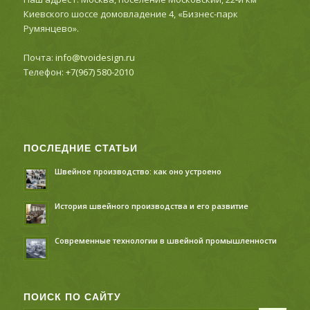
Киевского шоссе домовладение 4, «Бизнес-парк
Румянцево».
Почта:
info@tvoidesign.ru
Телефон:
+7(967) 580-2010
ПОСЛЕДНИЕ СТАТЬИ
Швейное производство: как оно устроено
История швейного производства и его развитие
Современные технологии в швейной промышленности
ПОИСК ПО САЙТУ