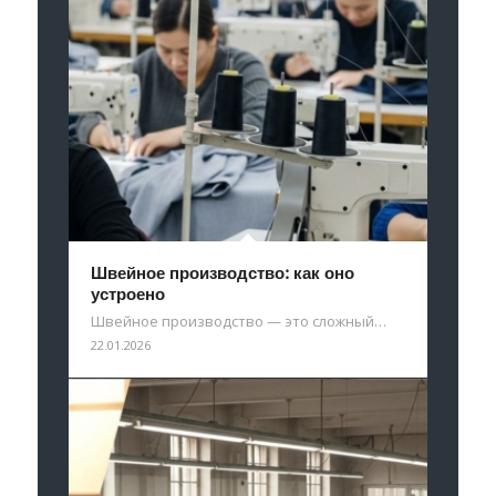
Швейное производство: как оно
устроено
Швейное производство — это сложный…
22.01.2026