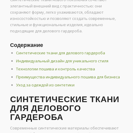
элегантный внешний вид с практичностью: они
сохраняют форму, легко ухаживаются, обладают
износостойкостью и позволяют создать современные,
стильные и функциональные изделия, идеально
подходящие для делового гардероба.
Содержание
Синтетические ткани для делового гардероба
Индивидуальный дизайн для уникального стиля
Технологии пошива и контроль качества
Преимущества индивидуального пошива для бизнеса
Уход за одеждой из синтетики
СИНТЕТИЧЕСКИЕ ТКАНИ
ДЛЯ ДЕЛОВОГО
ГАРДЕРОБА
Современные синтетические материалы обеспечивают