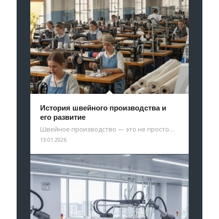
История швейного производства и
его развитие
Швейное производство — это не просто…
13.01.2026