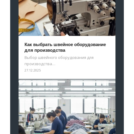
Как выбрать швейное оборудование
для производства
Выбор швейного оборудования для
производства…
27.12.2025