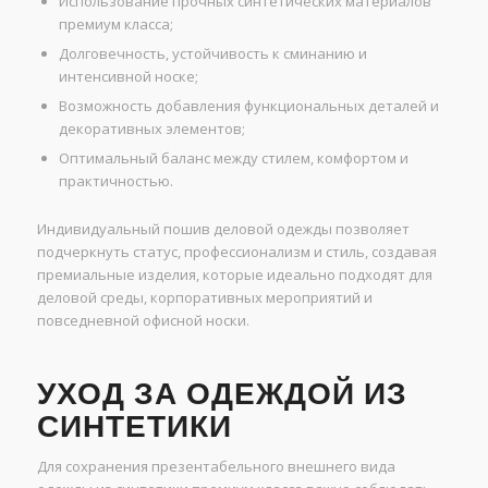
Использование прочных синтетических материалов
премиум класса;
Долговечность, устойчивость к сминанию и
интенсивной носке;
Возможность добавления функциональных деталей и
декоративных элементов;
Оптимальный баланс между стилем, комфортом и
практичностью.
Индивидуальный пошив деловой одежды позволяет
подчеркнуть статус, профессионализм и стиль, создавая
премиальные изделия, которые идеально подходят для
деловой среды, корпоративных мероприятий и
повседневной офисной носки.
УХОД ЗА ОДЕЖДОЙ ИЗ
СИНТЕТИКИ
Для сохранения презентабельного внешнего вида