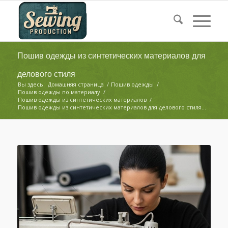
Пошив одежды из синтетических материалов для
делового стиля
Вы здесь:
Домашняя страница
/
Пошив одежды
/
Пошив одежды по материалу
/
Пошив одежды из синтетических материалов
/
Пошив одежды из синтетических материалов для делового стиля...