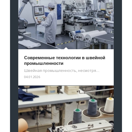
Современные технологии в швейной
промышленности
Швейная промышленность, несмотря…
04.01.2026