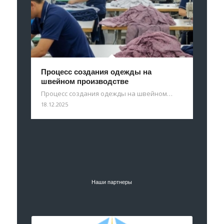
Процесс создания одежды на
швейном производстве
Процесс создания одежды на швейном…
18.12.2025
Наши партнеры