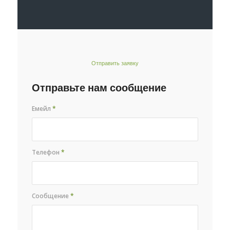
Отправить заявку
Отправьте нам сообщение
Емейл
*
Телефон
*
Сообщение
*