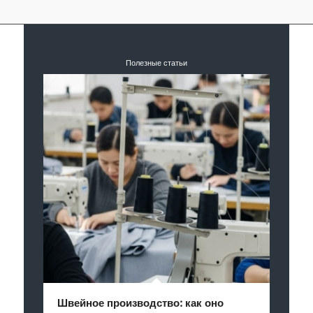
Полезные статьи
Швейное производство: как оно