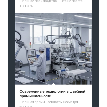
Швейное производство — это не просто…
13.01.2026
Современные технологии в швейной
промышленности
Швейная промышленность, несмотря…
04.01.2026