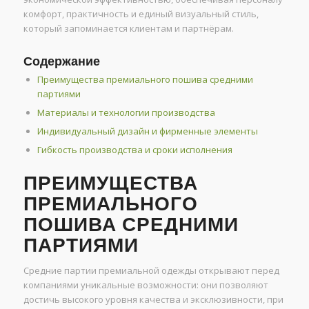
комфорт, практичность и единый визуальный стиль,
который запоминается клиентам и партнёрам.
Содержание
Преимущества премиального пошива средними
партиями
Материалы и технологии производства
Индивидуальный дизайн и фирменные элементы
Гибкость производства и сроки исполнения
ПРЕИМУЩЕСТВА
ПРЕМИАЛЬНОГО
ПОШИВА СРЕДНИМИ
ПАРТИЯМИ
Средние партии премиальной одежды открывают перед
компаниями уникальные возможности: они позволяют
достичь высокого уровня качества и эксклюзивности, при