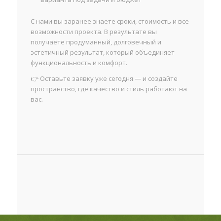
С нами вы заранее знаете сроки, стоимость и все
возможности проекта. В результате вы
получаете продуманный, долговечный и
эстетичный результат, который объединяет
функциональность и комфорт.
👉 Оставьте заявку уже сегодня — и создайте
пространство, где качество и стиль работают на
вас.