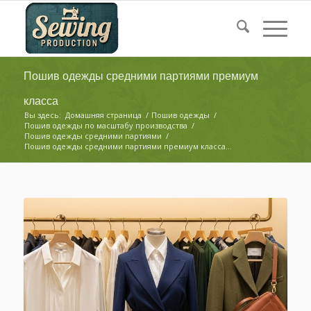
Пошив одежды средними партиями премиум
класса
Вы здесь:
Домашняя страница
/
Пошив одежды
/
Пошив одежды по масштабу производства
/
Пошив одежды средними партиями
/
Пошив одежды средними партиями премиум класса...