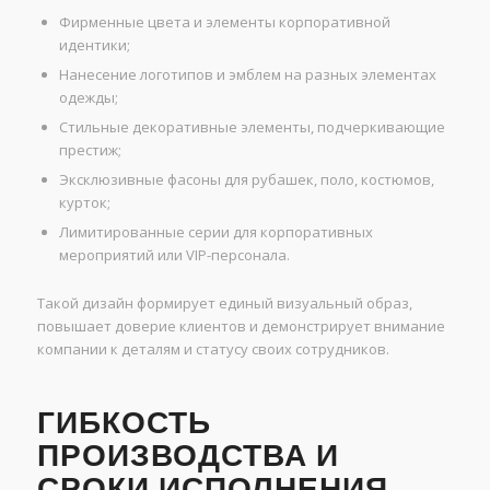
Фирменные цвета и элементы корпоративной
идентики;
Нанесение логотипов и эмблем на разных элементах
одежды;
Стильные декоративные элементы, подчеркивающие
престиж;
Эксклюзивные фасоны для рубашек, поло, костюмов,
курток;
Лимитированные серии для корпоративных
мероприятий или VIP-персонала.
Такой дизайн формирует единый визуальный образ,
повышает доверие клиентов и демонстрирует внимание
компании к деталям и статусу своих сотрудников.
ГИБКОСТЬ
ПРОИЗВОДСТВА И
СРОКИ ИСПОЛНЕНИЯ