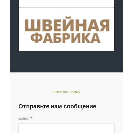
Отправить заявку
Отправьте нам сообщение
Емейл
*