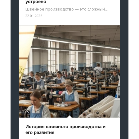
устроено
Швейное производство — это сложный…
22.01.2026
История швейного производства и
его развитие