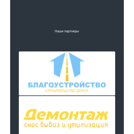
Наши партнеры