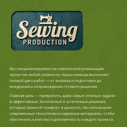
Мы специализируемся на комплексной реализации
проектов любой сложности. Наша команда выполняет
полный цикл работ — от анализа и подготовки до
внедрения и сопровождения готового решения.
Главная цель — превратить даже самые сложные задачи
в эффективные, безопасные и эстетичные решения,
которые приносят комфорт и ценность. Мы используем
современные технологии и надежные материалы, чтобы
обеспечить качество и долговечность каждого проекта.