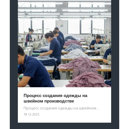
Процесс создания одежды на
швейном производстве
Процесс создания одежды на швейном…
18.12.2025