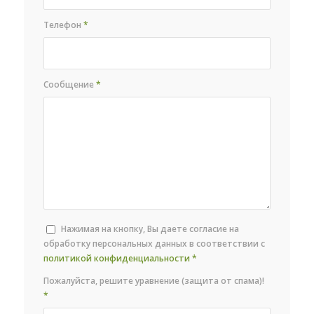
Телефон
*
Сообщение
*
Нажимая на кнопку, Вы даете согласие на
обработку персональных данных в соответствии с
политикой конфиденциальности
*
Пожалуйста, решите уравнение (защита от спама)!
*