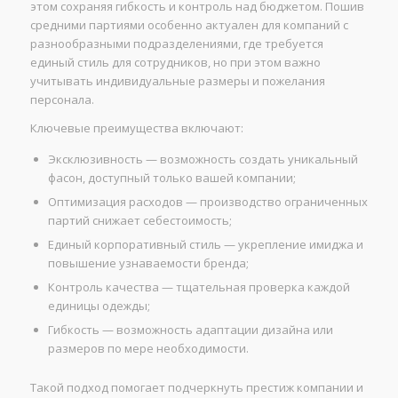
этом сохраняя гибкость и контроль над бюджетом. Пошив
средними партиями особенно актуален для компаний с
разнообразными подразделениями, где требуется
единый стиль для сотрудников, но при этом важно
учитывать индивидуальные размеры и пожелания
персонала.
Ключевые преимущества включают:
Эксклюзивность — возможность создать уникальный
фасон, доступный только вашей компании;
Оптимизация расходов — производство ограниченных
партий снижает себестоимость;
Единый корпоративный стиль — укрепление имиджа и
повышение узнаваемости бренда;
Контроль качества — тщательная проверка каждой
единицы одежды;
Гибкость — возможность адаптации дизайна или
размеров по мере необходимости.
Такой подход помогает подчеркнуть престиж компании и