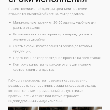
Пошив премиальной одежды средними партиями
отличается высокой гибкостью. Мы предлагаем:
Минимальные партии от 20–50 единиц, удобные для
разных отделов;
Возможность корректировки размеров, цветов и
элементов дизайна;
Сжатые сроки изготовления от эскиза до готовой
продукции;
Персональное сопровождение проекта на всех этапах;
Контроль качества на каждом этапе для полного
соответствия стандартам.
Гибкость производства позволяет своевременно
реализовать корпоративные задачи, создавая одежду,
которая сочетает премиальный статус, стиль и
практичность, а также полностью отражает
индивидуальный имидж компании.