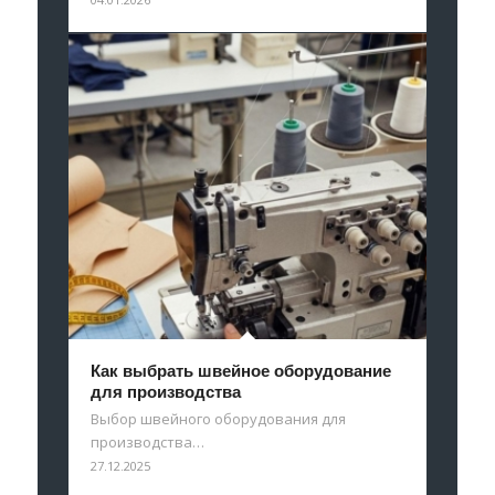
Как выбрать швейное оборудование
для производства
Выбор швейного оборудования для
производства…
27.12.2025