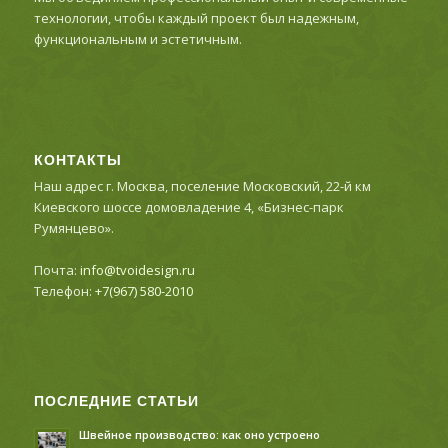
технологии, чтобы каждый проект был надежным,
функциональным и эстетичным.
КОНТАКТЫ
Наш адрес г. Москва, поселение Московский, 22-й км
Киевского шоссе домовладение 4, «Бизнес-парк
Румянцево».
Почта:
info@tvoidesign.ru
Телефон:
+7(967) 580-2010
ПОСЛЕДНИЕ СТАТЬИ
Швейное производство: как оно устроено