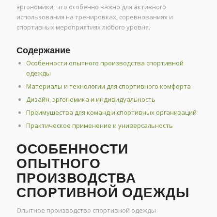
эргономики, что особенно важно для активного
использования на тренировках, соревнованиях и
спортивных мероприятиях любого уровня.
Содержание
Особенности опытного производства спортивной
одежды
Материалы и технологии для спортивного комфорта
Дизайн, эргономика и индивидуальность
Преимущества для команд и спортивных организаций
Практическое применение и универсальность
ОСОБЕННОСТИ
ОПЫТНОГО
ПРОИЗВОДСТВА
СПОРТИВНОЙ ОДЕЖДЫ
Опытное производство спортивной одежды