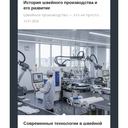
История швейного производства и
его развитие
Швейное производство — это не просто…
13.01.2026
Современные технологии в швейной