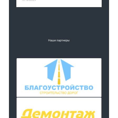
Наши партнеры