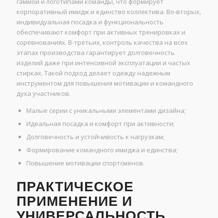
гаммой и логотипами команды, что формирует
корпоративный имидж и единство коллектива. Во-вторых,
индивидуальная посадка и функциональность
обеспечивают комфорт при активных тренировках и
соревнованиях. В-третьих, контроль качества на всех
этапах производства гарантирует долговечность
изделий даже при интенсивной эксплуатации и частых
стирках. Такой подход делает одежду надежным
инструментом для повышения мотивации и командного
духа участников.
Малые серии с уникальными элементами дизайна;
Идеальная посадка и комфорт при активности;
Долговечность и устойчивость к нагрузкам;
Формирование командного имиджа и единства;
Повышение мотивации спортсменов.
ПРАКТИЧЕСКОЕ
ПРИМЕНЕНИЕ И
УНИВЕРСАЛЬНОСТЬ