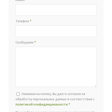
Телефон
*
Сообщение
*
Нажимая на кнопку, Вы даете согласие на
обработку персональных данных в соответствии с
политикой конфиденциальности
*