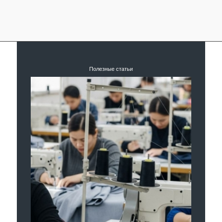
Полезные статьи