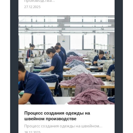
производства…
27.12.2025
Процесс создания одежды на
швейном производстве
Процесс создания одежды на швейном…
18.12.2025