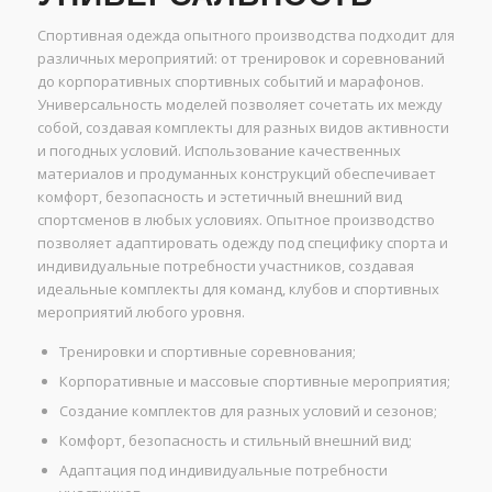
Спортивная одежда опытного производства подходит для
различных мероприятий: от тренировок и соревнований
до корпоративных спортивных событий и марафонов.
Универсальность моделей позволяет сочетать их между
собой, создавая комплекты для разных видов активности
и погодных условий. Использование качественных
материалов и продуманных конструкций обеспечивает
комфорт, безопасность и эстетичный внешний вид
спортсменов в любых условиях. Опытное производство
позволяет адаптировать одежду под специфику спорта и
индивидуальные потребности участников, создавая
идеальные комплекты для команд, клубов и спортивных
мероприятий любого уровня.
Тренировки и спортивные соревнования;
Корпоративные и массовые спортивные мероприятия;
Создание комплектов для разных условий и сезонов;
Комфорт, безопасность и стильный внешний вид;
Адаптация под индивидуальные потребности