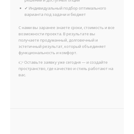
✔ Индивидуальный подбор оптимального
варианта под задачи и бюджет
С нами вы заранее знаете сроки, стоимость и все
возможности проекта. В результате вы
получаете продуманный, долговечный и
эстетичный результат, который объединяет
функциональность и комфорт.
👉 Оставьте заявку уже сегодня — и создайте
пространство, где качество и стиль работают на
вас.