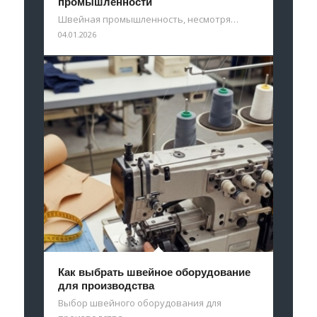
промышленности
Швейная промышленность, несмотря…
04.01.2026
Как выбрать швейное оборудование
для производства
Выбор швейного оборудования для