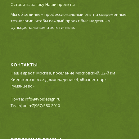
Оставить заявку
Наши проекты
Мы объединяем профессиональный опыт и современные
технологии, чтобы каждый проект был надежным,
функциональным и эстетичным.
КОНТАКТЫ
Наш адрес г. Москва, поселение Московский, 22-й км
Киевского шоссе домовладение 4, «Бизнес-парк
Румянцево».
Почта:
info@tvoidesign.ru
Телефон:
+7(967) 580-2010