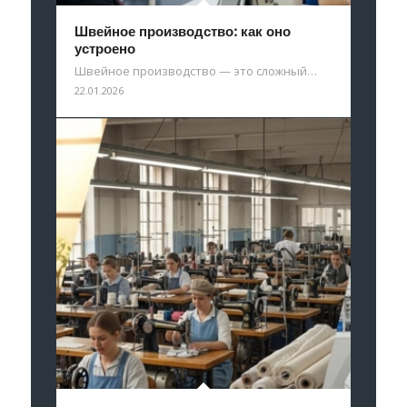
Швейное производство: как оно
устроено
Швейное производство — это сложный…
22.01.2026