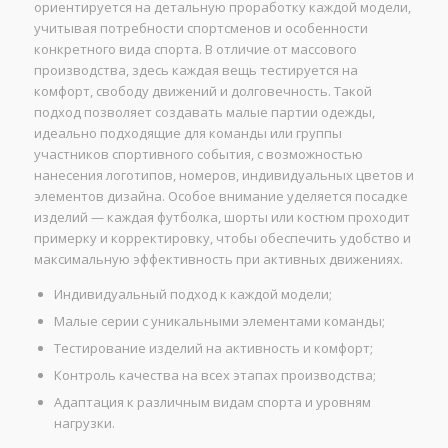
ориентируется на детальную проработку каждой модели,
учитывая потребности спортсменов и особенности
конкретного вида спорта. В отличие от массового
производства, здесь каждая вещь тестируется на
комфорт, свободу движений и долговечность. Такой
подход позволяет создавать малые партии одежды,
идеально подходящие для команды или группы
участников спортивного события, с возможностью
нанесения логотипов, номеров, индивидуальных цветов и
элементов дизайна. Особое внимание уделяется посадке
изделий — каждая футболка, шорты или костюм проходит
примерку и корректировку, чтобы обеспечить удобство и
максимальную эффективность при активных движениях.
Индивидуальный подход к каждой модели;
Малые серии с уникальными элементами команды;
Тестирование изделий на активность и комфорт;
Контроль качества на всех этапах производства;
Адаптация к различным видам спорта и уровням
нагрузки.