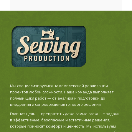
Мы специализируемся на комплексной реализации
проектов любой сложности. Наша команда выполняет
полный цикл работ — от анализа и подготовки до
внедрения и сопровождения готового решения.
Главная цель — превратить даже самые сложные задачи
в эффективные, безопасные и эстетичные решения,
которые приносят комфорт и ценность. Мы используем