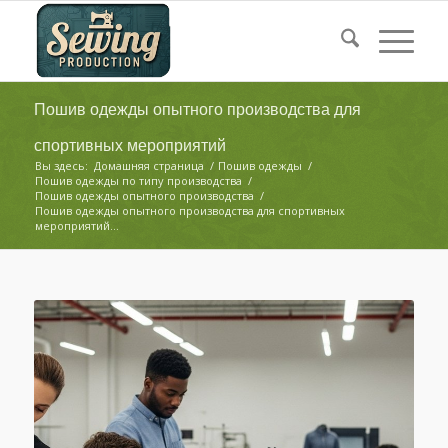
Пошив одежды опытного производства для
спортивных мероприятий
Вы здесь:
Домашняя страница
/
Пошив одежды
/
Пошив одежды по типу производства
/
Пошив одежды опытного производства
/
Пошив одежды опытного производства для спортивных
мероприятий...