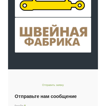
Отправить заявку
Отправьте нам сообщение
Емейл
*