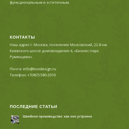
функциональным и эстетичным.
КОНТАКТЫ
Наш адрес г. Москва, поселение Московский, 22-й км
Киевского шоссе домовладение 4, «Бизнес-парк
Румянцево».
Почта:
info@tvoidesign.ru
Телефон:
+7(967) 580-2010
ПОСЛЕДНИЕ СТАТЬИ
Швейное производство: как оно устроено