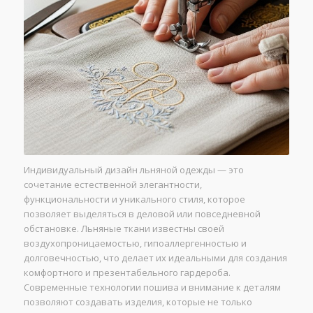
Индивидуальный дизайн льняной одежды — это
сочетание естественной элегантности,
функциональности и уникального стиля, которое
позволяет выделяться в деловой или повседневной
обстановке. Льняные ткани известны своей
воздухопроницаемостью, гипоаллергенностью и
долговечностью, что делает их идеальными для создания
комфортного и презентабельного гардероба.
Современные технологии пошива и внимание к деталям
позволяют создавать изделия, которые не только