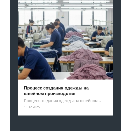
Процесс создания одежды на
швейном производстве
Процесс создания одежды на швейном…
18.12.2025