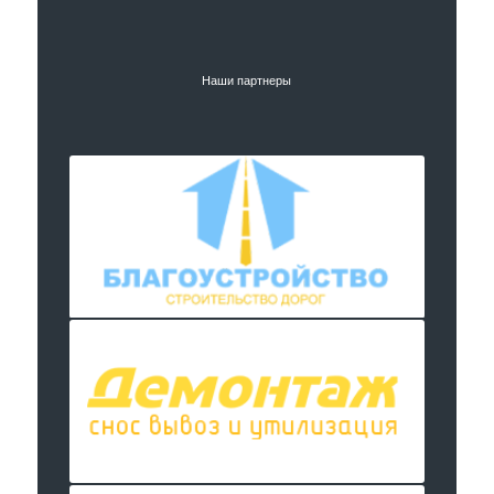
Наши партнеры