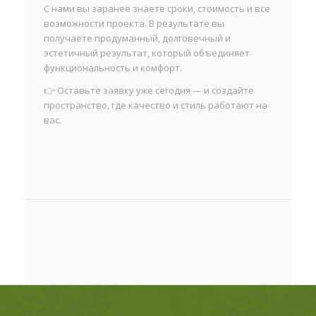
С нами вы заранее знаете сроки, стоимость и все
возможности проекта. В результате вы
получаете продуманный, долговечный и
эстетичный результат, который объединяет
функциональность и комфорт.
👉 Оставьте заявку уже сегодня — и создайте
пространство, где качество и стиль работают на
вас.