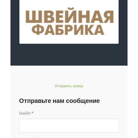
Отправить заявку
Отправьте нам сообщение
Емейл
*