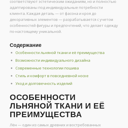
соответствуют эстетическим ожиданиям, но и полностью
адаптированы под индивидуальные потребности
клиента. Каждая деталь — от фасона и кроя до
декоративных элементов — разрабатывается с учетом
особенностей фигуры и предпочтений, что делает одежду
по-настоящему уникальной.
Содержание
Особенности льняной ткани и её преимущества
Возможности индивидуального дизайна
Современные технологии пошива
Стиль и комфорт в повседневной носке
Уход и долговечность изделий
ОСОБЕННОСТИ
ЛЬНЯНОЙ ТКАНИ И ЕЁ
ПРЕИМУЩЕСТВА
Лён — один из самых древних и востребованных