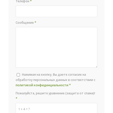
Телефон
*
Сообщение
*
Нажимая на кнопку, Вы даете согласие на
обработку персональных данных в соответствии с
политикой конфиденциальности
*
Пожалуйста, решите уравнение (защита от спама)!
*
1 + 4 = ?