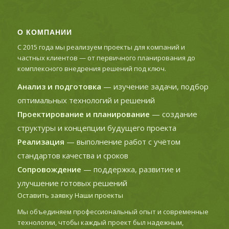
О КОМПАНИИ
С 2015 года мы реализуем проекты для компаний и
частных клиентов — от первичного планирования до
комплексного внедрения решений под ключ.
Анализ и подготовка
— изучение задачи, подбор
оптимальных технологий и решений
Проектирование и планирование
— создание
структуры и концепции будущего проекта
Реализация
— выполнение работ с учётом
стандартов качества и сроков
Сопровождение
— поддержка, развитие и
улучшение готовых решений
Оставить заявку
Наши проекты
Мы объединяем профессиональный опыт и современные
технологии, чтобы каждый проект был надежным,