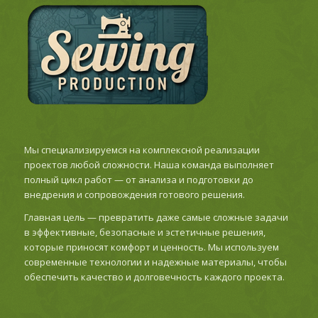
Мы специализируемся на комплексной реализации
проектов любой сложности. Наша команда выполняет
полный цикл работ — от анализа и подготовки до
внедрения и сопровождения готового решения.
Главная цель — превратить даже самые сложные задачи
в эффективные, безопасные и эстетичные решения,
которые приносят комфорт и ценность. Мы используем
современные технологии и надежные материалы, чтобы
обеспечить качество и долговечность каждого проекта.