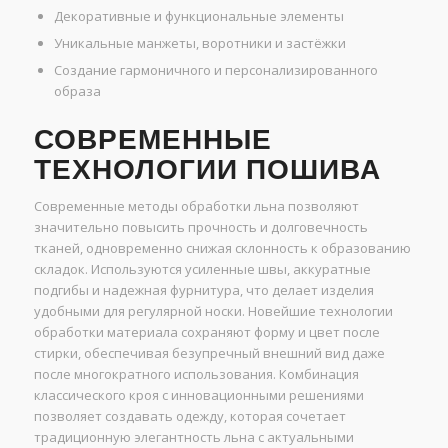
Декоративные и функциональные элементы
Уникальные манжеты, воротники и застёжки
Создание гармоничного и персонализированного
образа
СОВРЕМЕННЫЕ
ТЕХНОЛОГИИ ПОШИВА
Современные методы обработки льна позволяют
значительно повысить прочность и долговечность
тканей, одновременно снижая склонность к образованию
складок. Используются усиленные швы, аккуратные
подгибы и надежная фурнитура, что делает изделия
удобными для регулярной носки. Новейшие технологии
обработки материала сохраняют форму и цвет после
стирки, обеспечивая безупречный внешний вид даже
после многократного использования. Комбинация
классического кроя с инновационными решениями
позволяет создавать одежду, которая сочетает
традиционную элегантность льна с актуальными