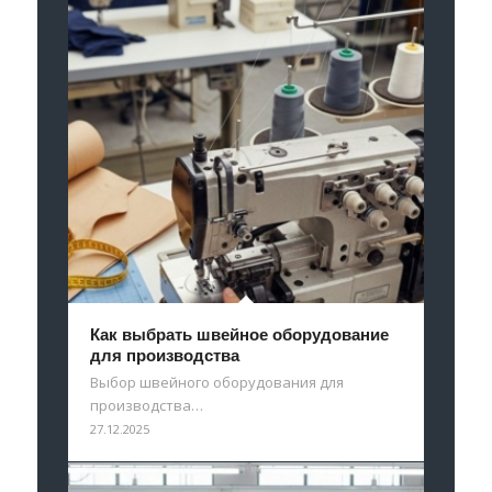
Как выбрать швейное оборудование
для производства
Выбор швейного оборудования для
производства…
27.12.2025