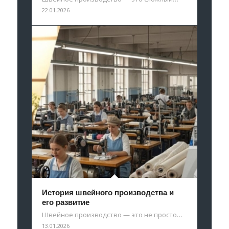
22.01.2026
История швейного производства и
его развитие
Швейное производство — это не просто…
13.01.2026