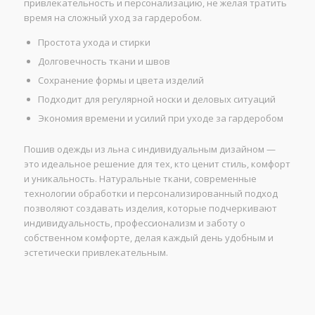
привлекательность и персонализацию, не желая тратить
время на сложный уход за гардеробом.
Простота ухода и стирки
Долговечность ткани и швов
Сохранение формы и цвета изделий
Подходит для регулярной носки и деловых ситуаций
Экономия времени и усилий при уходе за гардеробом
Пошив одежды из льна с индивидуальным дизайном —
это идеальное решение для тех, кто ценит стиль, комфорт
и уникальность. Натуральные ткани, современные
технологии обработки и персонализированный подход
позволяют создавать изделия, которые подчеркивают
индивидуальность, профессионализм и заботу о
собственном комфорте, делая каждый день удобным и
эстетически привлекательным.