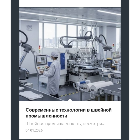
Современные технологии в швейной
промышленности
Швейная промышленность, несмотря…
04.01.2026