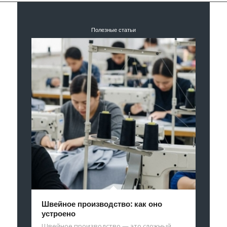
Полезные статьи
Швейное производство: как оно
устроено
Швейное производство — это сложный…