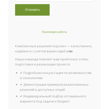
Произведем работы
Комплексные решения под ключ — качественно,
надёжно и с учётом ваших идей 🌿🏡
Наша команда поможет вам пройти все этапы
подготовки и реализации проекта:
✔ Подробная консультация по возможностям
и технологиям
✔ Демонстрация примеров реализованных
решений и доступных опций
✔ Индивидуальный подбор оптимального
варианта под задачи и бюджет