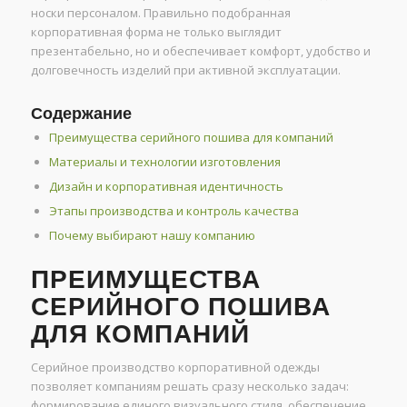
носки персоналом. Правильно подобранная
корпоративная форма не только выглядит
презентабельно, но и обеспечивает комфорт, удобство и
долговечность изделий при активной эксплуатации.
Содержание
Преимущества серийного пошива для компаний
Материалы и технологии изготовления
Дизайн и корпоративная идентичность
Этапы производства и контроль качества
Почему выбирают нашу компанию
ПРЕИМУЩЕСТВА
СЕРИЙНОГО ПОШИВА
ДЛЯ КОМПАНИЙ
Серийное производство корпоративной одежды
позволяет компаниям решать сразу несколько задач:
формирование единого визуального стиля, обеспечение