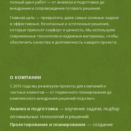
полный цикл работ — от анализа и подготовки до
внедрения и сопровождения готового решения.
Главная цель — превратить даже самые сложные задачи
в эффективные, безопасные и эстетичные решения,
которые приносят комфорт и ценность. Мы используем
современные технологии и надежные материалы, чтобы
обеспечить качество и долговечность каждого проекта.
О КОМПАНИИ
С 2015 года мы реализуем проекты для компаний и
частных клиентов — от первичного планирования до
комплексного внедрения решений под ключ.
Анализ и подготовка
— изучение задачи, подбор
оптимальных технологий и решений
Проектирование и планирование
— создание