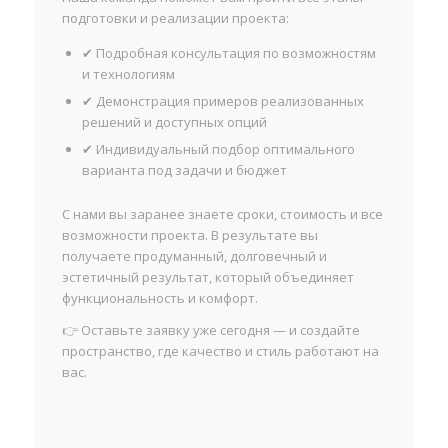
подготовки и реализации проекта:
✔ Подробная консультация по возможностям
и технологиям
✔ Демонстрация примеров реализованных
решений и доступных опций
✔ Индивидуальный подбор оптимального
варианта под задачи и бюджет
С нами вы заранее знаете сроки, стоимость и все
возможности проекта. В результате вы
получаете продуманный, долговечный и
эстетичный результат, который объединяет
функциональность и комфорт.
👉 Оставьте заявку уже сегодня — и создайте
пространство, где качество и стиль работают на
вас.