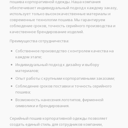
пошива корпоративной одежды. Наша компания
обеспечивает индивидуальный подход к каждому заказу,
использует только высококачественные материалы и
современные технологии пошива. Мы гарантируем
соблюдение сроков, точность серийного производства и
качественное брендирование изделий.
Преимущества сотрудничества:
Собственное производство с контролем качества на
каждом этапе;
Индивидуальный подход к дизайну и выбору
материалов;
Опыт работы с крупными корпоративными заказами;
Соблюдение сроков поставки и точность серийного
пошива;
Возможность нанесения логотипов, фирменной
символики и брендирования.
Серийный пошив корпоративной одежды позволяет
создать единый стиль для сотрудников компании,