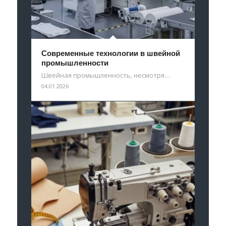
Современные технологии в швейной
промышленности
Швейная промышленность, несмотря…
04.01.2026