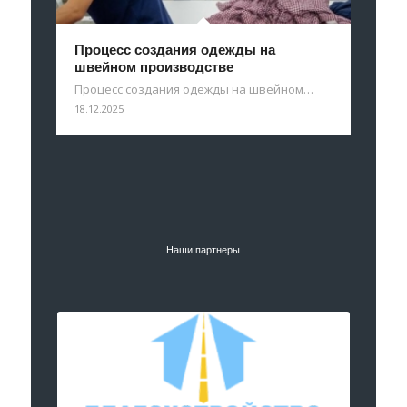
Процесс создания одежды на
швейном производстве
Процесс создания одежды на швейном…
18.12.2025
Наши партнеры