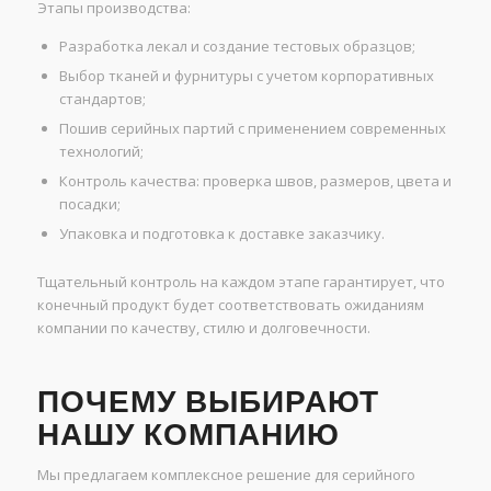
Этапы производства:
Разработка лекал и создание тестовых образцов;
Выбор тканей и фурнитуры с учетом корпоративных
стандартов;
Пошив серийных партий с применением современных
технологий;
Контроль качества: проверка швов, размеров, цвета и
посадки;
Упаковка и подготовка к доставке заказчику.
Тщательный контроль на каждом этапе гарантирует, что
конечный продукт будет соответствовать ожиданиям
компании по качеству, стилю и долговечности.
ПОЧЕМУ ВЫБИРАЮТ
НАШУ КОМПАНИЮ
Мы предлагаем комплексное решение для серийного