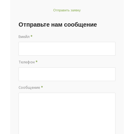
Отправить заявку
Отправьте нам сообщение
Емейл
*
Телефон
*
Сообщение
*