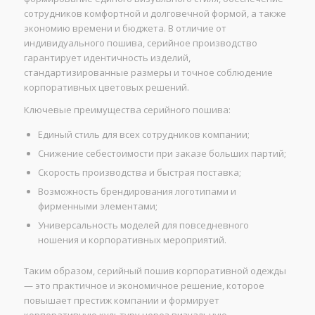
сотрудников комфортной и долговечной формой, а также
экономию времени и бюджета. В отличие от
индивидуального пошива, серийное производство
гарантирует идентичность изделий,
стандартизированные размеры и точное соблюдение
корпоративных цветовых решений.
Ключевые преимущества серийного пошива:
Единый стиль для всех сотрудников компании;
Снижение себестоимости при заказе больших партий;
Скорость производства и быстрая поставка;
Возможность брендирования логотипами и
фирменными элементами;
Универсальность моделей для повседневного
ношения и корпоративных мероприятий.
Таким образом, серийный пошив корпоративной одежды
— это практичное и экономичное решение, которое
повышает престиж компании и формирует