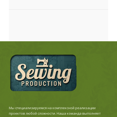
Мы специализируемся на комплексной реализации
проектов любой сложности. Наша команда выполняет