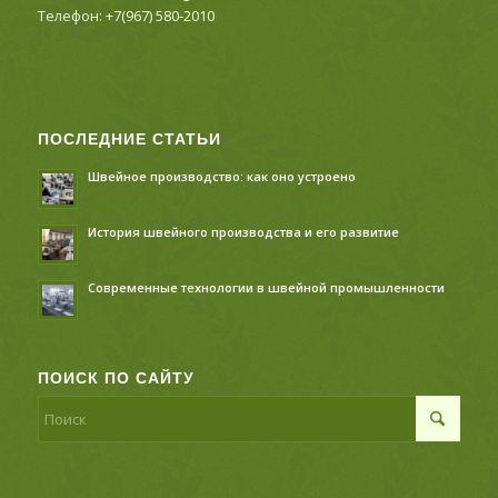
Телефон:
+7(967) 580-2010
ПОСЛЕДНИЕ СТАТЬИ
Швейное производство: как оно устроено
История швейного производства и его развитие
Современные технологии в швейной промышленности
ПОИСК ПО САЙТУ