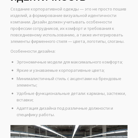
Создание корпоративной одежды — это не просто пошив
изделий, а формирование визуальной идентичности
компании. Дизайн должен учитывать особенности
профессии сотрудников, их комфорт и требования к
повседневному использованию, а также интегрировать
элементы фирменного стиля — цвета, логотипы, слоганы.
Особенности дизайна:
Эргономичные модели для максимального комфорта;
Яркие и узнаваемые корпоративные цвета;
Минималистичный стиль с акцентами на брендовые
элементы;
Удобные функциональные детали: карманы, застежки,
вставки;
Адаптация дизайна под различные должности и
специфику работы.