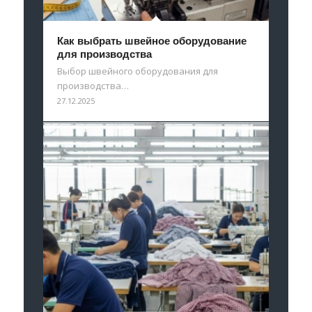
Как выбрать швейное оборудование
для производства
Выбор швейного оборудования для
производства…
27.12.2025