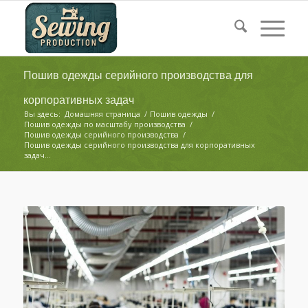
Пошив одежды серийного производства для
корпоративных задач
Вы здесь:
Домашняя страница
/
Пошив одежды
/
Пошив одежды по масштабу производства
/
Пошив одежды серийного производства
/
Пошив одежды серийного производства для корпоративных
задач...