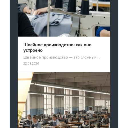
Швейное производство: как оно
устроено
Швейное производство — это сложный…
22.01.2026