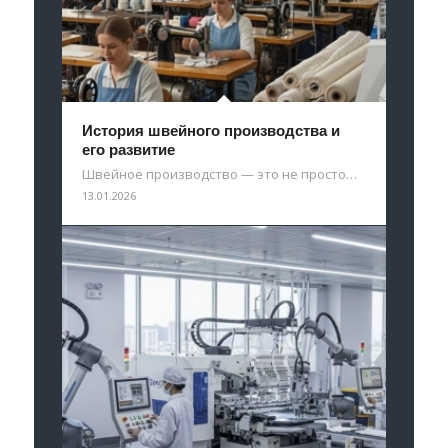
История швейного производства и
его развитие
Швейное производство — это не просто…
13.01.2026