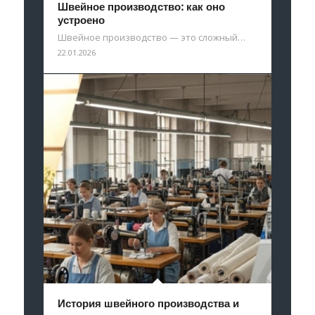
Швейное производство: как оно
устроено
Швейное производство — это сложный…
22.01.2026
История швейного производства и