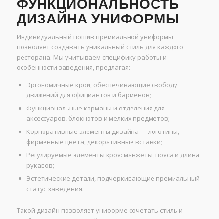
ФУНКЦИОНАЛЬНОСТЬ
ДИЗАЙНА УНИФОРМЫ
Индивидуальный пошив премиальной униформы
позволяет создавать уникальный стиль для каждого
ресторана. Мы учитываем специфику работы и
особенности заведения, предлагая:
Эргономичные крои, обеспечивающие свободу
движений для официантов и барменов;
Функциональные карманы и отделения для
аксессуаров, блокнотов и мелких предметов;
Корпоративные элементы дизайна — логотипы,
фирменные цвета, декоративные вставки;
Регулируемые элементы кроя: манжеты, пояса и длина
рукавов;
Эстетические детали, подчеркивающие премиальный
статус заведения.
Такой дизайн позволяет униформе сочетать стиль и