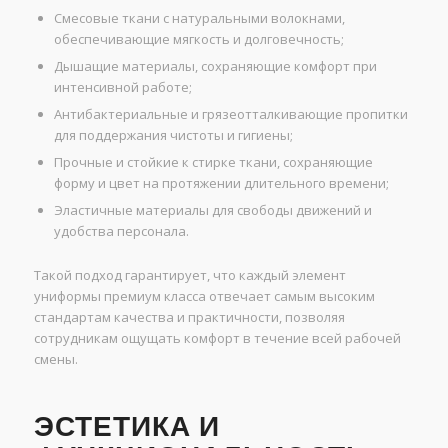
Смесовые ткани с натуральными волокнами,
обеспечивающие мягкость и долговечность;
Дышащие материалы, сохраняющие комфорт при
интенсивной работе;
Антибактериальные и грязеотталкивающие пропитки
для поддержания чистоты и гигиены;
Прочные и стойкие к стирке ткани, сохраняющие
форму и цвет на протяжении длительного времени;
Эластичные материалы для свободы движений и
удобства персонала.
Такой подход гарантирует, что каждый элемент
униформы премиум класса отвечает самым высоким
стандартам качества и практичности, позволяя
сотрудникам ощущать комфорт в течение всей рабочей
смены.
ЭСТЕТИКА И