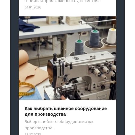
Швейная промышленность, несмотря…
04.01.2026
Как выбрать швейное оборудование
для производства
Выбор швейного оборудования для
производства…
27.12.2025