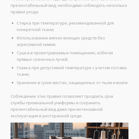
презентабельный вид, необходимо соблюдать несколько
правил ухода:
Стирка при температуре, рекомендованной для
конкретной ткани;
Использование мягких моющих средств без
агрессивной химии;
Сушка в проветриваемых помещениях, избегая
прямых солнечных лучей;
Глажка при допустимой температуре с учетом состава
ткани;
Хранение в сухих местах, защищенных от пыли и влаги.
Соблюдение этих правил позволяет продлить срок
службы премиальной униформы и сохранить
презентабельный вид даже при интенсивной
эксплуатации в ресторанной среде.