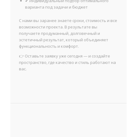
✔ Индивидуальный подбор оптимального
варианта под задачи и бюджет
С нами вы заранее знаете сроки, стоимость и все
возможности проекта. В результате вы
получаете продуманный, долговечный и
эстетичный результат, который объединяет
функциональность и комфорт.
👉 Оставьте заявку уже сегодня — и создайте
пространство, где качество и стиль работают на
вас.