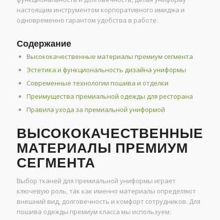
настоящим инструментом корпоративного имиджа и
одновременно гарантом удобства в работе.
Содержание
Высококачественные материалы премиум сегмента
Эстетика и функциональность дизайна униформы
Современные технологии пошива и отделки
Преимущества премиальной одежды для ресторана
Правила ухода за премиальной униформой
ВЫСОКОКАЧЕСТВЕННЫЕ
МАТЕРИАЛЫ ПРЕМИУМ
СЕГМЕНТА
Выбор тканей для премиальной униформы играет
ключевую роль, так как именно материалы определяют
внешний вид, долговечность и комфорт сотрудников. Для
пошива одежды премиум класса мы используем: