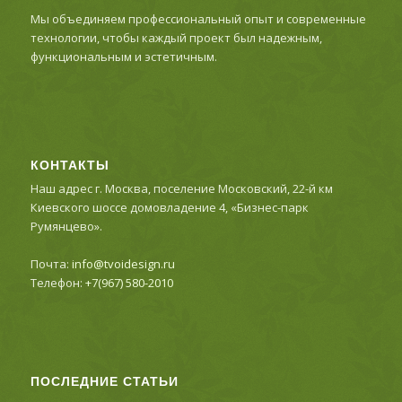
Мы объединяем профессиональный опыт и современные
технологии, чтобы каждый проект был надежным,
функциональным и эстетичным.
КОНТАКТЫ
Наш адрес г. Москва, поселение Московский, 22-й км
Киевского шоссе домовладение 4, «Бизнес-парк
Румянцево».
Почта:
info@tvoidesign.ru
Телефон:
+7(967) 580-2010
ПОСЛЕДНИЕ СТАТЬИ