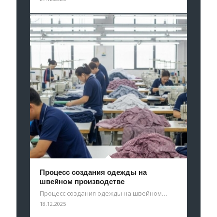
Процесс создания одежды на
швейном производстве
Процесс создания одежды на швейном…
18.12.2025