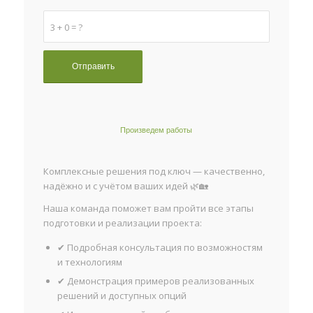
3 + 0 = ?
Произведем работы
Комплексные решения под ключ — качественно,
надёжно и с учётом ваших идей 🌿🏡
Наша команда поможет вам пройти все этапы
подготовки и реализации проекта:
✔ Подробная консультация по возможностям
и технологиям
✔ Демонстрация примеров реализованных
решений и доступных опций