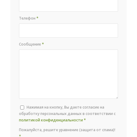
Телефон
*
Сообщение
*
Нажимая на кнопку, Вы даете согласие на
обработку персональных данных в соответствии с
политикой конфиденциальности
*
Пожалуйста, решите уравнение (защита от спама)!
*