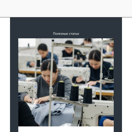
Полезные статьи