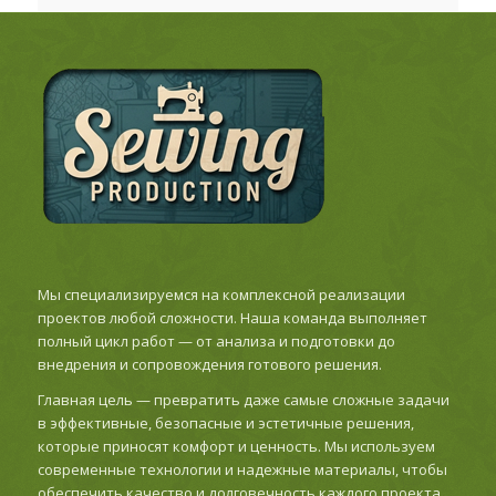
Мы специализируемся на комплексной реализации
проектов любой сложности. Наша команда выполняет
полный цикл работ — от анализа и подготовки до
внедрения и сопровождения готового решения.
Главная цель — превратить даже самые сложные задачи
в эффективные, безопасные и эстетичные решения,
которые приносят комфорт и ценность. Мы используем
современные технологии и надежные материалы, чтобы
обеспечить качество и долговечность каждого проекта.