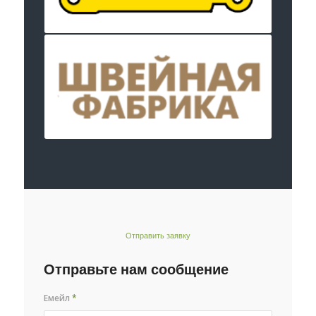
Отправить заявку
Отправьте нам сообщение
Емейл
*