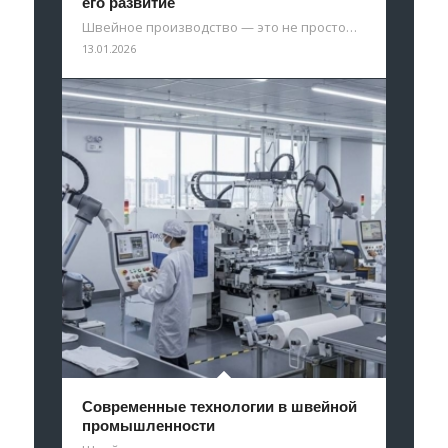
его развитие
Швейное производство — это не просто…
13.01.2026
Современные технологии в швейной
промышленности