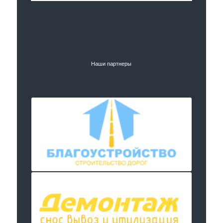
Наши партнеры