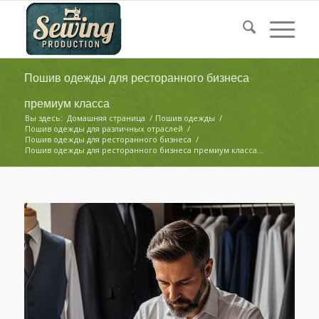
Пошив одежды для ресторанного бизнеса
премиум класса
Вы здесь:
Домашняя страница
/
Пошив одежды
/
Пошив одежды для различных отраслей
/
Пошив одежды для ресторанного бизнеса
/
Пошив одежды для ресторанного бизнеса премиум класса...