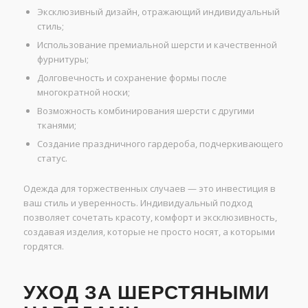
Эксклюзивный дизайн, отражающий индивидуальный
стиль;
Использование премиальной шерсти и качественной
фурнитуры;
Долговечность и сохранение формы после
многократной носки;
Возможность комбинирования шерсти с другими
тканями;
Создание праздничного гардероба, подчеркивающего
статус.
Одежда для торжественных случаев — это инвестиция в
ваш стиль и уверенность. Индивидуальный подход
позволяет сочетать красоту, комфорт и эксклюзивность,
создавая изделия, которые не просто носят, а которыми
гордятся.
УХОД ЗА ШЕРСТЯНЫМИ