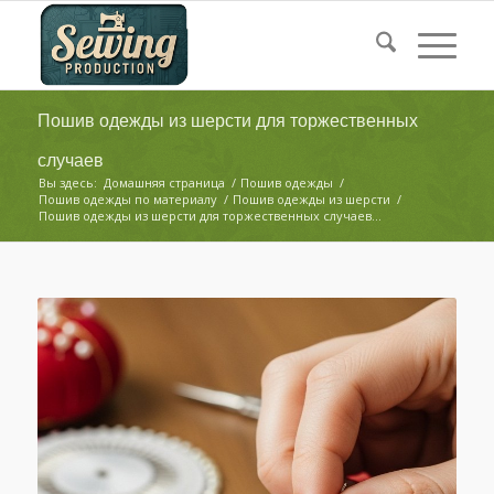
Пошив одежды из шерсти для торжественных
случаев
Вы здесь:
Домашняя страница
/
Пошив одежды
/
Пошив одежды по материалу
/
Пошив одежды из шерсти
/
Пошив одежды из шерсти для торжественных случаев...