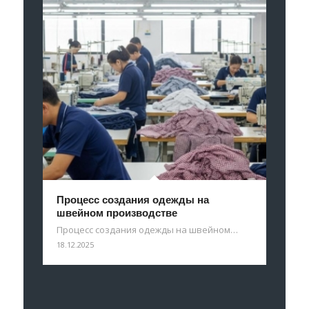
Процесс создания одежды на
швейном производстве
Процесс создания одежды на швейном…
18.12.2025