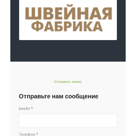
Отправить заявку
Отправьте нам сообщение
Емейл
*
Телефон
*