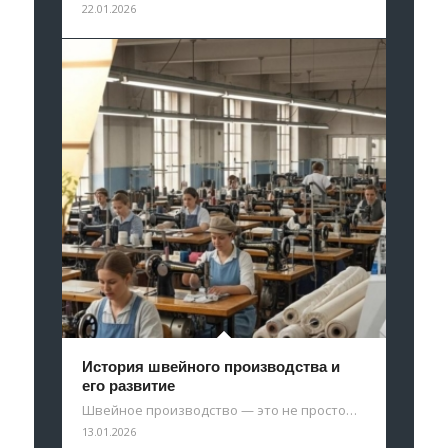
22.01.2026
История швейного производства и
его развитие
Швейное производство — это не просто…
13.01.2026