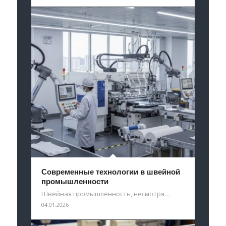
Современные технологии в швейной
промышленности
Швейная промышленность, несмотря…
04.01.2026