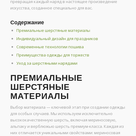
превращая каждый наряд в настоящее произведение
искусства, созданное специально для вас.
Содержание
Премиальные шерстяные материалы
Индивидуальный дизайн для праздников
Современные технологии пошива
Преимущества одежды для торжеств
Уход за шерстяными нарядами
ПРЕМИАЛЬНЫЕ
ШЕРСТЯНЫЕ
МАТЕРИАЛЫ
Выбор материала — ключевой этап при создании одежды
для особых случаев. Мы используем исключительно
высококачественную шерсть, включая мериносовую,
альпаку и верблюжью шерсть премиум-класса. Каждая из
них отличается уникальными свойствами: мериносовая