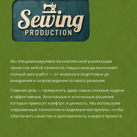
Мы специализируемся на комплексной реализации
проектов любой сложности. Наша команда выполняет
полный цикл работ — от анализа и подготовки до
внедрения и сопровождения готового решения.
Главная цель — превратить даже самые сложные задачи
в эффективные, безопасные и эстетичные решения,
которые приносят комфорт и ценность. Мы используем
современные технологии и надежные материалы, чтобы
обеспечить качество и долговечность каждого проекта.