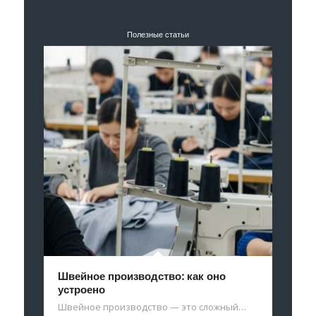
Полезные статьи
Швейное производство: как оно
устроено
Швейное производство — это сложный…