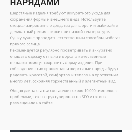
НАРЯДАМИ
Шерстяные изделия требуют аккуратного ухода для
сохранения формы и внешнего вида. Используйте
специализированные средства для шерсти и выбирайте
деликатный режим стирки при низкой температуре.
Сушку лучше проводить естественным способом, избегая
прямого солнца.
Рекомендуется регулярно проветривать и аккуратно
очищать одежду от пыли и ворса, а качественные
вешалки помогут сохранить форму изделия. При
соблюдении этих правил ваши шерстяные наряды будут
радовать красотой, комфортом и теплом на протяжении
многих лет, сохраняя торжественный и элегантный вид.
Общая длина статьи составляет около 10 000 символов с
пробелами, текст структурирован по SEO и готов к
размещению на сайте.