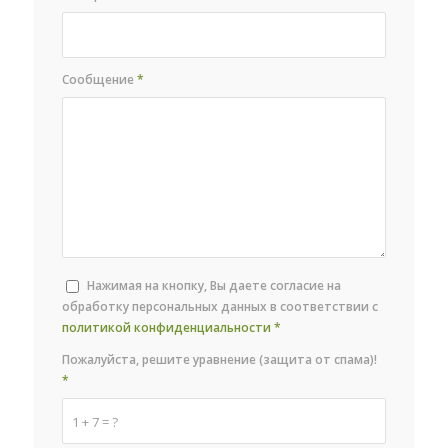
Сообщение
*
Нажимая на кнопку, Вы даете согласие на
обработку персональных данных в соответствии с
политикой конфиденциальности
*
Пожалуйста, решите уравнение (защита от спама)!
*
1 + 7 = ?