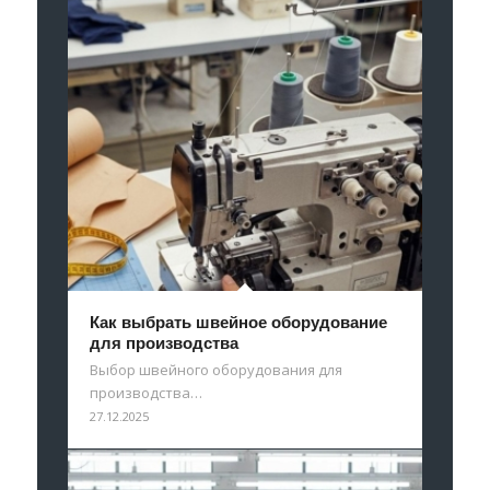
Как выбрать швейное оборудование
для производства
Выбор швейного оборудования для
производства…
27.12.2025