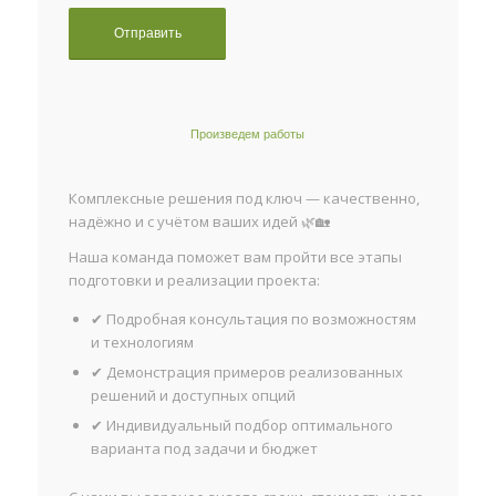
Произведем работы
Комплексные решения под ключ — качественно,
надёжно и с учётом ваших идей 🌿🏡
Наша команда поможет вам пройти все этапы
подготовки и реализации проекта:
✔ Подробная консультация по возможностям
и технологиям
✔ Демонстрация примеров реализованных
решений и доступных опций
✔ Индивидуальный подбор оптимального
варианта под задачи и бюджет