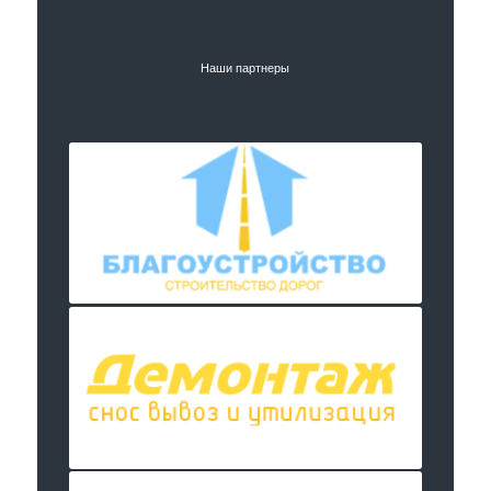
Наши партнеры