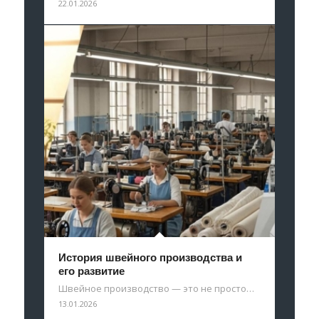
22.01.2026
История швейного производства и
его развитие
Швейное производство — это не просто…
13.01.2026