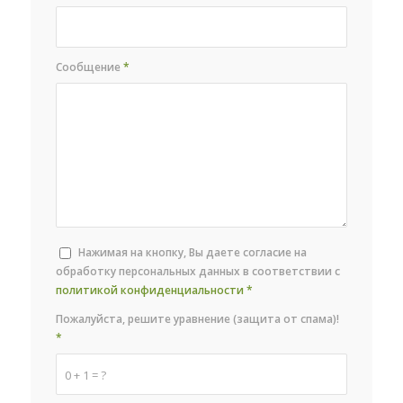
Сообщение
*
Нажимая на кнопку, Вы даете согласие на
обработку персональных данных в соответствии с
политикой конфиденциальности
*
Пожалуйста, решите уравнение (защита от спама)!
*
0 + 1 = ?