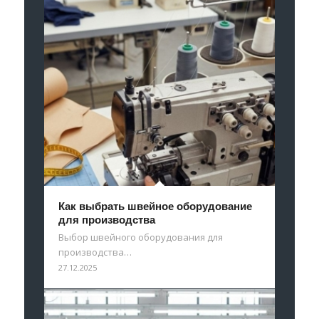
Как выбрать швейное оборудование
для производства
Выбор швейного оборудования для
производства…
27.12.2025