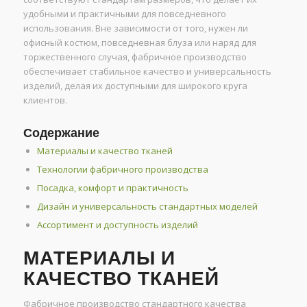
удобными и практичными для повседневного
использования. Вне зависимости от того, нужен ли
офисный костюм, повседневная блуза или наряд для
торжественного случая, фабричное производство
обеспечивает стабильное качество и универсальность
изделий, делая их доступными для широкого круга
клиентов.
Содержание
Материалы и качество тканей
Технологии фабричного производства
Посадка, комфорт и практичность
Дизайн и универсальность стандартных моделей
Ассортимент и доступность изделий
МАТЕРИАЛЫ И
КАЧЕСТВО ТКАНЕЙ
Фабричное производство стандартного качества