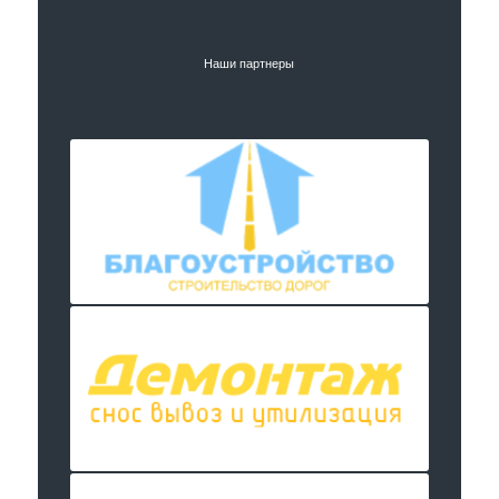
Наши партнеры