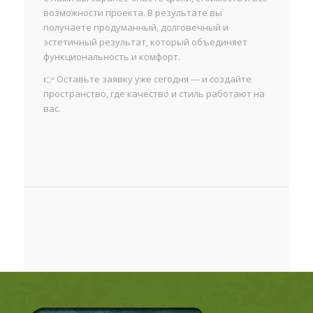
возможности проекта. В результате вы
получаете продуманный, долговечный и
эстетичный результат, который объединяет
функциональность и комфорт.
👉 Оставьте заявку уже сегодня — и создайте
пространство, где качество и стиль работают на
вас.