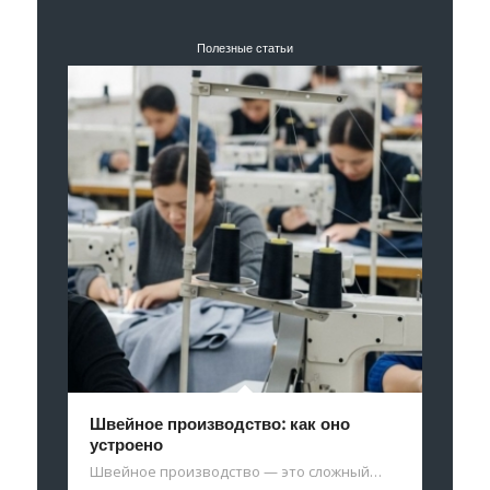
Полезные статьи
Швейное производство: как оно
устроено
Швейное производство — это сложный…