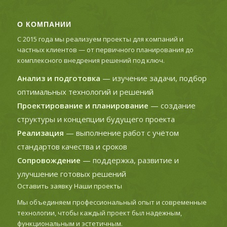
О КОМПАНИИ
С 2015 года мы реализуем проекты для компаний и
частных клиентов — от первичного планирования до
комплексного внедрения решений под ключ.
Анализ и подготовка
— изучение задачи, подбор
оптимальных технологий и решений
Проектирование и планирование
— создание
структуры и концепции будущего проекта
Реализация
— выполнение работ с учётом
стандартов качества и сроков
Сопровождение
— поддержка, развитие и
улучшение готовых решений
Оставить заявку
Наши проекты
Мы объединяем профессиональный опыт и современные
технологии, чтобы каждый проект был надежным,
функциональным и эстетичным.