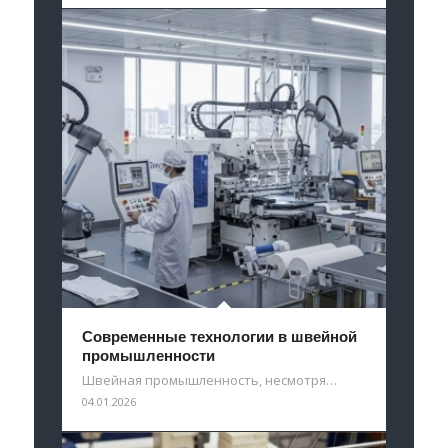
Современные технологии в швейной
промышленности
Швейная промышленность, несмотря…
04.01.2026