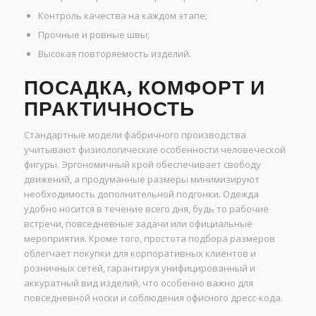
Контроль качества на каждом этапе;
Прочные и ровные швы;
Высокая повторяемость изделий.
ПОСАДКА, КОМФОРТ И
ПРАКТИЧНОСТЬ
Стандартные модели фабричного производства
учитывают физиологические особенности человеческой
фигуры. Эргономичный крой обеспечивает свободу
движений, а продуманные размеры минимизируют
необходимость дополнительной подгонки. Одежда
удобно носится в течение всего дня, будь то рабочие
встречи, повседневные задачи или официальные
мероприятия. Кроме того, простота подбора размеров
облегчает покупки для корпоративных клиентов и
розничных сетей, гарантируя унифицированный и
аккуратный вид изделий, что особенно важно для
повседневной носки и соблюдения офисного дресс-кода.