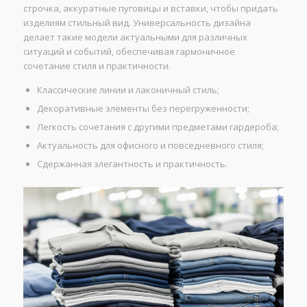
строчка, аккуратные пуговицы и вставки, чтобы придать
изделиям стильный вид. Универсальность дизайна
делает такие модели актуальными для различных
ситуаций и событий, обеспечивая гармоничное
сочетание стиля и практичности.
Классические линии и лаконичный стиль;
Декоративные элементы без перегруженности;
Легкость сочетания с другими предметами гардероба;
Актуальность для офисного и повседневного стиля;
Сдержанная элегантность и практичность.