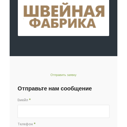
Отправить заявку
Отправьте нам сообщение
Емейл
*
Телефон
*