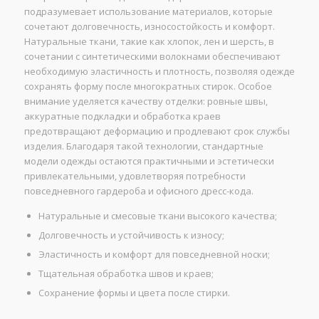
подразумевает использование материалов, которые
сочетают долговечность, износостойкость и комфорт.
Натуральные ткани, такие как хлопок, лен и шерсть, в
сочетании с синтетическими волокнами обеспечивают
необходимую эластичность и плотность, позволяя одежде
сохранять форму после многократных стирок. Особое
внимание уделяется качеству отделки: ровные швы,
аккуратные подкладки и обработка краев
предотвращают деформацию и продлевают срок службы
изделия. Благодаря такой технологии, стандартные
модели одежды остаются практичными и эстетически
привлекательными, удовлетворяя потребности
повседневного гардероба и офисного дресс-кода.
Натуральные и смесовые ткани высокого качества;
Долговечность и устойчивость к износу;
Эластичность и комфорт для повседневной носки;
Тщательная обработка швов и краев;
Сохранение формы и цвета после стирки.