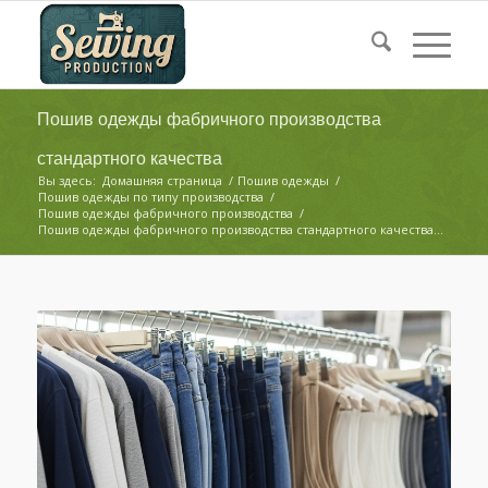
Пошив одежды фабричного производства
стандартного качества
Вы здесь:
Домашняя страница
/
Пошив одежды
/
Пошив одежды по типу производства
/
Пошив одежды фабричного производства
/
Пошив одежды фабричного производства стандартного качества...