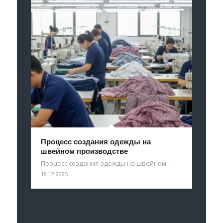
Процесс создания одежды на
швейном производстве
Процесс создания одежды на швейном…
18.12.2025