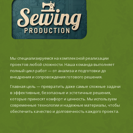
Мы специализируемся на комплексной реализации
проектов любой сложности. Наша команда выполняет
полный цикл работ — от анализа и подготовки до
внедрения и сопровождения готового решения.
Главная цель — превратить даже самые сложные задачи
в эффективные, безопасные и эстетичные решения,
которые приносят комфорт и ценность. Мы используем
современные технологии и надежные материалы, чтобы
обеспечить качество и долговечность каждого проекта.