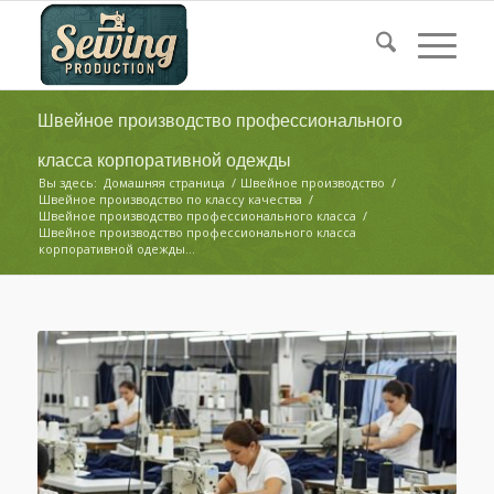
Швейное производство профессионального
класса корпоративной одежды
Вы здесь:
Домашняя страница
/
Швейное производство
/
Швейное производство по классу качества
/
Швейное производство профессионального класса
/
Швейное производство профессионального класса
корпоративной одежды...