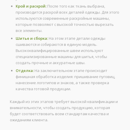
Крой и раскрой:
После того как ткань выбрана,
производится раскрой всех деталей одежды. Для этого
используются современные раскройные машины,
которые позволяют с высокой точностью вырезать
все элементы.
Шитье и сборка:
На этом этапе детали одежды
сшиваются и собираются в единую модель.
Высококвалифицированные швеи используют
специализированные машины для шитья, чтобы
создать прочные и аккуратные швы.
Отделка:
На заключительном этапе происходит
финишная обработка изделия: пришивание пуговиц,
нанесение логотипов и знаков, а также проверка
качества готовой продукции.
Каждый из этих этапов требует высокой квалификации и
внимательности, чтобы создать продукцию, которая
будет соответствовать всем стандартам качества и
ожиданиям клиента.