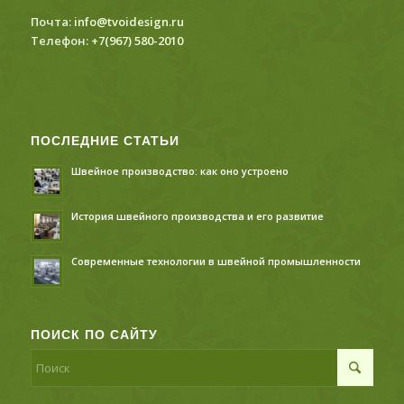
Почта:
info@tvoidesign.ru
Телефон:
+7(967) 580-2010
ПОСЛЕДНИЕ СТАТЬИ
Швейное производство: как оно устроено
История швейного производства и его развитие
Современные технологии в швейной промышленности
ПОИСК ПО САЙТУ