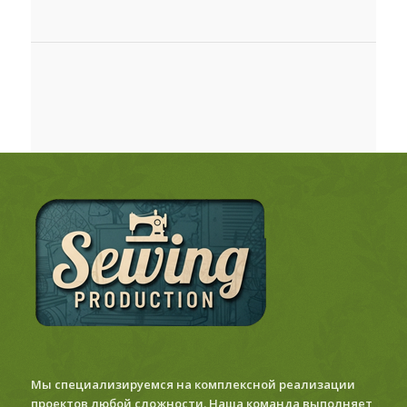
Мы специализируемся на комплексной реализации
проектов любой сложности. Наша команда выполняет