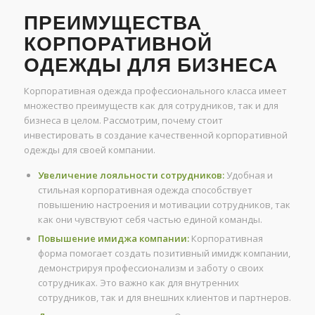
ПРЕИМУЩЕСТВА
КОРПОРАТИВНОЙ
ОДЕЖДЫ ДЛЯ БИЗНЕСА
Корпоративная одежда профессионального класса имеет
множество преимуществ как для сотрудников, так и для
бизнеса в целом. Рассмотрим, почему стоит
инвестировать в создание качественной корпоративной
одежды для своей компании.
Увеличение лояльности сотрудников:
Удобная и
стильная корпоративная одежда способствует
повышению настроения и мотивации сотрудников, так
как они чувствуют себя частью единой команды.
Повышение имиджа компании:
Корпоративная
форма помогает создать позитивный имидж компании,
демонстрируя профессионализм и заботу о своих
сотрудниках. Это важно как для внутренних
сотрудников, так и для внешних клиентов и партнеров.