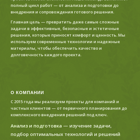
полный цикл работ — от анализа и подготовки до
внедрения и сопровождения готового решения.
Главная цель — превратить даже самые сложные
задачи в эффективные, безопасные и эстетичные
решения, которые приносят комфорт и ценность. Мы
используем современные технологии и надежные
материалы, чтобы обеспечить качество и
долговечность каждого проекта.
О КОМПАНИИ
С 2015 года мы реализуем проекты для компаний и
частных клиентов — от первичного планирования до
комплексного внедрения решений под ключ.
Анализ и подготовка
— изучение задачи,
подбор оптимальных технологий и решений