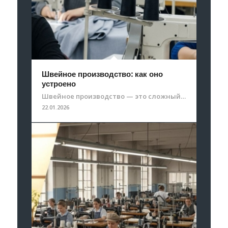
Швейное производство: как оно
устроено
Швейное производство — это сложный…
22.01.2026