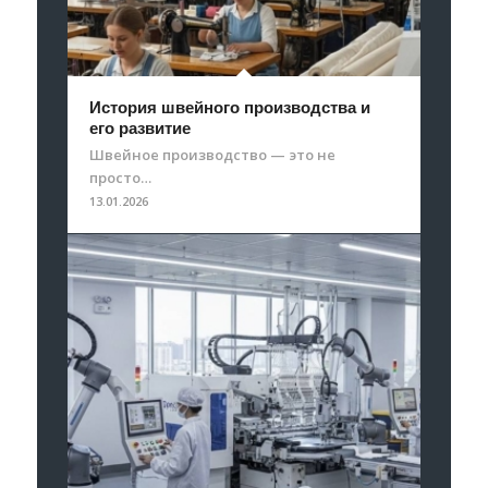
История швейного производства и
его развитие
Швейное производство — это не
просто…
13.01.2026