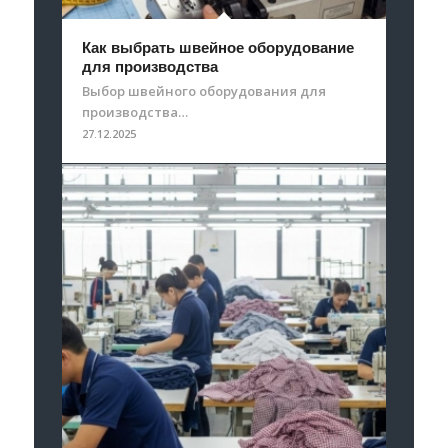
Как выбрать швейное оборудование
для производства
Выбор швейного оборудования для
производства…
27.12.2025