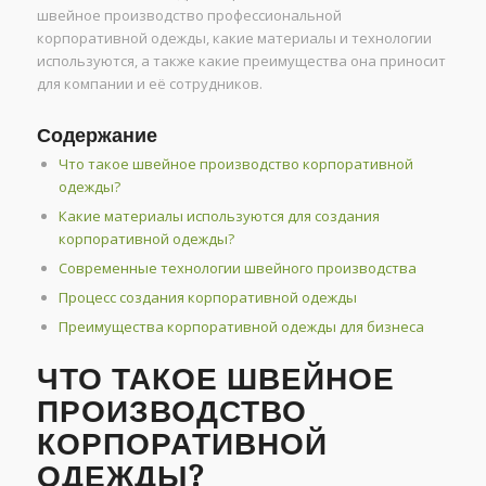
швейное производство профессиональной
корпоративной одежды, какие материалы и технологии
используются, а также какие преимущества она приносит
для компании и её сотрудников.
Содержание
Что такое швейное производство корпоративной
одежды?
Какие материалы используются для создания
корпоративной одежды?
Современные технологии швейного производства
Процесс создания корпоративной одежды
Преимущества корпоративной одежды для бизнеса
ЧТО ТАКОЕ ШВЕЙНОЕ
ПРОИЗВОДСТВО
КОРПОРАТИВНОЙ
ОДЕЖДЫ?