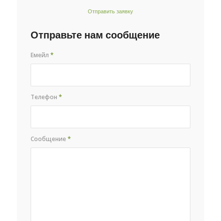
Отправить заявку
Отправьте нам сообщение
Емейл
*
Телефон
*
Сообщение
*