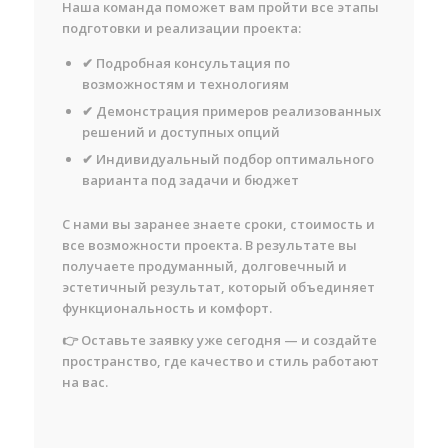
Наша команда поможет вам пройти все этапы
подготовки и реализации проекта:
✔ Подробная консультация по
возможностям и технологиям
✔ Демонстрация примеров реализованных
решений и доступных опций
✔ Индивидуальный подбор оптимального
варианта под задачи и бюджет
С нами вы заранее знаете сроки, стоимость и
все возможности проекта. В результате вы
получаете продуманный, долговечный и
эстетичный результат, который объединяет
функциональность и комфорт.
👉 Оставьте заявку уже сегодня — и создайте
пространство, где качество и стиль работают
на вас.