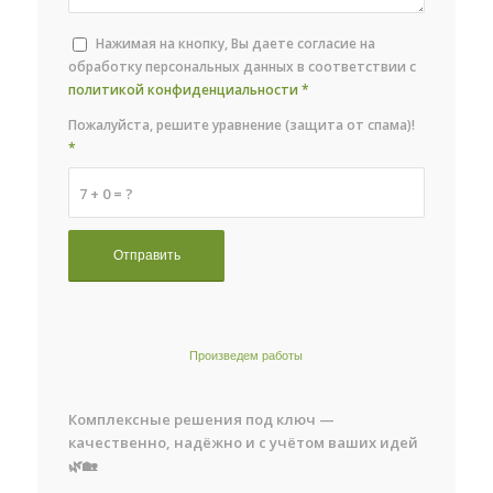
Нажимая на кнопку, Вы даете согласие на
обработку персональных данных в соответствии с
политикой конфиденциальности
*
Пожалуйста, решите уравнение (защита от спама)!
*
7 + 0 = ?
Произведем работы
Комплексные решения под ключ —
качественно, надёжно и с учётом ваших идей
🌿🏡