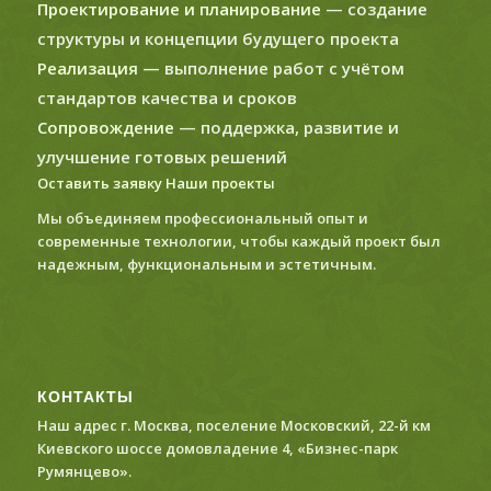
Проектирование и планирование
— создание
структуры и концепции будущего проекта
Реализация
— выполнение работ с учётом
стандартов качества и сроков
Сопровождение
— поддержка, развитие и
улучшение готовых решений
Оставить заявку
Наши проекты
Мы объединяем профессиональный опыт и
современные технологии, чтобы каждый проект был
надежным, функциональным и эстетичным.
КОНТАКТЫ
Наш адрес г. Москва, поселение Московский, 22-й км
Киевского шоссе домовладение 4, «Бизнес-парк
Румянцево».