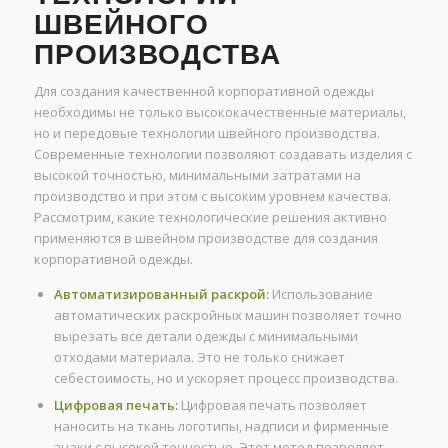
ШВЕЙНОГО
ПРОИЗВОДСТВА
Для создания качественной корпоративной одежды
необходимы не только высококачественные материалы,
но и передовые технологии швейного производства.
Современные технологии позволяют создавать изделия с
высокой точностью, минимальными затратами на
производство и при этом с высоким уровнем качества.
Рассмотрим, какие технологические решения активно
применяются в швейном производстве для создания
корпоративной одежды.
Автоматизированный раскрой:
Использование
автоматических раскройных машин позволяет точно
вырезать все детали одежды с минимальными
отходами материала. Это не только снижает
себестоимость, но и ускоряет процесс производства.
Цифровая печать:
Цифровая печать позволяет
наносить на ткань логотипы, надписи и фирменные
знаки с высокой точностью. Этот метод позволяет