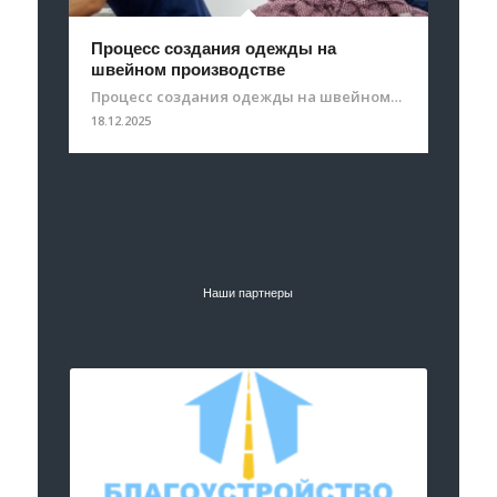
Процесс создания одежды на
швейном производстве
Процесс создания одежды на швейном…
18.12.2025
Наши партнеры