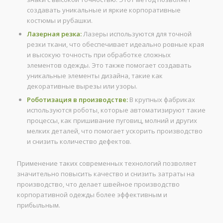
создавать уникальные и яркие корпоративные
костюмы и рубашки.
Лазерная резка:
Лазеры используются для точной
резки ткани, что обеспечивает идеально ровные края
и высокую точность при обработке сложных
элементов одежды. Это также помогает создавать
уникальные элементы дизайна, такие как
декоративные вырезы или узоры.
Роботизация в производстве:
В крупных фабриках
используются роботы, которые автоматизируют такие
процессы, как пришивание пуговиц, молний и других
мелких деталей, что помогает ускорить производство
и снизить количество дефектов.
Применение таких современных технологий позволяет
значительно повысить качество и снизить затраты на
производство, что делает швейное производство
корпоративной одежды более эффективным и
прибыльным.