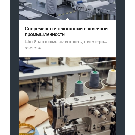
Современные технологии в швейной
промышленности
Швейная промышленность, несмотря…
04.01.2026