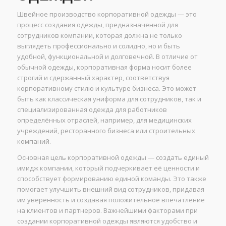
Швейное производство корпоративной одежды — это
процесс создания одежды, предназначенной для
сотрудников компании, которая должна не только
выглядеть профессионально и солидно, но и быть
удобной, функциональной и долговечной. В отличие от
обычной одежды, корпоративная форма носит более
строгий и сдержанный характер, соответствуя
корпоративному стилю и культуре бизнеса. Это может
быть как классическая униформа для сотрудников, так и
специализированная одежда для работников
определённых отраслей, например, для медицинских
учреждений, ресторанного бизнеса или строительных
компаний.
Основная цель корпоративной одежды — создать единый
имидж компании, который подчеркивает её ценности и
способствует формированию единой команды. Это также
помогает улучшить внешний вид сотрудников, придавая
им уверенность и создавая положительное впечатление
на клиентов и партнеров. Важнейшими факторами при
создании корпоративной одежды являются удобство и