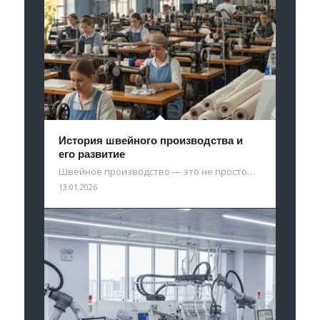
История швейного производства и
его развитие
Швейное производство — это не просто…
13.01.2026