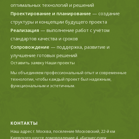
оптимальных технологий и решений
Проектирование и планирование
— создание
структуры и концепции будущего проекта
Реализация
— выполнение работ с учётом
стандартов качества и сроков
Сопровождение
— поддержка, развитие и
улучшение готовых решений
Оставить заявку
Наши проекты
Мы объединяем профессиональный опыт и современные
технологии, чтобы каждый проект был надежным,
функциональным и эстетичным.
КОНТАКТЫ
Наш адрес г. Москва, поселение Московский, 22-й км
Киевского шоссе домовладение 4, «Бизнес-парк