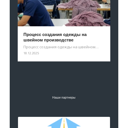
Процесс создания одежды на
швейном производстве
Процесс создания одежды на швейном…
18.12.2025
Наши партнеры