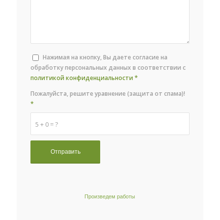
Нажимая на кнопку, Вы даете согласие на
обработку персональных данных в соответствии с
политикой конфиденциальности
*
Пожалуйста, решите уравнение (защита от спама)!
*
5 + 0 = ?
Произведем работы