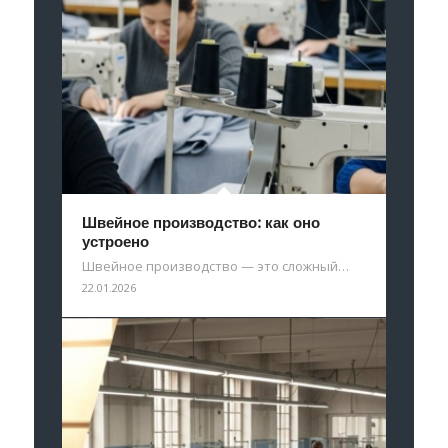
Швейное производство: как оно
устроено
Швейное производство — это сложный…
22.01.2026