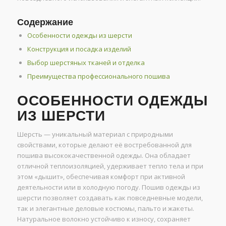
Содержание
Особенности одежды из шерсти
Конструкция и посадка изделий
Выбор шерстяных тканей и отделка
Преимущества профессионального пошива
ОСОБЕННОСТИ ОДЕЖДЫ
ИЗ ШЕРСТИ
Шерсть — уникальный материал с природными
свойствами, которые делают её востребованной для
пошива высококачественной одежды. Она обладает
отличной теплоизоляцией, удерживает тепло тела и при
этом «дышит», обеспечивая комфорт при активной
деятельности или в холодную погоду. Пошив одежды из
шерсти позволяет создавать как повседневные модели,
так и элегантные деловые костюмы, пальто и жакеты.
Натуральное волокно устойчиво к износу, сохраняет