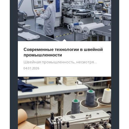
Современные технологии в швейной
промышленности
Швейная промышленность, несмотря…
04.01.2026