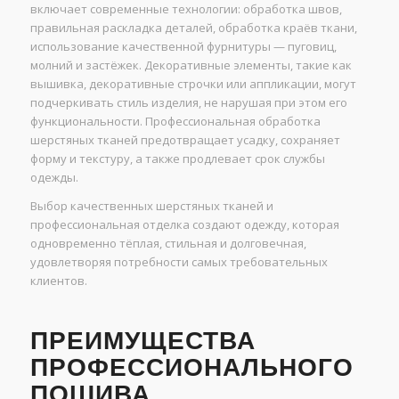
включает современные технологии: обработка швов,
правильная раскладка деталей, обработка краёв ткани,
использование качественной фурнитуры — пуговиц,
молний и застёжек. Декоративные элементы, такие как
вышивка, декоративные строчки или аппликации, могут
подчеркивать стиль изделия, не нарушая при этом его
функциональности. Профессиональная обработка
шерстяных тканей предотвращает усадку, сохраняет
форму и текстуру, а также продлевает срок службы
одежды.
Выбор качественных шерстяных тканей и
профессиональная отделка создают одежду, которая
одновременно тёплая, стильная и долговечная,
удовлетворяя потребности самых требовательных
клиентов.
ПРЕИМУЩЕСТВА
ПРОФЕССИОНАЛЬНОГО
ПОШИВА