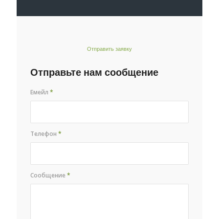
Отправить заявку
Отправьте нам сообщение
Емейл
*
Телефон
*
Сообщение
*