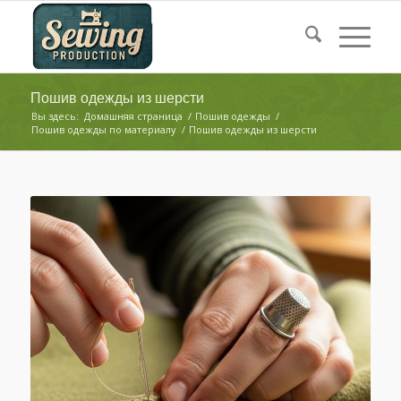
Пошив одежды из шерсти
Вы здесь:
Домашняя страница
/
Пошив одежды
/
Пошив одежды по материалу
/
Пошив одежды из шерсти