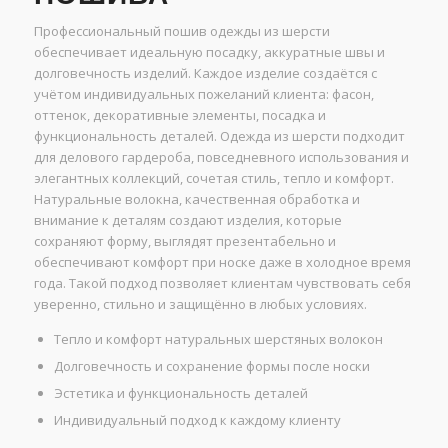
Профессиональный пошив одежды из шерсти
обеспечивает идеальную посадку, аккуратные швы и
долговечность изделий. Каждое изделие создаётся с
учётом индивидуальных пожеланий клиента: фасон,
оттенок, декоративные элементы, посадка и
функциональность деталей. Одежда из шерсти подходит
для делового гардероба, повседневного использования и
элегантных коллекций, сочетая стиль, тепло и комфорт.
Натуральные волокна, качественная обработка и
внимание к деталям создают изделия, которые
сохраняют форму, выглядят презентабельно и
обеспечивают комфорт при носке даже в холодное время
года. Такой подход позволяет клиентам чувствовать себя
уверенно, стильно и защищённо в любых условиях.
Тепло и комфорт натуральных шерстяных волокон
Долговечность и сохранение формы после носки
Эстетика и функциональность деталей
Индивидуальный подход к каждому клиенту