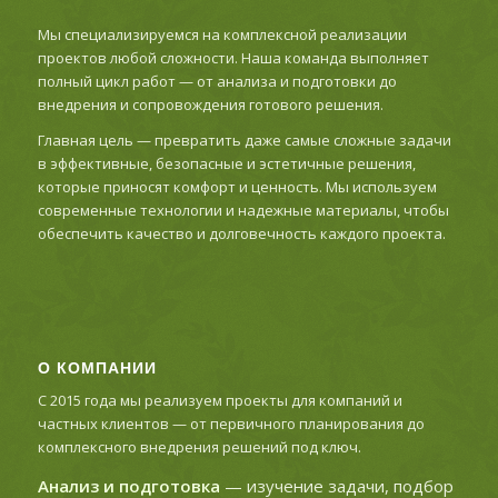
Мы специализируемся на комплексной реализации
проектов любой сложности. Наша команда выполняет
полный цикл работ — от анализа и подготовки до
внедрения и сопровождения готового решения.
Главная цель — превратить даже самые сложные задачи
в эффективные, безопасные и эстетичные решения,
которые приносят комфорт и ценность. Мы используем
современные технологии и надежные материалы, чтобы
обеспечить качество и долговечность каждого проекта.
О КОМПАНИИ
С 2015 года мы реализуем проекты для компаний и
частных клиентов — от первичного планирования до
комплексного внедрения решений под ключ.
Анализ и подготовка
— изучение задачи, подбор