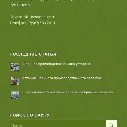
Румянцево».
Почта:
info@tvoidesign.ru
Телефон:
+7(967) 580-2010
ПОСЛЕДНИЕ СТАТЬИ
Швейное производство: как оно устроено
История швейного производства и его развитие
Современные технологии в швейной промышленности
ПОИСК ПО САЙТУ