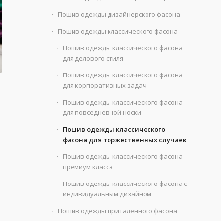
Пошив одежды дизайнерского фасона
Пошив одежды классического фасона
Пошив одежды классического фасона
для делового стиля
Пошив одежды классического фасона
для корпоративных задач
Пошив одежды классического фасона
для повседневной носки
Пошив одежды классического
фасона для торжественных случаев
Пошив одежды классического фасона
премиум класса
Пошив одежды классического фасона с
индивидуальным дизайном
Пошив одежды приталенного фасона