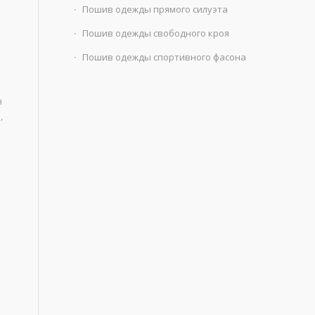
Пошив одежды прямого силуэта
Пошив одежды свободного кроя
Пошив одежды спортивного фасона
я
,