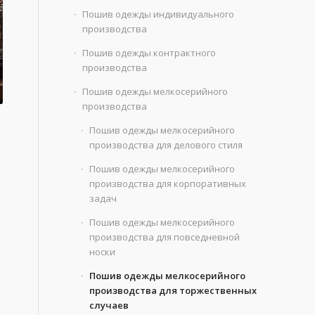
Пошив одежды индивидуального
производства
Пошив одежды контрактного
производства
Пошив одежды мелкосерийного
производства
Пошив одежды мелкосерийного
производства для делового стиля
Пошив одежды мелкосерийного
производства для корпоративных
задач
Пошив одежды мелкосерийного
производства для повседневной
носки
Пошив одежды мелкосерийного
производства для торжественных
случаев