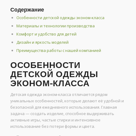
Содержание
Особенности детской одежды эконом-класса
Материалы и технологии производства
Комфорт и удобство для детей
Дизайн и яркость моделей
Преимущества работы с нашей компанией
ОСОБЕННОСТИ
ДЕТСКОЙ ОДЕЖДЫ
ЭКОНОМ-КЛАССА
Детская одежда эконом-класса отличается рядом
уникальных особенностей, которые делают её удобной и
безопасной для ежедневного использования. Главная
задача — создать изделие, способное выдерживать
активные игры, частые стирки и интенсивное
использование без потери формы и цвета.