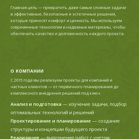
Главная цель — превратить даже самые сложные задачи
в эффективные, безопасные и эстетичные решения,
которые приносят комфорт и ценность. Мы используем
современные технологии и надежные материалы, чтобы
обеспечить качество и долговечность каждого проекта.
О КОМПАНИИ
С 2015 года мы реализуем проекты для компаний и
частных клиентов — от первичного планирования до
комплексного внедрения решений под ключ.
Анализ и подготовка
— изучение задачи, подбор
оптимальных технологий и решений
Проектирование и планирование
— создание
структуры и концепции будущего проекта
Реализация
— выполнение работ с учётом