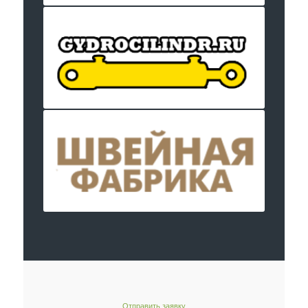
Отправить заявку