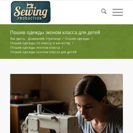
Пошив одежды эконом класса для детей
Вы здесь:
Домашняя страница
/
Пошив одежды
/
Пошив одежды по классу и качеству
/
Пошив одежды эконом класса
/
Пошив одежды эконом класса для детей