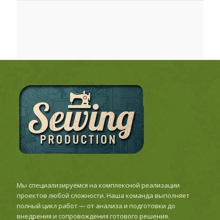
Мы специализируемся на комплексной реализации
проектов любой сложности. Наша команда выполняет
полный цикл работ — от анализа и подготовки до
внедрения и сопровождения готового решения.