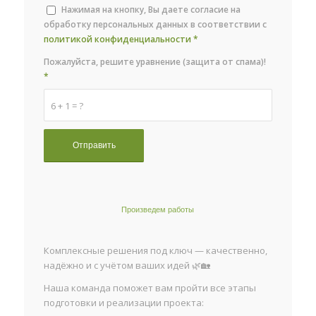
Нажимая на кнопку, Вы даете согласие на
обработку персональных данных в соответствии с
политикой конфиденциальности
*
Пожалуйста, решите уравнение (защита от спама)!
*
6 + 1 = ?
Произведем работы
Комплексные решения под ключ — качественно,
надёжно и с учётом ваших идей 🌿🏡
Наша команда поможет вам пройти все этапы
подготовки и реализации проекта: