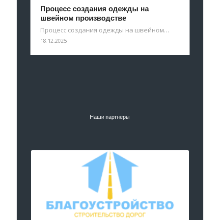
Процесс создания одежды на
швейном производстве
Процесс создания одежды на швейном…
18.12.2025
Наши партнеры