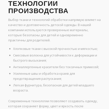
ТЕХНОЛОГИИ
ПРОИЗВОДСТВА
Выбор ткани и технологий обработки напрямую влияет на
качество и долговечность детской одежды. В нашей
компании используются проверенные материалы,
которые безопасны для детей и одновременно
практичны для родителей.
Хлопковые ткани с высокой прочностью и мягкостью;
Смесовые волокна для устойчивости к деформации и
быстрого высыхания;
Антиаллергенные красители без токсичных примесей;
Усиленные швы и обработка краев для
предотвращения распускания;
Легкая фурнитура, безопасная для детей младшего
возраста.
Современные технологии позволяют создавать одежду,
которая сохраняет форму, цвет и яркость после