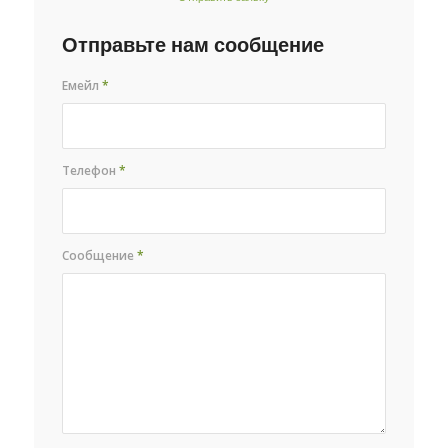
Отправьте нам сообщение
Емейл
*
Телефон
*
Сообщение
*