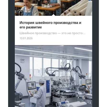
История швейного производства и
его развитие
Швейное производство — это не просто…
13.01.2026