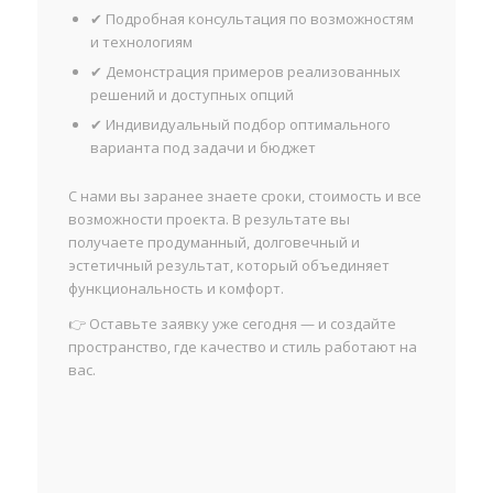
✔ Подробная консультация по возможностям
и технологиям
✔ Демонстрация примеров реализованных
решений и доступных опций
✔ Индивидуальный подбор оптимального
варианта под задачи и бюджет
С нами вы заранее знаете сроки, стоимость и все
возможности проекта. В результате вы
получаете продуманный, долговечный и
эстетичный результат, который объединяет
функциональность и комфорт.
👉 Оставьте заявку уже сегодня — и создайте
пространство, где качество и стиль работают на
вас.