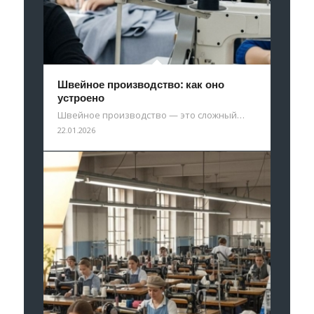
Швейное производство: как оно
устроено
Швейное производство — это сложный…
22.01.2026