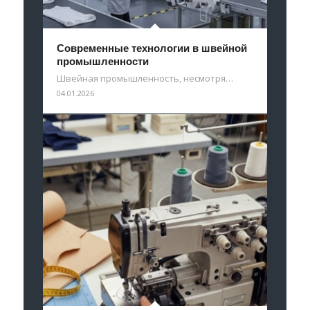
Современные технологии в швейной
промышленности
Швейная промышленность, несмотря…
04.01.2026