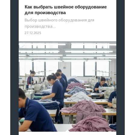
Как выбрать швейное оборудование
для производства
Выбор швейного оборудования для
производства…
27.12.2025