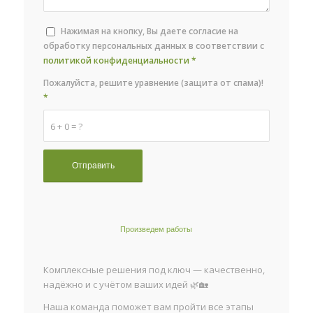
Нажимая на кнопку, Вы даете согласие на
обработку персональных данных в соответствии с
политикой конфиденциальности
*
Пожалуйста, решите уравнение (защита от спама)!
*
6 + 0 = ?
Произведем работы
Комплексные решения под ключ — качественно,
надёжно и с учётом ваших идей 🌿🏡
Наша команда поможет вам пройти все этапы