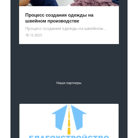
Процесс создания одежды на
швейном производстве
Процесс создания одежды на швейном…
18.12.2025
Наши партнеры