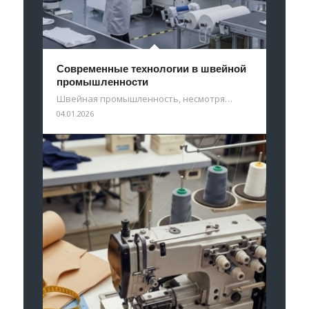
Современные технологии в швейной
промышленности
Швейная промышленность, несмотря…
04.01.2026