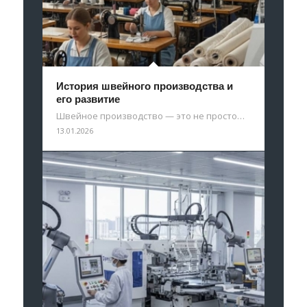
История швейного производства и
его развитие
Швейное производство — это не просто…
13.01.2026