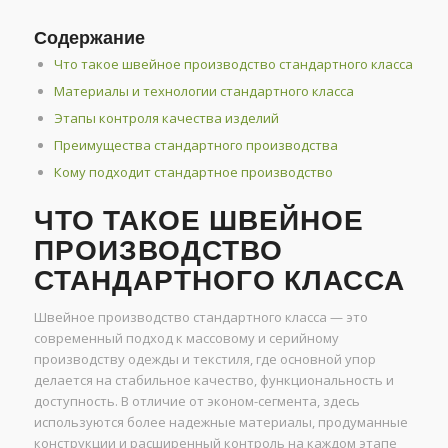
Содержание
Что такое швейное производство стандартного класса
Материалы и технологии стандартного класса
Этапы контроля качества изделий
Преимущества стандартного производства
Кому подходит стандартное производство
ЧТО ТАКОЕ ШВЕЙНОЕ
ПРОИЗВОДСТВО
СТАНДАРТНОГО КЛАССА
Швейное производство стандартного класса — это
современный подход к массовому и серийному
производству одежды и текстиля, где основной упор
делается на стабильное качество, функциональность и
доступность. В отличие от эконом-сегмента, здесь
используются более надежные материалы, продуманные
конструкции и расширенный контроль на каждом этапе