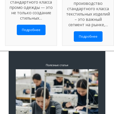
стандартного класса
производство
промо одежды — это
стандартного класса
не только создание
текстильных изделий
стильных…
– это важный
сегмент на рынке,…
Подробнее
Подробнее
Полезные статьи