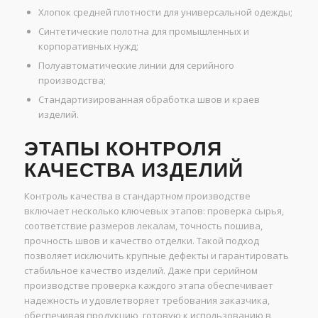
Хлопок средней плотности для универсальной одежды;
Синтетические полотна для промышленных и
корпоративных нужд;
Полуавтоматические линии для серийного
производства;
Стандартизированная обработка швов и краев
изделий.
ЭТАПЫ КОНТРОЛЯ
КАЧЕСТВА ИЗДЕЛИЙ
Контроль качества в стандартном производстве
включает несколько ключевых этапов: проверка сырья,
соответствие размеров лекалам, точность пошива,
прочность швов и качество отделки. Такой подход
позволяет исключить крупные дефекты и гарантировать
стабильное качество изделий. Даже при серийном
производстве проверка каждого этапа обеспечивает
надежность и удовлетворяет требования заказчика,
обеспечивая продукцию, готовую к использованию в