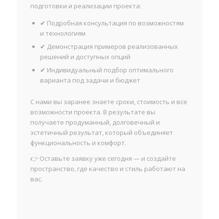
подготовки и реализации проекта:
✔ Подробная консультация по возможностям
и технологиям
✔ Демонстрация примеров реализованных
решений и доступных опций
✔ Индивидуальный подбор оптимального
варианта под задачи и бюджет
С нами вы заранее знаете сроки, стоимость и все
возможности проекта. В результате вы
получаете продуманный, долговечный и
эстетичный результат, который объединяет
функциональность и комфорт.
👉 Оставьте заявку уже сегодня — и создайте
пространство, где качество и стиль работают на
вас.