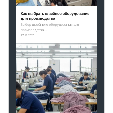
Как выбрать швейное оборудование
для производства
Выбор швейного оборудования для
производства…
27.12.2025