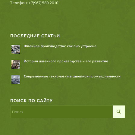
Телефон:
+7(967) 580-2010
ПОСЛЕДНИЕ СТАТЬИ
Швейное производство: как оно устроено
История швейного производства и его развитие
Современные технологии в швейной промышленности
ПОИСК ПО САЙТУ