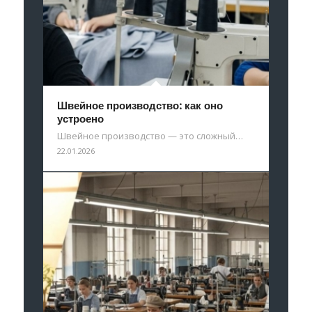
Швейное производство: как оно
устроено
Швейное производство — это сложный…
22.01.2026