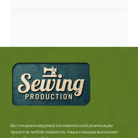
Мы специализируемся на комплексной реализации
проектов любой сложности. Наша команда выполняет