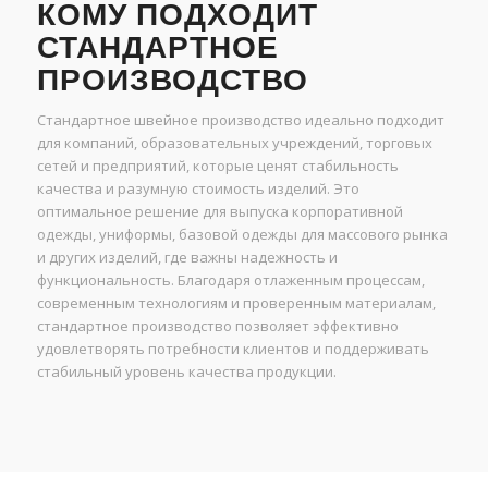
КОМУ ПОДХОДИТ
СТАНДАРТНОЕ
ПРОИЗВОДСТВО
Стандартное швейное производство идеально подходит
для компаний, образовательных учреждений, торговых
сетей и предприятий, которые ценят стабильность
качества и разумную стоимость изделий. Это
оптимальное решение для выпуска корпоративной
одежды, униформы, базовой одежды для массового рынка
и других изделий, где важны надежность и
функциональность. Благодаря отлаженным процессам,
современным технологиям и проверенным материалам,
стандартное производство позволяет эффективно
удовлетворять потребности клиентов и поддерживать
стабильный уровень качества продукции.