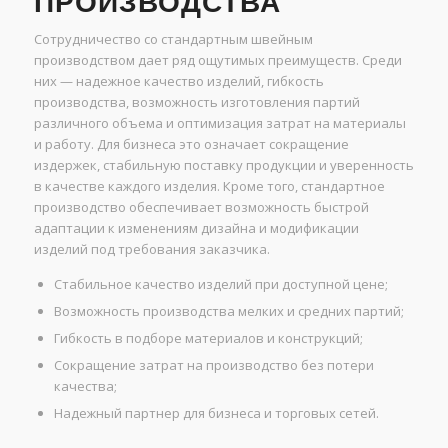
ПРОИЗВОДСТВА
Сотрудничество со стандартным швейным
производством дает ряд ощутимых преимуществ. Среди
них — надежное качество изделий, гибкость
производства, возможность изготовления партий
различного объема и оптимизация затрат на материалы
и работу. Для бизнеса это означает сокращение
издержек, стабильную поставку продукции и уверенность
в качестве каждого изделия. Кроме того, стандартное
производство обеспечивает возможность быстрой
адаптации к изменениям дизайна и модификации
изделий под требования заказчика.
Стабильное качество изделий при доступной цене;
Возможность производства мелких и средних партий;
Гибкость в подборе материалов и конструкций;
Сокращение затрат на производство без потери
качества;
Надежный партнер для бизнеса и торговых сетей.