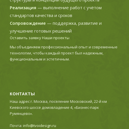
Реализация
— выполнение работ с учётом
стандартов качества и сроков
Сопровождение
— поддержка, развитие и
улучшение готовых решений
Оставить заявку
Наши проекты
Мы объединяем профессиональный опыт и современные
технологии, чтобы каждый проект был надежным,
функциональным и эстетичным.
КОНТАКТЫ
Наш адрес г. Москва, поселение Московский, 22-й км
Киевского шоссе домовладение 4, «Бизнес-парк
Румянцево».
Почта:
info@tvoidesign.ru