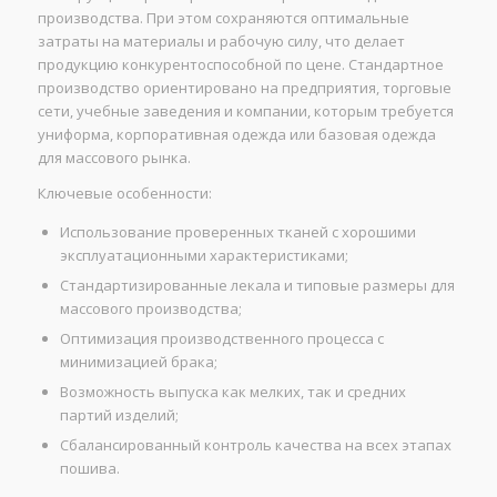
производства. При этом сохраняются оптимальные
затраты на материалы и рабочую силу, что делает
продукцию конкурентоспособной по цене. Стандартное
производство ориентировано на предприятия, торговые
сети, учебные заведения и компании, которым требуется
униформа, корпоративная одежда или базовая одежда
для массового рынка.
Ключевые особенности:
Использование проверенных тканей с хорошими
эксплуатационными характеристиками;
Стандартизированные лекала и типовые размеры для
массового производства;
Оптимизация производственного процесса с
минимизацией брака;
Возможность выпуска как мелких, так и средних
партий изделий;
Сбалансированный контроль качества на всех этапах
пошива.