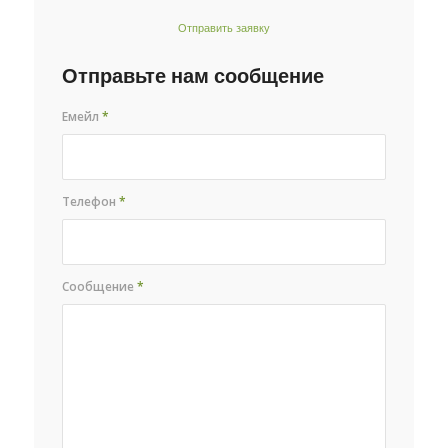
Отправить заявку
Отправьте нам сообщение
Емейл
*
Телефон
*
Сообщение
*