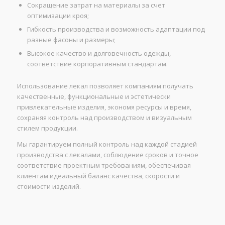
Сокращение затрат на материалы за счет
оптимизации кроя;
Гибкость производства и возможность адаптации под
разные фасоны и размеры;
Высокое качество и долговечность одежды,
соответствие корпоративным стандартам.
Использование лекал позволяет компаниям получать
качественные, функциональные и эстетически
привлекательные изделия, экономя ресурсы и время,
сохраняя контроль над производством и визуальным
стилем продукции.
Мы гарантируем полный контроль над каждой стадией
производства с лекалами, соблюдение сроков и точное
соответствие проектным требованиям, обеспечивая
клиентам идеальный баланс качества, скорости и
стоимости изделий.