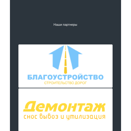
Наши партнеры