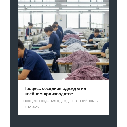
Процесс создания одежды на
швейном производстве
Процесс создания одежды на швейном…
18.12.2025