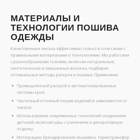
МАТЕРИАЛЫ И
ТЕХНОЛОГИИ ПОШИВА
ОДЕЖДЫ
Качественные лекала эффективны только в сочетании с
правильными материалами и технологиями. Мы работаем
с разнообразными тканями, включая натуральные,
синтетические и смешанные волокна, подбирая
оптимальные методы раскроя и пошива. Применяем:
Промышленный раскрой и автоматизированные
системы кроя;
Частичный и полный пошив изделий в зависимости от
заказа;
Использование современных технологий соединения
деталей, включая швы с усилением и декоративную
отделку;
Интеграцию брендирования: вышивка, термотрансфер