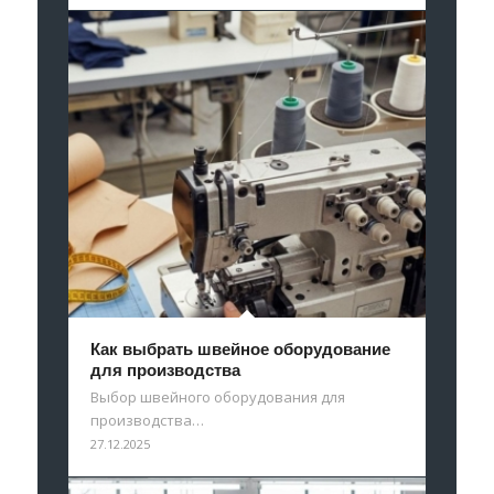
Как выбрать швейное оборудование
для производства
Выбор швейного оборудования для
производства…
27.12.2025