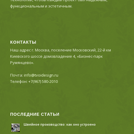
функциональным и эстетичным.
КОНТАКТЫ
Наш адрес г. Москва, поселение Московский, 22-й км
Киевского шоссе домовладение 4, «Бизнес-парк
Румянцево».
Почта:
info@tvoidesign.ru
Телефон:
+7(967) 580-2010
ПОСЛЕДНИЕ СТАТЬИ
Швейное производство: как оно устроено