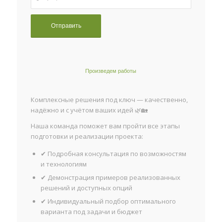
Произведем работы
Комплексные решения под ключ — качественно,
надёжно и с учётом ваших идей 🌿🏡
Наша команда поможет вам пройти все этапы
подготовки и реализации проекта:
✔ Подробная консультация по возможностям
и технологиям
✔ Демонстрация примеров реализованных
решений и доступных опций
✔ Индивидуальный подбор оптимального
варианта под задачи и бюджет