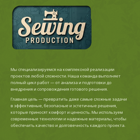
Мы специализируемся на комплексной реализации
проектов любой сложности. Наша команда выполняет
полный цикл работ — от анализа и подготовки до
внедрения и сопровождения готового решения.
Главная цель — превратить даже самые сложные задачи
в эффективные, безопасные и эстетичные решения,
которые приносят комфорт и ценность. Мы используем
современные технологии и надежные материалы, чтобы
обеспечить качество и долговечность каждого проекта.