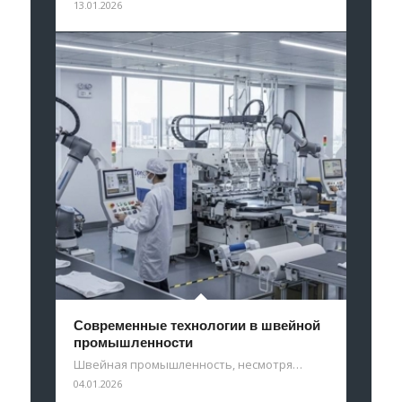
13.01.2026
Современные технологии в швейной
промышленности
Швейная промышленность, несмотря…
04.01.2026