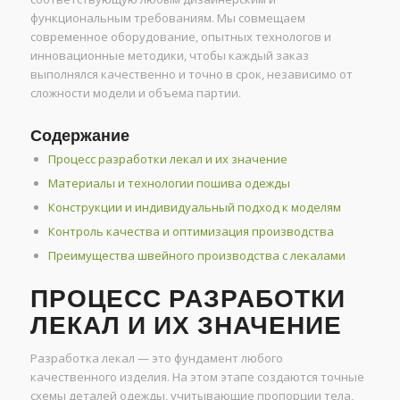
функциональным требованиям. Мы совмещаем
современное оборудование, опытных технологов и
инновационные методики, чтобы каждый заказ
выполнялся качественно и точно в срок, независимо от
сложности модели и объема партии.
Содержание
Процесс разработки лекал и их значение
Материалы и технологии пошива одежды
Конструкции и индивидуальный подход к моделям
Контроль качества и оптимизация производства
Преимущества швейного производства с лекалами
ПРОЦЕСС РАЗРАБОТКИ
ЛЕКАЛ И ИХ ЗНАЧЕНИЕ
Разработка лекал — это фундамент любого
качественного изделия. На этом этапе создаются точные
схемы деталей одежды, учитывающие пропорции тела,