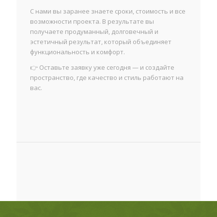
С нами вы заранее знаете сроки, стоимость и все
возможности проекта. В результате вы
получаете продуманный, долговечный и
эстетичный результат, который объединяет
функциональность и комфорт.
👉 Оставьте заявку уже сегодня — и создайте
пространство, где качество и стиль работают на
вас.