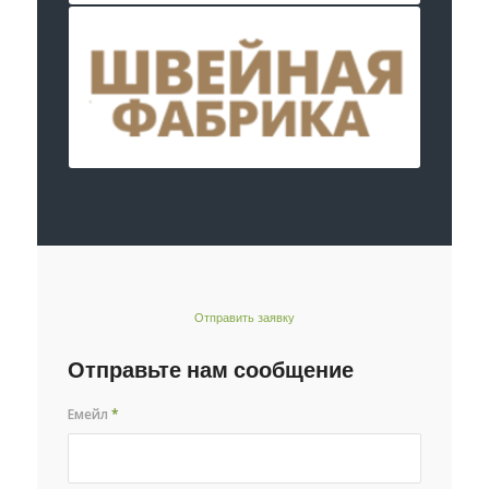
Отправить заявку
Отправьте нам сообщение
Емейл
*