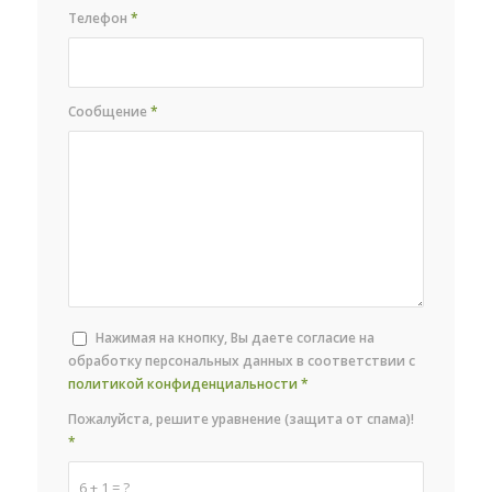
Телефон
*
Сообщение
*
Нажимая на кнопку, Вы даете согласие на
обработку персональных данных в соответствии с
политикой конфиденциальности
*
Пожалуйста, решите уравнение (защита от спама)!
*
6 + 1 = ?