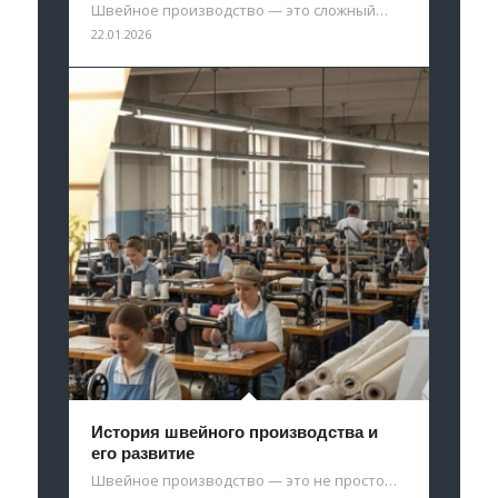
Швейное производство — это сложный…
22.01.2026
История швейного производства и
его развитие
Швейное производство — это не просто…