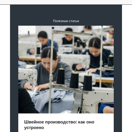
Полезные статьи
Швейное производство: как оно
устроено