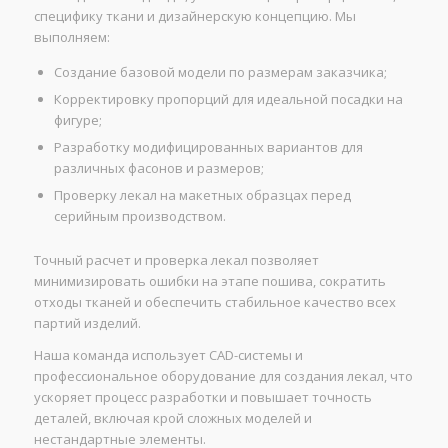
специфику ткани и дизайнерскую концепцию. Мы
выполняем:
Создание базовой модели по размерам заказчика;
Корректировку пропорций для идеальной посадки на
фигуре;
Разработку модифицированных вариантов для
различных фасонов и размеров;
Проверку лекал на макетных образцах перед
серийным производством.
Точный расчет и проверка лекал позволяет
минимизировать ошибки на этапе пошива, сократить
отходы тканей и обеспечить стабильное качество всех
партий изделий.
Наша команда использует CAD-системы и
профессиональное оборудование для создания лекал, что
ускоряет процесс разработки и повышает точность
деталей, включая крой сложных моделей и
нестандартные элементы.