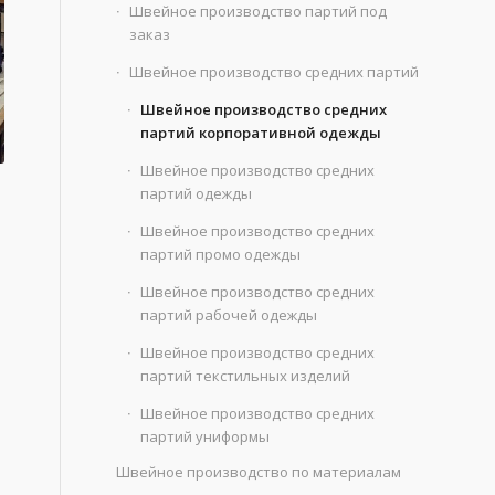
Швейное производство партий под
заказ
Швейное производство средних партий
Швейное производство средних
партий корпоративной одежды
Швейное производство средних
партий одежды
я
Швейное производство средних
партий промо одежды
Швейное производство средних
партий рабочей одежды
Швейное производство средних
партий текстильных изделий
Швейное производство средних
партий униформы
Швейное производство по материалам