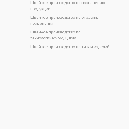
Швейное производство по назначению
продукции
Швейное производство по отраслям
применения
Швейное производство по
технологическому циклу
Швейное производство по типам изделий