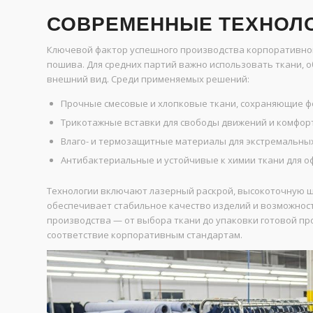
СОВРЕМЕННЫЕ ТЕХНОЛО
Ключевой фактор успешного производства корпоративно
пошива. Для средних партий важно использовать ткани,
внешний вид. Среди применяемых решений:
Прочные смесовые и хлопковые ткани, сохраняющие ф
Трикотажные вставки для свободы движений и комфор
Влаго- и термозащитные материалы для экстремальных
Антибактериальные и устойчивые к химии ткани для о
Технологии включают лазерный раскрой, высокоточную 
обеспечивает стабильное качество изделий и возможност
производства — от выбора ткани до упаковки готовой пр
соответствие корпоративным стандартам.