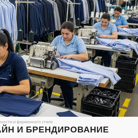
ности и фирменного стиля
ЙН И БРЕНДИРОВАНИЕ