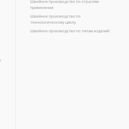
Швейное производство по отраслям
применения
Швейное производство по
технологическому циклу
Швейное производство по типам изделий
х