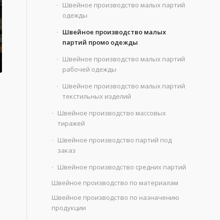
Швейное производство малых партий
одежды
Швейное производство малых
партий промо одежды
Швейное производство малых партий
рабочей одежды
Швейное производство малых партий
текстильных изделий
Швейное производство массовых
тиражей
Швейное производство партий под
заказ
Швейное производство средних партий
Швейное производство по материалам
Швейное производство по назначению
продукции