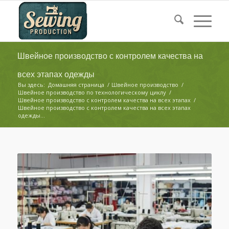
Швейное производство с контролем качества на
всех этапах одежды
Вы здесь:
Домашняя страница
/
Швейное производство
/
Швейное производство по технологическому циклу
/
Швейное производство с контролем качества на всех этапах
/
Швейное производство с контролем качества на всех этапах
одежды...