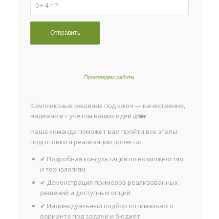
0 + 4 = ?
Произведем работы
Комплексные решения под ключ — качественно,
надёжно и с учётом ваших идей 🌿🏡
Наша команда поможет вам пройти все этапы
подготовки и реализации проекта:
✔ Подробная консультация по возможностям
и технологиям
✔ Демонстрация примеров реализованных
решений и доступных опций
✔ Индивидуальный подбор оптимального
варианта под задачи и бюджет