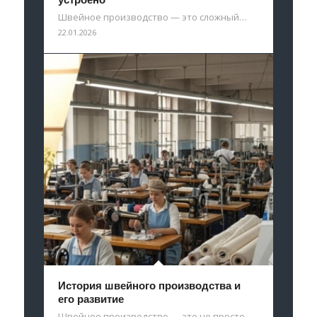
устроено
Швейное производство — это сложный…
22.01.2026
История швейного производства и
его развитие
Швейное производство — это не просто…