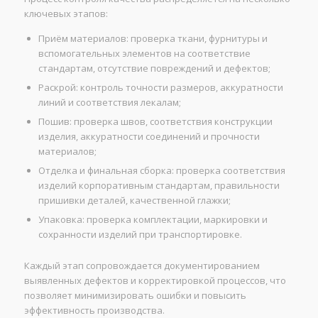
ключевых этапов:
Приём материалов: проверка ткани, фурнитуры и
вспомогательных элементов на соответствие
стандартам, отсутствие повреждений и дефектов;
Раскрой: контроль точности размеров, аккуратности
линий и соответствия лекалам;
Пошив: проверка швов, соответствия конструкции
изделия, аккуратности соединений и прочности
материалов;
Отделка и финальная сборка: проверка соответствия
изделий корпоративным стандартам, правильности
пришивки деталей, качественной глажки;
Упаковка: проверка комплектации, маркировки и
сохранности изделий при транспортировке.
Каждый этап сопровождается документированием
выявленных дефектов и корректировкой процессов, что
позволяет минимизировать ошибки и повысить
эффективность производства.