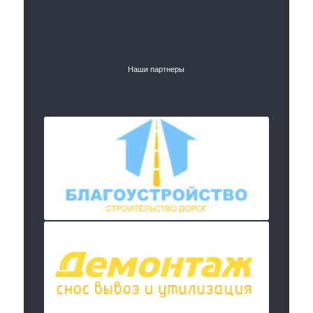
Наши партнеры