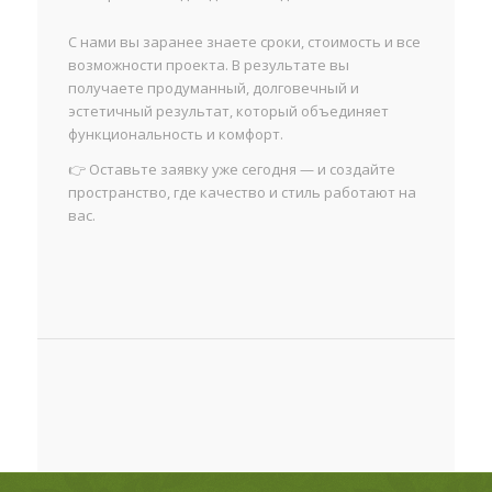
С нами вы заранее знаете сроки, стоимость и все
возможности проекта. В результате вы
получаете продуманный, долговечный и
эстетичный результат, который объединяет
функциональность и комфорт.
👉 Оставьте заявку уже сегодня — и создайте
пространство, где качество и стиль работают на
вас.