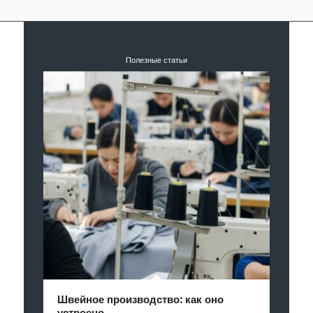
Полезные статьи
Швейное производство: как оно