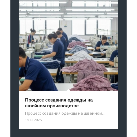
Процесс создания одежды на
швейном производстве
Процесс создания одежды на швейном…
18.12.2025