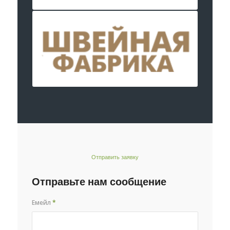
Отправить заявку
Отправьте нам сообщение
Емейл
*