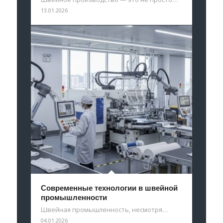
13.01.2026
Современные технологии в швейной
промышленности
Швейная промышленность, несмотря…
04.01.2026