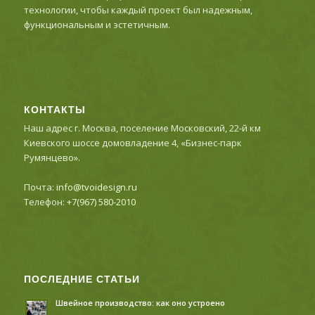
технологии, чтобы каждый проект был надежным,
функциональным и эстетичным.
КОНТАКТЫ
Наш адрес г. Москва, поселение Московский, 22-й км
Киевского шоссе домовладение 4, «Бизнес-парк
Румянцево».
Почта:
info@tvoidesign.ru
Телефон:
+7(967) 580-2010
ПОСЛЕДНИЕ СТАТЬИ
Швейное производство: как оно устроено