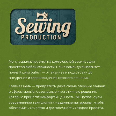
Мы специализируемся на комплексной реализации
проектов любой сложности. Наша команда выполняет
полный цикл работ — от анализа и подготовки до
внедрения и сопровождения готового решения.
Главная цель — превратить даже самые сложные задачи
в эффективные, безопасные и эстетичные решения,
которые приносят комфорт и ценность. Мы используем
современные технологии и надежные материалы, чтобы
обеспечить качество и долговечность каждого проекта.