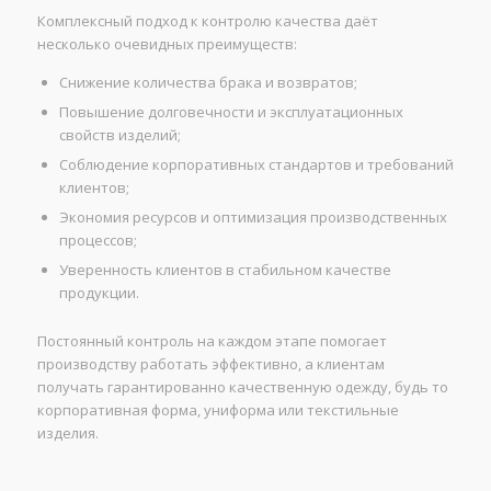
Комплексный подход к контролю качества даёт
несколько очевидных преимуществ:
Снижение количества брака и возвратов;
Повышение долговечности и эксплуатационных
свойств изделий;
Соблюдение корпоративных стандартов и требований
клиентов;
Экономия ресурсов и оптимизация производственных
процессов;
Уверенность клиентов в стабильном качестве
продукции.
Постоянный контроль на каждом этапе помогает
производству работать эффективно, а клиентам
получать гарантированно качественную одежду, будь то
корпоративная форма, униформа или текстильные
изделия.