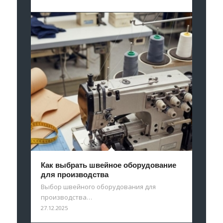
Как выбрать швейное оборудование
для производства
Выбор швейного оборудования для
производства…
27.12.2025