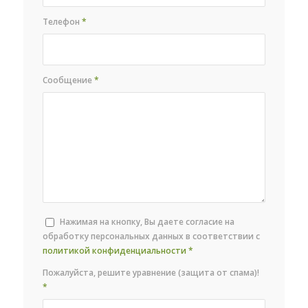
Телефон
*
Сообщение
*
Нажимая на кнопку, Вы даете согласие на
обработку персональных данных в соответствии с
политикой конфиденциальности
*
Пожалуйста, решите уравнение (защита от спама)!
*