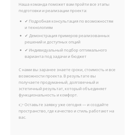
Наша команда поможет вам пройти все этапы
подготовки и реализации проекта:
✔ Подробная консультация по возможностям
и технологиям
✔ Демонстрация примеров реализованных
решений и доступных опций
✔ Индивидуальный подбор оптимального
варианта под задачи и бюджет
С нами вы заранее знаете сроки, стоимость и все
возможности проекта. В результате вы
получаете продуманный, долговечный и
эстетичный результат, который объединяет
функциональность и комфорт.
👉 Оставьте заявку уже сегодня — и создайте
пространство, где качество и стиль работают на
вас.