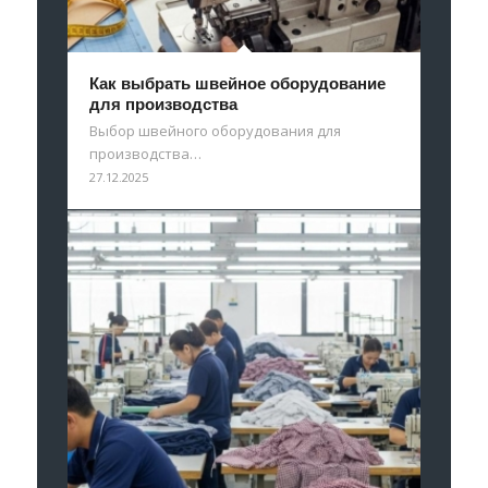
Как выбрать швейное оборудование
для производства
Выбор швейного оборудования для
производства…
27.12.2025