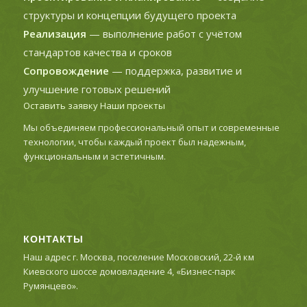
структуры и концепции будущего проекта
Реализация
— выполнение работ с учётом
стандартов качества и сроков
Сопровождение
— поддержка, развитие и
улучшение готовых решений
Оставить заявку
Наши проекты
Мы объединяем профессиональный опыт и современные
технологии, чтобы каждый проект был надежным,
функциональным и эстетичным.
КОНТАКТЫ
Наш адрес г. Москва, поселение Московский, 22-й км
Киевского шоссе домовладение 4, «Бизнес-парк
Румянцево».