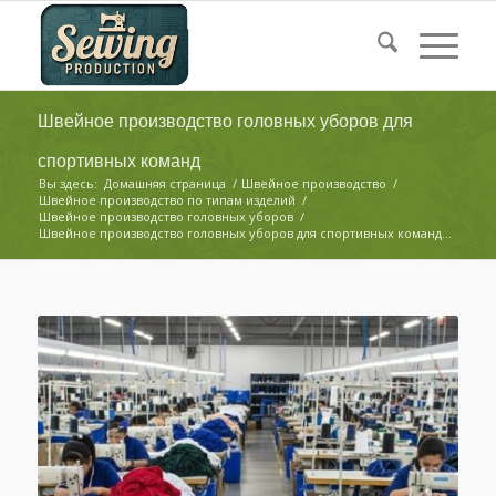
Швейное производство головных уборов для
спортивных команд
Вы здесь:
Домашняя страница
/
Швейное производство
/
Швейное производство по типам изделий
/
Швейное производство головных уборов
/
Швейное производство головных уборов для спортивных команд...