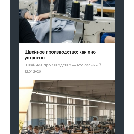
Швейное производство: как оно
устроено
Швейное производство — это сложный…
22.01.2026