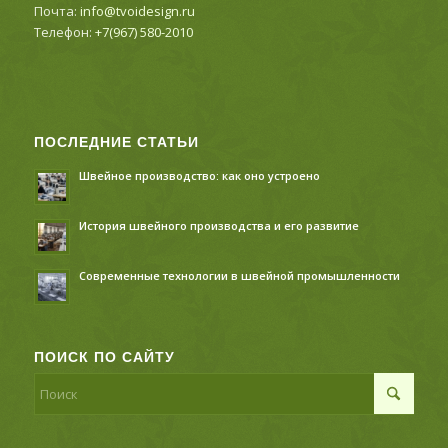
Почта:
info@tvoidesign.ru
Телефон:
+7(967) 580-2010
ПОСЛЕДНИЕ СТАТЬИ
Швейное производство: как оно устроено
История швейного производства и его развитие
Современные технологии в швейной промышленности
ПОИСК ПО САЙТУ