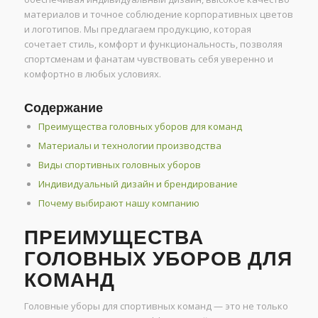
материалов и точное соблюдение корпоративных цветов
и логотипов. Мы предлагаем продукцию, которая
сочетает стиль, комфорт и функциональность, позволяя
спортсменам и фанатам чувствовать себя уверенно и
комфортно в любых условиях.
Содержание
Преимущества головных уборов для команд
Материалы и технологии производства
Виды спортивных головных уборов
Индивидуальный дизайн и брендирование
Почему выбирают нашу компанию
ПРЕИМУЩЕСТВА
ГОЛОВНЫХ УБОРОВ ДЛЯ
КОМАНД
Головные уборы для спортивных команд — это не только