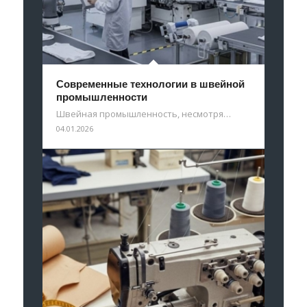
Современные технологии в швейной
промышленности
Швейная промышленность, несмотря…
04.01.2026