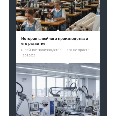
История швейного производства и
его развитие
Швейное производство — это не просто…
13.01.2026