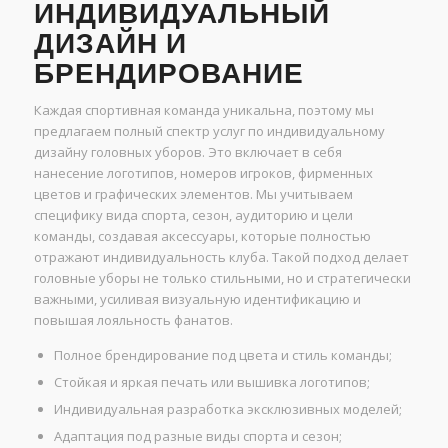
ИНДИВИДУАЛЬНЫЙ
ДИЗАЙН И
БРЕНДИРОВАНИЕ
Каждая спортивная команда уникальна, поэтому мы
предлагаем полный спектр услуг по индивидуальному
дизайну головных уборов. Это включает в себя
нанесение логотипов, номеров игроков, фирменных
цветов и графических элементов. Мы учитываем
специфику вида спорта, сезон, аудиторию и цели
команды, создавая аксессуары, которые полностью
отражают индивидуальность клуба. Такой подход делает
головные уборы не только стильными, но и стратегически
важными, усиливая визуальную идентификацию и
повышая лояльность фанатов.
Полное брендирование под цвета и стиль команды;
Стойкая и яркая печать или вышивка логотипов;
Индивидуальная разработка эксклюзивных моделей;
Адаптация под разные виды спорта и сезон;