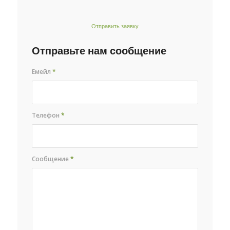
Отправить заявку
Отправьте нам сообщение
Емейл
*
Телефон
*
Сообщение
*