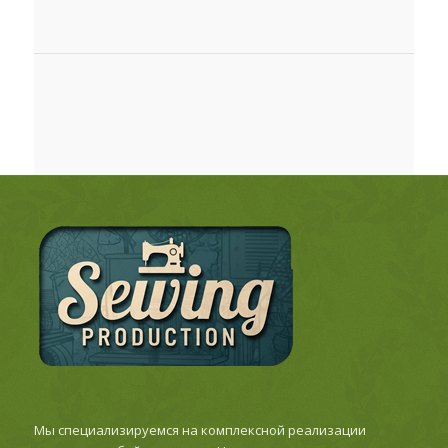
Мы специализируемся на комплексной реализации