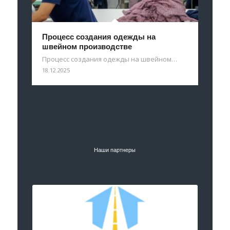
Процесс создания одежды на
швейном производстве
Процесс создания одежды на швейном…
18.12.2025
Наши партнеры