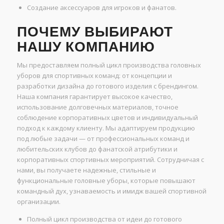
Создание аксессуаров для игроков и фанатов.
ПОЧЕМУ ВЫБИРАЮТ
НАШУ КОМПАНИЮ
Мы предоставляем полный цикл производства головных
уборов для спортивных команд: от концепции и
разработки дизайна до готового изделия с брендингом.
Наша компания гарантирует высокое качество,
использование долговечных материалов, точное
соблюдение корпоративных цветов и индивидуальный
подход к каждому клиенту. Мы адаптируем продукцию
под любые задачи — от профессиональных команд и
любительских клубов до фанатской атрибутики и
корпоративных спортивных мероприятий. Сотрудничая с
нами, вы получаете надежные, стильные и
функциональные головные уборы, которые повышают
командный дух, узнаваемость и имидж вашей спортивной
организации.
Полный цикл производства от идеи до готового