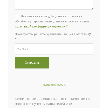
Нажимая на кнопку, Вы даете согласие на
обработку персональных данных в соответствии с
политикой конфиденциальности
*
Пожалуйста, решите уравнение (защита от спама)!
*
2 + 3 = ?
Произведем работы
Комплексные решения под ключ — качественно,
надёжно и с учётом ваших идей 🌿🏡