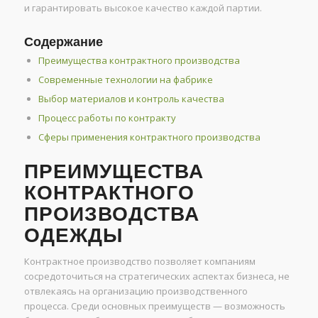
и гарантировать высокое качество каждой партии.
Содержание
Преимущества контрактного производства
Современные технологии на фабрике
Выбор материалов и контроль качества
Процесс работы по контракту
Сферы применения контрактного производства
ПРЕИМУЩЕСТВА
КОНТРАКТНОГО
ПРОИЗВОДСТВА
ОДЕЖДЫ
Контрактное производство позволяет компаниям
сосредоточиться на стратегических аспектах бизнеса, не
отвлекаясь на организацию производственного
процесса. Среди основных преимуществ — возможность