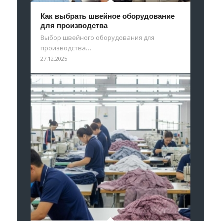
Как выбрать швейное оборудование
для производства
Выбор швейного оборудования для
производства…
27.12.2025