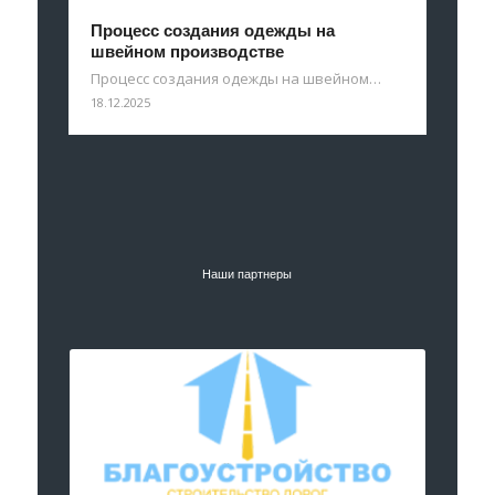
Процесс создания одежды на
швейном производстве
Процесс создания одежды на швейном…
18.12.2025
Наши партнеры