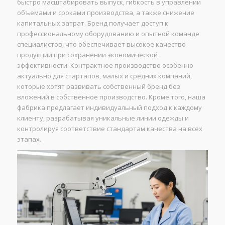
быстро масштабировать выпуск, гибкость в управлении
объемами и сроками производства, а также снижение
капитальных затрат. Бренд получает доступ к
профессиональному оборудованию и опытной команде
специалистов, что обеспечивает высокое качество
продукции при сохранении экономической
эффективности. Контрактное производство особенно
актуально для стартапов, малых и средних компаний,
которые хотят развивать собственный бренд без
вложений в собственное производство. Кроме того, наша
фабрика предлагает индивидуальный подход к каждому
клиенту, разрабатывая уникальные линии одежды и
контролируя соответствие стандартам качества на всех
этапах.