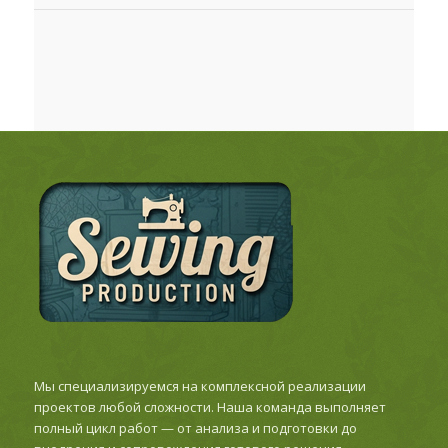
Мы специализируемся на комплексной реализации
проектов любой сложности. Наша команда выполняет
полный цикл работ — от анализа и подготовки до