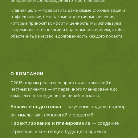
внедрения и сопровождения готового решения.
Главная цель — превратить даже самые сложные задачи
в эффективные, безопасные и эстетичные решения,
которые приносят комфорт и ценность. Мы используем
современные технологии и надежные материалы, чтобы
обеспечить качество и долговечность каждого проекта.
О КОМПАНИИ
С 2015 года мы реализуем проекты для компаний и
частных клиентов — от первичного планирования до
комплексного внедрения решений под ключ.
Анализ и подготовка
— изучение задачи, подбор
оптимальных технологий и решений
Проектирование и планирование
— создание
структуры и концепции будущего проекта