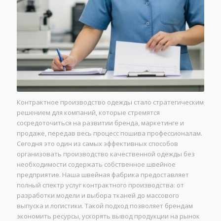
Контрактное производство одежды стало стратегическим
решением для компаний, которые стремятся
сосредоточиться на развитии бренда, маркетинге и
продаже, передав весь процесс пошива профессионалам.
Сегодня это один из самых эффективных способов
организовать производство качественной одежды без
необходимости содержать собственное швейное
предприятие. Наша швейная фабрика предоставляет
полный спектр услуг контрактного производства: от
разработки модели и выбора тканей до массового
выпуска и логистики. Такой подход позволяет брендам
экономить ресурсы, ускорять вывод продукции на рынок