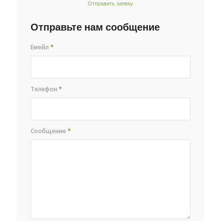
Отправить заявку
Отправьте нам сообщение
Емейл
*
Телефон
*
Сообщение
*