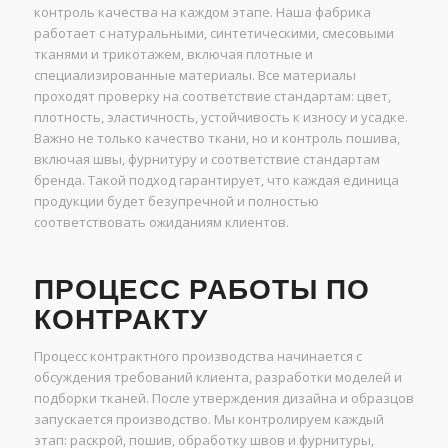
контроль качества на каждом этапе. Наша фабрика
работает с натуральными, синтетическими, смесовыми
тканями и трикотажем, включая плотные и
специализированные материалы. Все материалы
проходят проверку на соответствие стандартам: цвет,
плотность, эластичность, устойчивость к износу и усадке.
Важно не только качество ткани, но и контроль пошива,
включая швы, фурнитуру и соответствие стандартам
бренда. Такой подход гарантирует, что каждая единица
продукции будет безупречной и полностью
соответствовать ожиданиям клиентов.
ПРОЦЕСС РАБОТЫ ПО
КОНТРАКТУ
Процесс контрактного производства начинается с
обсуждения требований клиента, разработки моделей и
подборки тканей. После утверждения дизайна и образцов
запускается производство. Мы контролируем каждый
этап: раскрой, пошив, обработку швов и фурнитуры,