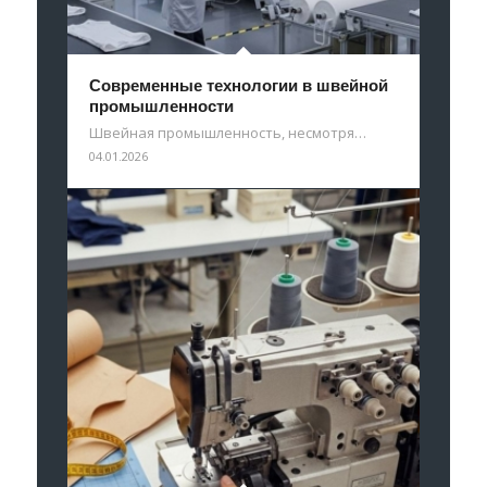
Современные технологии в швейной
промышленности
Швейная промышленность, несмотря…
04.01.2026