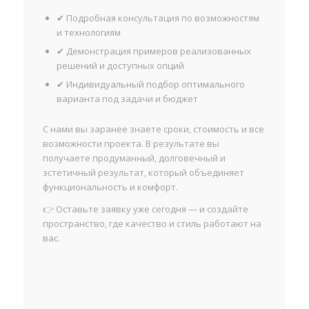
✔ Подробная консультация по возможностям
и технологиям
✔ Демонстрация примеров реализованных
решений и доступных опций
✔ Индивидуальный подбор оптимального
варианта под задачи и бюджет
С нами вы заранее знаете сроки, стоимость и все
возможности проекта. В результате вы
получаете продуманный, долговечный и
эстетичный результат, который объединяет
функциональность и комфорт.
👉 Оставьте заявку уже сегодня — и создайте
пространство, где качество и стиль работают на
вас.