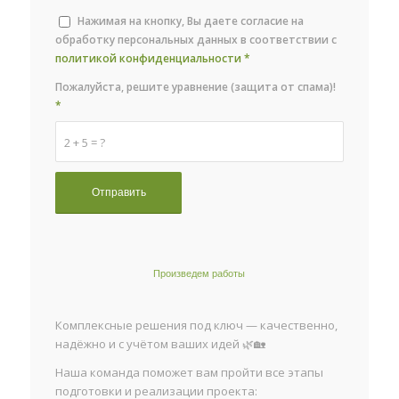
Нажимая на кнопку, Вы даете согласие на
обработку персональных данных в соответствии с
политикой конфиденциальности
*
Пожалуйста, решите уравнение (защита от спама)!
*
2 + 5 = ?
Произведем работы
Комплексные решения под ключ — качественно,
надёжно и с учётом ваших идей 🌿🏡
Наша команда поможет вам пройти все этапы
подготовки и реализации проекта: