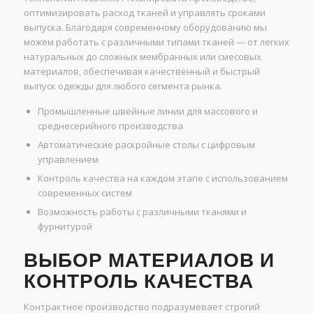
оптимизировать расход тканей и управлять сроками
выпуска. Благодаря современному оборудованию мы
можем работать с различными типами тканей — от легких
натуральных до сложных мембранных или смесовых
материалов, обеспечивая качественный и быстрый
выпуск одежды для любого сегмента рынка.
Промышленные швейные линии для массового и
среднесерийного производства
Автоматические раскройные столы с цифровым
управлением
Контроль качества на каждом этапе с использованием
современных систем
Возможность работы с различными тканями и
фурнитурой
ВЫБОР МАТЕРИАЛОВ И
КОНТРОЛЬ КАЧЕСТВА
Контрактное производство подразумевает строгий