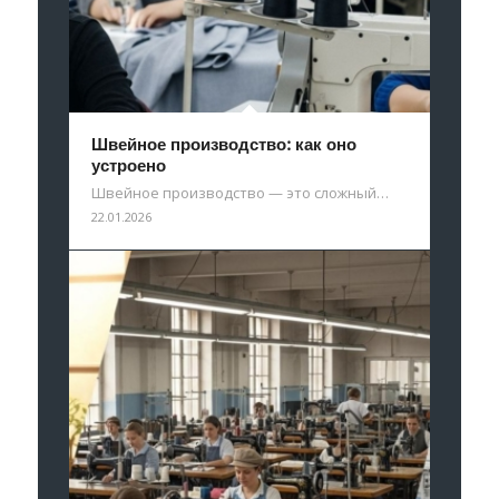
Швейное производство: как оно
устроено
Швейное производство — это сложный…
22.01.2026