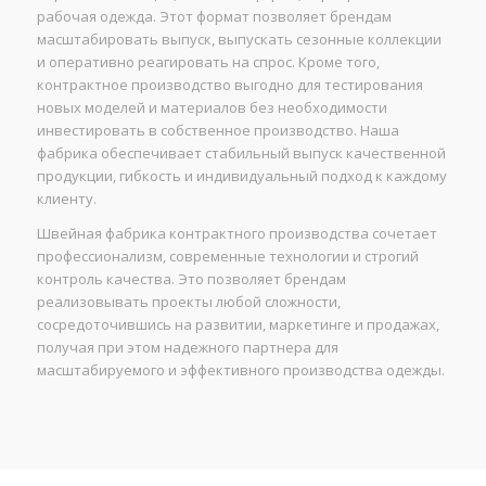
рабочая одежда. Этот формат позволяет брендам
масштабировать выпуск, выпускать сезонные коллекции
и оперативно реагировать на спрос. Кроме того,
контрактное производство выгодно для тестирования
новых моделей и материалов без необходимости
инвестировать в собственное производство. Наша
фабрика обеспечивает стабильный выпуск качественной
продукции, гибкость и индивидуальный подход к каждому
клиенту.
Швейная фабрика контрактного производства сочетает
профессионализм, современные технологии и строгий
контроль качества. Это позволяет брендам
реализовывать проекты любой сложности,
сосредоточившись на развитии, маркетинге и продажах,
получая при этом надежного партнера для
масштабируемого и эффективного производства одежды.