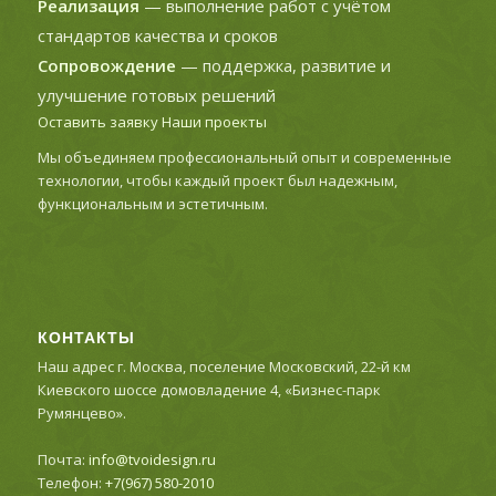
Реализация
— выполнение работ с учётом
стандартов качества и сроков
Сопровождение
— поддержка, развитие и
улучшение готовых решений
Оставить заявку
Наши проекты
Мы объединяем профессиональный опыт и современные
технологии, чтобы каждый проект был надежным,
функциональным и эстетичным.
КОНТАКТЫ
Наш адрес г. Москва, поселение Московский, 22-й км
Киевского шоссе домовладение 4, «Бизнес-парк
Румянцево».
Почта:
info@tvoidesign.ru
Телефон:
+7(967) 580-2010