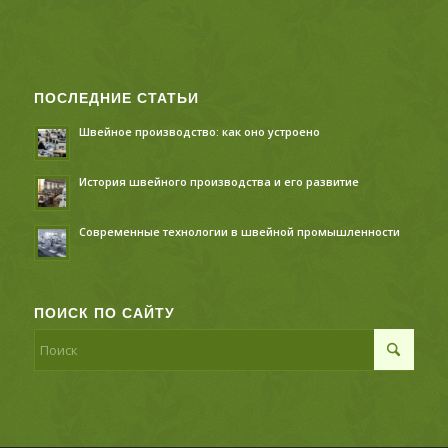
ПОСЛЕДНИЕ СТАТЬИ
Швейное производство: как оно устроено
История швейного производства и его развитие
Современные технологии в швейной промышленности
ПОИСК ПО САЙТУ