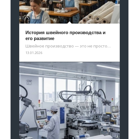
История швейного производства и
его развитие
Швейное производство — это не просто…
13.01.2026