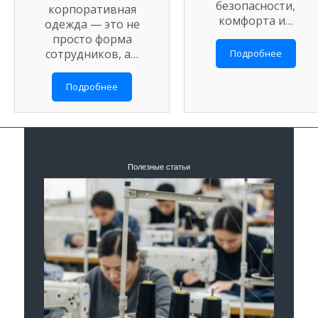
безопасности,
корпоративная
комфорта и…
одежда — это не
просто форма
сотрудников, а…
Подробнее
Подробнее
Полезные статьи