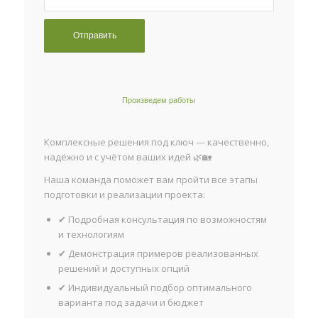
Произведем работы
Комплексные решения под ключ — качественно,
надёжно и с учётом ваших идей 🌿🏡
Наша команда поможет вам пройти все этапы
подготовки и реализации проекта:
✔ Подробная консультация по возможностям
и технологиям
✔ Демонстрация примеров реализованных
решений и доступных опций
✔ Индивидуальный подбор оптимального
варианта под задачи и бюджет