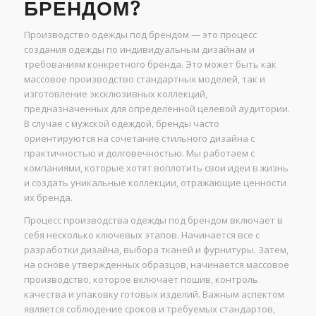
БРЕНДОМ?
Производство одежды под брендом — это процесс
создания одежды по индивидуальным дизайнам и
требованиям конкретного бренда. Это может быть как
массовое производство стандартных моделей, так и
изготовление эксклюзивных коллекций,
предназначенных для определенной целевой аудитории.
В случае с мужской одеждой, бренды часто
ориентируются на сочетание стильного дизайна с
практичностью и долговечностью. Мы работаем с
компаниями, которые хотят воплотить свои идеи в жизнь
и создать уникальные коллекции, отражающие ценности
их бренда.
Процесс производства одежды под брендом включает в
себя несколько ключевых этапов. Начинается все с
разработки дизайна, выбора тканей и фурнитуры. Затем,
на основе утвержденных образцов, начинается массовое
производство, которое включает пошив, контроль
качества и упаковку готовых изделий. Важным аспектом
является соблюдение сроков и требуемых стандартов,