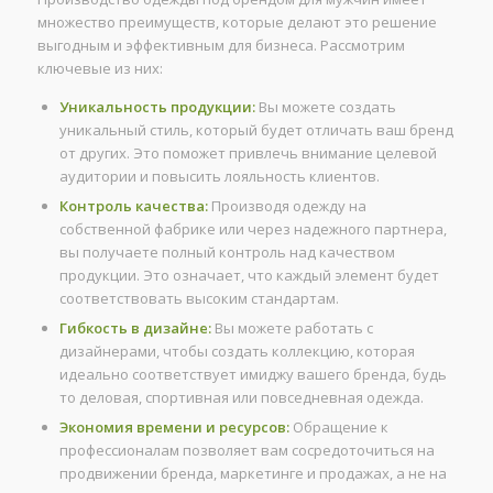
множество преимуществ, которые делают это решение
выгодным и эффективным для бизнеса. Рассмотрим
ключевые из них:
Уникальность продукции:
Вы можете создать
уникальный стиль, который будет отличать ваш бренд
от других. Это поможет привлечь внимание целевой
аудитории и повысить лояльность клиентов.
Контроль качества:
Производя одежду на
собственной фабрике или через надежного партнера,
вы получаете полный контроль над качеством
продукции. Это означает, что каждый элемент будет
соответствовать высоким стандартам.
Гибкость в дизайне:
Вы можете работать с
дизайнерами, чтобы создать коллекцию, которая
идеально соответствует имиджу вашего бренда, будь
то деловая, спортивная или повседневная одежда.
Экономия времени и ресурсов:
Обращение к
профессионалам позволяет вам сосредоточиться на
продвижении бренда, маркетинге и продажах, а не на