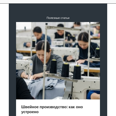
Полезные статьи
Швейное производство: как оно
устроено