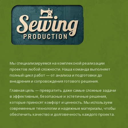
Мы специализируемся на комплексной реализации
проектов любой сложности. Наша команда выполняет
полный цикл работ — от анализа и подготовки до
внедрения и сопровождения готового решения.
Главная цель — превратить даже самые сложные задачи
в эффективные, безопасные и эстетичные решения,
которые приносят комфорт и ценность. Мы используем
современные технологии и надежные материалы, чтобы
обеспечить качество и долговечность каждого проекта.