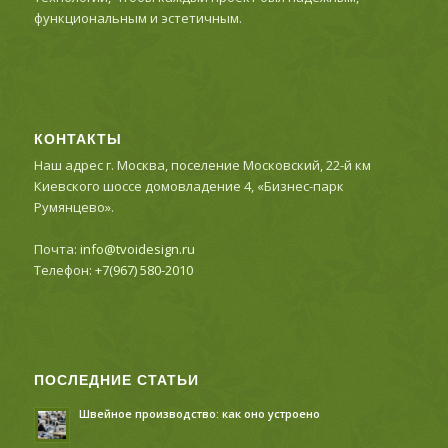
функциональным и эстетичным.
КОНТАКТЫ
Наш адрес г. Москва, поселение Московский, 22-й км
Киевского шоссе домовладение 4, «Бизнес-парк
Румянцево».
Почта:
info@tvoidesign.ru
Телефон:
+7(967) 580-2010
ПОСЛЕДНИЕ СТАТЬИ
Швейное производство: как оно устроено