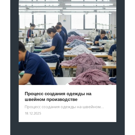
Процесс создания одежды на
швейном производстве
Процесс создания одежды на швейном…
18.12.2025