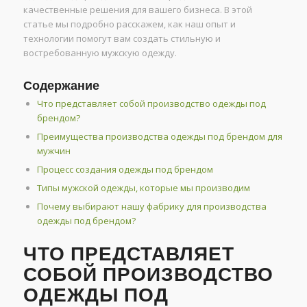
качественные решения для вашего бизнеса. В этой
статье мы подробно расскажем, как наш опыт и
технологии помогут вам создать стильную и
востребованную мужскую одежду.
Содержание
Что представляет собой производство одежды под
брендом?
Преимущества производства одежды под брендом для
мужчин
Процесс создания одежды под брендом
Типы мужской одежды, которые мы производим
Почему выбирают нашу фабрику для производства
одежды под брендом?
ЧТО ПРЕДСТАВЛЯЕТ
СОБОЙ ПРОИЗВОДСТВО
ОДЕЖДЫ ПОД