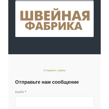
Отправить заявку
Отправьте нам сообщение
Емейл
*