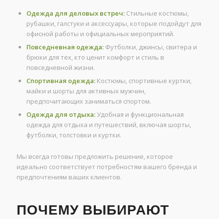
Одежда для деловых встреч:
Стильные костюмы,
рубашки, галстуки и аксессуары, которые подойдут для
офисной работы и официальных мероприятий.
Повседневная одежда:
Футболки, джинсы, свитера и
брюки для тех, кто ценит комфорт и стиль в
повседневной жизни.
Спортивная одежда:
Костюмы, спортивные куртки,
майки и шорты для активных мужчин,
предпочитающих заниматься спортом.
Одежда для отдыха:
Удобная и функциональная
одежда для отдыха и путешествий, включая шорты,
футболки, толстовки и куртки.
Мы всегда готовы предложить решение, которое
идеально соответствует потребностям вашего бренда и
предпочтениям ваших клиентов.
ПОЧЕМУ ВЫБИРАЮТ