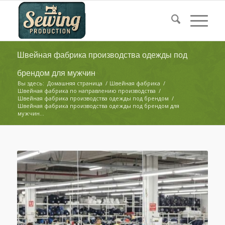
Швейная фабрика производства одежды под
брендом для мужчин
Вы здесь:
Домашняя страница
/
Швейная фабрика
/
Швейная фабрика по направлению производства
/
Швейная фабрика производства одежды под брендом
/
Швейная фабрика производства одежды под брендом для
мужчин...