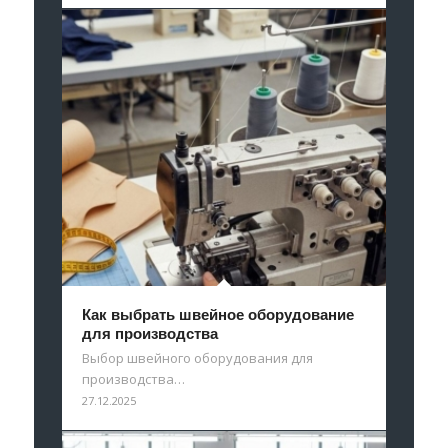
Как выбрать швейное оборудование
для производства
Выбор швейного оборудования для
производства…
27.12.2025