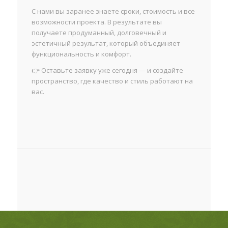
С нами вы заранее знаете сроки, стоимость и все
возможности проекта. В результате вы
получаете продуманный, долговечный и
эстетичный результат, который объединяет
функциональность и комфорт.
👉 Оставьте заявку уже сегодня — и создайте
пространство, где качество и стиль работают на
вас.