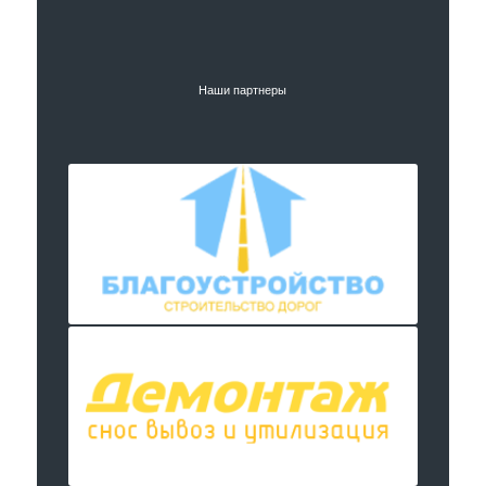
Наши партнеры