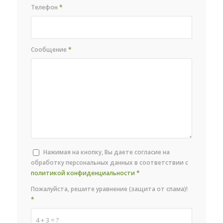
Телефон
*
Сообщение
*
Нажимая на кнопку, Вы даете согласие на
обработку персональных данных в соответствии с
политикой конфиденциальности
*
Пожалуйста, решите уравнение (защита от спама)!
*
4 + 3 = ?