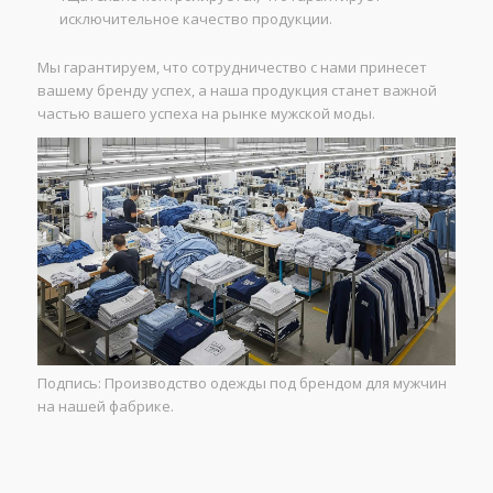
исключительное качество продукции.
Мы гарантируем, что сотрудничество с нами принесет
вашему бренду успех, а наша продукция станет важной
частью вашего успеха на рынке мужской моды.
Подпись: Производство одежды под брендом для мужчин
на нашей фабрике.