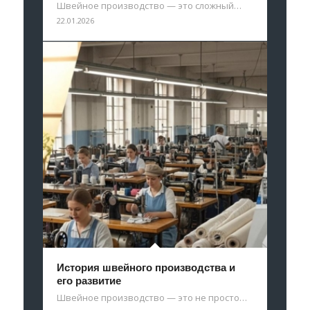
Швейное производство — это сложный…
22.01.2026
История швейного производства и
его развитие
Швейное производство — это не просто…