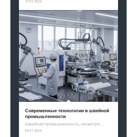
13.01.2026
Современные технологии в швейной
промышленности
Швейная промышленность, несмотря…
04.01.2026