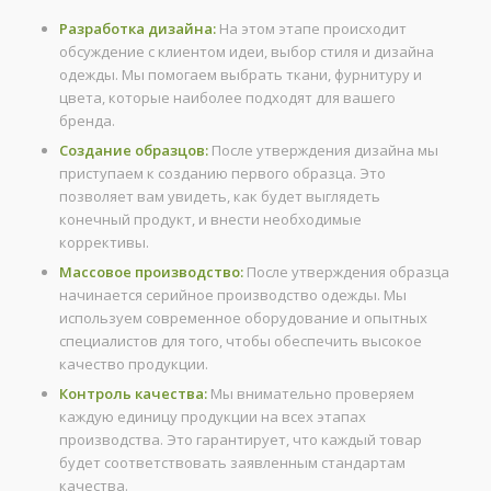
Разработка дизайна:
На этом этапе происходит
обсуждение с клиентом идеи, выбор стиля и дизайна
одежды. Мы помогаем выбрать ткани, фурнитуру и
цвета, которые наиболее подходят для вашего
бренда.
Создание образцов:
После утверждения дизайна мы
приступаем к созданию первого образца. Это
позволяет вам увидеть, как будет выглядеть
конечный продукт, и внести необходимые
коррективы.
Массовое производство:
После утверждения образца
начинается серийное производство одежды. Мы
используем современное оборудование и опытных
специалистов для того, чтобы обеспечить высокое
качество продукции.
Контроль качества:
Мы внимательно проверяем
каждую единицу продукции на всех этапах
производства. Это гарантирует, что каждый товар
будет соответствовать заявленным стандартам
качества.