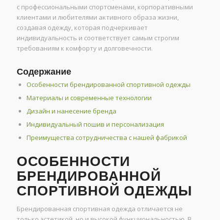
с профессиональными спортсменами, корпоративными
клиентами и любителями активного образа жизни,
создавая одежду, которая подчеркивает
индивидуальность и соответствует самым строгим
требованиям к комфорту и долговечности.
Содержание
Особенности брендированной спортивной одежды
Материалы и современные технологии
Дизайн и нанесение бренда
Индивидуальный пошив и персонализация
Преимущества сотрудничества с нашей фабрикой
ОСОБЕННОСТИ
БРЕНДИРОВАННОЙ
СПОРТИВНОЙ ОДЕЖДЫ
Брендированная спортивная одежда отличается не
только эстетикой, но и высокой функциональностью. В