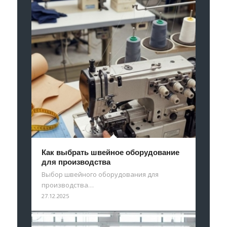
Как выбрать швейное оборудование
для производства
Выбор швейного оборудования для
производства…
27.12.2025