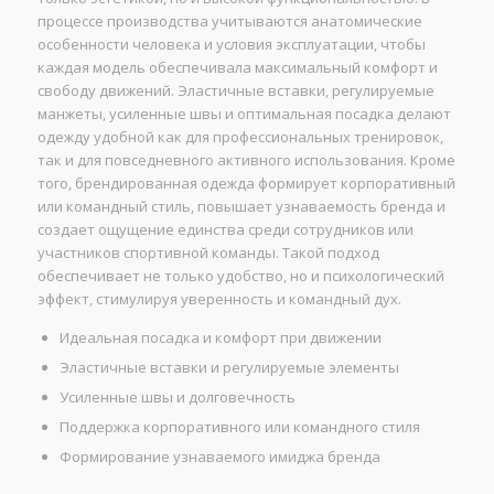
процессе производства учитываются анатомические
особенности человека и условия эксплуатации, чтобы
каждая модель обеспечивала максимальный комфорт и
свободу движений. Эластичные вставки, регулируемые
манжеты, усиленные швы и оптимальная посадка делают
одежду удобной как для профессиональных тренировок,
так и для повседневного активного использования. Кроме
того, брендированная одежда формирует корпоративный
или командный стиль, повышает узнаваемость бренда и
создает ощущение единства среди сотрудников или
участников спортивной команды. Такой подход
обеспечивает не только удобство, но и психологический
эффект, стимулируя уверенность и командный дух.
Идеальная посадка и комфорт при движении
Эластичные вставки и регулируемые элементы
Усиленные швы и долговечность
Поддержка корпоративного или командного стиля
Формирование узнаваемого имиджа бренда