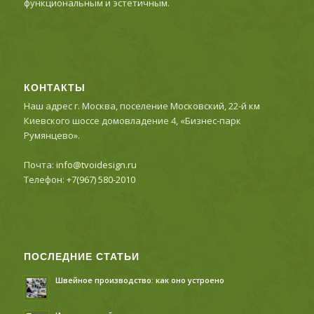
функциональным и эстетичным.
КОНТАКТЫ
Наш адрес г. Москва, поселение Московский, 22-й км
Киевского шоссе домовладение 4, «Бизнес-парк
Румянцево».
Почта:
info@tvoidesign.ru
Телефон:
+7(967) 580-2010
ПОСЛЕДНИЕ СТАТЬИ
Швейное производство: как оно устроено