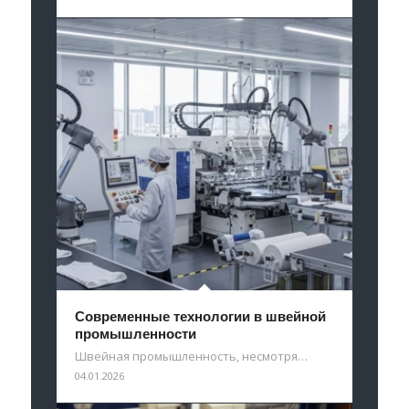
Современные технологии в швейной
промышленности
Швейная промышленность, несмотря…
04.01.2026