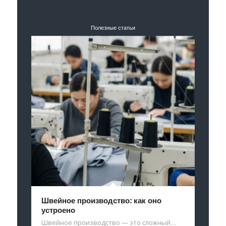
Полезные статьи
Швейное производство: как оно
устроено
Швейное производство — это сложный…