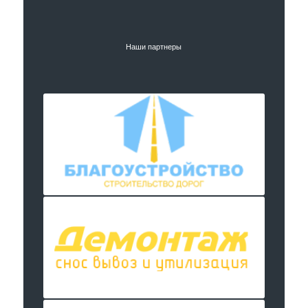
Наши партнеры