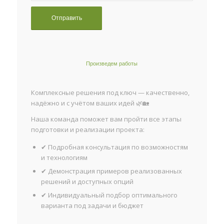
Произведем работы
Комплексные решения под ключ — качественно,
надёжно и с учётом ваших идей 🌿🏡
Наша команда поможет вам пройти все этапы
подготовки и реализации проекта:
✔ Подробная консультация по возможностям
и технологиям
✔ Демонстрация примеров реализованных
решений и доступных опций
✔ Индивидуальный подбор оптимального
варианта под задачи и бюджет