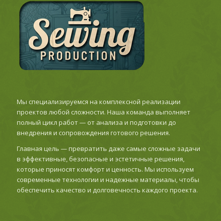
Мы специализируемся на комплексной реализации
проектов любой сложности. Наша команда выполняет
полный цикл работ — от анализа и подготовки до
внедрения и сопровождения готового решения.
Главная цель — превратить даже самые сложные задачи
в эффективные, безопасные и эстетичные решения,
которые приносят комфорт и ценность. Мы используем
современные технологии и надежные материалы, чтобы
обеспечить качество и долговечность каждого проекта.