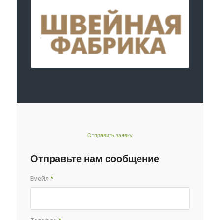
Отправить заявку
Отправьте нам сообщение
Емейл
*