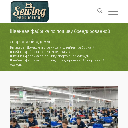
Швейная фабрика по пошиву брендированной
спортивной одежды
Вы здесь:
Домашняя страница
/
Швейная фабрика
/
Швейная фабрика по видам одежды
/
Швейная фабрика по пошиву спортивной одежды
/
Швейная фабрика по пошиву брендированной спортивной
одежды...