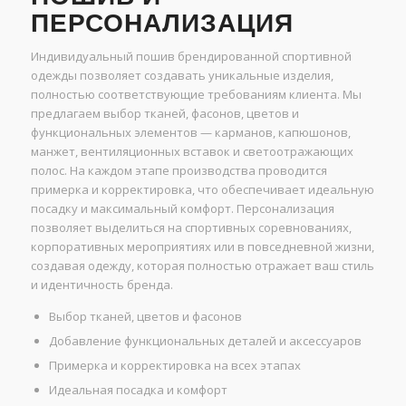
ПЕРСОНАЛИЗАЦИЯ
Индивидуальный пошив брендированной спортивной
одежды позволяет создавать уникальные изделия,
полностью соответствующие требованиям клиента. Мы
предлагаем выбор тканей, фасонов, цветов и
функциональных элементов — карманов, капюшонов,
манжет, вентиляционных вставок и светоотражающих
полос. На каждом этапе производства проводится
примерка и корректировка, что обеспечивает идеальную
посадку и максимальный комфорт. Персонализация
позволяет выделиться на спортивных соревнованиях,
корпоративных мероприятиях или в повседневной жизни,
создавая одежду, которая полностью отражает ваш стиль
и идентичность бренда.
Выбор тканей, цветов и фасонов
Добавление функциональных деталей и аксессуаров
Примерка и корректировка на всех этапах
Идеальная посадка и комфорт