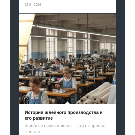
22.01.2026
История швейного производства и
его развитие
Швейное производство — это не просто…
13.01.2026