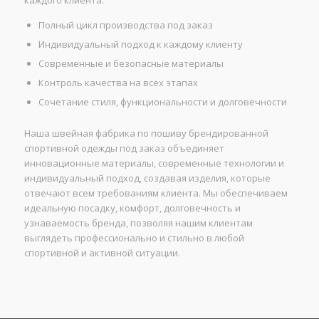
Полный цикл производства под заказ
Индивидуальный подход к каждому клиенту
Современные и безопасные материалы
Контроль качества на всех этапах
Сочетание стиля, функциональности и долговечности
Наша швейная фабрика по пошиву брендированной
спортивной одежды под заказ объединяет
инновационные материалы, современные технологии и
индивидуальный подход, создавая изделия, которые
отвечают всем требованиям клиента. Мы обеспечиваем
идеальную посадку, комфорт, долговечность и
узнаваемость бренда, позволяя нашим клиентам
выглядеть профессионально и стильно в любой
спортивной и активной ситуации.