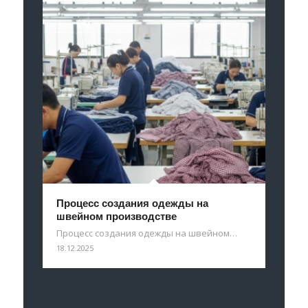
Процесс создания одежды на
швейном производстве
Процесс создания одежды на швейном…
18.12.2025