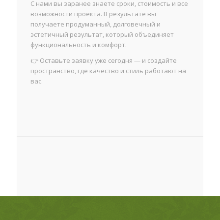
С нами вы заранее знаете сроки, стоимость и все
возможности проекта. В результате вы
получаете продуманный, долговечный и
эстетичный результат, который объединяет
функциональность и комфорт.
👉 Оставьте заявку уже сегодня — и создайте
пространство, где качество и стиль работают на
вас.