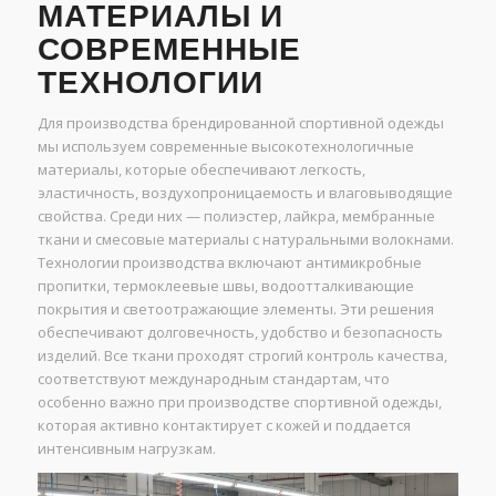
МАТЕРИАЛЫ И
СОВРЕМЕННЫЕ
ТЕХНОЛОГИИ
Для производства брендированной спортивной одежды
мы используем современные высокотехнологичные
материалы, которые обеспечивают легкость,
эластичность, воздухопроницаемость и влаговыводящие
свойства. Среди них — полиэстер, лайкра, мембранные
ткани и смесовые материалы с натуральными волокнами.
Технологии производства включают антимикробные
пропитки, термоклеевые швы, водоотталкивающие
покрытия и светоотражающие элементы. Эти решения
обеспечивают долговечность, удобство и безопасность
изделий. Все ткани проходят строгий контроль качества,
соответствуют международным стандартам, что
особенно важно при производстве спортивной одежды,
которая активно контактирует с кожей и поддается
интенсивным нагрузкам.