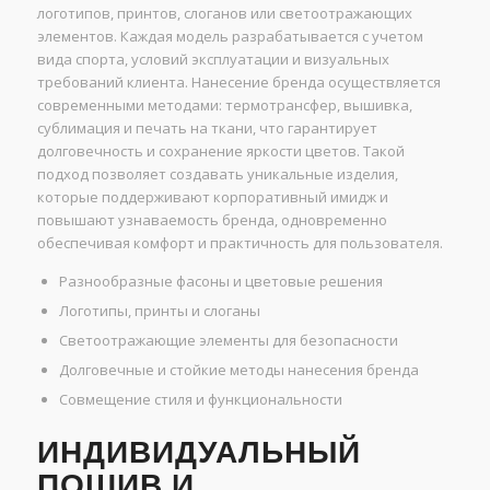
логотипов, принтов, слоганов или светоотражающих
элементов. Каждая модель разрабатывается с учетом
вида спорта, условий эксплуатации и визуальных
требований клиента. Нанесение бренда осуществляется
современными методами: термотрансфер, вышивка,
сублимация и печать на ткани, что гарантирует
долговечность и сохранение яркости цветов. Такой
подход позволяет создавать уникальные изделия,
которые поддерживают корпоративный имидж и
повышают узнаваемость бренда, одновременно
обеспечивая комфорт и практичность для пользователя.
Разнообразные фасоны и цветовые решения
Логотипы, принты и слоганы
Светоотражающие элементы для безопасности
Долговечные и стойкие методы нанесения бренда
Совмещение стиля и функциональности
ИНДИВИДУАЛЬНЫЙ
ПОШИВ И