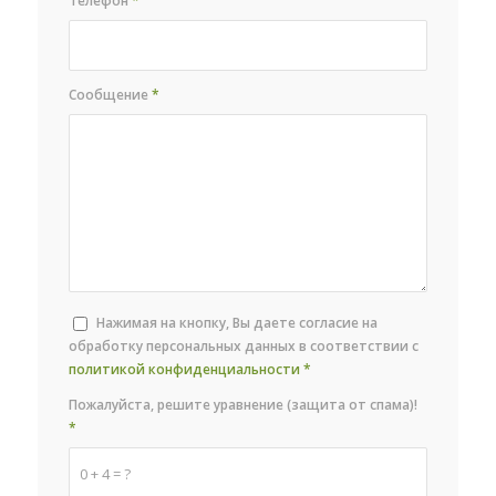
Телефон
*
Сообщение
*
Нажимая на кнопку, Вы даете согласие на
обработку персональных данных в соответствии с
политикой конфиденциальности
*
Пожалуйста, решите уравнение (защита от спама)!
*
0 + 4 = ?