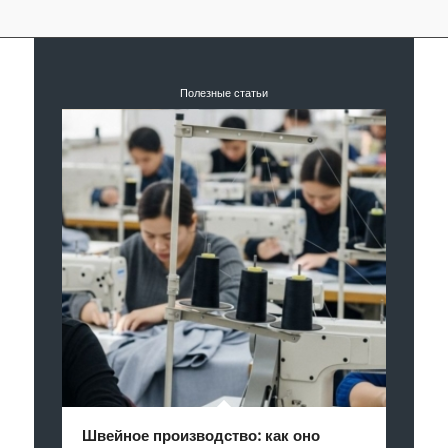
Полезные статьи
Швейное производство: как оно