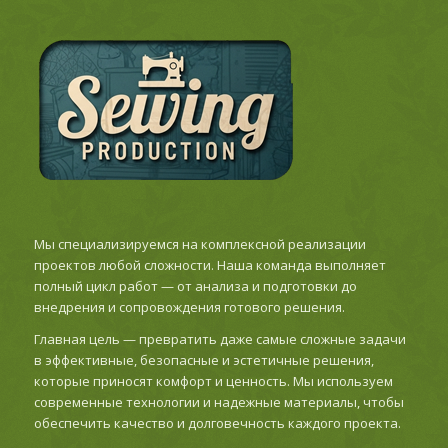
Мы специализируемся на комплексной реализации
проектов любой сложности. Наша команда выполняет
полный цикл работ — от анализа и подготовки до
внедрения и сопровождения готового решения.
Главная цель — превратить даже самые сложные задачи
в эффективные, безопасные и эстетичные решения,
которые приносят комфорт и ценность. Мы используем
современные технологии и надежные материалы, чтобы
обеспечить качество и долговечность каждого проекта.