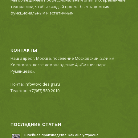
технологии, чтобы каждый проект был надежным,
функциональным и эстетичным.
КОНТАКТЫ
Наш адрес г. Москва, поселение Московский, 22-й км
Киевского шоссе домовладение 4, «Бизнес-парк
Румянцево».
Почта:
info@tvoidesign.ru
Телефон:
+7(967) 580-2010
ПОСЛЕДНИЕ СТАТЬИ
Швейное производство: как оно устроено