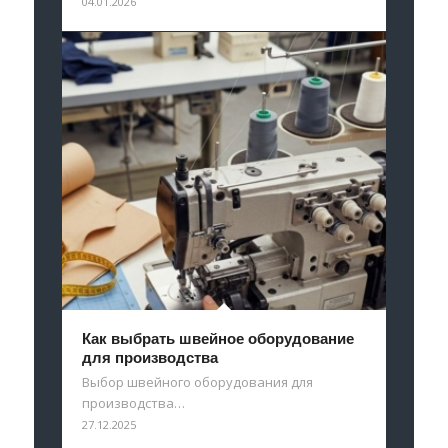
04.01.2026
Как выбрать швейное оборудование
для производства
Выбор швейного оборудования для
производства…
27.12.2025