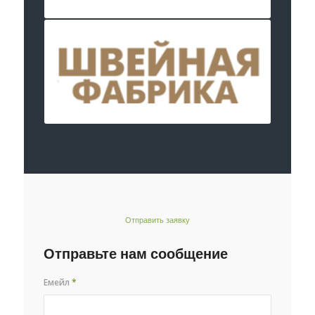
Отправить заявку
Отправьте нам сообщение
Емейл
*