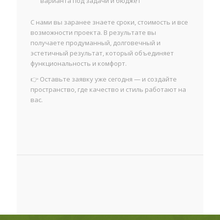
варианта под задачи и бюджет
С нами вы заранее знаете сроки, стоимость и все
возможности проекта. В результате вы
получаете продуманный, долговечный и
эстетичный результат, который объединяет
функциональность и комфорт.
👉 Оставьте заявку уже сегодня — и создайте
пространство, где качество и стиль работают на
вас.