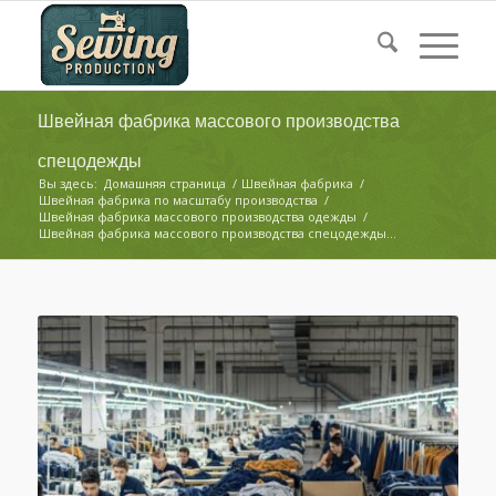
Швейная фабрика массового производства
спецодежды
Вы здесь:
Домашняя страница
/
Швейная фабрика
/
Швейная фабрика по масштабу производства
/
Швейная фабрика массового производства одежды
/
Швейная фабрика массового производства спецодежды...