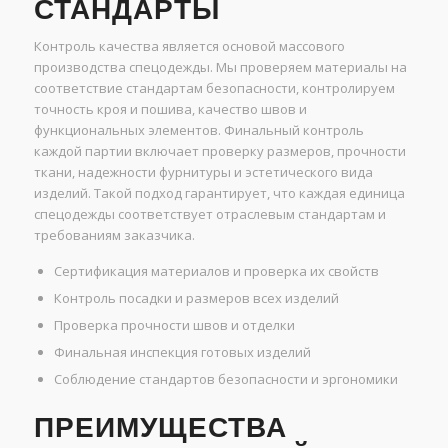
СТАНДАРТЫ
Контроль качества является основой массового
производства спецодежды. Мы проверяем материалы на
соответствие стандартам безопасности, контролируем
точность кроя и пошива, качество швов и
функциональных элементов. Финальный контроль
каждой партии включает проверку размеров, прочности
ткани, надежности фурнитуры и эстетического вида
изделий. Такой подход гарантирует, что каждая единица
спецодежды соответствует отраслевым стандартам и
требованиям заказчика.
Сертификация материалов и проверка их свойств
Контроль посадки и размеров всех изделий
Проверка прочности швов и отделки
Финальная инспекция готовых изделий
Соблюдение стандартов безопасности и эргономики
ПРЕИМУЩЕСТВА