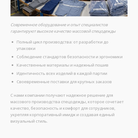
Современное оборудование и опыт специалистов
гарантируют высокое качество массовой спецодежды
Полный цикл производства: от разработки до
упаковки
Соблюдение стандартов безопасности и эргономики
Качественные материалы и надежный пошив
Идентичность всех изделий в каждой партии
Своевременные поставки для крупных заказов
С нами компании получают надежное решение для
массового производства спецодежды, которое сочетает
качество, безопасность и комфорт для сотрудников,
укрепляя корпоративный имидж и создавая единый
визуальный стиль.