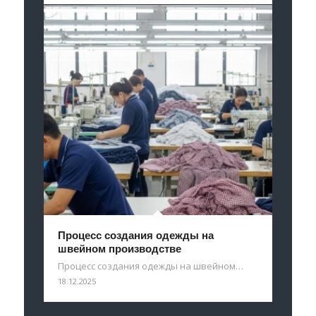
Процесс создания одежды на
швейном производстве
Процесс создания одежды на швейном…
18.12.2025