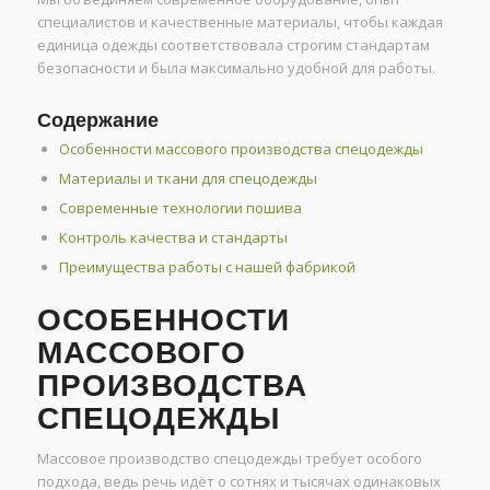
специалистов и качественные материалы, чтобы каждая
единица одежды соответствовала строгим стандартам
безопасности и была максимально удобной для работы.
Содержание
Особенности массового производства спецодежды
Материалы и ткани для спецодежды
Современные технологии пошива
Контроль качества и стандарты
Преимущества работы с нашей фабрикой
ОСОБЕННОСТИ
МАССОВОГО
ПРОИЗВОДСТВА
СПЕЦОДЕЖДЫ
Массовое производство спецодежды требует особого
подхода, ведь речь идёт о сотнях и тысячах одинаковых