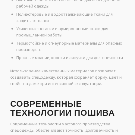
рабочей одежды
Полиэстеровые и водоотталкивающие ткани для
защиты от влаги
Усиленные вставки и армированные ткани для
промышленной работы
Термостойкие и огнеупорные материалы для опасных
производств
Прочные молнии, кнопки и липучки для долговечности
Использование качественных материалов позволяет
создавать спецодежду, которая сохраняет форму, цвет и
свойства даже при интенсивной эксплуатации.
СОВРЕМЕННЫЕ
ТЕХНОЛОГИИ ПОШИВА
Современные технологии массового производства
спецодежды обеспечивают точность, долговечность и