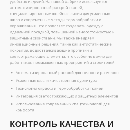
удобство изделий. На нашей фабрике используется
автоматизированный раскрой тканей,
специализированные швейные линии для усиленных
швов и современные методы термообработки и
окрашивания. Это позволяет создавать одежду с
идеальной посадкой, повышенной износостойкостью и
защитными свойствами. Мы также внедряем
инновационные решения, такие как антистатические
покрытия, водоотталкивающие пропитки и
светоотражающие элементы, что особенно важно для
работников промышленных предприятий и строителей.
Автоматизированный раскрой для точности размеров
Усиленные швы и качественная фурнитура
Технологии окраски и термообработки тканей
Интеграция светоотражающих и защитных элементов
Использование современных спецтехнологий для
комфорта
КОНТРОЛЬ КАЧЕСТВА И