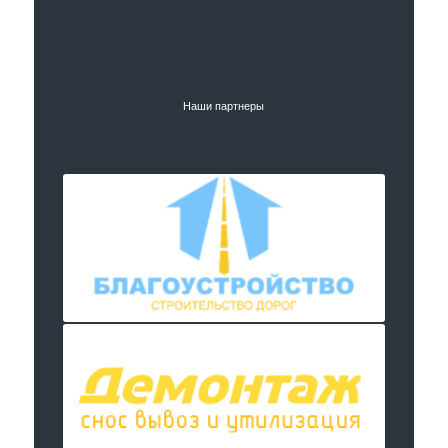
Наши партнеры