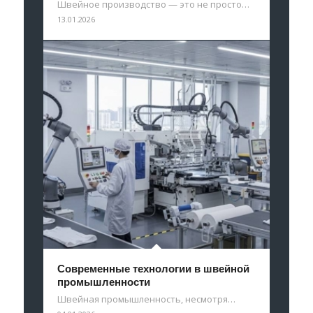
Швейное производство — это не просто…
13.01.2026
Современные технологии в швейной
промышленности
Швейная промышленность, несмотря…