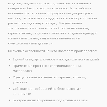
изделий, каждая из которых должна соответствовать
стандартам безопасности и комфорту. Наша фабрика
оснащена современным оборудованием для раскроя и
пошива, что позволяет поддерживать высокую точность
размеров и идеальную посадку. Мы учитываем
требования различных отраслей: промышленность,
строительство, медицина и логистика, создавая одежду с
усиленными швами, защитными элементами и
функциональными деталями.
Ключевые особенности нашего массового производства:
Единый стандарт размеров и посадки для всех изделий
Применение прочных и сертифицированных
материалов
Функциональные элементы: карманы, вставки,
усиления
Соблюдение требований по безопасности и
эргономике
Быстрое масштабирование под крупные заказы