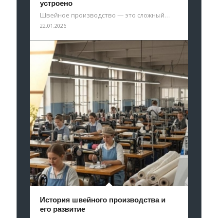
устроено
Швейное производство — это сложный…
22.01.2026
История швейного производства и
его развитие