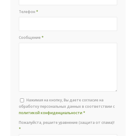
Телефон
*
Сообщение
*
Нажимая на кнопку, Вы даете согласие на
обработку персональных данных в соответствии с
политикой конфиденциальности
*
Пожалуйста, решите уравнение (защита от спама)!
*