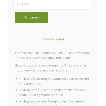
1 + 3 = ?
Произведем работы
Комплексные решения под ключ — качественно,
надёжно и с учётом ваших идей 🌿🏡
Наша команда поможет вам пройти все этапы
подготовки и реализации проекта:
✔ Подробная консультация по возможностям
и технологиям
✔ Демонстрация примеров реализованных
решений и доступных опций
✔ Индивидуальный подбор оптимального