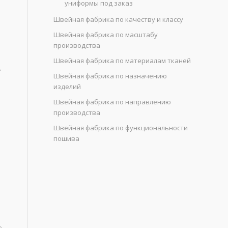
униформы под заказ
Швейная фабрика по качеству и классу
Швейная фабрика по масштабу
производства
Швейная фабрика по материалам тканей
ь
Швейная фабрика по назначению
изделий
Швейная фабрика по направлению
производства
Швейная фабрика по функциональности
пошива
е