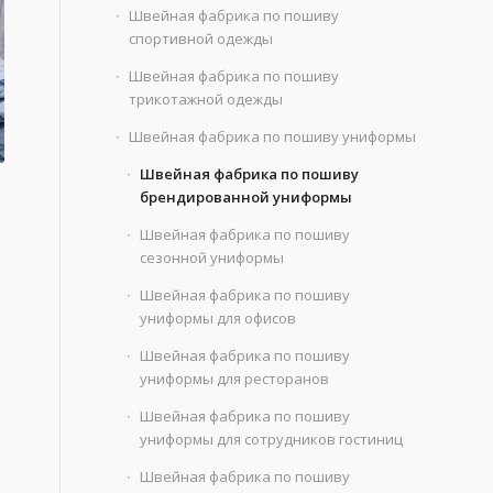
Швейная фабрика по пошиву
спортивной одежды
Швейная фабрика по пошиву
трикотажной одежды
Швейная фабрика по пошиву униформы
Швейная фабрика по пошиву
брендированной униформы
Швейная фабрика по пошиву
сезонной униформы
Швейная фабрика по пошиву
униформы для офисов
Швейная фабрика по пошиву
униформы для ресторанов
Швейная фабрика по пошиву
униформы для сотрудников гостиниц
Швейная фабрика по пошиву