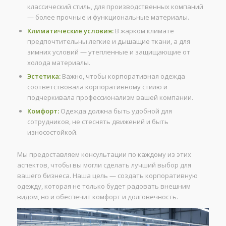
классический стиль, для производственных компаний
— более прочные и функциональные материалы.
Климатические условия:
В жарком климате
предпочтительны легкие и дышащие ткани, а для
зимних условий — утепленные и защищающие от
холода материалы.
Эстетика:
Важно, чтобы корпоративная одежда
соответствовала корпоративному стилю и
подчеркивала профессионализм вашей компании.
Комфорт:
Одежда должна быть удобной для
сотрудников, не стеснять движений и быть
износостойкой.
Мы предоставляем консультации по каждому из этих
аспектов, чтобы вы могли сделать лучший выбор для
вашего бизнеса. Наша цель — создать корпоративную
одежду, которая не только будет радовать внешним
видом, но и обеспечит комфорт и долговечность.