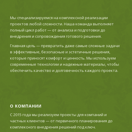
Мы специализируемся на комплексной реализации
проектов любой сложности. Наша команда выполняет
полный цикл работ — от анализа и подготовки до
внедрения и сопровождения готового решения.
Главная цель — превратить даже самые сложные задачи
в эффективные, безопасные и эстетичные решения,
которые приносят комфорт и ценность. Мы используем
современные технологии и надежные материалы, чтобы
обеспечить качество и долговечность каждого проекта.
О КОМПАНИИ
С 2015 года мы реализуем проекты для компаний и
частных клиентов — от первичного планирования до
комплексного внедрения решений под ключ.