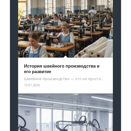
История швейного производства и
его развитие
Швейное производство — это не просто…
13.01.2026