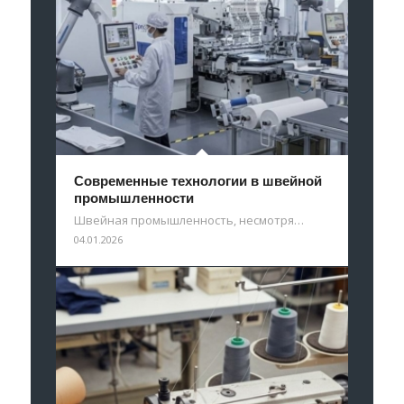
Современные технологии в швейной
промышленности
Швейная промышленность, несмотря…
04.01.2026