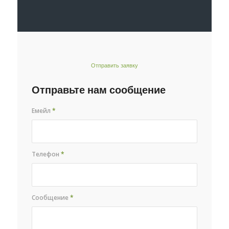
Отправить заявку
Отправьте нам сообщение
Емейл
*
Телефон
*
Сообщение
*