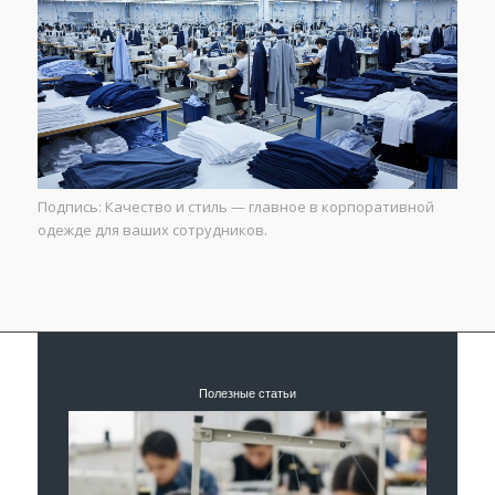
Подпись: Качество и стиль — главное в корпоративной
одежде для ваших сотрудников.
Полезные статьи