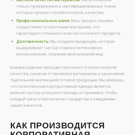
только проверенные и сертифицированные ткани,
которые прошли строгий контроль качества.
Профессиональные швеи:
Весь процесс пошива
осуществляется опытными мастерами, что
гарантирует отличное качество конечного продукта.
Долговечность:
Мы создаем продукцию, которая
выдерживает частые стирки и интенсивное
использование, сохраняя свой внешний вид.
Каждое изделие проходит несколько этапов контроля
качества, начиная от проверки материалов и заканчивая
тщательной инспекцией готовой продукции. Мы уверены,
что качественная корпоративная одежда является
важной частью успешного бренда, и стремимся, чтобы
каждый заказ отвечал всем стандартам и ожиданиям
наших клиентов.
КАК ПРОИЗВОДИТСЯ
КОРПОРАТИВНАЯ