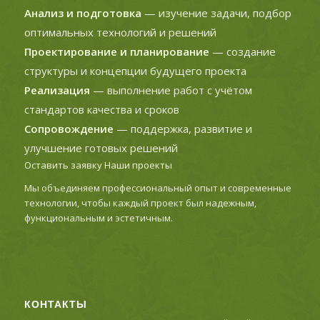
Анализ и подготовка
— изучение задачи, подбор
оптимальных технологий и решений
Проектирование и планирование
— создание
структуры и концепции будущего проекта
Реализация
— выполнение работ с учётом
стандартов качества и сроков
Сопровождение
— поддержка, развитие и
улучшение готовых решений
Оставить заявку
Наши проекты
Мы объединяем профессиональный опыт и современные
технологии, чтобы каждый проект был надежным,
функциональным и эстетичным.
КОНТАКТЫ