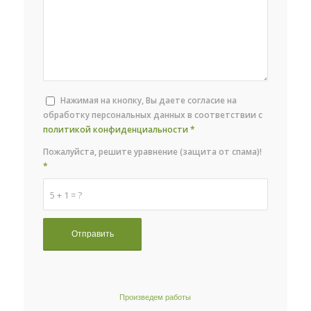
Нажимая на кнопку, Вы даете согласие на
обработку персональных данных в соответствии с
политикой конфиденциальности
*
Пожалуйста, решите уравнение (защита от спама)!
*
5 + 1 = ?
Произведем работы