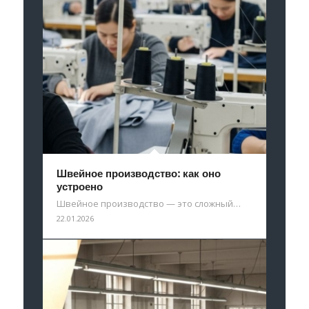
Швейное производство: как оно
устроено
Швейное производство — это сложный…
22.01.2026