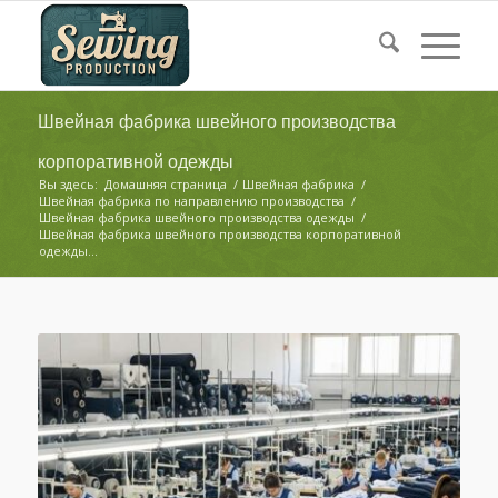
Швейная фабрика швейного производства
корпоративной одежды
Вы здесь:
Домашняя страница
/
Швейная фабрика
/
Швейная фабрика по направлению производства
/
Швейная фабрика швейного производства одежды
/
Швейная фабрика швейного производства корпоративной
одежды...