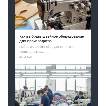
Как выбрать швейное оборудование
для производства
Выбор швейного оборудования для
производства…
27.12.2025