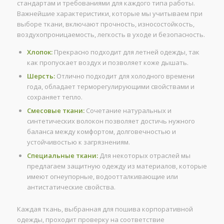
стандартам и требованиями для каждого типа работы.
Важнейшие характеристики, которые мы учитываем при
выборе ткани, включают прочность, износостойкость,
воздухопроницаемость, легкость в уходе и безопасность.
Хлопок:
Прекрасно подходит для летней одежды, так
как пропускает воздух и позволяет коже дышать.
Шерсть:
Отлично подходит для холодного времени
года, обладает терморегулирующими свойствами и
сохраняет тепло.
Смесовые ткани:
Сочетание натуральных и
синтетических волокон позволяет достичь нужного
баланса между комфортом, долговечностью и
устойчивостью к загрязнениям.
Специальные ткани:
Для некоторых отраслей мы
предлагаем защитную одежду из материалов, которые
имеют огнеупорные, водоотталкивающие или
антистатические свойства.
Каждая ткань, выбранная для пошива корпоративной
одежды, проходит проверку на соответствие