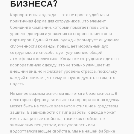
БИЗНЕСА?
Корпоративная одежда — это не просто удобная и
практичная форма для сотрудников. Это элемент
брендинга компании, который помогает повысить
уровень доверия и уважения со стороны клиентов и
партнеров. Единый стиль одежды формирует ощущение
сплоченности команды, повышает моральный дух
сотрудников и способствует улучшению общей
атмосферы в коллективе. Когда все сотрудники одеты в
корпоративную одежду, это не только улучшает их
внешний вид, но и снижает уровень стресса, поскольку
каждый понимает, что ему не нужно думать о том, что
надеть.
Не менее важным аспектом является и безопасность. В
некоторых сферах деятельности корпоративная одежда
может быть не только элементом стиля, но и средством
защиты. В зависимости от типа работы, одежда может
иметь защитные свойства, такие как стойкость к
химическим веществам, огнеупорность или
водоотталкивающие свойства. Мы на нашей фабрике