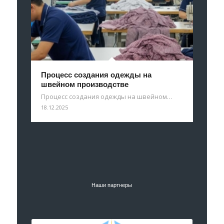
Процесс создания одежды на
швейном производстве
Процесс создания одежды на швейном…
18.12.2025
Наши партнеры