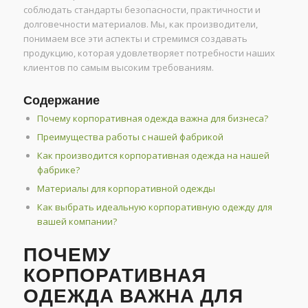
соблюдать стандарты безопасности, практичности и
долговечности материалов. Мы, как производители,
понимаем все эти аспекты и стремимся создавать
продукцию, которая удовлетворяет потребности наших
клиентов по самым высоким требованиям.
Содержание
Почему корпоративная одежда важна для бизнеса?
Преимущества работы с нашей фабрикой
Как производится корпоративная одежда на нашей
фабрике?
Материалы для корпоративной одежды
Как выбрать идеальную корпоративную одежду для
вашей компании?
ПОЧЕМУ
КОРПОРАТИВНАЯ
ОДЕЖДА ВАЖНА ДЛЯ