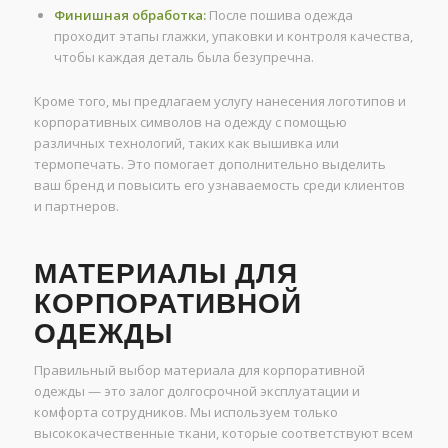
Финишная обработка:
После пошива одежда
проходит этапы глажки, упаковки и контроля качества,
чтобы каждая деталь была безупречна.
Кроме того, мы предлагаем услугу нанесения логотипов и
корпоративных символов на одежду с помощью
различных технологий, таких как вышивка или
термопечать. Это помогает дополнительно выделить
ваш бренд и повысить его узнаваемость среди клиентов
и партнеров.
МАТЕРИАЛЫ ДЛЯ
КОРПОРАТИВНОЙ
ОДЕЖДЫ
Правильный выбор материала для корпоративной
одежды — это залог долгосрочной эксплуатации и
комфорта сотрудников. Мы используем только
высококачественные ткани, которые соответствуют всем