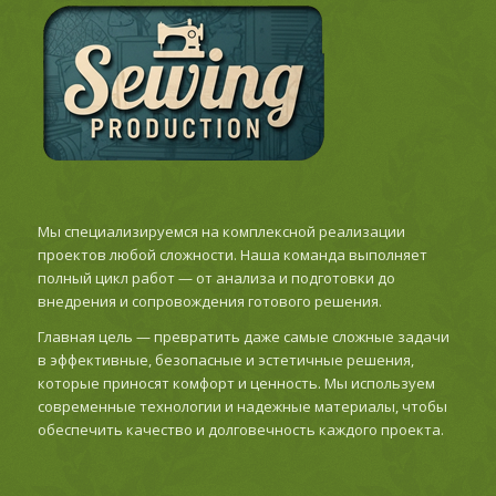
Мы специализируемся на комплексной реализации
проектов любой сложности. Наша команда выполняет
полный цикл работ — от анализа и подготовки до
внедрения и сопровождения готового решения.
Главная цель — превратить даже самые сложные задачи
в эффективные, безопасные и эстетичные решения,
которые приносят комфорт и ценность. Мы используем
современные технологии и надежные материалы, чтобы
обеспечить качество и долговечность каждого проекта.