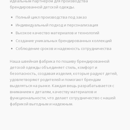
идеальным партнером для производства
брендированной детской одежды.
Полный цикл производства под заказ
Индивидуальный подход и персонализация
Высокое качество материалов и технологий
Создание уникальных брендированных коллекций
Соблюдение сроков и надежность сотрудничества
Наша швейная фабрика по пошиву брендированной
детской одежды объединяет стиль, комфорт и
безопасность, создавая изделия, которые радуют детей,
удовлетворяют родителей и помогают брендам
выделяться на рынке. Каждая вещь разрабатывается с
вниманием к деталям, качеству материалов и
функциональности, что делает сотрудничество с нашей
фабрикой выгодным и надежным.