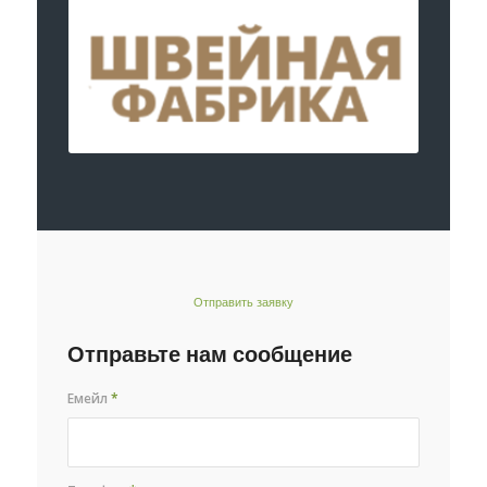
Отправить заявку
Отправьте нам сообщение
Емейл
*