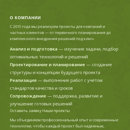
О КОМПАНИИ
С 2015 года мы реализуем проекты для компаний и
частных клиентов — от первичного планирования до
комплексного внедрения решений под ключ.
Анализ и подготовка
— изучение задачи, подбор
оптимальных технологий и решений
Проектирование и планирование
— создание
структуры и концепции будущего проекта
Реализация
— выполнение работ с учётом
стандартов качества и сроков
Сопровождение
— поддержка, развитие и
улучшение готовых решений
Оставить заявку
Наши проекты
Мы объединяем профессиональный опыт и современные
технологии, чтобы каждый проект был надежным,