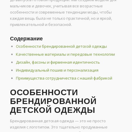
мальчиков и девочек, учитывая все возрастные
особенности и современные тенденции моды, чтобы
каждая вещь была не только практичной, но и яркой,
привлекательной и безопасной.
Содержание
Особенности брендированной детской одежды
Качественные материалы и передовые технологии
Дизайн, фасоны и фирменная идентичность
Индивидуальный пошив и персонализация
Преимущества сотрудничества с нашей фабрикой
ОСОБЕННОСТИ
БРЕНДИРОВАННОЙ
ДЕТСКОЙ ОДЕЖДЫ
Брендированная детская одежда — это не просто
изделия с логотипом. Это тщательно продуманные