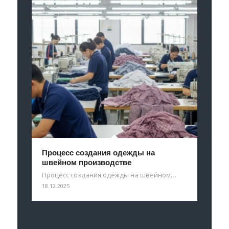
Процесс создания одежды на
швейном производстве
Процесс создания одежды на швейном…
18.12.2025