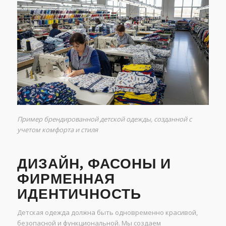
Пример брендированной детской одежды, созданной с
учетом комфорта и стиля
ДИЗАЙН, ФАСОНЫ И
ФИРМЕННАЯ
ИДЕНТИЧНОСТЬ
Детская одежда должна быть одновременно красивой,
безопасной и функциональной. Мы создаем