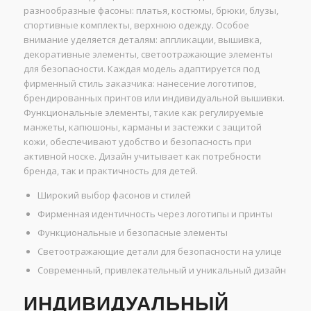
разнообразные фасоны: платья, костюмы, брюки, блузы,
спортивные комплекты, верхнюю одежду. Особое
внимание уделяется деталям: аппликации, вышивка,
декоративные элементы, светоотражающие элементы
для безопасности. Каждая модель адаптируется под
фирменный стиль заказчика: нанесение логотипов,
брендированных принтов или индивидуальной вышивки.
Функциональные элементы, такие как регулируемые
манжеты, капюшоны, карманы и застежки с защитой
кожи, обеспечивают удобство и безопасность при
активной носке. Дизайн учитывает как потребности
бренда, так и практичность для детей.
Широкий выбор фасонов и стилей
Фирменная идентичность через логотипы и принты
Функциональные и безопасные элементы
Светоотражающие детали для безопасности на улице
Современный, привлекательный и уникальный дизайн
ИНДИВИДУАЛЬНЫЙ