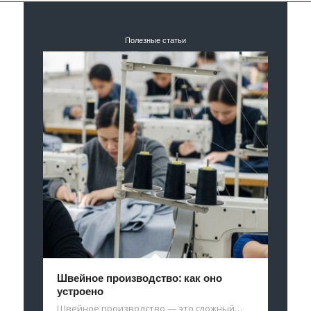
Полезные статьи
Швейное производство: как оно
устроено
Швейное производство — это сложный…