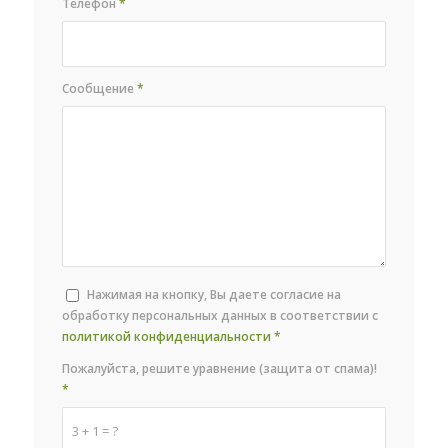
Телефон
*
Сообщение
*
Нажимая на кнопку, Вы даете согласие на
обработку персональных данных в соответствии с
политикой конфиденциальности
*
Пожалуйста, решите уравнение (защита от спама)!
*
3 + 1 = ?