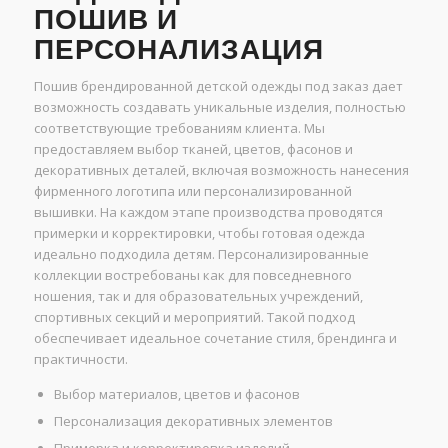
ПОШИВ И
ПЕРСОНАЛИЗАЦИЯ
Пошив брендированной детской одежды под заказ дает
возможность создавать уникальные изделия, полностью
соответствующие требованиям клиента. Мы
предоставляем выбор тканей, цветов, фасонов и
декоративных деталей, включая возможность нанесения
фирменного логотипа или персонализированной
вышивки. На каждом этапе производства проводятся
примерки и корректировки, чтобы готовая одежда
идеально подходила детям. Персонализированные
коллекции востребованы как для повседневного
ношения, так и для образовательных учреждений,
спортивных секций и мероприятий. Такой подход
обеспечивает идеальное сочетание стиля, брендинга и
практичности.
Выбор материалов, цветов и фасонов
Персонализация декоративных элементов
Примерка и корректировка изделий