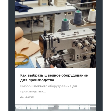
Как выбрать швейное оборудование
для производства
Выбор швейного оборудования для
производства…
27.12.2025