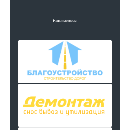
Наши партнеры