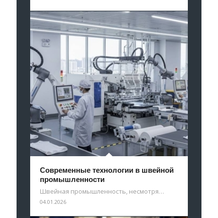
Современные технологии в швейной
промышленности
Швейная промышленность, несмотря…
04.01.2026