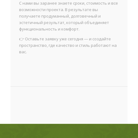
С нами вы заранее знаете сроки, стоимость и все
возможности проекта. В результате вы
получаете продуманный, долговечный и
эстетичный результат, который объединяет
функциональность и комфорт.
👉 Оставьте заявку уже сегодня — и создайте
пространство, где качество и стиль работают на
вас.