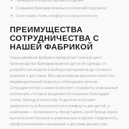
Создание брендированных коллекций под заказ
Сочетание стиля, комфорта и практичности
ПРЕИМУЩЕСТВА
СОТРУДНИЧЕСТВА С
НАШЕЙ ФАБРИКОЙ
Наша швейная фабрика предлагает полный цикл
производства брендированной детской одежды: от
разработки модели и выбора материалов до готового
изделия и доставки. Мы гарантируем высокое качество,
индивидуальный подход и соблюдение сроков.
Сотрудничество с нами позволяет создавать уникальные
коллекции, которые выделяются на рынке благодаря
стилю, бренду и качеству. Родители получают
уверенность в безопасности и комфорте для детей, а
компании — возможность представить свой бренд через
высококачественные и уникальные изделия. Надежность,
профессионализм и внимание к деталям делают нас