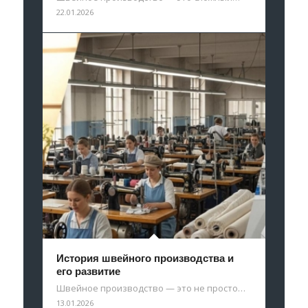
22.01.2026
История швейного производства и
его развитие
Швейное производство — это не просто…
13.01.2026