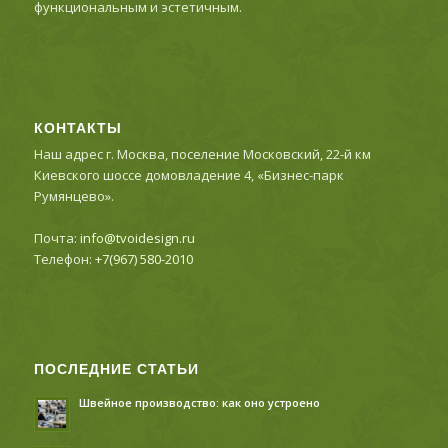
функциональным и эстетичным.
КОНТАКТЫ
Наш адрес г. Москва, поселение Московский, 22-й км
Киевского шоссе домовладение 4, «Бизнес-парк
Румянцево».
Почта:
info@tvoidesign.ru
Телефон:
+7(967) 580-2010
ПОСЛЕДНИЕ СТАТЬИ
Швейное производство: как оно устроено