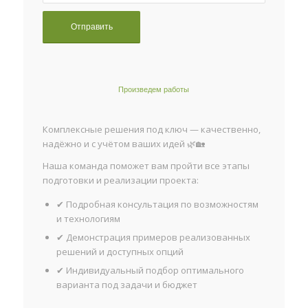
Произведем работы
Комплексные решения под ключ — качественно,
надёжно и с учётом ваших идей 🌿🏡
Наша команда поможет вам пройти все этапы
подготовки и реализации проекта:
✔ Подробная консультация по возможностям
и технологиям
✔ Демонстрация примеров реализованных
решений и доступных опций
✔ Индивидуальный подбор оптимального
варианта под задачи и бюджет