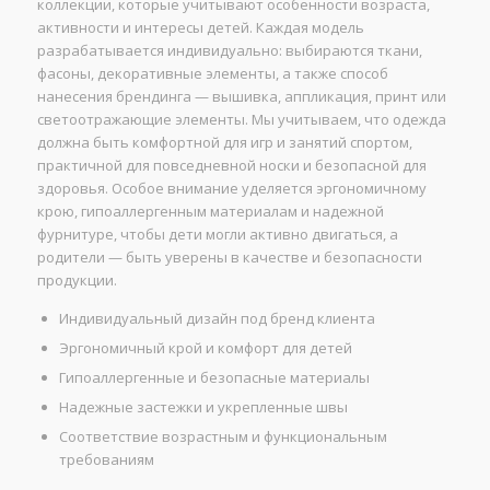
коллекции, которые учитывают особенности возраста,
активности и интересы детей. Каждая модель
разрабатывается индивидуально: выбираются ткани,
фасоны, декоративные элементы, а также способ
нанесения брендинга — вышивка, аппликация, принт или
светоотражающие элементы. Мы учитываем, что одежда
должна быть комфортной для игр и занятий спортом,
практичной для повседневной носки и безопасной для
здоровья. Особое внимание уделяется эргономичному
крою, гипоаллергенным материалам и надежной
фурнитуре, чтобы дети могли активно двигаться, а
родители — быть уверены в качестве и безопасности
продукции.
Индивидуальный дизайн под бренд клиента
Эргономичный крой и комфорт для детей
Гипоаллергенные и безопасные материалы
Надежные застежки и укрепленные швы
Соответствие возрастным и функциональным
требованиям