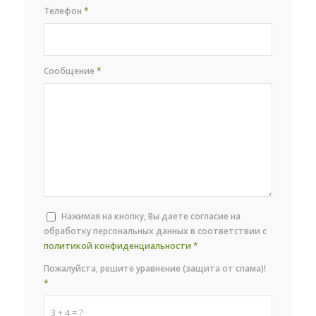
Телефон
*
Сообщение
*
Нажимая на кнопку, Вы даете согласие на
обработку персональных данных в соответствии с
политикой конфиденциальности
*
Пожалуйста, решите уравнение (защита от спама)!
*
3 + 4 = ?