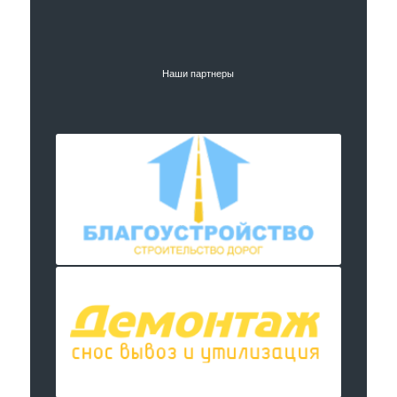
Наши партнеры