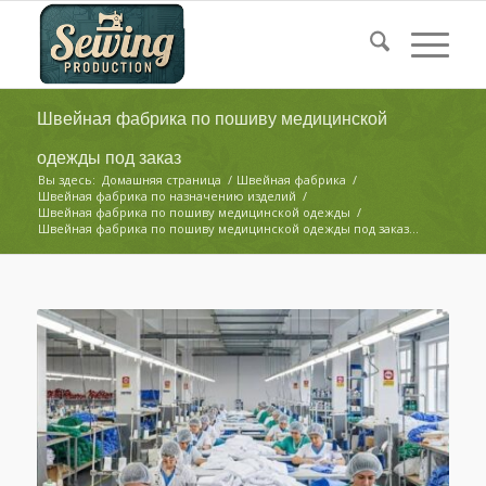
Швейная фабрика по пошиву медицинской
одежды под заказ
Вы здесь:
Домашняя страница
/
Швейная фабрика
/
Швейная фабрика по назначению изделий
/
Швейная фабрика по пошиву медицинской одежды
/
Швейная фабрика по пошиву медицинской одежды под заказ...