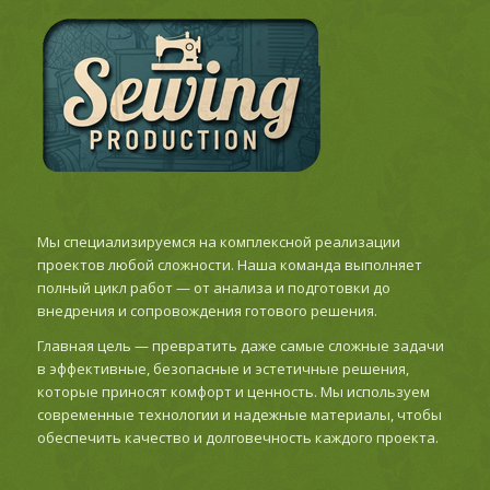
Мы специализируемся на комплексной реализации
проектов любой сложности. Наша команда выполняет
полный цикл работ — от анализа и подготовки до
внедрения и сопровождения готового решения.
Главная цель — превратить даже самые сложные задачи
в эффективные, безопасные и эстетичные решения,
которые приносят комфорт и ценность. Мы используем
современные технологии и надежные материалы, чтобы
обеспечить качество и долговечность каждого проекта.