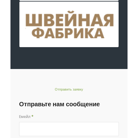
Отправить заявку
Отправьте нам сообщение
Емейл
*