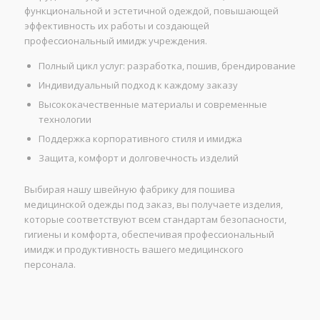
функциональной и эстетичной одеждой, повышающей
эффективность их работы и создающей
профессиональный имидж учреждения.
Полный цикл услуг: разработка, пошив, брендирование
Индивидуальный подход к каждому заказу
Высококачественные материалы и современные
технологии
Поддержка корпоративного стиля и имиджа
Защита, комфорт и долговечность изделий
Выбирая нашу швейную фабрику для пошива
медицинской одежды под заказ, вы получаете изделия,
которые соответствуют всем стандартам безопасности,
гигиены и комфорта, обеспечивая профессиональный
имидж и продуктивность вашего медицинского
персонала.