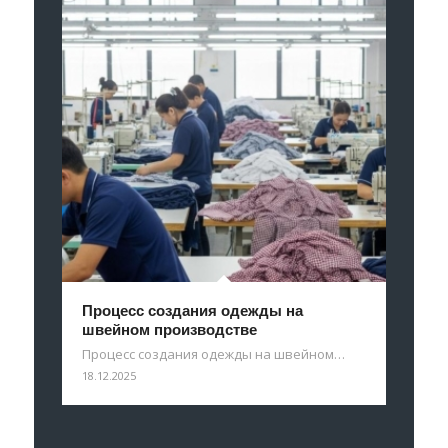
Процесс создания одежды на
швейном производстве
Процесс создания одежды на швейном…
18.12.2025