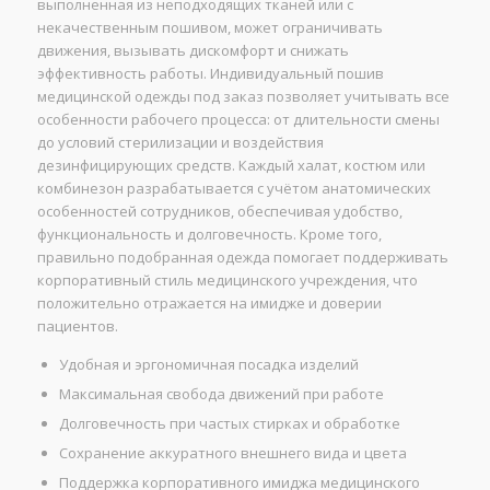
выполненная из неподходящих тканей или с
некачественным пошивом, может ограничивать
движения, вызывать дискомфорт и снижать
эффективность работы. Индивидуальный пошив
медицинской одежды под заказ позволяет учитывать все
особенности рабочего процесса: от длительности смены
до условий стерилизации и воздействия
дезинфицирующих средств. Каждый халат, костюм или
комбинезон разрабатывается с учётом анатомических
особенностей сотрудников, обеспечивая удобство,
функциональность и долговечность. Кроме того,
правильно подобранная одежда помогает поддерживать
корпоративный стиль медицинского учреждения, что
положительно отражается на имидже и доверии
пациентов.
Удобная и эргономичная посадка изделий
Максимальная свобода движений при работе
Долговечность при частых стирках и обработке
Сохранение аккуратного внешнего вида и цвета
Поддержка корпоративного имиджа медицинского