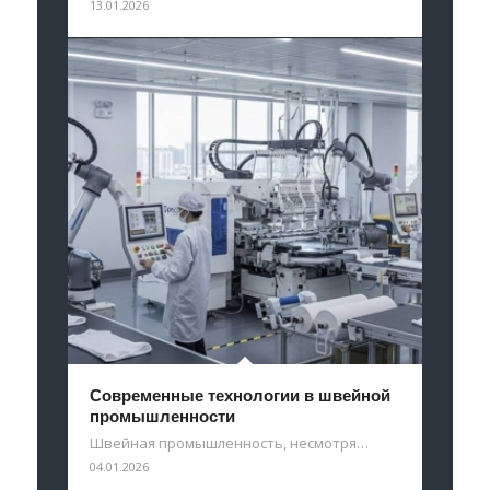
13.01.2026
Современные технологии в швейной
промышленности
Швейная промышленность, несмотря…
04.01.2026