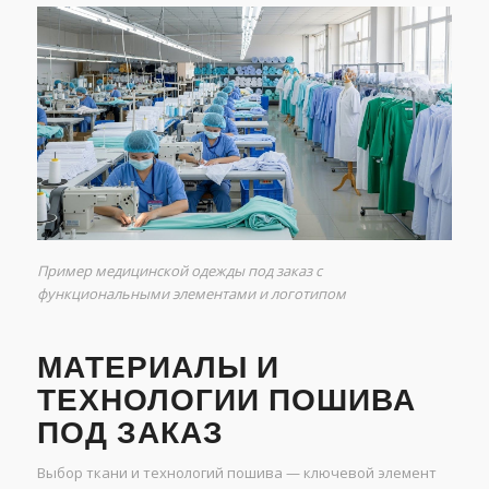
Пример медицинской одежды под заказ с
функциональными элементами и логотипом
МАТЕРИАЛЫ И
ТЕХНОЛОГИИ ПОШИВА
ПОД ЗАКАЗ
Выбор ткани и технологий пошива — ключевой элемент