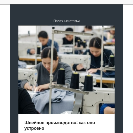
Полезные статьи
Швейное производство: как оно
устроено