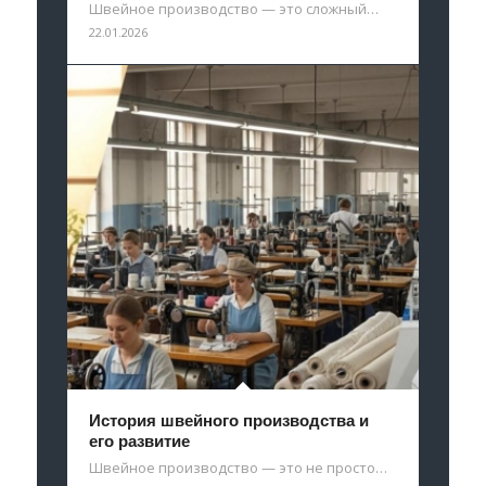
Швейное производство — это сложный…
22.01.2026
История швейного производства и
его развитие
Швейное производство — это не просто…