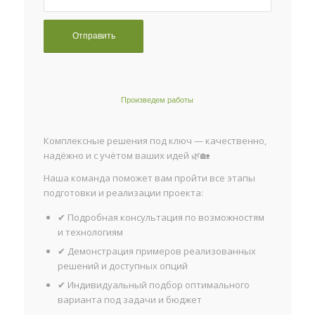
Произведем работы
Комплексные решения под ключ — качественно,
надёжно и с учётом ваших идей 🌿🏡
Наша команда поможет вам пройти все этапы
подготовки и реализации проекта:
✔ Подробная консультация по возможностям
и технологиям
✔ Демонстрация примеров реализованных
решений и доступных опций
✔ Индивидуальный подбор оптимального
варианта под задачи и бюджет