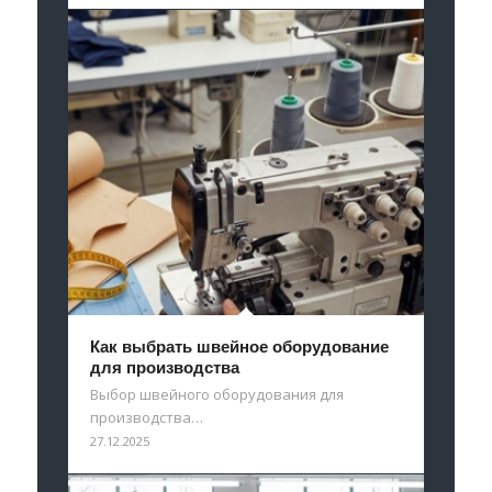
Как выбрать швейное оборудование
для производства
Выбор швейного оборудования для
производства…
27.12.2025