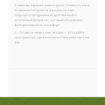
С нами вы заранее знаете сроки, стоимость и все
возможности проекта. В результате вы
получаете продуманный, долговечный и
эстетичный результат, который объединяет
функциональность и комфорт.
👉 Оставьте заявку уже сегодня — и создайте
пространство, где качество и стиль работают на
вас.