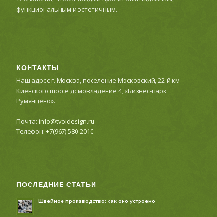
функциональным и эстетичным.
КОНТАКТЫ
Наш адрес г. Москва, поселение Московский, 22-й км
Киевского шоссе домовладение 4, «Бизнес-парк
Румянцево».
Почта:
info@tvoidesign.ru
Телефон:
+7(967) 580-2010
ПОСЛЕДНИЕ СТАТЬИ
Швейное производство: как оно устроено