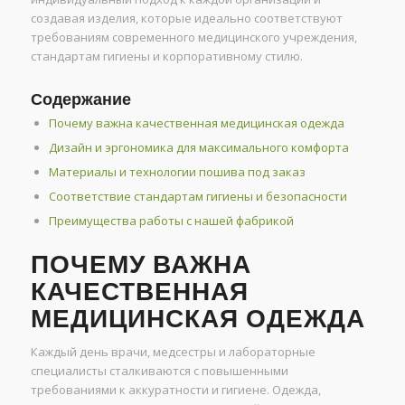
создавая изделия, которые идеально соответствуют
требованиям современного медицинского учреждения,
стандартам гигиены и корпоративному стилю.
Содержание
Почему важна качественная медицинская одежда
Дизайн и эргономика для максимального комфорта
Материалы и технологии пошива под заказ
Соответствие стандартам гигиены и безопасности
Преимущества работы с нашей фабрикой
ПОЧЕМУ ВАЖНА
КАЧЕСТВЕННАЯ
МЕДИЦИНСКАЯ ОДЕЖДА
Каждый день врачи, медсестры и лабораторные
специалисты сталкиваются с повышенными
требованиями к аккуратности и гигиене. Одежда,