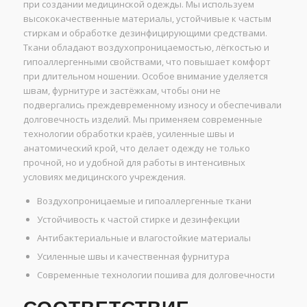
при создании медицинской одежды. Мы используем
высококачественные материалы, устойчивые к частым
стиркам и обработке дезинфицирующими средствами.
Ткани обладают воздухопроницаемостью, лёгкостью и
гипоаллергенными свойствами, что повышает комфорт
при длительном ношении. Особое внимание уделяется
швам, фурнитуре и застёжкам, чтобы они не
подвергались преждевременному износу и обеспечивали
долговечность изделий. Мы применяем современные
технологии обработки краёв, усиленные швы и
анатомический крой, что делает одежду не только
прочной, но и удобной для работы в интенсивных
условиях медицинского учреждения.
Воздухопроницаемые и гипоаллергенные ткани
Устойчивость к частой стирке и дезинфекции
Антибактериальные и влагостойкие материалы
Усиленные швы и качественная фурнитура
Современные технологии пошива для долговечности