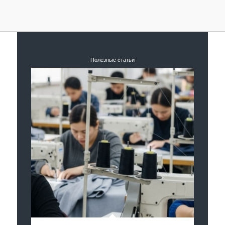
Полезные статьи