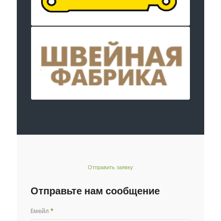
Отправить заявку
Отправьте нам сообщение
Емейл
*