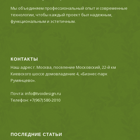
Мы объединяем профессиональный опыт и современные
технологии, чтобы каждый проект был надежным,
функциональным и эстетичным.
КОНТАКТЫ
Наш адрес г. Москва, поселение Московский, 22-й км
Киевского шоссе домовладение 4, «Бизнес-парк
Румянцево».
Почта:
info@tvoidesign.ru
Телефон:
+7(967) 580-2010
ПОСЛЕДНИЕ СТАТЬИ