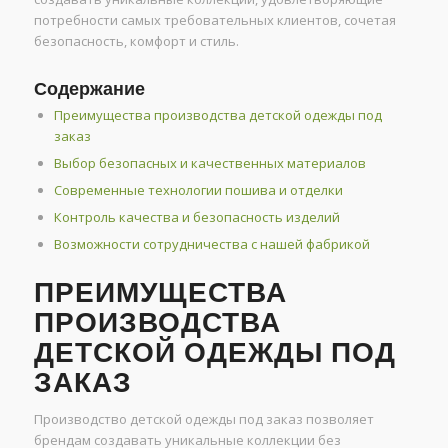
потребности самых требовательных клиентов, сочетая
безопасность, комфорт и стиль.
Содержание
Преимущества производства детской одежды под
заказ
Выбор безопасных и качественных материалов
Современные технологии пошива и отделки
Контроль качества и безопасность изделий
Возможности сотрудничества с нашей фабрикой
ПРЕИМУЩЕСТВА
ПРОИЗВОДСТВА
ДЕТСКОЙ ОДЕЖДЫ ПОД
ЗАКАЗ
Производство детской одежды под заказ позволяет
брендам создавать уникальные коллекции без