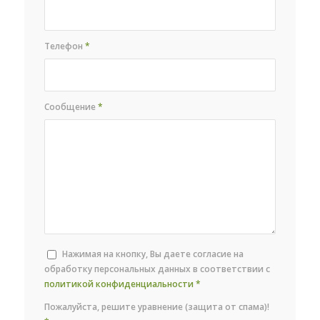
Телефон
*
Сообщение
*
Нажимая на кнопку, Вы даете согласие на
обработку персональных данных в соответствии с
политикой конфиденциальности
*
Пожалуйста, решите уравнение (защита от спама)!