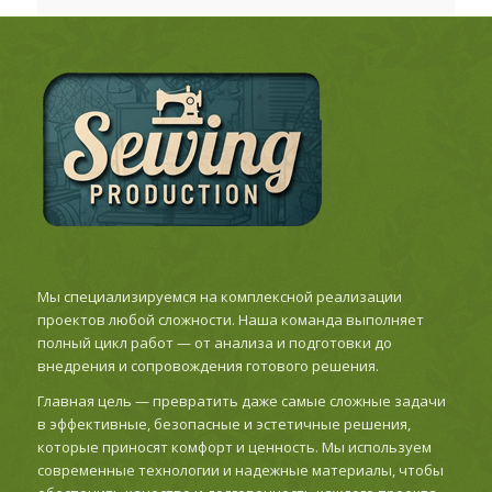
Мы специализируемся на комплексной реализации
проектов любой сложности. Наша команда выполняет
полный цикл работ — от анализа и подготовки до
внедрения и сопровождения готового решения.
Главная цель — превратить даже самые сложные задачи
в эффективные, безопасные и эстетичные решения,
которые приносят комфорт и ценность. Мы используем
современные технологии и надежные материалы, чтобы