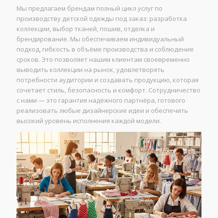
Мы предлагаем брендам полный цикл услуг по
производству детской одежды под заказ: разработка
коллекции, выбор тканей, пошив, отделка и
брендирование. Мы обеспечиваем индивидуальный
подход, гибкость в объёме производства и соблюдение
сроков. Это позволяет нашим клиентам своевременно
выводить коллекции на рынок, удовлетворять
потребности аудитории и создавать продукцию, которая
сочетает стиль, безопасность и комфорт. Сотрудничество
с нами — это гарантия надёжного партнёра, готового
реализовать любые дизайнерские идеи и обеспечить
высокий уровень исполнения каждой модели.