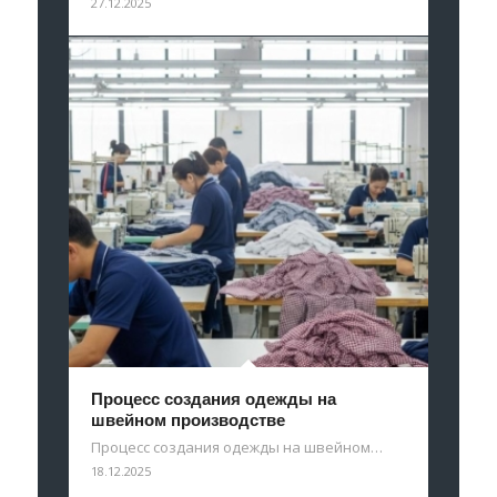
27.12.2025
Процесс создания одежды на
швейном производстве
Процесс создания одежды на швейном…
18.12.2025