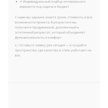
✔ Индивидуальный подбор оптимального
варианта под задачи и бюджет
С нами вы заранее знаете сроки, стоимость и все
возможности проекта. В результате вы
получаете продуманный, долговечный и
эстетичный результат, который объединяет
функциональность и комфорт.
👉 Оставьте заявку уже сегодня — и создайте
пространство, где качество и стиль работают на
вас.