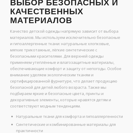
ВЫБОР БЕЗОПАСНЫХ И
КАЧЕСТВЕННЫХ
МАТЕРИАЛОВ
Качество детской одежды напрямую зависит от выбора
материалов. Мы используем исключительно безопасные
и гипоаллергенные ткани: натуральные хлопковые,
мягкие трикотажные, лёгкие синтетические с
безопасными красителями. Для верхней одежды
применяем утеплённые и влагозащитные материалы,
обеспечивающие комфорт и защиту от непогоды. Особое
внимание уделяем экологическим тканям и
сертифицированной фурнитуре, что делает продукцию
безопасной для детей любого возраста. Также мы
подбираем яркие и безопасные цвета, принты и
декоративные элементы, которые нравятся детям и
соответствуют модным тенденциям.
Натуральные ткани для комфорта и гипоаллергенности
Синтетические и комбинированные материалы для
практичности