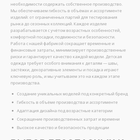
необходимости содержать собственное производство.
Мы обеспечиваем гибкость в объёмах и ассортименте
изделий: от ограниченных партий для тестирования
рынка до сезонных коллекций. Каждое изделие
разрабатывается с учётом возрастных особенностей,
комфортной посадки, подвижности и безопасности.
Работа с нашей фабрикой сокращает временные и
финансовые затраты, минимизирует производственные
риски и гарантирует качество каждой модели. Детская
одежда требует особого внимания к деталям — швы,
застёжки, декоративные элементы и посадка играют
ключевую роль, и мы учитываем это на каждом этапе
производства.
Создание уникальных моделей под конкретный бренд
Гибкость в объёме производства и ассортименте
Адаптация дизайна под возрастные категории
Сокращение производственных затрат и времени
Высокое качество и безопасность продукции