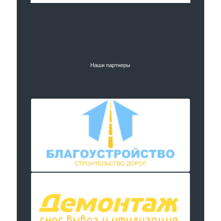
Наши партнеры