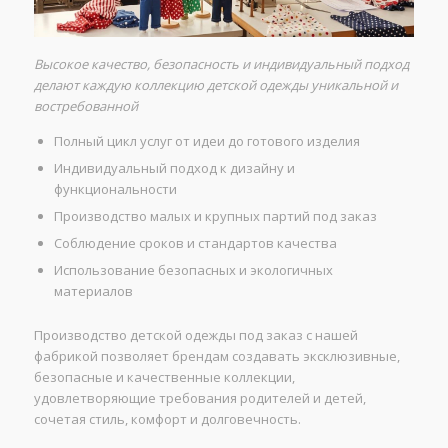
Высокое качество, безопасность и индивидуальный подход
делают каждую коллекцию детской одежды уникальной и
востребованной
Полный цикл услуг от идеи до готового изделия
Индивидуальный подход к дизайну и
функциональности
Производство малых и крупных партий под заказ
Соблюдение сроков и стандартов качества
Использование безопасных и экологичных
материалов
Производство детской одежды под заказ с нашей
фабрикой позволяет брендам создавать эксклюзивные,
безопасные и качественные коллекции,
удовлетворяющие требования родителей и детей,
сочетая стиль, комфорт и долговечность.