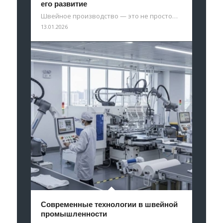
его развитие
Швейное производство — это не просто…
13.01.2026
Современные технологии в швейной
промышленности