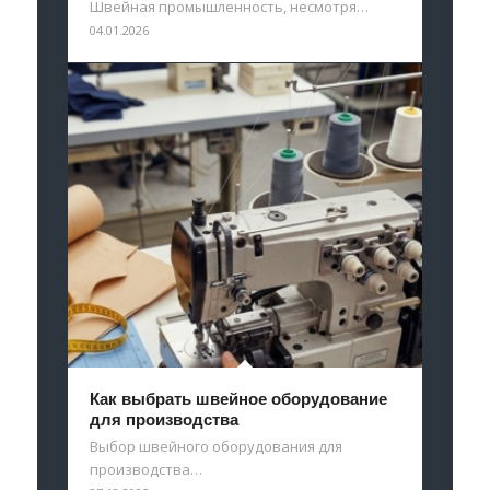
Швейная промышленность, несмотря…
04.01.2026
Как выбрать швейное оборудование
для производства
Выбор швейного оборудования для
производства…