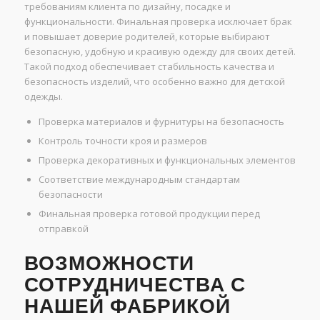
требованиям клиента по дизайну, посадке и
функциональности. Финальная проверка исключает брак
и повышает доверие родителей, которые выбирают
безопасную, удобную и красивую одежду для своих детей.
Такой подход обеспечивает стабильность качества и
безопасность изделий, что особенно важно для детской
одежды.
Проверка материалов и фурнитуры на безопасность
Контроль точности кроя и размеров
Проверка декоративных и функциональных элементов
Соответствие международным стандартам
безопасности
Финальная проверка готовой продукции перед
отправкой
ВОЗМОЖНОСТИ
СОТРУДНИЧЕСТВА С
НАШЕЙ ФАБРИКОЙ