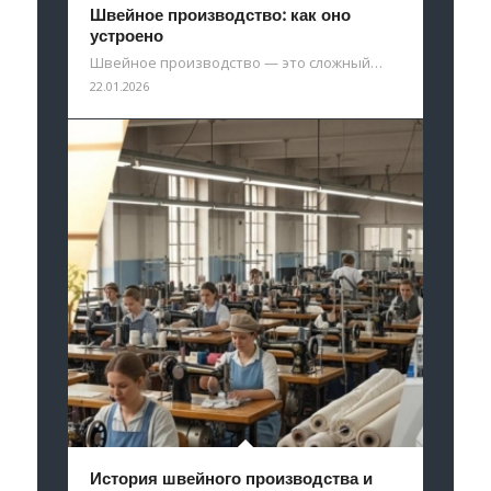
Швейное производство: как оно
устроено
Швейное производство — это сложный…
22.01.2026
История швейного производства и