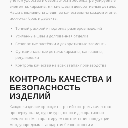
учётом удобства и безопасности ребёнка: регулируемые
элементы, карманы, мягкие швы и декоративные детали.
Наши специалисты следят за качеством на каждом этапе,
исключая брак и дефекты.
Точный раскрой и подгонка размеров изделий
Усиленные швы и долговечная отделка
Безопасные застёжки и декоративные элементы
Функциональные детали: карманы, капюшоны,
регулировки
Контроль качества на всех этапах производства
КОНТРОЛЬ КАЧЕСТВА И
БЕЗОПАСНОСТЬ
ИЗДЕЛИЙ
Каждое изделие проходит строгий контроль качества:
проверку ткани, фурнитуры, швов и декоративных
элементов. Мы гарантируем соответствие продукции
международным стандартам безопасности и