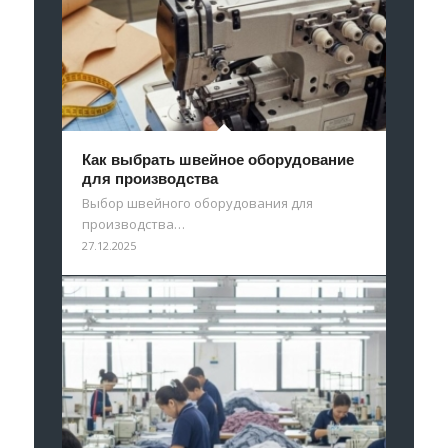
Как выбрать швейное оборудование
для производства
Выбор швейного оборудования для
производства…
27.12.2025