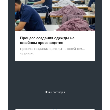
Процесс создания одежды на
швейном производстве
Процесс создания одежды на швейном…
18.12.2025
Наши партнеры