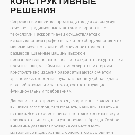
КОНСТРУКТИВНЫЕ
РЕШЕНИЯ
Современное швейное производство для сферы услуг
сочетает традиционные и автоматизированные
технологии. Раскрой тканей осуществляется с
использованием профессионального оборудования, что
минимизирует отходы и обеспечивает точность
размеров. Швейные машины высокой
производительности позволяют создавать аккуратные и
прочные швы, устойчивые к многократным стиркам.
Конструктивно изделия разрабатываются с учетом
эргономики: свободные рукава и плечи, удобная длина
изделий, карманы и застежки, соответствующие
функциональным требованиям.
Дополнительно применяются декоративные элементы:
вышивка логотипов, термопечать, нашивки и цветные
вставки. Все это обеспечивает не только эстетическую
привлекательность, но и узнаваемость бренда. Особое
внимание уделяется проверке совместимости
материалов и декоративных элементов с условиями