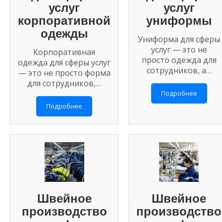
услуг
услуг
корпоративной
униформы
одежды
Униформа для сферы
услуг — это не
Корпоративная
просто одежда для
одежда для сферы услуг
сотрудников, а…
— это не просто форма
для сотрудников,…
Подробнее
Подробнее
Швейное
Швейное
производство
производство