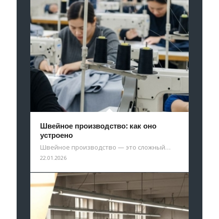
Швейное производство: как оно
устроено
Швейное производство — это сложный…
22.01.2026