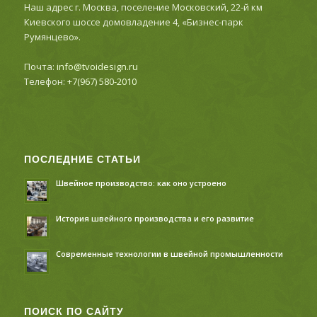
Наш адрес г. Москва, поселение Московский, 22-й км
Киевского шоссе домовладение 4, «Бизнес-парк
Румянцево».
Почта:
info@tvoidesign.ru
Телефон:
+7(967) 580-2010
ПОСЛЕДНИЕ СТАТЬИ
Швейное производство: как оно устроено
История швейного производства и его развитие
Современные технологии в швейной промышленности
ПОИСК ПО САЙТУ