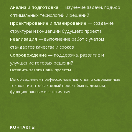
Анализ и подготовка
— изучение задачи, подбор
оптимальных технологий и решений
Проектирование и планирование
— создание
структуры и концепции будущего проекта
Реализация
— выполнение работ с учётом
стандартов качества и сроков
Сопровождение
— поддержка, развитие и
улучшение готовых решений
Оставить заявку
Наши проекты
Мы объединяем профессиональный опыт и современные
технологии, чтобы каждый проект был надежным,
функциональным и эстетичным.
КОНТАКТЫ