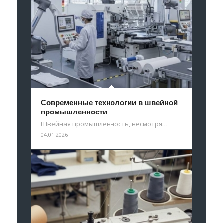
Современные технологии в швейной
промышленности
Швейная промышленность, несмотря…
04.01.2026