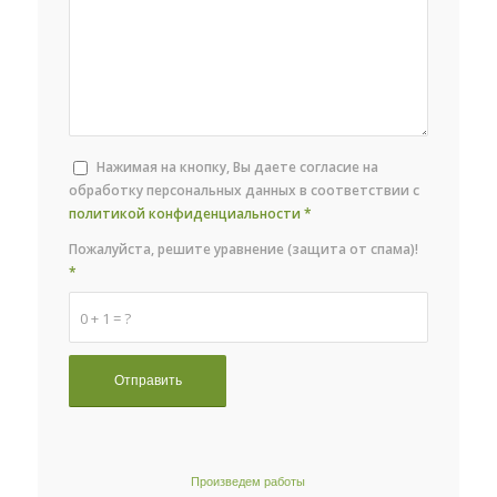
Нажимая на кнопку, Вы даете согласие на
обработку персональных данных в соответствии с
политикой конфиденциальности
*
Пожалуйста, решите уравнение (защита от спама)!
*
0 + 1 = ?
Произведем работы