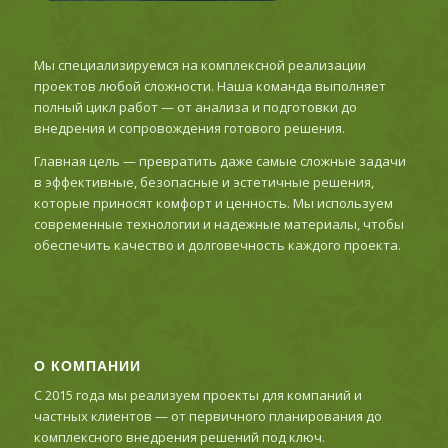
Мы специализируемся на комплексной реализации
проектов любой сложности. Наша команда выполняет
полный цикл работ — от анализа и подготовки до
внедрения и сопровождения готового решения.
Главная цель — превратить даже самые сложные задачи
в эффективные, безопасные и эстетичные решения,
которые приносят комфорт и ценность. Мы используем
современные технологии и надежные материалы, чтобы
обеспечить качество и долговечность каждого проекта.
О КОМПАНИИ
С 2015 года мы реализуем проекты для компаний и
частных клиентов — от первичного планирования до
комплексного внедрения решений под ключ.