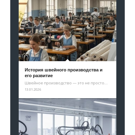
История швейного производства и
его развитие
Швейное производство — это не просто…
13.01.2026