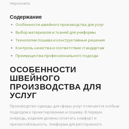
персонала.
Содержание
Особенности швейного производства для услуг
Выбор материалов и тканей для униформы
Технологии пошива и конструктивные решения
Контроль качества и соответствие стандартам
Преимущества профессионального подхода
ОСОБЕННОСТИ
ШВЕЙНОГО
ПРОИЗВОДСТВА ДЛЯ
УСЛУГ
Производство одежды для сферы услуг отличается особым
подходом к проектированию и пошиву. В первую
очередь, изделия должны сочетать комфорт и
презентабельность. Униформа для ресторанного