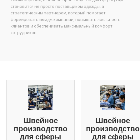
становится не просто поставщиком одежды, а
стратегическим партнером, который помогает
формировать имидж компании, повышать лояльность
клиентов и обеспечивать максимальный комфорт
сотрудников.
Швейное
Швейное
производство
производство
для сферы
для сферы