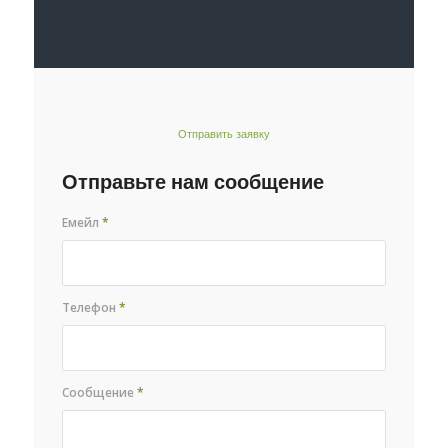
Отправить заявку
Отправьте нам сообщение
Емейл
*
Телефон
*
Сообщение
*