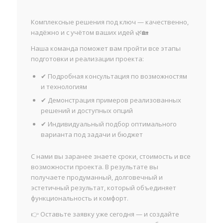
Комплексные решения под ключ — качественно,
надёжно и с учётом ваших идей 🌿🏡
Наша команда поможет вам пройти все этапы
подготовки и реализации проекта:
✔ Подробная консультация по возможностям
и технологиям
✔ Демонстрация примеров реализованных
решений и доступных опций
✔ Индивидуальный подбор оптимального
варианта под задачи и бюджет
С нами вы заранее знаете сроки, стоимость и все
возможности проекта. В результате вы
получаете продуманный, долговечный и
эстетичный результат, который объединяет
функциональность и комфорт.
👉 Оставьте заявку уже сегодня — и создайте