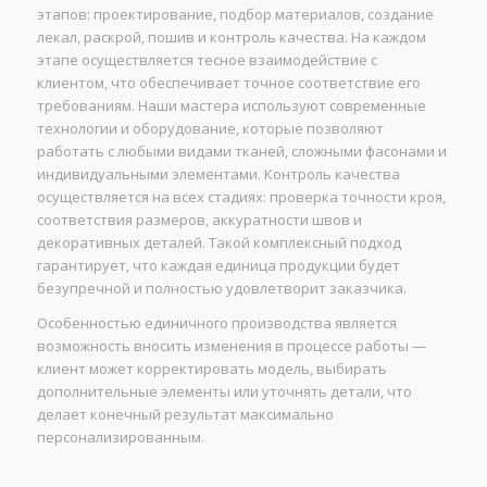
этапов: проектирование, подбор материалов, создание
лекал, раскрой, пошив и контроль качества. На каждом
этапе осуществляется тесное взаимодействие с
клиентом, что обеспечивает точное соответствие его
требованиям. Наши мастера используют современные
технологии и оборудование, которые позволяют
работать с любыми видами тканей, сложными фасонами и
индивидуальными элементами. Контроль качества
осуществляется на всех стадиях: проверка точности кроя,
соответствия размеров, аккуратности швов и
декоративных деталей. Такой комплексный подход
гарантирует, что каждая единица продукции будет
безупречной и полностью удовлетворит заказчика.
Особенностью единичного производства является
возможность вносить изменения в процессе работы —
клиент может корректировать модель, выбирать
дополнительные элементы или уточнять детали, что
делает конечный результат максимально
персонализированным.