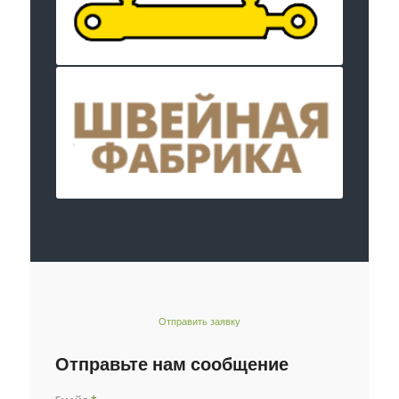
Отправить заявку
Отправьте нам сообщение