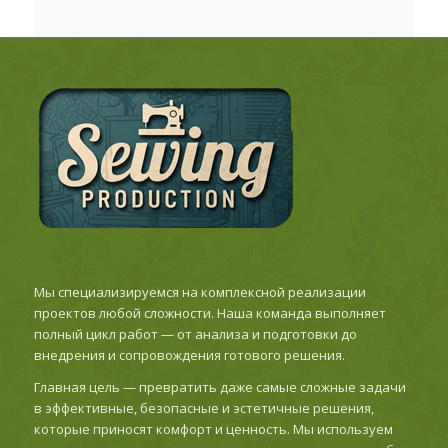
Мы специализируемся на комплексной реализации
проектов любой сложности. Наша команда выполняет
полный цикл работ — от анализа и подготовки до
внедрения и сопровождения готового решения.
Главная цель — превратить даже самые сложные задачи
в эффективные, безопасные и эстетичные решения,
которые приносят комфорт и ценность. Мы используем