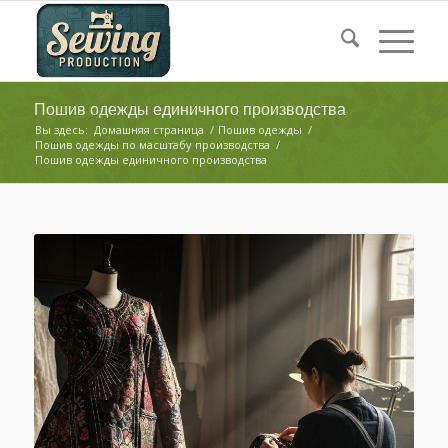
Пошив одежды единичного производства
Вы здесь:
Домашняя страница
/
Пошив одежды
/
Пошив одежды по масштабу производства
/
Пошив одежды единичного производства