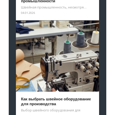
промышленности
Швейная промышленность, несмотря…
04.01.2026
Как выбрать швейное оборудование
для производства
Выбор швейного оборудования для