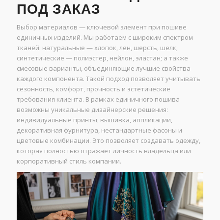
ПОД ЗАКАЗ
Выбор материалов — ключевой элемент при пошиве
единичных изделий. Мы работаем с широким спектром
тканей: натуральные — хлопок, лен, шерсть, шелк;
синтетические — полиэстер, нейлон, эластан; а также
смесовые варианты, объединяющие лучшие свойства
каждого компонента. Такой подход позволяет учитывать
сезонность, комфорт, прочность и эстетические
требования клиента. В рамках единичного пошива
возможны уникальные дизайнерские решения:
индивидуальные принты, вышивка, аппликации,
декоративная фурнитура, нестандартные фасоны и
цветовые комбинации. Это позволяет создавать одежду,
которая полностью отражает личность владельца или
корпоративный стиль компании.