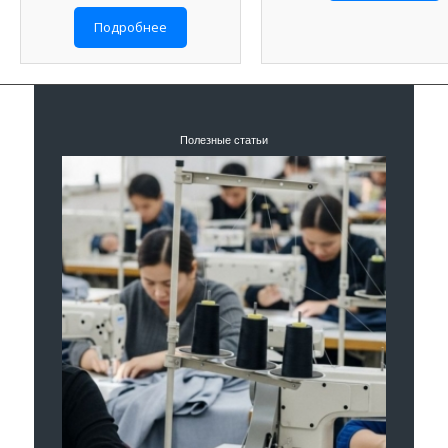
Подробнее
Полезные статьи