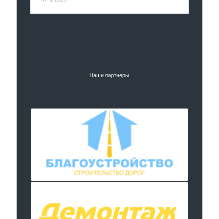
Наши партнеры