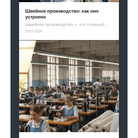
Швейное производство: как оно
устроено
Швейное производство — это сложный…
22.01.2026