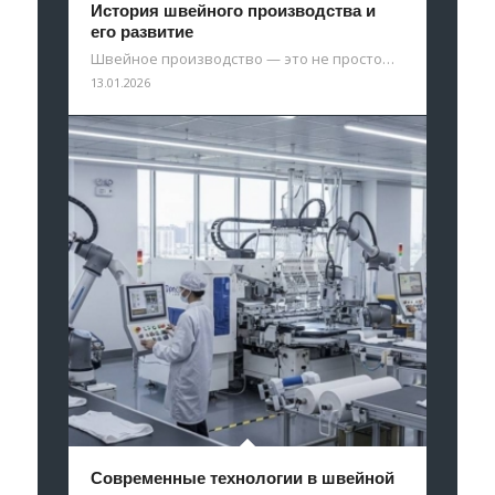
История швейного производства и
его развитие
Швейное производство — это не просто…
13.01.2026
Современные технологии в швейной