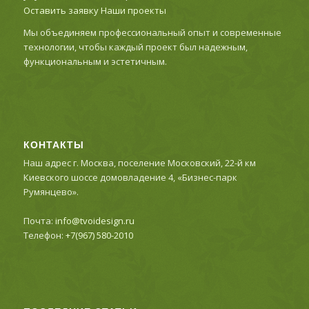
Оставить заявку
Наши проекты
Мы объединяем профессиональный опыт и современные
технологии, чтобы каждый проект был надежным,
функциональным и эстетичным.
КОНТАКТЫ
Наш адрес г. Москва, поселение Московский, 22-й км
Киевского шоссе домовладение 4, «Бизнес-парк
Румянцево».
Почта:
info@tvoidesign.ru
Телефон:
+7(967) 580-2010