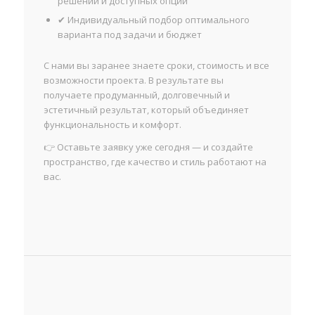
решений и доступных опций
✔ Индивидуальный подбор оптимального
варианта под задачи и бюджет
С нами вы заранее знаете сроки, стоимость и все
возможности проекта. В результате вы
получаете продуманный, долговечный и
эстетичный результат, который объединяет
функциональность и комфорт.
👉 Оставьте заявку уже сегодня — и создайте
пространство, где качество и стиль работают на
вас.