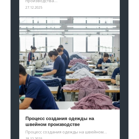
производства…
27.12.2025
Процесс создания одежды на
швейном производстве
Процесс создания одежды на швейном…
18.12.2025