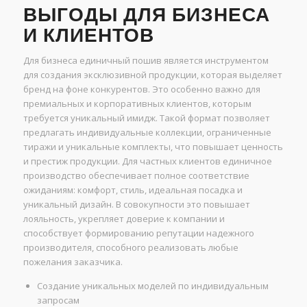
ВЫГОДЫ ДЛЯ БИЗНЕСА
И КЛИЕНТОВ
Для бизнеса единичный пошив является инструментом
для создания эксклюзивной продукции, которая выделяет
бренд на фоне конкурентов. Это особенно важно для
премиальных и корпоративных клиентов, которым
требуется уникальный имидж. Такой формат позволяет
предлагать индивидуальные коллекции, ограниченные
тиражи и уникальные комплекты, что повышает ценность
и престиж продукции. Для частных клиентов единичное
производство обеспечивает полное соответствие
ожиданиям: комфорт, стиль, идеальная посадка и
уникальный дизайн. В совокупности это повышает
лояльность, укрепляет доверие к компании и
способствует формированию репутации надежного
производителя, способного реализовать любые
пожелания заказчика.
Создание уникальных моделей по индивидуальным
запросам