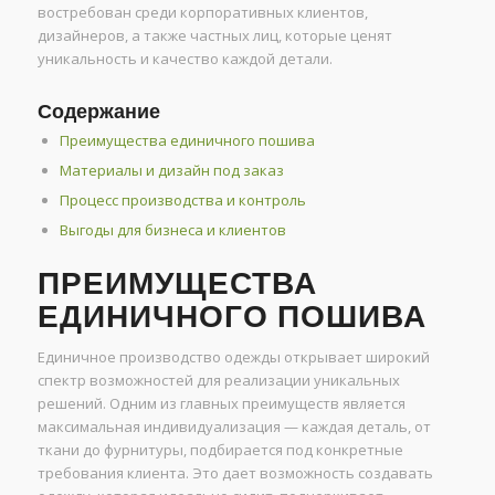
востребован среди корпоративных клиентов,
дизайнеров, а также частных лиц, которые ценят
уникальность и качество каждой детали.
Содержание
Преимущества единичного пошива
Материалы и дизайн под заказ
Процесс производства и контроль
Выгоды для бизнеса и клиентов
ПРЕИМУЩЕСТВА
ЕДИНИЧНОГО ПОШИВА
Единичное производство одежды открывает широкий
спектр возможностей для реализации уникальных
решений. Одним из главных преимуществ является
максимальная индивидуализация — каждая деталь, от
ткани до фурнитуры, подбирается под конкретные
требования клиента. Это дает возможность создавать