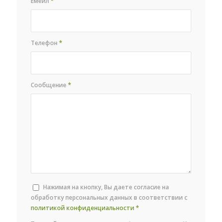
Емейл
*
Телефон
*
Сообщение
*
Нажимая на кнопку, Вы даете согласие на
обработку персональных данных в соответствии с
политикой конфиденциальности
*