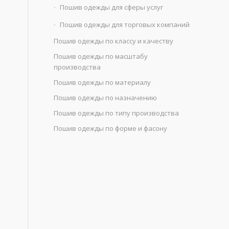
Пошив одежды для сферы услуг
Пошив одежды для торговых компаний
Пошив одежды по классу и качеству
Пошив одежды по масштабу
производства
Пошив одежды по материалу
Пошив одежды по назначению
Пошив одежды по типу производства
Пошив одежды по форме и фасону