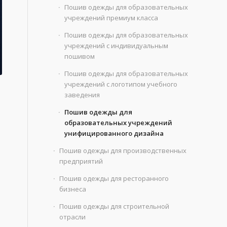
Пошив одежды для образовательных
учреждений премиум класса
Пошив одежды для образовательных
учреждений с индивидуальным
пошивом
Пошив одежды для образовательных
учреждений с логотипом учебного
заведения
Пошив одежды для
образовательных учреждений
унифицированного дизайна
Пошив одежды для производственных
предприятий
Пошив одежды для ресторанного
бизнеса
Пошив одежды для строительной
отрасли