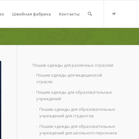
во
Швейная фабрика
Контакты
Пошив одежды для различных отраслей
Пошив одежды для медицинской
отрасли
Пошив одежды для образовательных
учреждений
Пошив одежды для образовательных
учреждений для студентов
Пошив одежды для образовательных
учреждений для школьного персонала