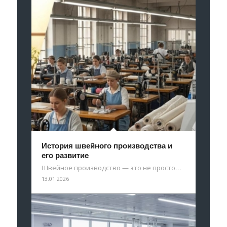
История швейного производства и
его развитие
Швейное производство — это не просто…
13.01.2026