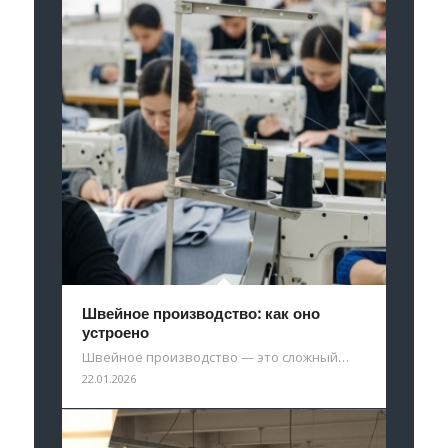
Швейное производство: как оно
устроено
Швейное производство — это сложный…
22.01.2026