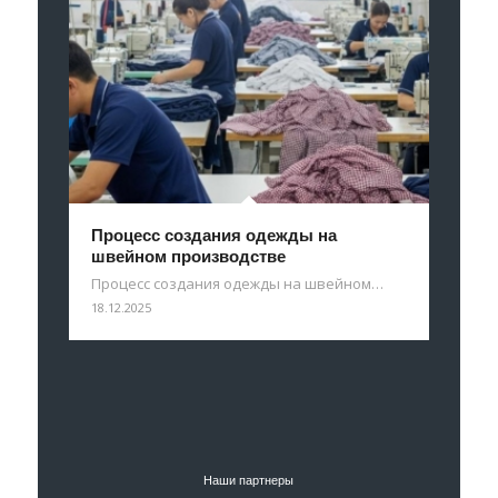
Процесс создания одежды на
швейном производстве
Процесс создания одежды на швейном…
18.12.2025
Наши партнеры