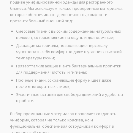
пошиве унифицированной одежды для ресторанного
бизнеса. Мы используем только проверенные материалы,
которые обеспечивают долговечность, комфорт и
презентабельный внешний вид:
Смесовые ткани с высоким содержанием натуральных
волокон, которые мягкие на ощупь и долговечные;
Дышащие материалы, позволяющие персоналу
чувствовать себя комфортно даже в условиях высокой
температуры кухни;
Грязеотталкивающие и антибактериальные пропитки
для поддержания чистоты и гигиены;
Прочные ткани, сохраняющие форму и цвет даже
после многократных стирок;
Эластичные вставки для свободы движений и удобства
в работе.
Выбор премиальных материалов позволяет создавать
униформу, которая не только красива, но и
функциональна, обеспечивая сотрудникам комфорт в
течение всей смены.