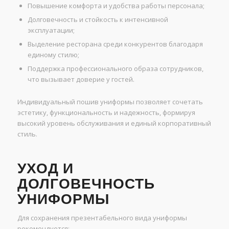
Повышение комфорта и удобства работы персонала;
Долговечность и стойкость к интенсивной
эксплуатации;
Выделение ресторана среди конкурентов благодаря
единому стилю;
Поддержка профессионального образа сотрудников,
что вызывает доверие у гостей.
Индивидуальный пошив униформы позволяет сочетать
эстетику, функциональность и надежность, формируя
высокий уровень обслуживания и единый корпоративный
стиль.
УХОД И
ДОЛГОВЕЧНОСТЬ
УНИФОРМЫ
Для сохранения презентабельного вида униформы
рекомендуется: