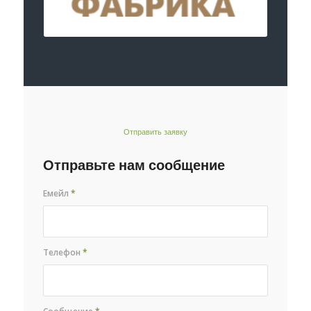
Отправить заявку
Отправьте нам сообщение
Емейл
*
Телефон
*