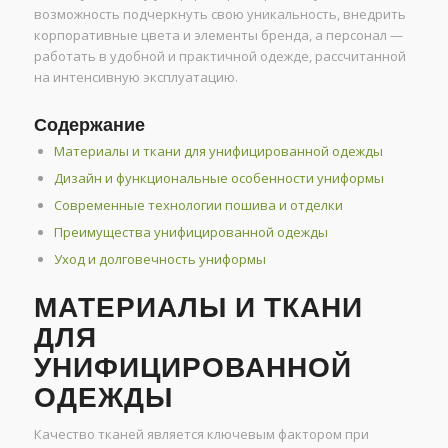
возможность подчеркнуть свою уникальность, внедрить
корпоративные цвета и элементы бренда, а персонал —
работать в удобной и практичной одежде, рассчитанной
на интенсивную эксплуатацию.
Содержание
Материалы и ткани для унифицированной одежды
Дизайн и функциональные особенности униформы
Современные технологии пошива и отделки
Преимущества унифицированной одежды
Уход и долговечность униформы
МАТЕРИАЛЫ И ТКАНИ
ДЛЯ
УНИФИЦИРОВАННОЙ
ОДЕЖДЫ
Качество тканей является ключевым фактором при