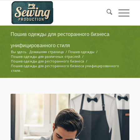
Пошив одежды для ресторанного бизнеса
унифицированного стиля
Вы здесь:
Домашняя страница
/
Пошив одежды
/
Пошив одежды для различных отраслей
/
Пошив одежды для ресторанного бизнеса
/
Пошив одежды для ресторанного бизнеса унифицированного
стиля...