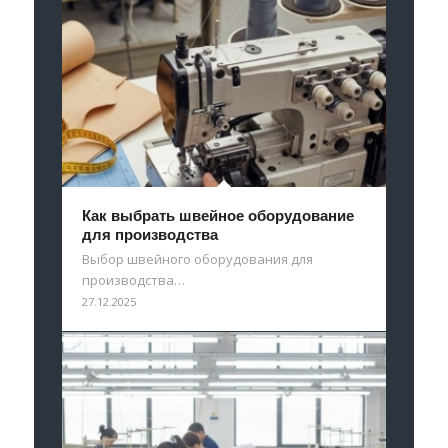
Как выбрать швейное оборудование
для производства
Выбор швейного оборудования для
производства…
27.12.2025