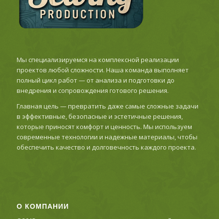
Мы специализируемся на комплексной реализации
проектов любой сложности. Наша команда выполняет
полный цикл работ — от анализа и подготовки до
внедрения и сопровождения готового решения.
Главная цель — превратить даже самые сложные задачи
в эффективные, безопасные и эстетичные решения,
которые приносят комфорт и ценность. Мы используем
современные технологии и надежные материалы, чтобы
обеспечить качество и долговечность каждого проекта.
О КОМПАНИИ