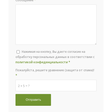
Сообщение
*
Нажимая на кнопку, Вы даете согласие на
обработку персональных данных в соответствии с
политикой конфиденциальности
*
Пожалуйста, решите уравнение (защита от спама)!
*
2 + 5 = ?