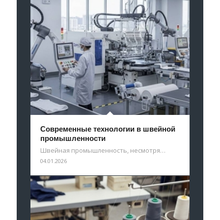
Современные технологии в швейной
промышленности
Швейная промышленность, несмотря…
04.01.2026