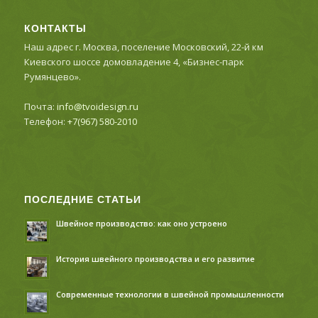
КОНТАКТЫ
Наш адрес г. Москва, поселение Московский, 22-й км
Киевского шоссе домовладение 4, «Бизнес-парк
Румянцево».
Почта:
info@tvoidesign.ru
Телефон:
+7(967) 580-2010
ПОСЛЕДНИЕ СТАТЬИ
Швейное производство: как оно устроено
История швейного производства и его развитие
Современные технологии в швейной промышленности